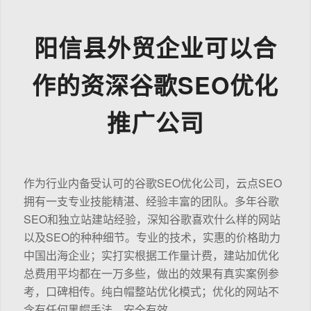
阳信县外贸企业可以合
作的资深谷歌SEO优化
推广公司
作为行业内备受认可的谷歌SEO优化公司，云点SEO
拥有一支专业技能精湛、经验丰富的团队。多年谷歌
SEO和独立站建站经验，深知谷歌喜欢什么样的网站
以及SEO的种种细节。专业的技术，实惠的价格助力
中国出海企业；实打实根据工作量计费，建站加优化
总费用平均都在一万多些，做出的效果有真实案例参
考，口碑相传。纯白帽整站优化模式；优化的网站不
含有任何黑帽手法，安全有效。