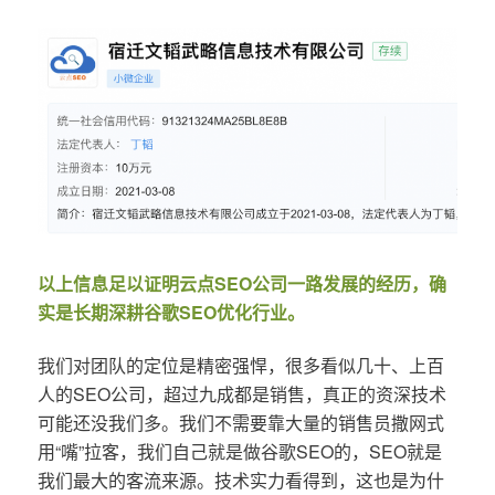
以上信息足以证明云点SEO公司一路发展的经历，确
实是长期深耕谷歌SEO优化行业。
我们对团队的定位是精密强悍，很多看似几十、上百
人的SEO公司，超过九成都是销售，真正的资深技术
可能还没我们多。我们不需要靠大量的销售员撒网式
用“嘴”拉客，我们自己就是做谷歌SEO的，SEO就是
我们最大的客流来源。技术实力看得到，这也是为什