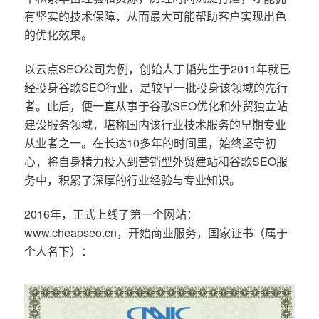
有坚实的技术保障，从而最大可能帮助客户实现出色
的优化效果。
以云点SEO公司为例，创始人丁韬先生于2011年就已
经投身谷歌SEO行业，是较早一批投身该领域的先行
者。此后，便一直从事于谷歌SEO优化和外贸独立站
建设服务领域，堪称国内该行业技术服务的早期专业
从业者之一。在长达10多年的时间里，始终坚守初
心，将自身精力投入到营销型外贸建站和谷歌SEO服
务中，积累了深厚的行业经验与专业知识。
2016年，正式上线了第一个网站：
www.cheapseo.cn，开始商业服务，国家证书（属于
个人名下）：