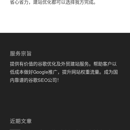
省心省力，建站优化都可以选择我方完成。
服务宗旨
提供有价值的谷歌优化及外贸建站服务。帮助客户以
低成本做好Google推广，提升网站权重流量。成为国
内靠谱的谷歌SEO公司！
近期文章