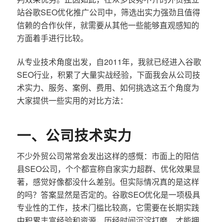
站谷歌SEO优化推广公司中，筛选出实力强劲且值得
信赖的合作伙伴，就需要从其他一些能够直观感知的
方面着手进行比较。
从专业技术角度出发，自2011年，我就已经进入谷歌
SEO行业，积累了大量实战经验，下面我会从公司技
术实力、服务、案例、费用、如何挑选这五个角度为
大家提供一些实用的对比方法：
一、公司技术实力
不少外贸公司常常会发出这样的感慨：市面上的阳信
县SEO公司，个个都宣称自家实力超群、优化效果显
著，感觉好像都没什么差别。但实际情况真的是这样
的吗？答案显然是否定的。谷歌SEO优化是一项极具
专业性的工作，技术门槛比较高，它需要在长期实践
中积累丰富经验和资源，历经时间沉淀打磨，才能拥