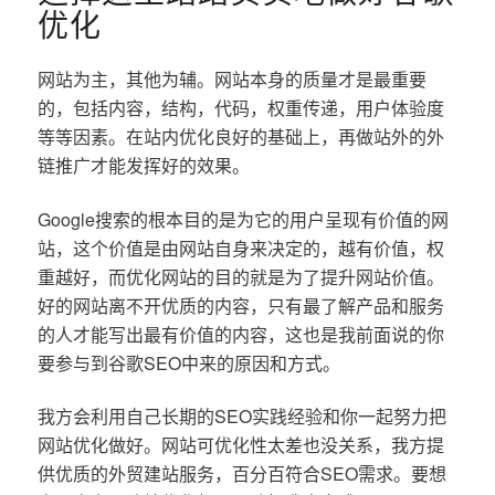
优化
网站为主，其他为辅。网站本身的质量才是最重要
的，包括内容，结构，代码，权重传递，用户体验度
等等因素。在站内优化良好的基础上，再做站外的外
链推广才能发挥好的效果。
Google搜索的根本目的是为它的用户呈现有价值的网
站，这个价值是由网站自身来决定的，越有价值，权
重越好，而优化网站的目的就是为了提升网站价值。
好的网站离不开优质的内容，只有最了解产品和服务
的人才能写出最有价值的内容，这也是我前面说的你
要参与到谷歌SEO中来的原因和方式。
我方会利用自己长期的SEO实践经验和你一起努力把
网站优化做好。网站可优化性太差也没关系，我方提
供优质的外贸建站服务，百分百符合SEO需求。要想