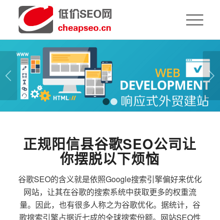
下一页
1
2
正规阳信县谷歌SEO公司让
你摆脱以下烦恼
谷歌SEO的含义就是依照Google搜索引擎偏好来优化
网站，让其在谷歌的搜索系统中获取更多的权重流
量。因此，也有很多人称之为谷歌优化。据统计，谷
歌搜索引擎占据近七成的全球搜索份额。网站SEO性