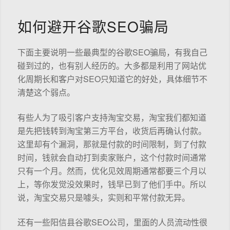
如何避开谷歌SEO骗局
下面主要说明一些最典型的谷歌SEO骗局，有我自己
碰到过的，也有别人经历的。大多都是利用了网站优
化周期长和客户对SEO只知道它的好处，具体细节不
清楚这个弱点。
有些人为了吸引客户支持淘宝交易，淘宝我们都知道
是先把钱转到淘宝第三方平台，收货后再确认付款。
这里却有个漏洞，那就是付款的时间限制，到了付款
时间，钱就会自动打到卖家账户，这个付款时间通常
只有一个月。然而，优化见效周期通常都要三个月以
上，等你发觉没效果时，钱早已到了他们手中。所以
说，淘宝交易只是噱头，实则和平常付款无异。
还有一些阳信县谷歌SEO公司，里面的人员流动性很