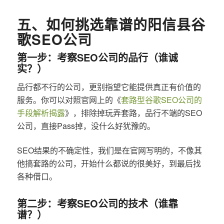
五、如何挑选靠谱的阳信县谷
歌SEO公司
第一步：考察SEO公司的品行（谁诚
实？）
品行都不行的公司，更别指望它能提供真正有价值的
服务。你可以对照官网上的《
套路型谷歌SEO公司的
手段解析揭露
》，排除掉玩弄套路，品行不端的SEO
公司，直接Pass掉，没什么好犹豫的。
SEO结果的不确定性，我们是在官网写明的，不像其
他搞套路的公司，开始什么都说的很美好，到最后找
各种借口。
第二步：考察SEO公司的技术（谁靠
谱？）