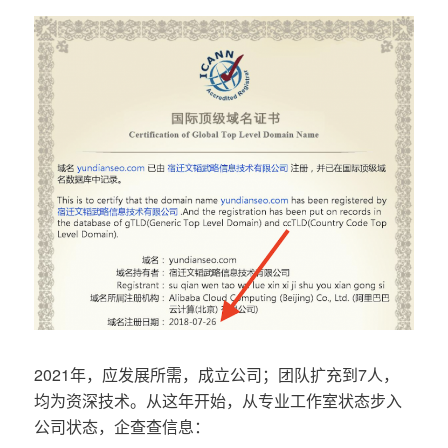
2021年，应发展所需，成立公司；团队扩充到7人，
均为资深技术。从这年开始，从专业工作室状态步入
公司状态，企查查信息：