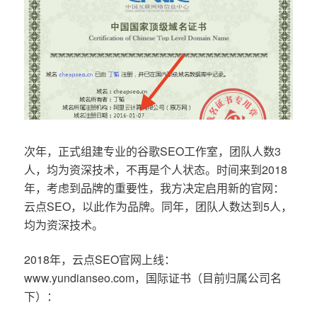
次年，正式组建专业的谷歌SEO工作室，团队人数3
人，均为资深技术，不再是个人状态。时间来到2018
年，考虑到品牌的重要性，我方决定启用新的官网：
云点SEO，以此作为品牌。同年，团队人数达到5人，
均为资深技术。
2018年，云点SEO官网上线：
www.yundianseo.com，国际证书（目前归属公司名
下）：