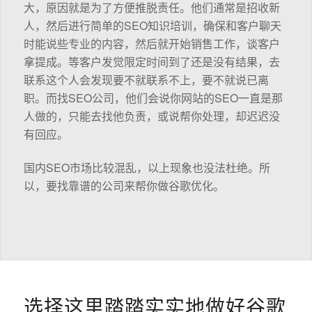
大，原因就是为了方便推脱责任。他们通常是招收新
人，然后进行简单的SEO知识培训，确保和客户聊天
时能说些专业的内容，然后就开始销售工作，谈客户
拿提成。等客户发觉限定时间到了还是没有结果，去
联系这个人会发现要不就联系不上，要不就说已离
职。而找SEO公司，他们会说你网站的SEO一直是那
人做的，只能去找他负责，或说帮你处理，却迟迟没
有回应。
国内SEO市场比较混乱，以上现象也没法杜绝。所
以，要找靠谱的公司来帮你做谷歌优化。
选择这里踏踏实实地做好谷歌