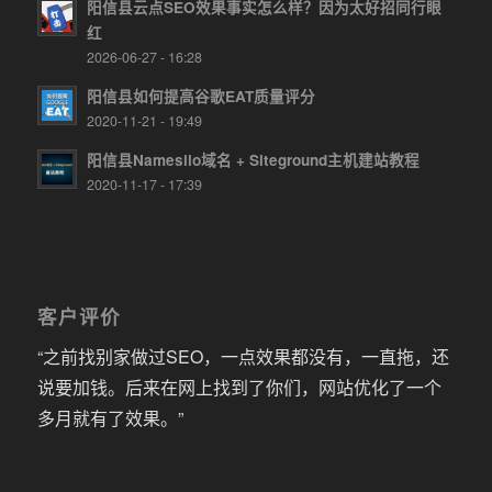
阳信县云点SEO效果事实怎么样？因为太好招同行眼
红
2026-06-27 - 16:28
阳信县如何提高谷歌EAT质量评分
2020-11-21 - 19:49
阳信县Namesilo域名 + Siteground主机建站教程
2020-11-17 - 17:39
客户评价
“之前找别家做过SEO，一点效果都没有，一直拖，还
说要加钱。后来在网上找到了你们，网站优化了一个
多月就有了效果。”