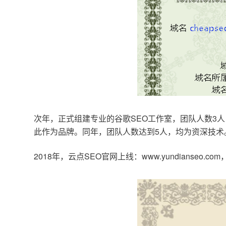
次年，正式组建专业的谷歌SEO工作室，团队人数3人
此作为品牌。同年，团队人数达到5人，均为资深技术
2018年，云点SEO官网上线：www.yundianseo