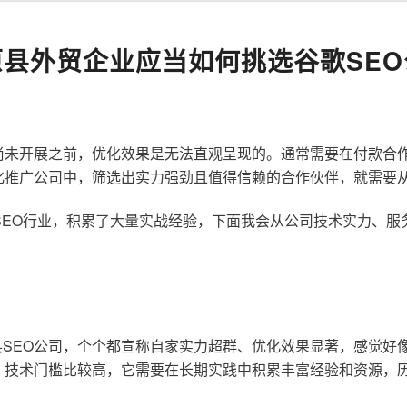
原县外贸企业应当如何挑选谷歌SEO
尚未开展之前，优化效果是无法直观呈现的。通常需要在付款合
化推广公司中，筛选出实力强劲且值得信赖的合作伙伴，就需要
歌SEO行业，积累了大量实战经验，下面我会从公司技术实力、
SEO公司，个个都宣称自家实力超群、优化效果显著，感觉好
，技术门槛比较高，它需要在长期实践中积累丰富经验和资源，