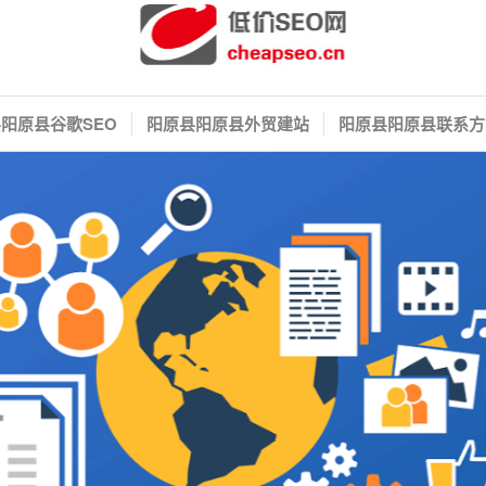
阳原县谷歌SEO
阳原县阳原县外贸建站
阳原县阳原县联系方