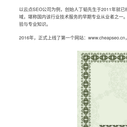
以云点SEO公司为例，创始人丁韬先生于2011年就
域，堪称国内该行业技术服务的早期专业从业者之一。
验与专业知识。
2016年，正式上线了第一个网站：www.cheapse