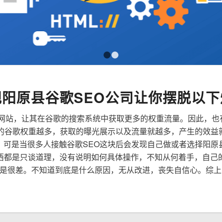
1
2
规阳原县谷歌SEO公司让你摆脱以下
来优化网站，让其在谷歌的搜索系统中获取更多的权重流量。因此，
到的谷歌权重越多，获取的曝光展示以及流量就越多，产生的效益
性，可是当很多人接触谷歌SEO这块后会发现自己做或者选择阳原
西都是只谈道理，没有说明如何具体操作，不知从何着手，自己
是很差。不知道到底是什么原因，无从改进，丧失自信心。综上