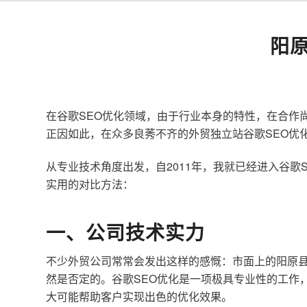
阳
在谷歌SEO优化领域，由于行业本身的特性，在合作
正因如此，在众多良莠不齐的外贸独立站谷歌SEO优
从专业技术角度出发，自2011年，我就已经进入谷
实用的对比方法：
一、公司技术实力
不少外贸公司常常会发出这样的感慨：市面上的阳原县
然是否定的。谷歌SEO优化是一项极具专业性的工作
大可能帮助客户实现出色的优化效果。