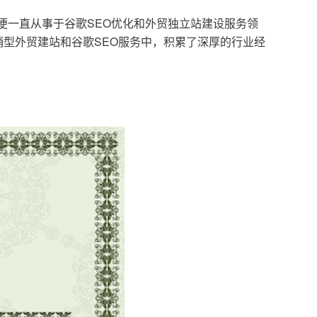
，便一直从事于谷歌SEO优化和外贸独立站建设服务领
型外贸建站和谷歌SEO服务中，积累了深厚的行业经