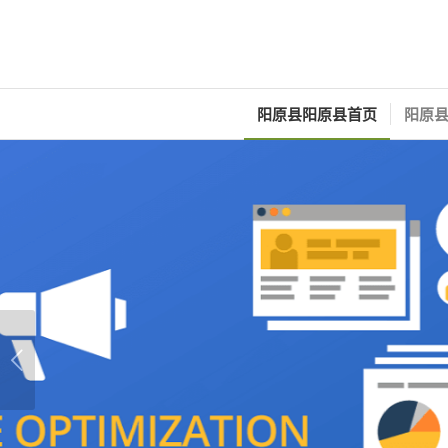
阳原县阳原县首页
阳原县