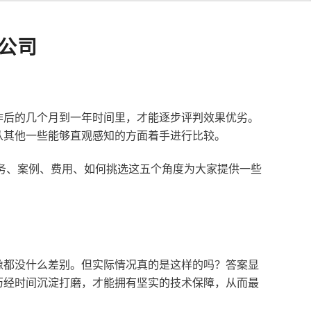
公司
作后的几个月到一年时间里，才能逐步评判效果优劣。
从其他一些能够直观感知的方面着手进行比较。
服务、案例、费用、如何挑选这五个角度为大家提供一些
像都没什么差别。但实际情况真的是这样的吗？答案显
历经时间沉淀打磨，才能拥有坚实的技术保障，从而最