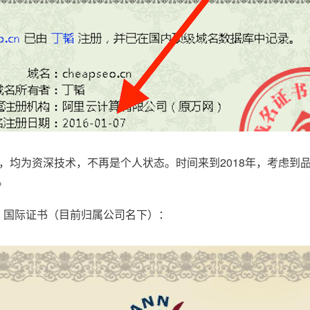
，均为资深技术，不再是个人状态。时间来到2018年，考虑到
。
.com，国际证书（目前归属公司名下）：