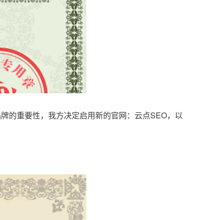
品牌的重要性，我方决定启用新的官网：云点SEO，以