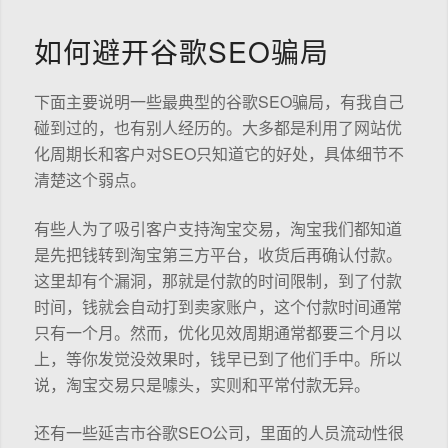
如何避开谷歌SEO骗局
下面主要说明一些最典型的谷歌SEO骗局，有我自己
碰到过的，也有别人经历的。大多都是利用了网站优
化周期长和客户对SEO只知道它的好处，具体细节不
清楚这个弱点。
有些人为了吸引客户支持淘宝交易，淘宝我们都知道
是先把钱转到淘宝第三方平台，收货后再确认付款。
这里却有个漏洞，那就是付款的时间限制，到了付款
时间，钱就会自动打到卖家账户，这个付款时间通常
只有一个月。然而，优化见效周期通常都要三个月以
上，等你发觉没效果时，钱早已到了他们手中。所以
说，淘宝交易只是噱头，实则和平常付款无异。
还有一些延吉市谷歌SEO公司，里面的人员流动性很