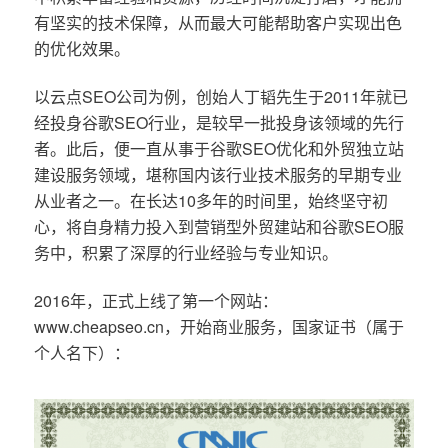
有坚实的技术保障，从而最大可能帮助客户实现出色
的优化效果。
以云点SEO公司为例，创始人丁韬先生于2011年就已
经投身谷歌SEO行业，是较早一批投身该领域的先行
者。此后，便一直从事于谷歌SEO优化和外贸独立站
建设服务领域，堪称国内该行业技术服务的早期专业
从业者之一。在长达10多年的时间里，始终坚守初
心，将自身精力投入到营销型外贸建站和谷歌SEO服
务中，积累了深厚的行业经验与专业知识。
2016年，正式上线了第一个网站：
www.cheapseo.cn，开始商业服务，国家证书（属于
个人名下）：