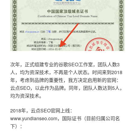
次年，正式组建专业的谷歌SEO工作室，团队人数3
人，均为资深技术，不再是个人状态。时间来到2018
年，考虑到品牌的重要性，我方决定启用新的官网：
云点SEO，以此作为品牌。同年，团队人数达到5人，
均为资深技术。
2018年，云点SEO官网上线：
www.yundianseo.com，国际证书（目前归属公司名
下）：