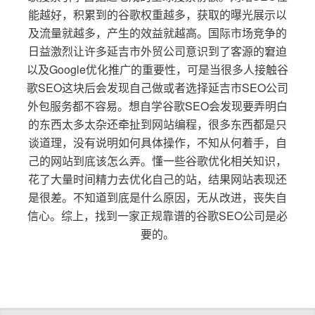
能越好，积累到的谷歌权重越多，获取的曝光展示以
及流量就越多，产生的效益就越高。国际市场竞争的
日益激烈让许多延吉市外贸公司意识到了客源的窘迫
以及Google优化推广的重要性，可是当很多人接触谷
歌SEO这块后会发现自己做或者选择延吉市SEO公司
外包服务都不容易。想自学谷歌SEO会发现要弄明白
的东西太多太杂还牵扯到网站编程，很多东西都是只
谈道理，没有说明如何具体操作，不知从何着手，自
己的网站到底该怎么弄。懂一些谷歌优化相关知识，
花了大量时间精力去优化自己的站，结果网站表现还
是很差。不知道到底是什么原因，无从改进，丧失自
信心。综上，找到一家正规靠谱的谷歌SEO公司是必
要的。