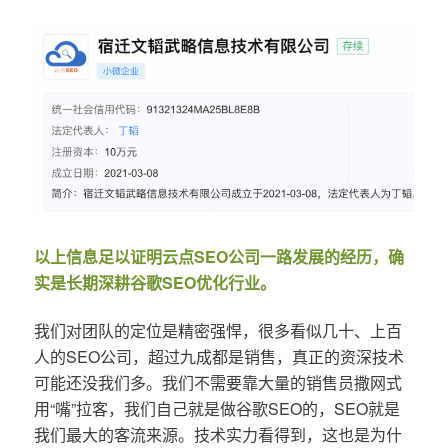
以上信息足以证明云点SEO公司一路发展的经历，确
实是长期深耕谷歌SEO优化行业。
我们对团队的定位是精密强悍，很多看似几十、上百
人的SEO公司，超过九成都是销售，真正的资深技术
可能还没我们多。我们不需要靠大量的销售员撒网式
用“嘴”拉客，我们自己就是做谷歌SEO的，SEO就是
我们最大的客流来源。技术实力看得到，这也是为什