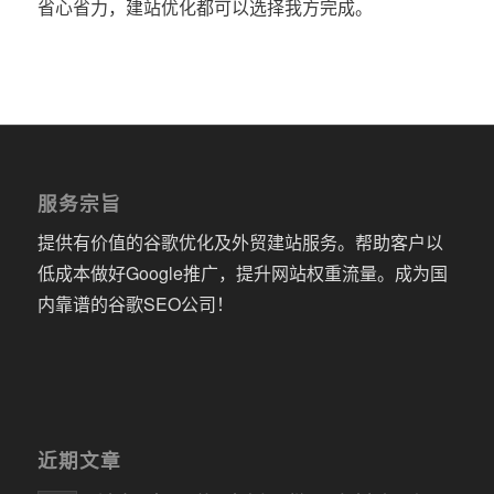
省心省力，建站优化都可以选择我方完成。
服务宗旨
提供有价值的谷歌优化及外贸建站服务。帮助客户以
低成本做好Google推广，提升网站权重流量。成为国
内靠谱的谷歌SEO公司！
近期文章