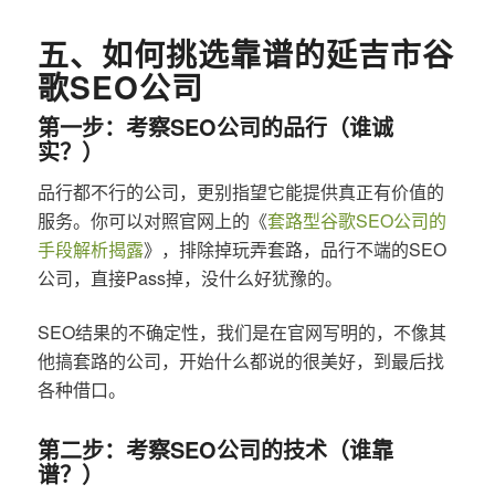
五、如何挑选靠谱的延吉市谷
歌SEO公司
第一步：考察SEO公司的品行（谁诚
实？）
品行都不行的公司，更别指望它能提供真正有价值的
服务。你可以对照官网上的《
套路型谷歌SEO公司的
手段解析揭露
》，排除掉玩弄套路，品行不端的SEO
公司，直接Pass掉，没什么好犹豫的。
SEO结果的不确定性，我们是在官网写明的，不像其
他搞套路的公司，开始什么都说的很美好，到最后找
各种借口。
第二步：考察SEO公司的技术（谁靠
谱？）