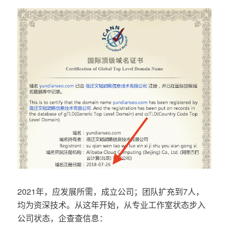
2021年，应发展所需，成立公司；团队扩充到7人，
均为资深技术。从这年开始，从专业工作室状态步入
公司状态，企查查信息：