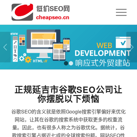
下一页
1
2
正规延吉市谷歌SEO公司让
你摆脱以下烦恼
谷歌SEO的含义就是依照Google搜索引擎偏好来优化
网站，让其在谷歌的搜索系统中获取更多的权重流
量。因此，也有很多人称之为谷歌优化。据统计，谷
歌搜索引擎占据近七成的全球搜索份额。网站SEO性