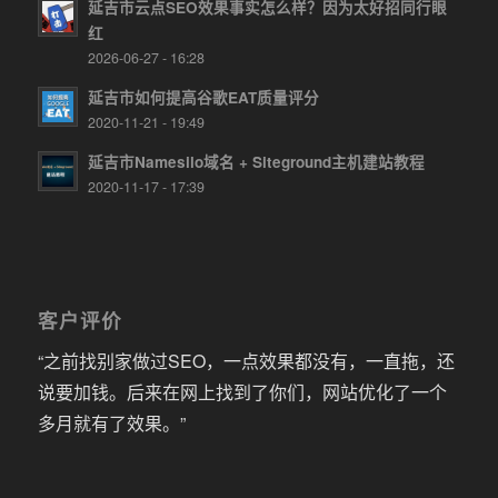
延吉市云点SEO效果事实怎么样？因为太好招同行眼
红
2026-06-27 - 16:28
延吉市如何提高谷歌EAT质量评分
2020-11-21 - 19:49
延吉市Namesilo域名 + Siteground主机建站教程
2020-11-17 - 17:39
客户评价
“之前找别家做过SEO，一点效果都没有，一直拖，还
说要加钱。后来在网上找到了你们，网站优化了一个
多月就有了效果。”