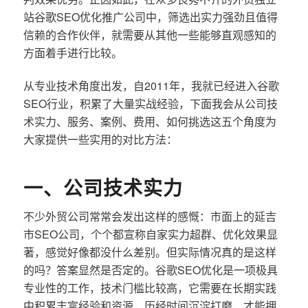
站谷歌SEO优化推广公司中，筛选出实力强劲且值得
信赖的合作伙伴，就需要从其他一些能够直观感知的
方面着手进行比较。
从专业技术角度出发，自2011年，我就已经进入谷歌
SEO行业，积累了大量实战经验，下面我会从公司技
术实力、服务、案例、费用、如何挑选这五个角度为
大家提供一些实用的对比方法：
一、公司技术实力
不少外贸公司常常会发出这样的感慨：市面上的延吉
市SEO公司，个个都宣称自家实力超群、优化效果显
著，感觉好像都没什么差别。但实际情况真的是这样
的吗？答案显然是否定的。谷歌SEO优化是一项极具
专业性的工作，技术门槛比较高，它需要在长期实践
中积累丰富经验和资源，历经时间沉淀打磨，才能拥