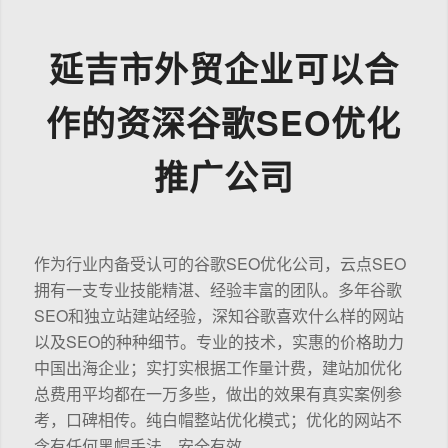
延吉市外贸企业可以合
作的资深谷歌SEO优化
推广公司
作为行业内备受认可的谷歌SEO优化公司，云点SEO
拥有一支专业技能精湛、经验丰富的团队。多年谷歌
SEO和独立站建站经验，深知谷歌喜欢什么样的网站
以及SEO的种种细节。专业的技术，实惠的价格助力
中国出海企业；实打实根据工作量计费，建站加优化
总费用平均都在一万多些，做出的效果有真实案例参
考，口碑相传。纯白帽整站优化模式；优化的网站不
含有任何黑帽手法，安全有效。