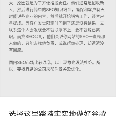
大，原因就是为了方便推脱责任。他们通常是招收新
人，然后进行简单的SEO知识培训，确保和客户聊天
时能说些专业的内容，然后就开始销售工作，谈客户
拿提成。等客户发觉限定时间到了还是没有结果，去
联系这个人会发现要不就联系不上，要不就说已离
职。而找SEO公司，他们会说你网站的SEO一直是那
人做的，只能去找他负责，或说帮你处理，却迟迟没
有回应。
国内SEO市场比较混乱，以上现象也没法杜绝。所
以，要找靠谱的公司来帮你做谷歌优化。
选择这里踏踏实实地做好谷歌