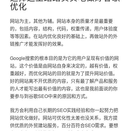
优化
网站为主，其他为辅。网站本身的质量才是最重要
的，包括内容，结构，代码，权重传递，用户体验度
等等因素。在站内优化良好的基础上，再做站外的外
链推广才能发挥好的效果。
Google搜索的根本目的是为它的用户呈现有价值的网
站，这个价值是由网站自身来决定的，越有价值，权
重越好，而优化网站的目的就是为了提升网站价值。
好的网站离不开优质的内容，只有最了解产品和服务
的人才能写出最有价值的内容，这也是我前面说的你
要参与到谷歌SEO中来的原因和方式。
我方会利用自己长期的SEO实践经验和你一起努力把
网站优化做好。网站可优化性太差也没关系，我方提
供优质的外贸建站服务，百分百符合SEO需求。要想