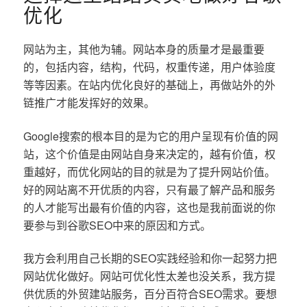
优化
网站为主，其他为辅。网站本身的质量才是最重要
的，包括内容，结构，代码，权重传递，用户体验度
等等因素。在站内优化良好的基础上，再做站外的外
链推广才能发挥好的效果。
Google搜索的根本目的是为它的用户呈现有价值的网
站，这个价值是由网站自身来决定的，越有价值，权
重越好，而优化网站的目的就是为了提升网站价值。
好的网站离不开优质的内容，只有最了解产品和服务
的人才能写出最有价值的内容，这也是我前面说的你
要参与到谷歌SEO中来的原因和方式。
我方会利用自己长期的SEO实践经验和你一起努力把
网站优化做好。网站可优化性太差也没关系，我方提
供优质的外贸建站服务，百分百符合SEO需求。要想