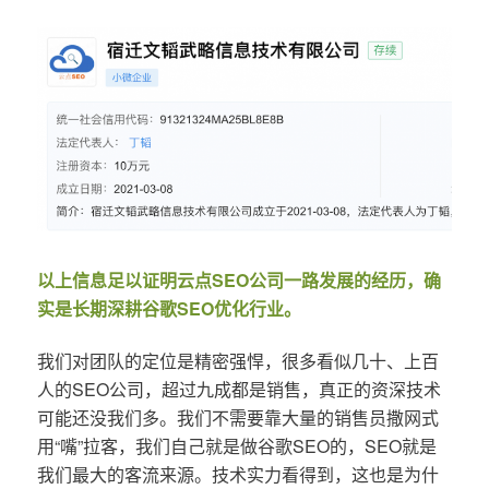
以上信息足以证明云点SEO公司一路发展的经历，确
实是长期深耕谷歌SEO优化行业。
我们对团队的定位是精密强悍，很多看似几十、上百
人的SEO公司，超过九成都是销售，真正的资深技术
可能还没我们多。我们不需要靠大量的销售员撒网式
用“嘴”拉客，我们自己就是做谷歌SEO的，SEO就是
我们最大的客流来源。技术实力看得到，这也是为什