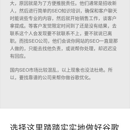
大，原因就是为了方便推脱责任。他们通常是招收新
人，然后进行简单的SEO知识培训，确保和客户聊天
时能说些专业的内容，然后就开始销售工作，谈客户
拿提成。等客户发觉限定时间到了还是没有结果，去
联系这个人会发现要不就联系不上，要不就说已离
职。而找SEO公司，他们会说你网站的SEO一直是那
人做的，只能去找他负责，或说帮你处理，却迟迟没
有回应。
国内SEO市场比较混乱，以上现象也没法杜绝。所
以，要找靠谱的公司来帮你做谷歌优化。
选择这里踏踏实实地做好谷歌