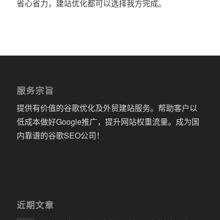
省心省力，建站优化都可以选择我方完成。
服务宗旨
提供有价值的谷歌优化及外贸建站服务。帮助客户以
低成本做好Google推广，提升网站权重流量。成为国
内靠谱的谷歌SEO公司！
近期文章