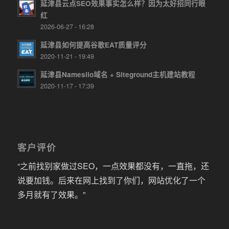
延津县云点SEO效果事实怎么样？因为太好招同行眼
红
2026-06-27 - 16:28
延津县如何提高谷歌EAT质量评分
2020-11-21 - 19:49
延津县Namesilo域名 + Siteground主机建站教程
2020-11-17 - 17:39
客户评价
“之前找别家做过SEO，一点效果都没有，一直拖，还
说要加钱。后来在网上找到了你们，网站优化了一个
多月就有了效果。”