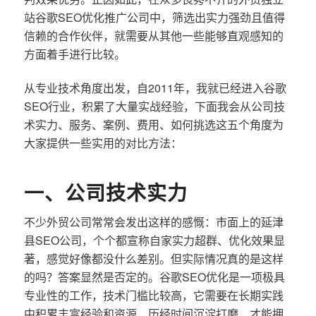
站谷歌SEO优化推广公司中，筛选出实力强劲且值得
信赖的合作伙伴，就需要从其他一些能够直观感知的
方面着手进行比较。
从专业技术角度出发，自2011年，我就已经进入谷歌
SEO行业，积累了大量实战经验，下面我会从公司技
术实力、服务、案例、费用、如何挑选这五个角度为
大家提供一些实用的对比方法：
一、公司技术实力
不少外贸公司常常会发出这样的感慨：市面上的延津
县SEO公司，个个都宣称自家实力超群、优化效果显
著，感觉好像都没什么差别。但实际情况真的是这样
的吗？答案显然是否定的。谷歌SEO优化是一项极具
专业性的工作，技术门槛比较高，它需要在长期实践
中积累丰富经验和资源，历经时间沉淀打磨，才能拥