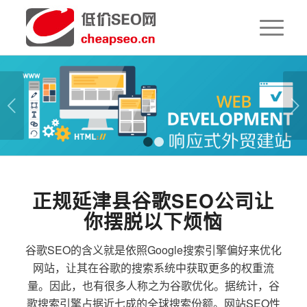
下一页
1
2
正规延津县谷歌SEO公司让
你摆脱以下烦恼
谷歌SEO的含义就是依照Google搜索引擎偏好来优化
网站，让其在谷歌的搜索系统中获取更多的权重流
量。因此，也有很多人称之为谷歌优化。据统计，谷
歌搜索引擎占据近七成的全球搜索份额。网站SEO性