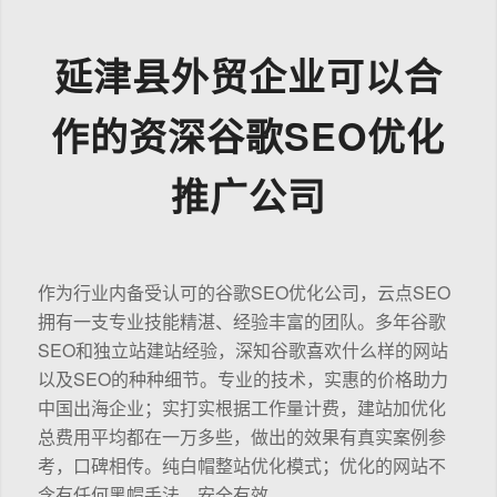
延津县外贸企业可以合
作的资深谷歌SEO优化
推广公司
作为行业内备受认可的谷歌SEO优化公司，云点SEO
拥有一支专业技能精湛、经验丰富的团队。多年谷歌
SEO和独立站建站经验，深知谷歌喜欢什么样的网站
以及SEO的种种细节。专业的技术，实惠的价格助力
中国出海企业；实打实根据工作量计费，建站加优化
总费用平均都在一万多些，做出的效果有真实案例参
考，口碑相传。纯白帽整站优化模式；优化的网站不
含有任何黑帽手法，安全有效。