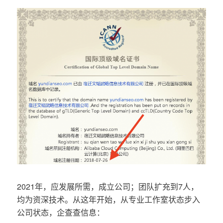
2021年，应发展所需，成立公司；团队扩充到7人，
均为资深技术。从这年开始，从专业工作室状态步入
公司状态，企查查信息：