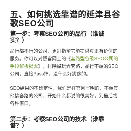
五、如何挑选靠谱的延津县谷
歌SEO公司
第一步：考察SEO公司的品行（谁诚
实？）
品行都不行的公司，更别指望它能提供真正有价值的
服务。你可以对照官网上的《
套路型谷歌SEO公司的
手段解析揭露
》，排除掉玩弄套路，品行不端的SEO
公司，直接Pass掉，没什么好犹豫的。
SEO结果的不确定性，我们是在官网写明的，不像其
他搞套路的公司，开始什么都说的很美好，到最后找
各种借口。
第二步：考察SEO公司的技术（谁靠
谱？）