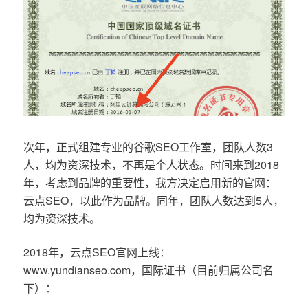
次年，正式组建专业的谷歌SEO工作室，团队人数3
人，均为资深技术，不再是个人状态。时间来到2018
年，考虑到品牌的重要性，我方决定启用新的官网：
云点SEO，以此作为品牌。同年，团队人数达到5人，
均为资深技术。
2018年，云点SEO官网上线：
www.yundianseo.com，国际证书（目前归属公司名
下）：