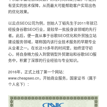
有坚实的技术保障，从而最大可能帮助客户实现出色
的优化效果。
以云点SEO公司为例，创始人丁韬先生于2011年就已
经投身谷歌SEO行业，是较早一批投身该领域的先行
者。此后，便一直从事于谷歌SEO优化和外贸独立站
建设服务领域，堪称国内该行业技术服务的早期专业
从业者之一。在长达10多年的时间里，始终坚守初
心，将自身精力投入到营销型外贸建站和谷歌SEO服
务中，积累了深厚的行业经验与专业知识。
2016年，正式上线了第一个网站：
www.cheapseo.cn，开始商业服务，国家证书（属于
个人名下）：