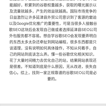
能越好，积累到的谷歌权重越多，获取的曝光展示以
及流量就越多，产生的效益就越高。国际市场竞争的
日益激烈让许多延津县外贸公司意识到了客源的窘迫
以及Google优化推广的重要性，可是当很多人接触谷
歌SEO这块后会发现自己做或者选择延津县SEO公司
外包服务都不容易。想自学谷歌SEO会发现要弄明白
的东西太多太杂还牵扯到网站编程，很多东西都是只
谈道理，没有说明如何具体操作，不知从何着手，自
己的网站到底该怎么弄。懂一些谷歌优化相关知识，
花了大量时间精力去优化自己的站，结果网站表现还
是很差。不知道到底是什么原因，无从改进，丧失自
信心。综上，找到一家正规靠谱的谷歌SEO公司是必
要的。