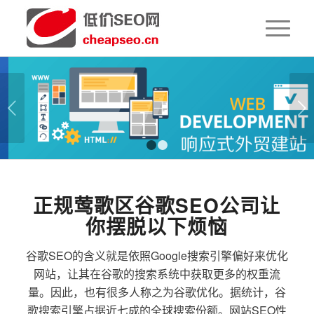
下一页
1
2
正规莺歌区谷歌SEO公司让
你摆脱以下烦恼
谷歌SEO的含义就是依照Google搜索引擎偏好来优化
网站，让其在谷歌的搜索系统中获取更多的权重流
量。因此，也有很多人称之为谷歌优化。据统计，谷
歌搜索引擎占据近七成的全球搜索份额。网站SEO性