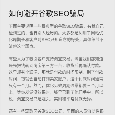
如何避开谷歌SEO骗局
下面主要说明一些最典型的谷歌SEO骗局，有我自己
碰到过的，也有别人经历的。大多都是利用了网站优
化周期长和客户对SEO只知道它的好处，具体细节不
清楚这个弱点。
有些人为了吸引客户支持淘宝交易，淘宝我们都知道
是先把钱转到淘宝第三方平台，收货后再确认付款。
这里却有个漏洞，那就是付款的时间限制，到了付款
时间，钱就会自动打到卖家账户，这个付款时间通常
只有一个月。然而，优化见效周期通常都要三个月以
上，等你发觉没效果时，钱早已到了他们手中。所以
说，淘宝交易只是噱头，实则和平常付款无异。
还有一些莺歌区谷歌SEO公司，里面的人员流动性很