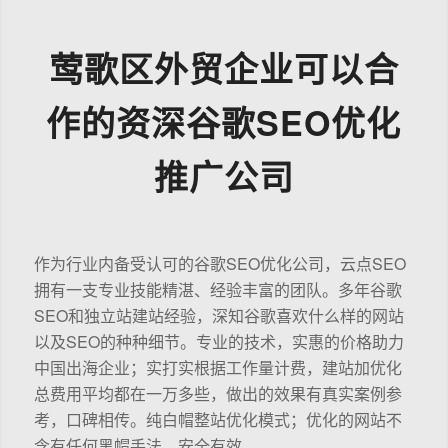
莺歌区外贸企业可以合
作的资深谷歌SEO优化
推广公司
作为行业内备受认可的谷歌SEO优化公司，云点SEO
拥有一支专业技能精湛、经验丰富的团队。多年谷歌
SEO和独立站建站经验，深知谷歌喜欢什么样的网站
以及SEO的种种细节。专业的技术，实惠的价格助力
中国出海企业；实打实根据工作量计费，建站加优化
总费用平均都在一万多些，做出的效果有真实案例参
考，口碑相传。纯白帽整站优化模式；优化的网站不
含有任何黑帽手法，安全有效。