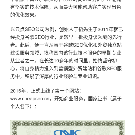
有坚实的技术保障，从而最大可能帮助客户实现出色
的优化效果。
以云点SEO公司为例，创始人丁韬先生于2011年就已
经投身谷歌SEO行业，是较早一批投身该领域的先行
者。此后，便一直从事于谷歌SEO优化和外贸独立站
建设服务领域，堪称国内该行业技术服务的早期专业
从业者之一。在长达10多年的时间里，始终坚守初
心，将自身精力投入到营销型外贸建站和谷歌SEO服
务中，积累了深厚的行业经验与专业知识。
2016年，正式上线了第一个网站：
www.cheapseo.cn，开始商业服务，国家证书（属于
个人名下）：