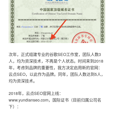
次年，正式组建专业的谷歌SEO工作室，团队人数3
人，均为资深技术，不再是个人状态。时间来到2018
年，考虑到品牌的重要性，我方决定启用新的官网：
云点SEO，以此作为品牌。同年，团队人数达到5人，
均为资深技术。
2018年，云点SEO官网上线：
www.yundianseo.com，国际证书（目前归属公司名
下）：