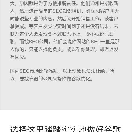
大，原因就是为了方便推脱责任。他们通常是招收新
人，然后进行简单的SEO知识培训，确保和客户聊天
时能说些专业的内容，然后就开始销售工作，谈客户
拿提成。等客户发觉限定时间到了还是没有结果，去
联系这个人会发现要不就联系不上，要不就说已离
职。而找SEO公司，他们会说你网站的SEO一直是那
人做的，只能去找他负责，或说帮你处理，却迟迟没
有回应。
国内SEO市场比较混乱，以上现象也没法杜绝。所
以，要找靠谱的公司来帮你做谷歌优化。
选择这里踏踏实实地做好谷歌