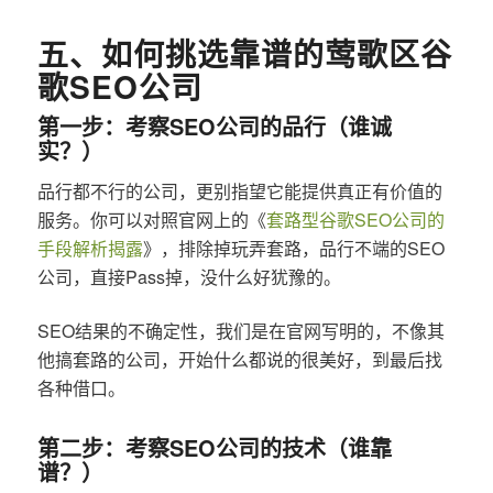
五、如何挑选靠谱的莺歌区谷
歌SEO公司
第一步：考察SEO公司的品行（谁诚
实？）
品行都不行的公司，更别指望它能提供真正有价值的
服务。你可以对照官网上的《
套路型谷歌SEO公司的
手段解析揭露
》，排除掉玩弄套路，品行不端的SEO
公司，直接Pass掉，没什么好犹豫的。
SEO结果的不确定性，我们是在官网写明的，不像其
他搞套路的公司，开始什么都说的很美好，到最后找
各种借口。
第二步：考察SEO公司的技术（谁靠
谱？）