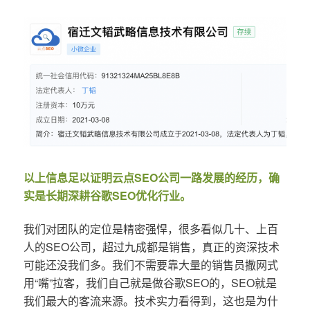
以上信息足以证明云点SEO公司一路发展的经历，确
实是长期深耕谷歌SEO优化行业。
我们对团队的定位是精密强悍，很多看似几十、上百
人的SEO公司，超过九成都是销售，真正的资深技术
可能还没我们多。我们不需要靠大量的销售员撒网式
用“嘴”拉客，我们自己就是做谷歌SEO的，SEO就是
我们最大的客流来源。技术实力看得到，这也是为什