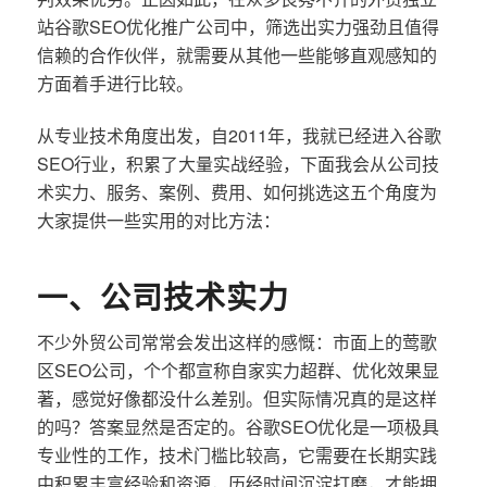
站谷歌SEO优化推广公司中，筛选出实力强劲且值得
信赖的合作伙伴，就需要从其他一些能够直观感知的
方面着手进行比较。
从专业技术角度出发，自2011年，我就已经进入谷歌
SEO行业，积累了大量实战经验，下面我会从公司技
术实力、服务、案例、费用、如何挑选这五个角度为
大家提供一些实用的对比方法：
一、公司技术实力
不少外贸公司常常会发出这样的感慨：市面上的莺歌
区SEO公司，个个都宣称自家实力超群、优化效果显
著，感觉好像都没什么差别。但实际情况真的是这样
的吗？答案显然是否定的。谷歌SEO优化是一项极具
专业性的工作，技术门槛比较高，它需要在长期实践
中积累丰富经验和资源，历经时间沉淀打磨，才能拥