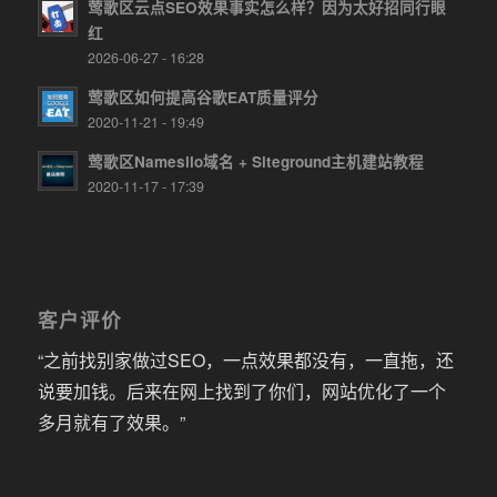
莺歌区云点SEO效果事实怎么样？因为太好招同行眼
红
2026-06-27 - 16:28
莺歌区如何提高谷歌EAT质量评分
2020-11-21 - 19:49
莺歌区Namesilo域名 + Siteground主机建站教程
2020-11-17 - 17:39
客户评价
“之前找别家做过SEO，一点效果都没有，一直拖，还
说要加钱。后来在网上找到了你们，网站优化了一个
多月就有了效果。”