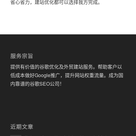
省心省力，建站优化都可以选择我方完成。
服务宗旨
提供有价值的谷歌优化及外贸建站服务。帮助客户以
低成本做好Google推广，提升网站权重流量。成为国
内靠谱的谷歌SEO公司！
近期文章