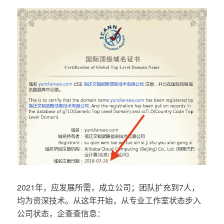
2021年，应发展所需，成立公司；团队扩充到7人，
均为资深技术。从这年开始，从专业工作室状态步入
公司状态，企查查信息：