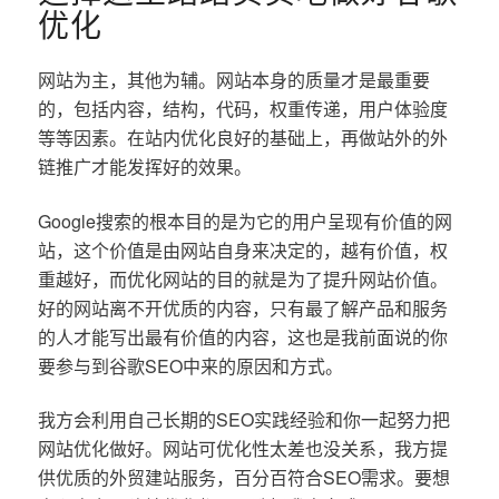
优化
网站为主，其他为辅。网站本身的质量才是最重要
的，包括内容，结构，代码，权重传递，用户体验度
等等因素。在站内优化良好的基础上，再做站外的外
链推广才能发挥好的效果。
Google搜索的根本目的是为它的用户呈现有价值的网
站，这个价值是由网站自身来决定的，越有价值，权
重越好，而优化网站的目的就是为了提升网站价值。
好的网站离不开优质的内容，只有最了解产品和服务
的人才能写出最有价值的内容，这也是我前面说的你
要参与到谷歌SEO中来的原因和方式。
我方会利用自己长期的SEO实践经验和你一起努力把
网站优化做好。网站可优化性太差也没关系，我方提
供优质的外贸建站服务，百分百符合SEO需求。要想