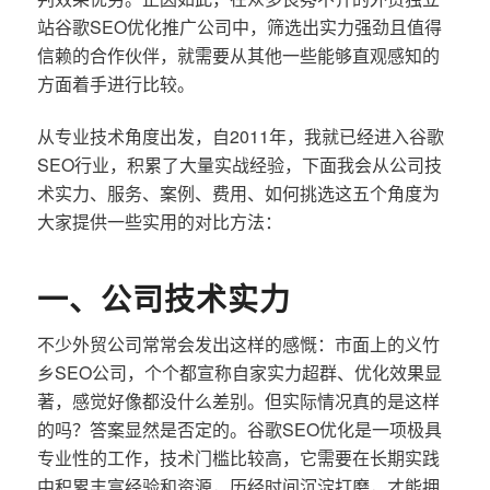
站谷歌SEO优化推广公司中，筛选出实力强劲且值得
信赖的合作伙伴，就需要从其他一些能够直观感知的
方面着手进行比较。
从专业技术角度出发，自2011年，我就已经进入谷歌
SEO行业，积累了大量实战经验，下面我会从公司技
术实力、服务、案例、费用、如何挑选这五个角度为
大家提供一些实用的对比方法：
一、公司技术实力
不少外贸公司常常会发出这样的感慨：市面上的义竹
乡SEO公司，个个都宣称自家实力超群、优化效果显
著，感觉好像都没什么差别。但实际情况真的是这样
的吗？答案显然是否定的。谷歌SEO优化是一项极具
专业性的工作，技术门槛比较高，它需要在长期实践
中积累丰富经验和资源，历经时间沉淀打磨，才能拥