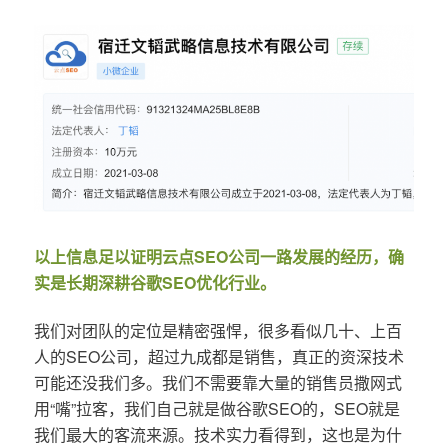
以上信息足以证明云点SEO公司一路发展的经历，确
实是长期深耕谷歌SEO优化行业。
我们对团队的定位是精密强悍，很多看似几十、上百
人的SEO公司，超过九成都是销售，真正的资深技术
可能还没我们多。我们不需要靠大量的销售员撒网式
用“嘴”拉客，我们自己就是做谷歌SEO的，SEO就是
我们最大的客流来源。技术实力看得到，这也是为什