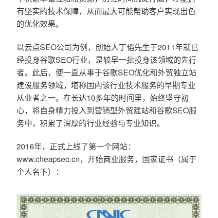
有坚实的技术保障，从而最大可能帮助客户实现出色
的优化效果。
以云点SEO公司为例，创始人丁韬先生于2011年就已
经投身谷歌SEO行业，是较早一批投身该领域的先行
者。此后，便一直从事于谷歌SEO优化和外贸独立站
建设服务领域，堪称国内该行业技术服务的早期专业
从业者之一。在长达10多年的时间里，始终坚守初
心，将自身精力投入到营销型外贸建站和谷歌SEO服
务中，积累了深厚的行业经验与专业知识。
2016年，正式上线了第一个网站：
www.cheapseo.cn，开始商业服务，国家证书（属于
个人名下）：