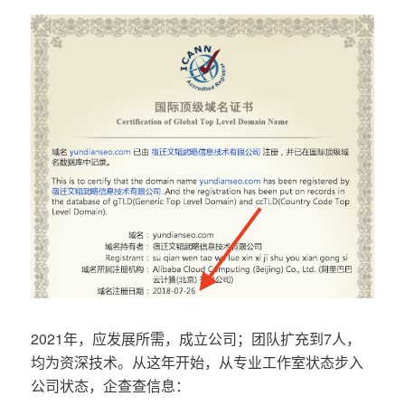
2021年，应发展所需，成立公司；团队扩充到7人，
均为资深技术。从这年开始，从专业工作室状态步入
公司状态，企查查信息：