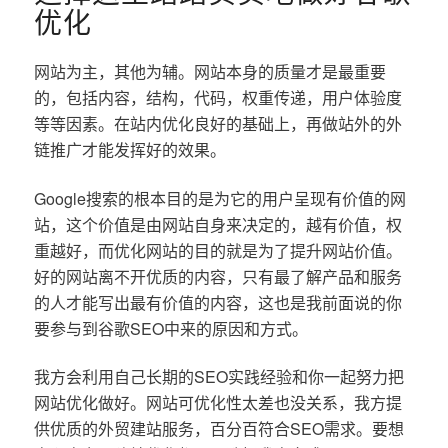
优化
网站为主，其他为辅。网站本身的质量才是最重要
的，包括内容，结构，代码，权重传递，用户体验度
等等因素。在站内优化良好的基础上，再做站外的外
链推广才能发挥好的效果。
Google搜索的根本目的是为它的用户呈现有价值的网
站，这个价值是由网站自身来决定的，越有价值，权
重越好，而优化网站的目的就是为了提升网站价值。
好的网站离不开优质的内容，只有最了解产品和服务
的人才能写出最有价值的内容，这也是我前面说的你
要参与到谷歌SEO中来的原因和方式。
我方会利用自己长期的SEO实践经验和你一起努力把
网站优化做好。网站可优化性太差也没关系，我方提
供优质的外贸建站服务，百分百符合SEO需求。要想