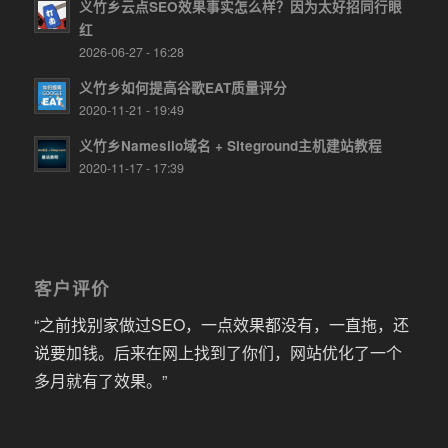
义竹乡云点SEO效果事实怎么样？因为太好招同行眼
红
2026-06-27 - 16:28
义竹乡如何提高谷歌EAT质量评分
2020-11-21 - 19:49
义竹乡Namesilo域名 + Siteground主机建站教程
2020-11-17 - 17:39
客户评价
“之前找别家做过SEO，一点效果都没有，一直拖，还
说要加钱。后来在网上找到了你们，网站优化了一个
多月就有了效果。”