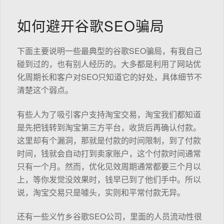
如何避开谷歌SEO骗局
下面主要说明一些最典型的谷歌SEO骗局，有我自己
碰到过的，也有别人经历的。大多都是利用了网站优
化周期长和客户对SEO只知道它的好处，具体细节不
清楚这个弱点。
有些人为了吸引客户支持淘宝交易，淘宝我们都知道
是先把钱转到淘宝第三方平台，收货后再确认付款。
这里却有个漏洞，那就是付款的时间限制，到了付款
时间，钱就会自动打到卖家账户，这个付款时间通常
只有一个月。然而，优化见效周期通常都要三个月以
上，等你发觉没效果时，钱早已到了他们手中。所以
说，淘宝交易只是噱头，实则和平常付款无异。
还有一些义竹乡谷歌SEO公司，里面的人员流动性很