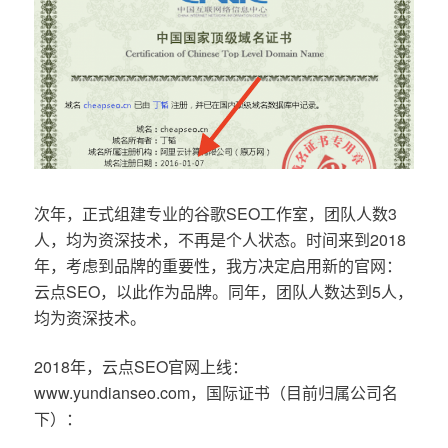
次年，正式组建专业的谷歌SEO工作室，团队人数3
人，均为资深技术，不再是个人状态。时间来到2018
年，考虑到品牌的重要性，我方决定启用新的官网：
云点SEO，以此作为品牌。同年，团队人数达到5人，
均为资深技术。
2018年，云点SEO官网上线：
www.yundianseo.com，国际证书（目前归属公司名
下）：