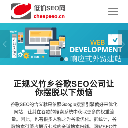
下一页
1
2
正规义竹乡谷歌SEO公司让
你摆脱以下烦恼
谷歌SEO的含义就是依照Google搜索引擎偏好来优化
网站，让其在谷歌的搜索系统中获取更多的权重流
量。因此，也有很多人称之为谷歌优化。据统计，谷
歌搜索引擎占据近七成的全球搜索份额。网站SEO性