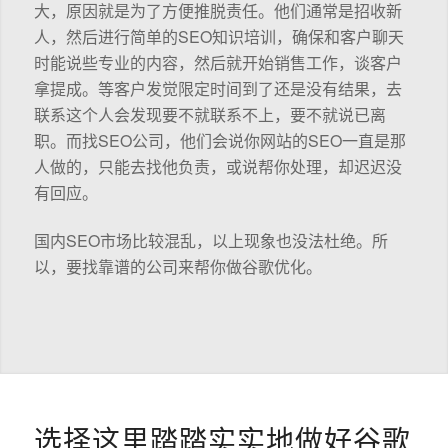
大，原因就是为了方便推脱责任。他们通常是招收新
人，然后进行简单的SEO知识培训，确保和客户聊天
时能说些专业的内容，然后就开始销售工作，谈客户
拿提成。等客户发觉限定时间到了还是没有结果，去
联系这个人会发现要不就联系不上，要不就说已离
职。而找SEO公司，他们会说你网站的SEO一直是那
人做的，只能去找他负责，或说帮你处理，却迟迟没
有回应。
国内SEO市场比较混乱，以上现象也没法杜绝。所
以，要找靠谱的公司来帮你做谷歌优化。
选择这里踏踏实实地做好谷歌