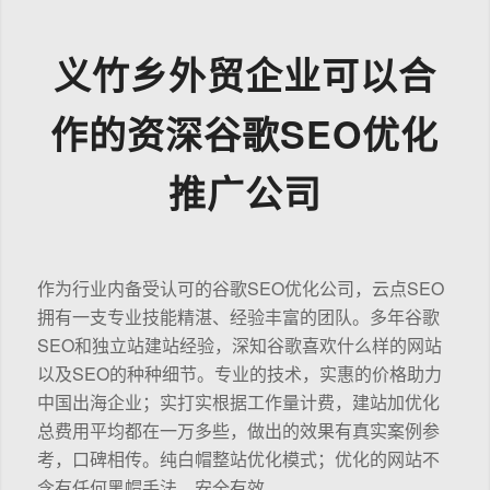
义竹乡外贸企业可以合
作的资深谷歌SEO优化
推广公司
作为行业内备受认可的谷歌SEO优化公司，云点SEO
拥有一支专业技能精湛、经验丰富的团队。多年谷歌
SEO和独立站建站经验，深知谷歌喜欢什么样的网站
以及SEO的种种细节。专业的技术，实惠的价格助力
中国出海企业；实打实根据工作量计费，建站加优化
总费用平均都在一万多些，做出的效果有真实案例参
考，口碑相传。纯白帽整站优化模式；优化的网站不
含有任何黑帽手法，安全有效。