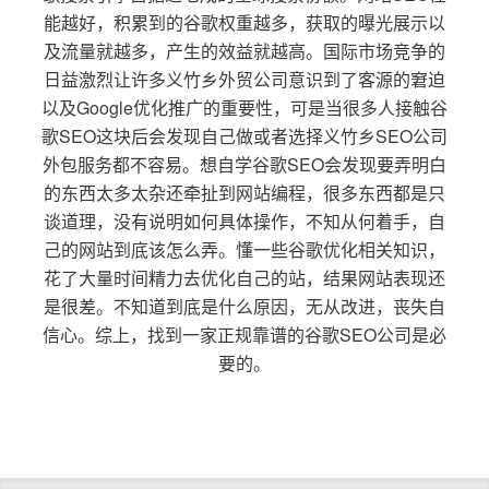
能越好，积累到的谷歌权重越多，获取的曝光展示以
及流量就越多，产生的效益就越高。国际市场竞争的
日益激烈让许多义竹乡外贸公司意识到了客源的窘迫
以及Google优化推广的重要性，可是当很多人接触谷
歌SEO这块后会发现自己做或者选择义竹乡SEO公司
外包服务都不容易。想自学谷歌SEO会发现要弄明白
的东西太多太杂还牵扯到网站编程，很多东西都是只
谈道理，没有说明如何具体操作，不知从何着手，自
己的网站到底该怎么弄。懂一些谷歌优化相关知识，
花了大量时间精力去优化自己的站，结果网站表现还
是很差。不知道到底是什么原因，无从改进，丧失自
信心。综上，找到一家正规靠谱的谷歌SEO公司是必
要的。