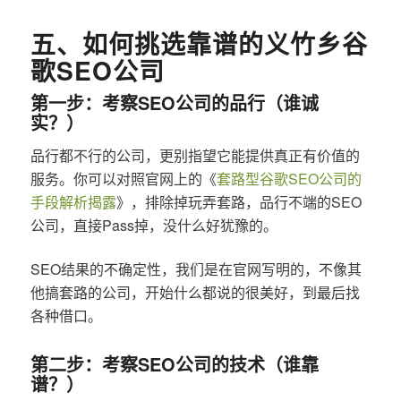
五、如何挑选靠谱的义竹乡谷
歌SEO公司
第一步：考察SEO公司的品行（谁诚
实？）
品行都不行的公司，更别指望它能提供真正有价值的
服务。你可以对照官网上的《
套路型谷歌SEO公司的
手段解析揭露
》，排除掉玩弄套路，品行不端的SEO
公司，直接Pass掉，没什么好犹豫的。
SEO结果的不确定性，我们是在官网写明的，不像其
他搞套路的公司，开始什么都说的很美好，到最后找
各种借口。
第二步：考察SEO公司的技术（谁靠
谱？）