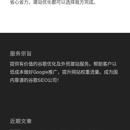
省心省力，建站优化都可以选择我方完成。
服务宗旨
提供有价值的谷歌优化及外贸建站服务。帮助客户以
低成本做好Google推广，提升网站权重流量。成为国
内靠谱的谷歌SEO公司！
近期文章