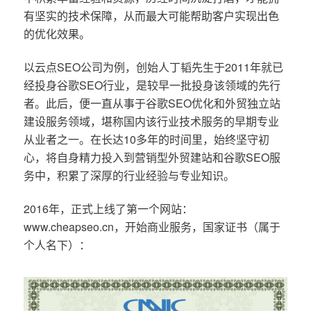
有坚实的技术保障，从而最大可能帮助客户实现出色
的优化效果。
以云点SEO公司为例，创始人丁韬先生于2011年就已
经投身谷歌SEO行业，是较早一批投身该领域的先行
者。此后，便一直从事于谷歌SEO优化和外贸独立站
建设服务领域，堪称国内该行业技术服务的早期专业
从业者之一。在长达10多年的时间里，始终坚守初
心，将自身精力投入到营销型外贸建站和谷歌SEO服
务中，积累了深厚的行业经验与专业知识。
2016年，正式上线了第一个网站：
www.cheapseo.cn，开始商业服务，国家证书（属于
个人名下）：