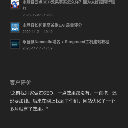
永登县云点SEO效果事实怎么样？因为太好招同行眼
红
2026-06-27 - 16:28
永登县如何提高谷歌EAT质量评分
2020-11-21 - 19:49
永登县Namesilo域名 + Siteground主机建站教程
2020-11-17 - 17:39
客户评价
“之前找别家做过SEO，一点效果都没有，一直拖，还
说要加钱。后来在网上找到了你们，网站优化了一个
多月就有了效果。”