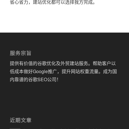
省心省力，建站优化都可以选择我方完成。
服务宗旨
提供有价值的谷歌优化及外贸建站服务。帮助客户以
低成本做好Google推广，提升网站权重流量。成为国
内靠谱的谷歌SEO公司！
近期文章