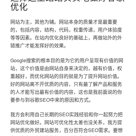
优化
网站为主，其他为辅。网站本身的质量才是最重要
的，包括内容，结构，代码，权重传递，用户体验度
等等因素。在站内优化良好的基础上，再做站外的外
链推广才能发挥好的效果。
Google搜索的根本目的是为它的用户呈现有价值的网
站，这个价值是由网站自身来决定的，越有价值，权
重越好，而优化网站的目的就是为了提升网站价值。
好的网站离不开优质的内容，只有最了解产品和服务
的人才能写出最有价值的内容，这也是我前面说的你
要参与到谷歌SEO中来的原因和方式。
我方会利用自己长期的SEO实践经验和你一起努力把
网站优化做好。网站可优化性太差也没关系，我方提
供优质的外贸建站服务，百分百符合SEO需求。要想