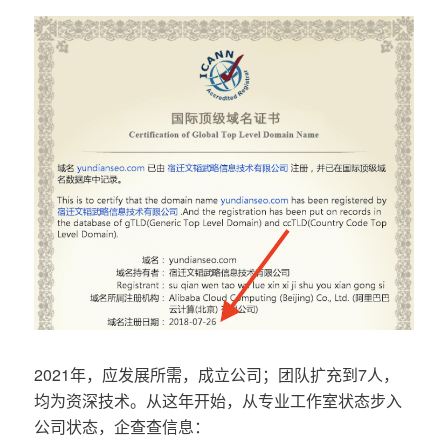
2021年，应发展所需，成立公司；团队扩充到7人，
均为资深技术。从这年开始，从专业工作室状态步入
公司状态，企查查信息：