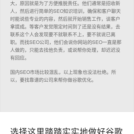
大，原因就是为了方便推脱责任。他们通常是招收新
人，然后进行简单的SEO知识培训，确保和客户聊天
时能说些专业的内容，然后就开始销售工作，谈客户
拿提成。等客户发觉限定时间到了还是没有结果，去
联系这个人会发现要不就联系不上，要不就说已离
职。而找SEO公司，他们会说你网站的SEO一直是那
人做的，只能去找他负责，或说帮你处理，却迟迟没
有回应。
国内SEO市场比较混乱，以上现象也没法杜绝。所
以，要找靠谱的公司来帮你做谷歌优化。
选择这里踏踏实实地做好谷歌