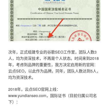
次年，正式组建专业的谷歌SEO工作室，团队人数3
人，均为资深技术，不再是个人状态。时间来到2018
年，考虑到品牌的重要性，我方决定启用新的官网：
云点SEO，以此作为品牌。同年，团队人数达到5人，
均为资深技术。
2018年，云点SEO官网上线：
www.yundianseo.com，国际证书（目前归属公司名
下）：