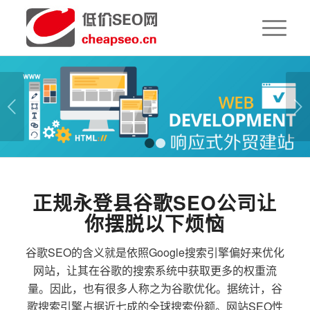
下一页
1
2
正规永登县谷歌SEO公司让
你摆脱以下烦恼
谷歌SEO的含义就是依照Google搜索引擎偏好来优化
网站，让其在谷歌的搜索系统中获取更多的权重流
量。因此，也有很多人称之为谷歌优化。据统计，谷
歌搜索引擎占据近七成的全球搜索份额。网站SEO性