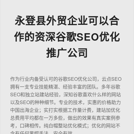
永登县外贸企业可以合
作的资深谷歌SEO优化
推广公司
作为行业内备受认可的谷歌SEO优化公司，云点SEO
拥有一支专业技能精湛、经验丰富的团队。多年谷歌
SEO和独立站建站经验，深知谷歌喜欢什么样的网站
以及SEO的种种细节。专业的技术，实惠的价格助力
中国出海企业；实打实根据工作量计费，建站加优化
总费用平均都在一万多些，做出的效果有真实案例参
考，口碑相传。纯白帽整站优化模式；优化的网站不
含有任何黑帽手法，安全有效。