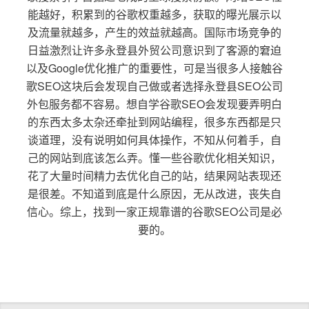
能越好，积累到的谷歌权重越多，获取的曝光展示以
及流量就越多，产生的效益就越高。国际市场竞争的
日益激烈让许多永登县外贸公司意识到了客源的窘迫
以及Google优化推广的重要性，可是当很多人接触谷
歌SEO这块后会发现自己做或者选择永登县SEO公司
外包服务都不容易。想自学谷歌SEO会发现要弄明白
的东西太多太杂还牵扯到网站编程，很多东西都是只
谈道理，没有说明如何具体操作，不知从何着手，自
己的网站到底该怎么弄。懂一些谷歌优化相关知识，
花了大量时间精力去优化自己的站，结果网站表现还
是很差。不知道到底是什么原因，无从改进，丧失自
信心。综上，找到一家正规靠谱的谷歌SEO公司是必
要的。