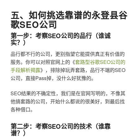
五、如何挑选靠谱的永登县谷
歌SEO公司
第一步：考察SEO公司的品行（谁诚
实？）
品行都不行的公司，更别指望它能提供真正有价值的
服务。你可以对照官网上的《
套路型谷歌SEO公司的
手段解析揭露
》，排除掉玩弄套路，品行不端的SEO
公司，直接Pass掉，没什么好犹豫的。
SEO结果的不确定性，我们是在官网写明的，不像其
他搞套路的公司，开始什么都说的很美好，到最后找
各种借口。
第二步：考察SEO公司的技术（谁靠
谱？）