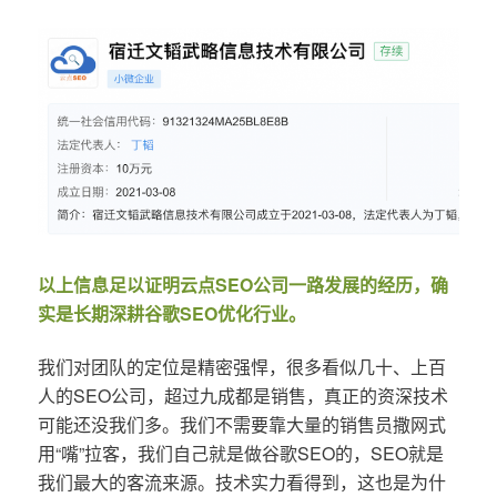
以上信息足以证明云点SEO公司一路发展的经历，确
实是长期深耕谷歌SEO优化行业。
我们对团队的定位是精密强悍，很多看似几十、上百
人的SEO公司，超过九成都是销售，真正的资深技术
可能还没我们多。我们不需要靠大量的销售员撒网式
用“嘴”拉客，我们自己就是做谷歌SEO的，SEO就是
我们最大的客流来源。技术实力看得到，这也是为什