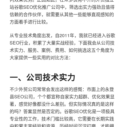
站谷歌SEO优化推广公司中，筛选出实力强劲且值得
信赖的合作伙伴，就需要从其他一些能够直观感知的
方面着手进行比较。
从专业技术角度出发，自2011年，我就已经进入谷歌
SEO行业，积累了大量实战经验，下面我会从公司技
术实力、服务、案例、费用、如何挑选这五个角度为
大家提供一些实用的对比方法：
一、公司技术实力
不少外贸公司常常会发出这样的感慨：市面上的永登
县SEO公司，个个都宣称自家实力超群、优化效果显
著，感觉好像都没什么差别。但实际情况真的是这样
的吗？答案显然是否定的。谷歌SEO优化是一项极具
专业性的工作，技术门槛比较高，它需要在长期实践
中积累丰富经验和资源，历经时间沉淀打磨，才能拥