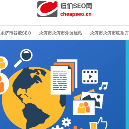
永济市谷歌SEO
永济市永济市外贸建站
永济市永济市联系方