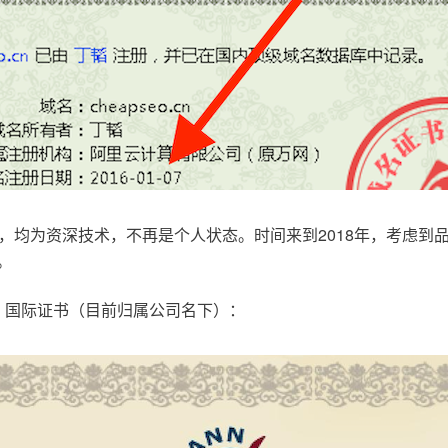
，均为资深技术，不再是个人状态。时间来到2018年，考虑到
。
.com，国际证书（目前归属公司名下）：