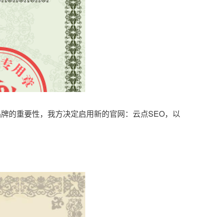
品牌的重要性，我方决定启用新的官网：云点SEO，以