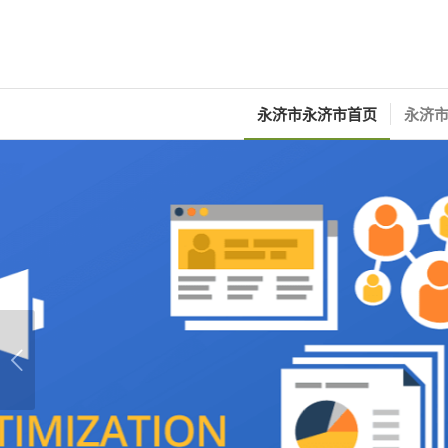
永济市永济市首页
永济市