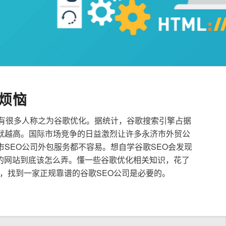
烦恼
也有很多人称之为谷歌优化。据统计，谷歌搜索引擎占据
就越高。国际市场竞争的日益激烈让许多永济市外贸公
市SEO公司外包服务都不容易。想自学谷歌SEO会发现
的网站到底该怎么弄。懂一些谷歌优化相关知识，花了
，找到一家正规靠谱的谷歌SEO公司是必要的。