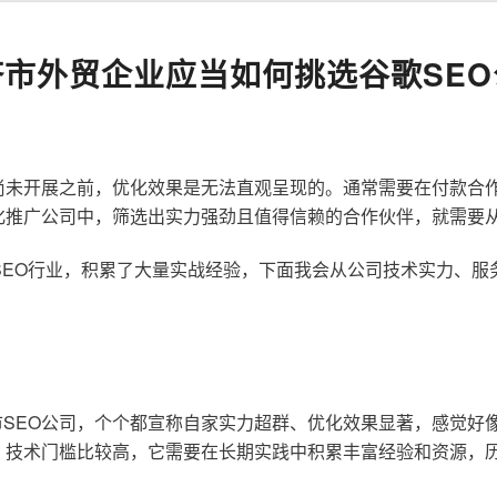
济市外贸企业应当如何挑选谷歌SEO
尚未开展之前，优化效果是无法直观呈现的。通常需要在付款合
化推广公司中，筛选出实力强劲且值得信赖的合作伙伴，就需要
歌SEO行业，积累了大量实战经验，下面我会从公司技术实力、
SEO公司，个个都宣称自家实力超群、优化效果显著，感觉好
，技术门槛比较高，它需要在长期实践中积累丰富经验和资源，