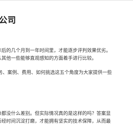
公司
作后的几个月到一年时间里，才能逐步评判效果优劣。
从其他一些能够直观感知的方面着手进行比较。
服务、案例、费用、如何挑选这五个角度为大家提供一些
像都没什么差别。但实际情况真的是这样的吗？答案显
历经时间沉淀打磨，才能拥有坚实的技术保障，从而最