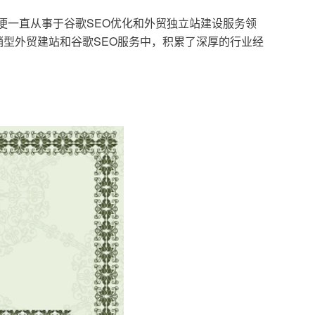
，便一直从事于谷歌SEO优化和外贸独立站建设服务领
型外贸建站和谷歌SEO服务中，积累了深厚的行业经