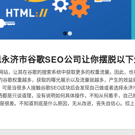
1
2
规永济市谷歌SEO公司让你摆脱以下
来优化网站，让其在谷歌的搜索系统中获取更多的权重流量。因此，
到的谷歌权重越多，获取的曝光展示以及流量就越多，产生的效益
性，可是当很多人接触谷歌SEO这块后会发现自己做或者选择永济
西都是只谈道理，没有说明如何具体操作，不知从何着手，自己
是很差。不知道到底是什么原因，无从改进，丧失自信心。综上