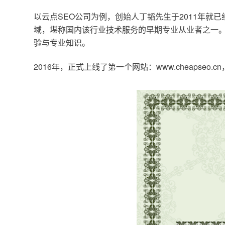
以云点SEO公司为例，创始人丁韬先生于2011年就
域，堪称国内该行业技术服务的早期专业从业者之一。
验与专业知识。
2016年，正式上线了第一个网站：www.cheapse