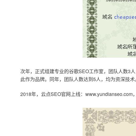
次年，正式组建专业的谷歌SEO工作室，团队人数3人
此作为品牌。同年，团队人数达到5人，均为资深技术
2018年，云点SEO官网上线：www.yundianseo