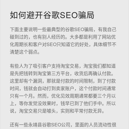
如何避开谷歌SEO骗局
下面主要说明一些最典型的谷歌SEO骗局，有我自己
碰到过的，也有别人经历的。大多都是利用了网站优
化周期长和客户对SEO只知道它的好处，具体细节不
清楚这个弱点。
有些人为了吸引客户支持淘宝交易，淘宝我们都知道
是先把钱转到淘宝第三方平台，收货后再确认付款。
这里却有个漏洞，那就是付款的时间限制，到了付款
时间，钱就会自动打到卖家账户，这个付款时间通常
只有一个月。然而，优化见效周期通常都要三个月以
上，等你发觉没效果时，钱早已到了他们手中。所以
说，淘宝交易只是噱头，实则和平常付款无异。
还有一些永靖县谷歌SEO公司，里面的人员流动性很