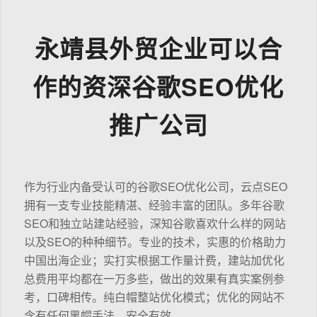
永靖县外贸企业可以合
作的资深谷歌SEO优化
推广公司
作为行业内备受认可的谷歌SEO优化公司，云点SEO
拥有一支专业技能精湛、经验丰富的团队。多年谷歌
SEO和独立站建站经验，深知谷歌喜欢什么样的网站
以及SEO的种种细节。专业的技术，实惠的价格助力
中国出海企业；实打实根据工作量计费，建站加优化
总费用平均都在一万多些，做出的效果有真实案例参
考，口碑相传。纯白帽整站优化模式；优化的网站不
含有任何黑帽手法，安全有效。