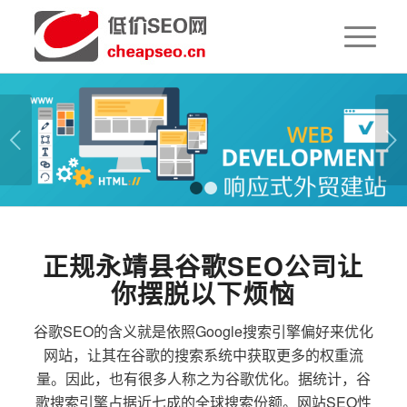
下一页
1
2
正规永靖县谷歌SEO公司让
你摆脱以下烦恼
谷歌SEO的含义就是依照Google搜索引擎偏好来优化
网站，让其在谷歌的搜索系统中获取更多的权重流
量。因此，也有很多人称之为谷歌优化。据统计，谷
歌搜索引擎占据近七成的全球搜索份额。网站SEO性