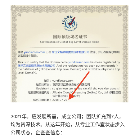
2021年，应发展所需，成立公司；团队扩充到7人，
均为资深技术。从这年开始，从专业工作室状态步入
公司状态，企查查信息：