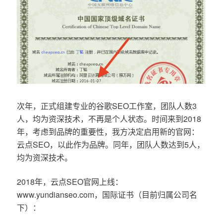
次年，正式组建专业的谷歌SEO工作室，团队人数3
人，均为资深技术，不再是个人状态。时间来到2018
年，考虑到品牌的重要性，我方决定启用新的官网：
云点SEO，以此作为品牌。同年，团队人数达到5人，
均为资深技术。
2018年，云点SEO官网上线：
www.yundianseo.com，国际证书（目前归属公司名
下）：