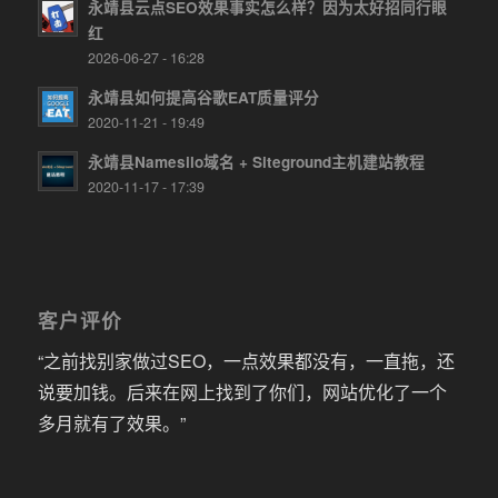
永靖县云点SEO效果事实怎么样？因为太好招同行眼
红
2026-06-27 - 16:28
永靖县如何提高谷歌EAT质量评分
2020-11-21 - 19:49
永靖县Namesilo域名 + Siteground主机建站教程
2020-11-17 - 17:39
客户评价
“之前找别家做过SEO，一点效果都没有，一直拖，还
说要加钱。后来在网上找到了你们，网站优化了一个
多月就有了效果。”