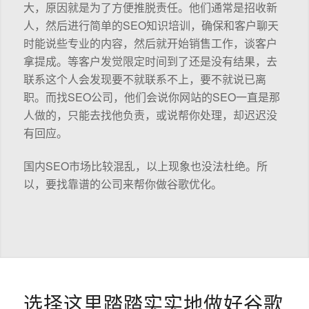
大，原因就是为了方便推脱责任。他们通常是招收新
人，然后进行简单的SEO知识培训，确保和客户聊天
时能说些专业的内容，然后就开始销售工作，谈客户
拿提成。等客户发觉限定时间到了还是没有结果，去
联系这个人会发现要不就联系不上，要不就说已离
职。而找SEO公司，他们会说你网站的SEO一直是那
人做的，只能去找他负责，或说帮你处理，却迟迟没
有回应。
国内SEO市场比较混乱，以上现象也没法杜绝。所
以，要找靠谱的公司来帮你做谷歌优化。
选择这里踏踏实实地做好谷歌