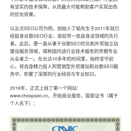
有坚实的技术保障，从而最大可能帮助客户实现出色
的优化效果。
以云点SEO公司为例，创始人丁韬先生于2011年就已
经投身谷歌SEO行业，是较早一批投身该领域的先行
者。此后，便一直从事于谷歌SEO优化和外贸独立站
建设服务领域，堪称国内该行业技术服务的早期专业
从业者之一。在长达10多年的时间里，始终坚守初
心，将自身精力投入到营销型外贸建站和谷歌SEO服
务中，积累了深厚的行业经验与专业知识。
2016年，正式上线了第一个网站：
www.cheapseo.cn，开始商业服务，国家证书（属于
个人名下）：