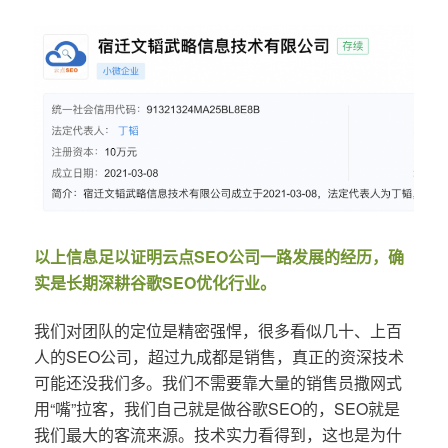
以上信息足以证明云点SEO公司一路发展的经历，确
实是长期深耕谷歌SEO优化行业。
我们对团队的定位是精密强悍，很多看似几十、上百
人的SEO公司，超过九成都是销售，真正的资深技术
可能还没我们多。我们不需要靠大量的销售员撒网式
用“嘴”拉客，我们自己就是做谷歌SEO的，SEO就是
我们最大的客流来源。技术实力看得到，这也是为什