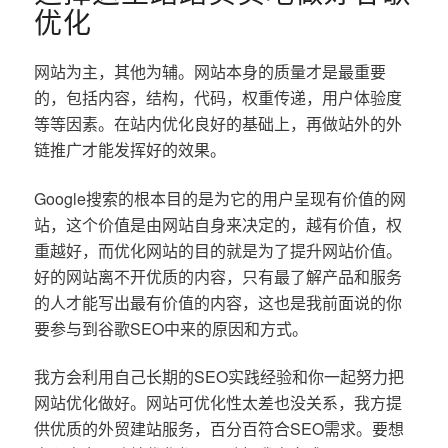
优化
网站为主，其他为辅。网站本身的质量才是最重要
的，包括内容，结构，代码，权重传递，用户体验度
等等因素。在站内优化良好的基础上，再做站外的外
链推广才能发挥好的效果。
Google搜索的根本目的是为它的用户呈现有价值的网
站，这个价值是由网站自身来决定的，越有价值，权
重越好，而优化网站的目的就是为了提升网站价值。
好的网站离不开优质的内容，只有最了解产品和服务
的人才能写出最有价值的内容，这也是我前面说的你
要参与到谷歌SEO中来的原因和方式。
我方会利用自己长期的SEO实践经验和你一起努力把
网站优化做好。网站可优化性太差也没关系，我方提
供优质的外贸建站服务，百分百符合SEO需求。要想