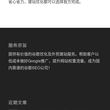
省心省力，建站优化都可以选择我方完成。
服务宗旨
提供有价值的谷歌优化及外贸建站服务。帮助客户以
低成本做好Google推广，提升网站权重流量。成为国
内靠谱的谷歌SEO公司！
近期文章