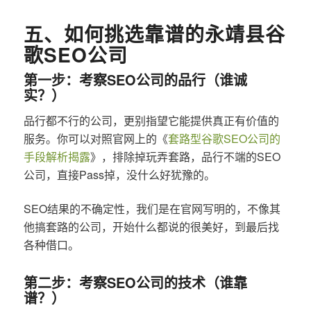
五、如何挑选靠谱的永靖县谷
歌SEO公司
第一步：考察SEO公司的品行（谁诚
实？）
品行都不行的公司，更别指望它能提供真正有价值的
服务。你可以对照官网上的《
套路型谷歌SEO公司的
手段解析揭露
》，排除掉玩弄套路，品行不端的SEO
公司，直接Pass掉，没什么好犹豫的。
SEO结果的不确定性，我们是在官网写明的，不像其
他搞套路的公司，开始什么都说的很美好，到最后找
各种借口。
第二步：考察SEO公司的技术（谁靠
谱？）