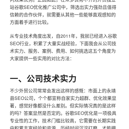
站谷歌SEO优化推广公司中，筛选出实力强劲且值得
信赖的合作伙伴，就需要从其他一些能够直观感知的
方面着手进行比较。
从专业技术角度出发，自2011年，我就已经进入谷歌
SEO行业，积累了大量实战经验，下面我会从公司技
术实力、服务、案例、费用、如何挑选这五个角度为
大家提供一些实用的对比方法：
一、公司技术实力
不少外贸公司常常会发出这样的感慨：市面上的永靖
县SEO公司，个个都宣称自家实力超群、优化效果显
著，感觉好像都没什么差别。但实际情况真的是这样
的吗？答案显然是否定的。谷歌SEO优化是一项极具
专业性的工作，技术门槛比较高，它需要在长期实践
中积累丰富经验和资源，历经时间沉淀打磨，才能拥