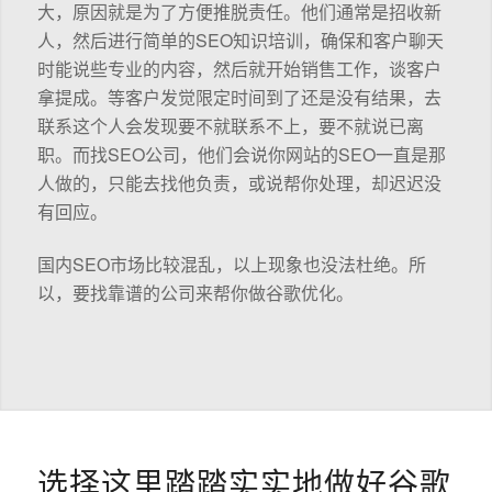
大，原因就是为了方便推脱责任。他们通常是招收新
人，然后进行简单的SEO知识培训，确保和客户聊天
时能说些专业的内容，然后就开始销售工作，谈客户
拿提成。等客户发觉限定时间到了还是没有结果，去
联系这个人会发现要不就联系不上，要不就说已离
职。而找SEO公司，他们会说你网站的SEO一直是那
人做的，只能去找他负责，或说帮你处理，却迟迟没
有回应。
国内SEO市场比较混乱，以上现象也没法杜绝。所
以，要找靠谱的公司来帮你做谷歌优化。
选择这里踏踏实实地做好谷歌