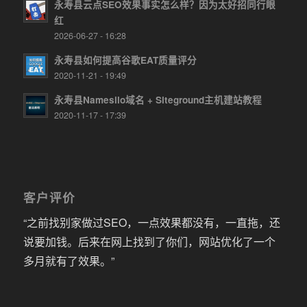
永寿县云点SEO效果事实怎么样？因为太好招同行眼
红
2026-06-27 - 16:28
永寿县如何提高谷歌EAT质量评分
2020-11-21 - 19:49
永寿县Namesilo域名 + Siteground主机建站教程
2020-11-17 - 17:39
客户评价
“之前找别家做过SEO，一点效果都没有，一直拖，还
说要加钱。后来在网上找到了你们，网站优化了一个
多月就有了效果。”