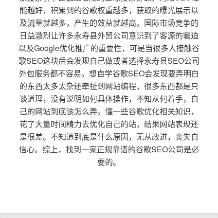
能越好，积累到的谷歌权重越多，获取的曝光展示以
及流量就越多，产生的效益就越高。国际市场竞争的
日益激烈让许多永寿县外贸公司意识到了客源的窘迫
以及Google优化推广的重要性，可是当很多人接触谷
歌SEO这块后会发现自己做或者选择永寿县SEO公司
外包服务都不容易。想自学谷歌SEO会发现要弄明白
的东西太多太杂还牵扯到网站编程，很多东西都是只
谈道理，没有说明如何具体操作，不知从何着手，自
己的网站到底该怎么弄。懂一些谷歌优化相关知识，
花了大量时间精力去优化自己的站，结果网站表现还
是很差。不知道到底是什么原因，无从改进，丧失自
信心。综上，找到一家正规靠谱的谷歌SEO公司是必
要的。