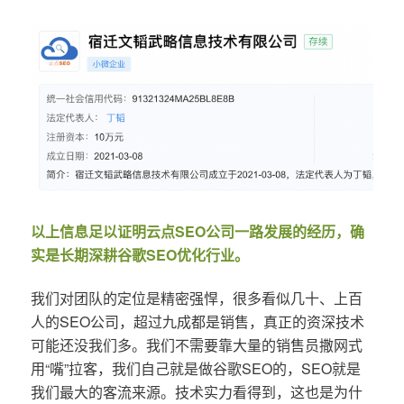
以上信息足以证明云点SEO公司一路发展的经历，确
实是长期深耕谷歌SEO优化行业。
我们对团队的定位是精密强悍，很多看似几十、上百
人的SEO公司，超过九成都是销售，真正的资深技术
可能还没我们多。我们不需要靠大量的销售员撒网式
用“嘴”拉客，我们自己就是做谷歌SEO的，SEO就是
我们最大的客流来源。技术实力看得到，这也是为什