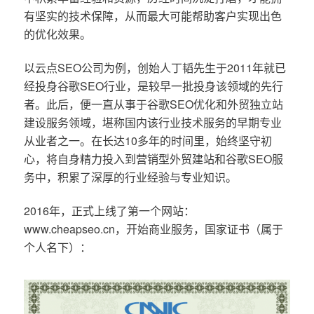
有坚实的技术保障，从而最大可能帮助客户实现出色
的优化效果。
以云点SEO公司为例，创始人丁韬先生于2011年就已
经投身谷歌SEO行业，是较早一批投身该领域的先行
者。此后，便一直从事于谷歌SEO优化和外贸独立站
建设服务领域，堪称国内该行业技术服务的早期专业
从业者之一。在长达10多年的时间里，始终坚守初
心，将自身精力投入到营销型外贸建站和谷歌SEO服
务中，积累了深厚的行业经验与专业知识。
2016年，正式上线了第一个网站：
www.cheapseo.cn，开始商业服务，国家证书（属于
个人名下）：