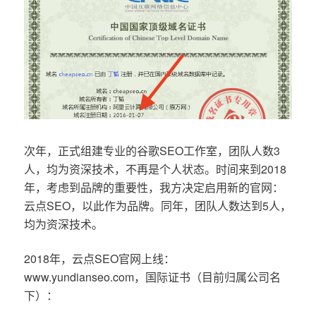
次年，正式组建专业的谷歌SEO工作室，团队人数3
人，均为资深技术，不再是个人状态。时间来到2018
年，考虑到品牌的重要性，我方决定启用新的官网：
云点SEO，以此作为品牌。同年，团队人数达到5人，
均为资深技术。
2018年，云点SEO官网上线：
www.yundianseo.com，国际证书（目前归属公司名
下）：