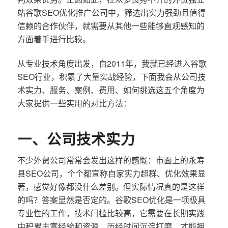
站谷歌SEO优化推广公司中，筛选出实力强劲且值得
信赖的合作伙伴，就需要从其他一些能够直观感知的
方面着手进行比较。
从专业技术角度出发，自2011年，我就已经进入谷歌
SEO行业，积累了大量实战经验，下面我会从公司技
术实力、服务、案例、费用、如何挑选这五个角度为
大家提供一些实用的对比方法：
一、公司技术实力
不少外贸公司常常会发出这样的感慨：市面上的永寿
县SEO公司，个个都宣称自家实力超群、优化效果显
著，感觉好像都没什么差别。但实际情况真的是这样
的吗？答案显然是否定的。谷歌SEO优化是一项极具
专业性的工作，技术门槛比较高，它需要在长期实践
中积累丰富经验和资源，历经时间沉淀打磨，才能拥