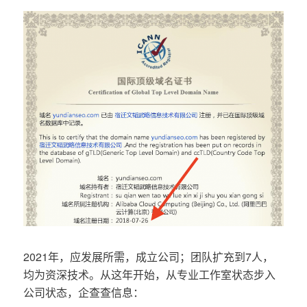
2021年，应发展所需，成立公司；团队扩充到7人，
均为资深技术。从这年开始，从专业工作室状态步入
公司状态，企查查信息：