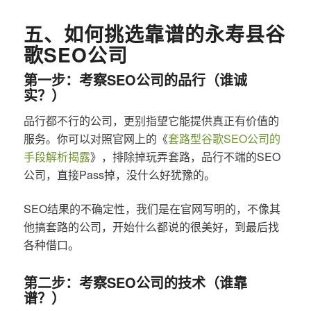
五、如何挑选靠谱的永寿县谷
歌SEO公司
第一步：考察SEO公司的品行（谁诚
实？）
品行都不行的公司，更别指望它能提供真正有价值的
服务。你可以对照官网上的《
套路型谷歌SEO公司的
手段解析揭露
》，排除掉玩弄套路，品行不端的SEO
公司，直接Pass掉，没什么好犹豫的。
SEO结果的不确定性，我们是在官网写明的，不像其
他搞套路的公司，开始什么都说的很美好，到最后找
各种借口。
第二步：考察SEO公司的技术（谁靠
谱？）