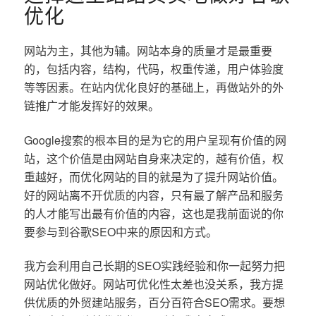
优化
网站为主，其他为辅。网站本身的质量才是最重要
的，包括内容，结构，代码，权重传递，用户体验度
等等因素。在站内优化良好的基础上，再做站外的外
链推广才能发挥好的效果。
Google搜索的根本目的是为它的用户呈现有价值的网
站，这个价值是由网站自身来决定的，越有价值，权
重越好，而优化网站的目的就是为了提升网站价值。
好的网站离不开优质的内容，只有最了解产品和服务
的人才能写出最有价值的内容，这也是我前面说的你
要参与到谷歌SEO中来的原因和方式。
我方会利用自己长期的SEO实践经验和你一起努力把
网站优化做好。网站可优化性太差也没关系，我方提
供优质的外贸建站服务，百分百符合SEO需求。要想