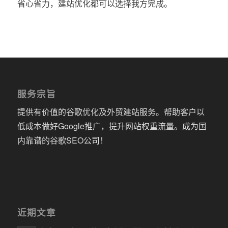
省心省力，建站优化都可以选择我方完成。
服务宗旨
提供有价值的谷歌优化及外贸建站服务。帮助客户以
低成本做好Google推广，提升网站权重流量。成为国
内靠谱的谷歌SEO公司！
近期文章