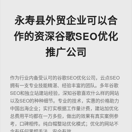
永寿县外贸企业可以合
作的资深谷歌SEO优化
推广公司
作为行业内备受认可的谷歌SEO优化公司，云点SEO
拥有一支专业技能精湛、经验丰富的团队。多年谷歌
SEO和独立站建站经验，深知谷歌喜欢什么样的网站
以及SEO的种种细节。专业的技术，实惠的价格助力
中国出海企业；实打实根据工作量计费，建站加优化
总费用平均都在一万多些，做出的效果有真实案例参
考，口碑相传。纯白帽整站优化模式；优化的网站不
含有任何黑帽手法，安全有效。