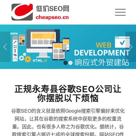
下一页
1
2
正规永寿县谷歌SEO公司让
你摆脱以下烦恼
谷歌SEO的含义就是依照Google搜索引擎偏好来优化
网站，让其在谷歌的搜索系统中获取更多的权重流
量。因此，也有很多人称之为谷歌优化。据统计，谷
歌搜索引擎占据近七成的全球搜索份额。网站SEO性