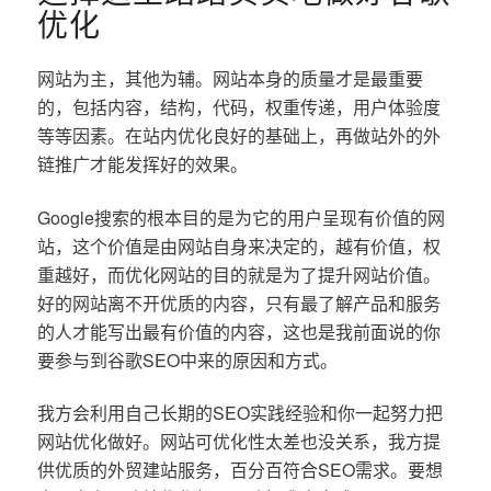
优化
网站为主，其他为辅。网站本身的质量才是最重要
的，包括内容，结构，代码，权重传递，用户体验度
等等因素。在站内优化良好的基础上，再做站外的外
链推广才能发挥好的效果。
Google搜索的根本目的是为它的用户呈现有价值的网
站，这个价值是由网站自身来决定的，越有价值，权
重越好，而优化网站的目的就是为了提升网站价值。
好的网站离不开优质的内容，只有最了解产品和服务
的人才能写出最有价值的内容，这也是我前面说的你
要参与到谷歌SEO中来的原因和方式。
我方会利用自己长期的SEO实践经验和你一起努力把
网站优化做好。网站可优化性太差也没关系，我方提
供优质的外贸建站服务，百分百符合SEO需求。要想