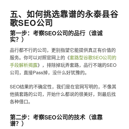
五、如何挑选靠谱的永泰县谷
歌SEO公司
第一步：考察SEO公司的品行（谁诚
实？）
品行都不行的公司，更别指望它能提供真正有价值的
服务。你可以对照官网上的《
套路型谷歌SEO公司的
手段解析揭露
》，排除掉玩弄套路，品行不端的SEO
公司，直接Pass掉，没什么好犹豫的。
SEO结果的不确定性，我们是在官网写明的，不像其
他搞套路的公司，开始什么都说的很美好，到最后找
各种借口。
第二步：考察SEO公司的技术（谁靠
谱？）