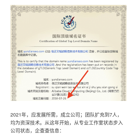
2021年，应发展所需，成立公司；团队扩充到7人，
均为资深技术。从这年开始，从专业工作室状态步入
公司状态，企查查信息：