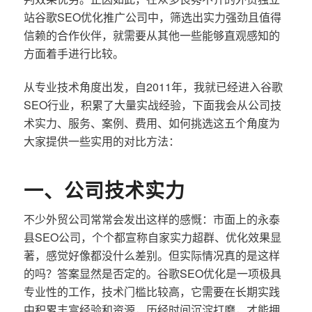
站谷歌SEO优化推广公司中，筛选出实力强劲且值得
信赖的合作伙伴，就需要从其他一些能够直观感知的
方面着手进行比较。
从专业技术角度出发，自2011年，我就已经进入谷歌
SEO行业，积累了大量实战经验，下面我会从公司技
术实力、服务、案例、费用、如何挑选这五个角度为
大家提供一些实用的对比方法：
一、公司技术实力
不少外贸公司常常会发出这样的感慨：市面上的永泰
县SEO公司，个个都宣称自家实力超群、优化效果显
著，感觉好像都没什么差别。但实际情况真的是这样
的吗？答案显然是否定的。谷歌SEO优化是一项极具
专业性的工作，技术门槛比较高，它需要在长期实践
中积累丰富经验和资源，历经时间沉淀打磨，才能拥