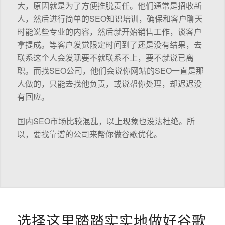
大，原因就是为了方便推脱责任。他们通常是招收新
人，然后进行简单的SEO知识培训，确保和客户聊天
时能说些专业的内容，然后就开始销售工作，谈客户
拿提成。等客户发觉限定时间到了还是没有结果，去
联系这个人会发现要不就联系不上，要不就说已离
职。而找SEO公司，他们会说你网站的SEO一直是那
人做的，只能去找他负责，或说帮你处理，却迟迟没
有回应。
国内SEO市场比较混乱，以上现象也没法杜绝。所
以，要找靠谱的公司来帮你做谷歌优化。
选择这里踏踏实实地做好谷歌