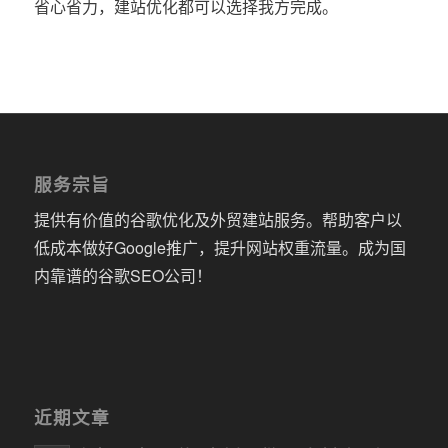
省心省力，建站优化都可以选择我方完成。
服务宗旨
提供有价值的谷歌优化及外贸建站服务。帮助客户以
低成本做好Google推广，提升网站权重流量。成为国
内靠谱的谷歌SEO公司！
近期文章