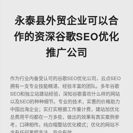
永泰县外贸企业可以合
作的资深谷歌SEO优化
推广公司
作为行业内备受认可的谷歌SEO优化公司，云点SEO
拥有一支专业技能精湛、经验丰富的团队。多年谷歌
SEO和独立站建站经验，深知谷歌喜欢什么样的网站
以及SEO的种种细节。专业的技术，实惠的价格助力
中国出海企业；实打实根据工作量计费，建站加优化
总费用平均都在一万多些，做出的效果有真实案例参
考，口碑相传。纯白帽整站优化模式；优化的网站不
含有任何黑帽手法，安全有效。