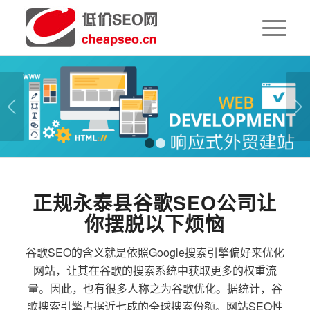
下一页
1
2
正规永泰县谷歌SEO公司让
你摆脱以下烦恼
谷歌SEO的含义就是依照Google搜索引擎偏好来优化
网站，让其在谷歌的搜索系统中获取更多的权重流
量。因此，也有很多人称之为谷歌优化。据统计，谷
歌搜索引擎占据近七成的全球搜索份额。网站SEO性