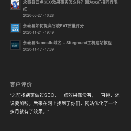
永泰县云点SEO效果事实怎么样？因为太好招同行眼
红
2026-06-27 - 16:28
永泰县如何提高谷歌EAT质量评分
2020-11-21 - 19:49
永泰县Namesilo域名 + Siteground主机建站教程
2020-11-17 - 17:39
客户评价
“之前找别家做过SEO，一点效果都没有，一直拖，还
说要加钱。后来在网上找到了你们，网站优化了一个
多月就有了效果。”