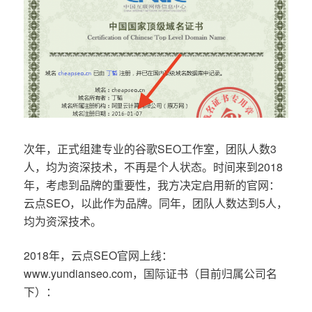
次年，正式组建专业的谷歌SEO工作室，团队人数3
人，均为资深技术，不再是个人状态。时间来到2018
年，考虑到品牌的重要性，我方决定启用新的官网：
云点SEO，以此作为品牌。同年，团队人数达到5人，
均为资深技术。
2018年，云点SEO官网上线：
www.yundianseo.com，国际证书（目前归属公司名
下）：