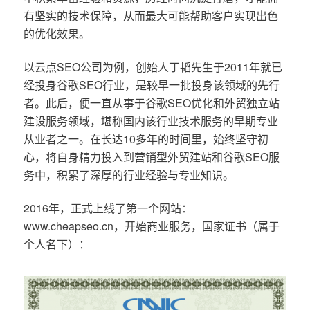
有坚实的技术保障，从而最大可能帮助客户实现出色
的优化效果。
以云点SEO公司为例，创始人丁韬先生于2011年就已
经投身谷歌SEO行业，是较早一批投身该领域的先行
者。此后，便一直从事于谷歌SEO优化和外贸独立站
建设服务领域，堪称国内该行业技术服务的早期专业
从业者之一。在长达10多年的时间里，始终坚守初
心，将自身精力投入到营销型外贸建站和谷歌SEO服
务中，积累了深厚的行业经验与专业知识。
2016年，正式上线了第一个网站：
www.cheapseo.cn，开始商业服务，国家证书（属于
个人名下）：