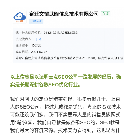
以上信息足以证明云点SEO公司一路发展的经历，确
实是长期深耕谷歌SEO优化行业。
我们对团队的定位是精密强悍，很多看似几十、上百
人的SEO公司，超过九成都是销售，真正的资深技术
可能还没我们多。我们不需要靠大量的销售员撒网式
用“嘴”拉客，我们自己就是做谷歌SEO的，SEO就是
我们最大的客流来源。技术实力看得到，这也是为什