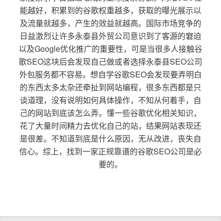
能越好，积累到的谷歌权重越多，获取的曝光展示以
及流量就越多，产生的效益就越高。国际市场竞争的
日益激烈让许多永泰县外贸公司意识到了客源的窘迫
以及Google优化推广的重要性，可是当很多人接触谷
歌SEO这块后会发现自己做或者选择永泰县SEO公司
外包服务都不容易。想自学谷歌SEO会发现要弄明白
的东西太多太杂还牵扯到网站编程，很多东西都是只
谈道理，没有说明如何具体操作，不知从何着手，自
己的网站到底该怎么弄。懂一些谷歌优化相关知识，
花了大量时间精力去优化自己的站，结果网站表现还
是很差。不知道到底是什么原因，无从改进，丧失自
信心。综上，找到一家正规靠谱的谷歌SEO公司是必
要的。