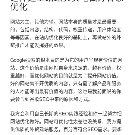
优化
网站为主，其他为辅。网站本身的质量才是最重要
的，包括内容，结构，代码，权重传递，用户体验度
等等因素。在站内优化良好的基础上，再做站外的外
链推广才能发挥好的效果。
Google搜索的根本目的是为它的用户呈现有价值的网
站，这个价值是由网站自身来决定的，越有价值，权
重越好，而优化网站的目的就是为了提升网站价值。
好的网站离不开优质的内容，只有最了解产品和服务
的人才能写出最有价值的内容，这也是我前面说的你
要参与到谷歌SEO中来的原因和方式。
我方会利用自己长期的SEO实践经验和你一起努力把
网站优化做好。网站可优化性太差也没关系，我方提
供优质的外贸建站服务，百分百符合SEO需求。要想