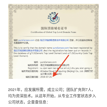
2021年，应发展所需，成立公司；团队扩充到7人，
均为资深技术。从这年开始，从专业工作室状态步入
公司状态，企查查信息：