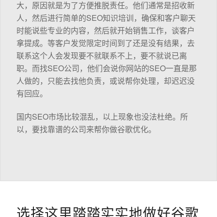
大，原因就是为了方便推脱责任。他们通常是招收新
人，然后进行简单的SEO知识培训，确保和客户聊天
时能说些专业的内容，然后就开始销售工作，谈客户
拿提成。等客户发觉限定时间到了还是没有结果，去
联系这个人会发现要不就联系不上，要不就说已离
职。而找SEO公司，他们会说你网站的SEO一直是那
人做的，只能去找他负责，或说帮你处理，却迟迟没
有回应。
国内SEO市场比较混乱，以上现象也没法杜绝。所
以，要找靠谱的公司来帮你做谷歌优化。
选择这里踏踏实实地做好谷歌