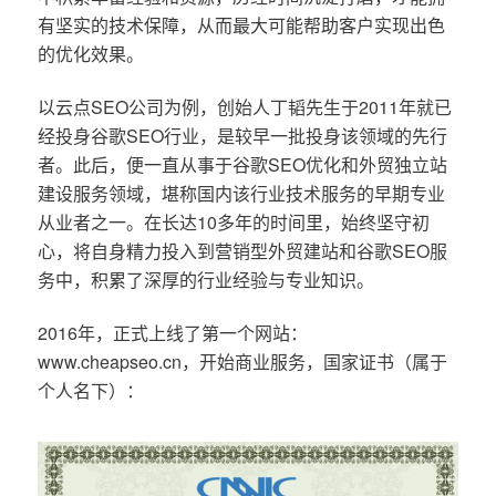
有坚实的技术保障，从而最大可能帮助客户实现出色
的优化效果。
以云点SEO公司为例，创始人丁韬先生于2011年就已
经投身谷歌SEO行业，是较早一批投身该领域的先行
者。此后，便一直从事于谷歌SEO优化和外贸独立站
建设服务领域，堪称国内该行业技术服务的早期专业
从业者之一。在长达10多年的时间里，始终坚守初
心，将自身精力投入到营销型外贸建站和谷歌SEO服
务中，积累了深厚的行业经验与专业知识。
2016年，正式上线了第一个网站：
www.cheapseo.cn，开始商业服务，国家证书（属于
个人名下）：