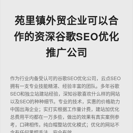
苑里镇外贸企业可以合
作的资深谷歌SEO优化
推广公司
作为行业内备受认可的谷歌SEO优化公司，云点SEO
拥有一支专业技能精湛、经验丰富的团队。多年谷歌
SEO和独立站建站经验，深知谷歌喜欢什么样的网站
以及SEO的种种细节。专业的技术，实惠的价格助力
中国出海企业；实打实根据工作量计费，建站加优化
总费用平均都在一万多些，做出的效果有真实案例参
考，口碑相传。纯白帽整站优化模式；优化的网站不
含有任何黑帽手法，安全有效。