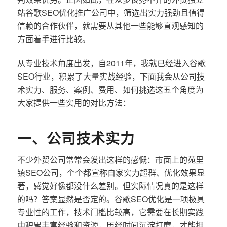
站谷歌SEO优化推广公司中，筛选出实力强劲且值得
信赖的合作伙伴，就需要从其他一些能够直观感知的
方面着手进行比较。
从专业技术角度出发，自2011年，我就已经进入谷歌
SEO行业，积累了大量实战经验，下面我会从公司技
术实力、服务、案例、费用、如何挑选这五个角度为
大家提供一些实用的对比方法：
一、公司技术实力
不少外贸公司常常会发出这样的感慨：市面上的苑里
镇SEO公司，个个都宣称自家实力超群、优化效果显
著，感觉好像都没什么差别。但实际情况真的是这样
的吗？答案显然是否定的。谷歌SEO优化是一项极具
专业性的工作，技术门槛比较高，它需要在长期实践
中积累丰富经验和资源，历经时间沉淀打磨，才能拥