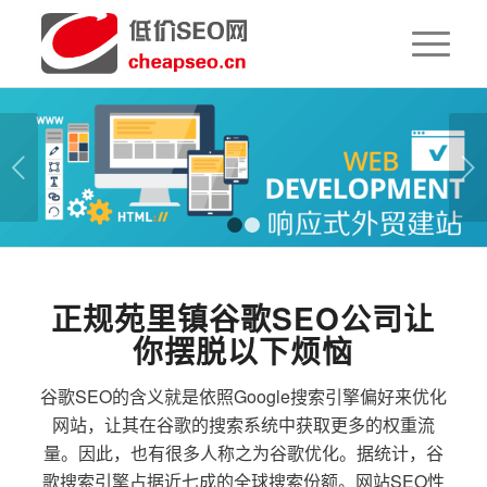
下一页
1
2
正规苑里镇谷歌SEO公司让
你摆脱以下烦恼
谷歌SEO的含义就是依照Google搜索引擎偏好来优化
网站，让其在谷歌的搜索系统中获取更多的权重流
量。因此，也有很多人称之为谷歌优化。据统计，谷
歌搜索引擎占据近七成的全球搜索份额。网站SEO性