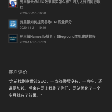
苑里镇云点SEO效果事实怎么样？因为太好招同行眼
红
2026-06-27 - 16:28
苑里镇如何提高谷歌EAT质量评分
2020-11-21 - 19:49
苑里镇Namesilo域名 + Siteground主机建站教程
2020-11-17 - 17:39
客户评价
“之前找别家做过SEO，一点效果都没有，一直拖，还
说要加钱。后来在网上找到了你们，网站优化了一个
多月就有了效果。”