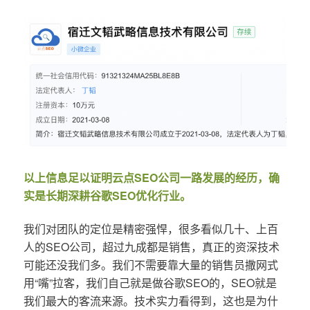
以上信息足以证明云点SEO公司一路发展的经历，确
实是长期深耕谷歌SEO优化行业。
我们对团队的定位是精密强悍，很多看似几十、上百
人的SEO公司，超过九成都是销售，真正的资深技术
可能还没我们多。我们不需要靠大量的销售员撒网式
用“嘴”拉客，我们自己就是做谷歌SEO的，SEO就是
我们最大的客流来源。技术实力看得到，这也是为什