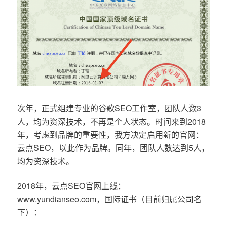
次年，正式组建专业的谷歌SEO工作室，团队人数3
人，均为资深技术，不再是个人状态。时间来到2018
年，考虑到品牌的重要性，我方决定启用新的官网：
云点SEO，以此作为品牌。同年，团队人数达到5人，
均为资深技术。
2018年，云点SEO官网上线：
www.yundianseo.com，国际证书（目前归属公司名
下）：