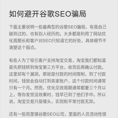
如何避开谷歌SEO骗局
下面主要说明一些最典型的谷歌SEO骗局，有我自己
碰到过的，也有别人经历的。大多都是利用了网站优
化周期长和客户对SEO只知道它的好处，具体细节不
清楚这个弱点。
有些人为了吸引客户支持淘宝交易，淘宝我们都知道
是先把钱转到淘宝第三方平台，收货后再确认付款。
这里却有个漏洞，那就是付款的时间限制，到了付款
时间，钱就会自动打到卖家账户，这个付款时间通常
只有一个月。然而，优化见效周期通常都要三个月以
上，等你发觉没效果时，钱早已到了他们手中。所以
说，淘宝交易只是噱头，实则和平常付款无异。
还有一些苑里镇谷歌SEO公司，里面的人员流动性很