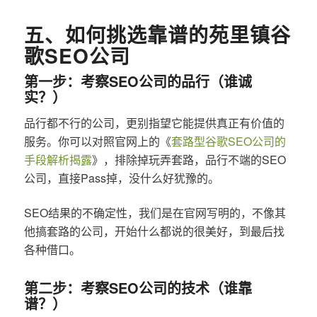
五、如何挑选靠谱的苑里镇谷
歌SEO公司
第一步：考察SEO公司的品行（谁诚
实？）
品行都不行的公司，更别指望它能提供真正有价值的
服务。你可以对照官网上的《
套路型谷歌SEO公司的
手段解析揭露
》，排除掉玩弄套路，品行不端的SEO
公司，直接Pass掉，没什么好犹豫的。
SEO结果的不确定性，我们是在官网写明的，不像其
他搞套路的公司，开始什么都说的很美好，到最后找
各种借口。
第二步：考察SEO公司的技术（谁靠
谱？）