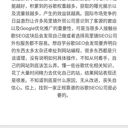
能越好，积累到的谷歌权重越多，获取的曝光展示以
及流量就越多，产生的效益就越高。国际市场竞争的
日益激烈让许多苑里镇外贸公司意识到了客源的窘迫
以及Google优化推广的重要性，可是当很多人接触谷
歌SEO这块后会发现自己做或者选择苑里镇SEO公司
外包服务都不容易。想自学谷歌SEO会发现要弄明白
的东西太多太杂还牵扯到网站编程，很多东西都是只
谈道理，没有说明如何具体操作，不知从何着手，自
己的网站到底该怎么弄。懂一些谷歌优化相关知识，
花了大量时间精力去优化自己的站，结果网站表现还
是很差。不知道到底是什么原因，无从改进，丧失自
信心。综上，找到一家正规靠谱的谷歌SEO公司是必
要的。