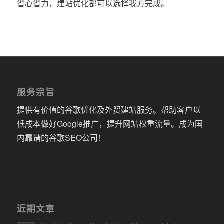
省心省力，建站优化都可以选择我方完成。
服务宗旨
提供有价值的谷歌优化及外贸建站服务。帮助客户以
低成本做好Google推广，提升网站权重流量。成为国
内靠谱的谷歌SEO公司！
近期文章