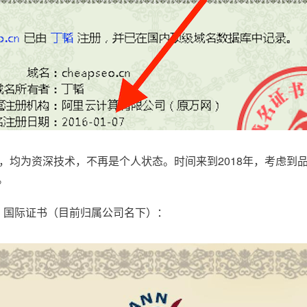
，均为资深技术，不再是个人状态。时间来到2018年，考虑到
。
.com，国际证书（目前归属公司名下）：