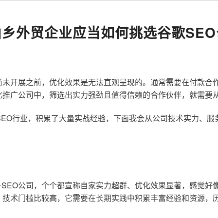
山乡外贸企业应当如何挑选谷歌SEO
尚未开展之前，优化效果是无法直观呈现的。通常需要在付款合
化推广公司中，筛选出实力强劲且值得信赖的合作伙伴，就需要
歌SEO行业，积累了大量实战经验，下面我会从公司技术实力、
SEO公司，个个都宣称自家实力超群、优化效果显著，感觉好
，技术门槛比较高，它需要在长期实践中积累丰富经验和资源，