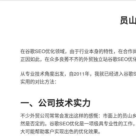
员
在谷歌SEO优化领域，由于行业本身的特性，在合作
正因如此，在众多良莠不齐的外贸独立站谷歌SEO优
从专业技术角度出发，自2011年，我就已经进入谷
实用的对比方法：
一、公司技术实力
不少外贸公司常常会发出这样的感慨：市面上的员山乡
然是否定的。谷歌SEO优化是一项极具专业性的工作
大可能帮助客户实现出色的优化效果。