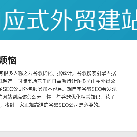
烦恼
也有很多人称之为谷歌优化。据统计，谷歌搜索引擎占据
就越高。国际市场竞争的日益激烈让许多员山乡外贸公
乡SEO公司外包服务都不容易。想自学谷歌SEO会发现
的网站到底该怎么弄。懂一些谷歌优化相关知识，花了
，找到一家正规靠谱的谷歌SEO公司是必要的。