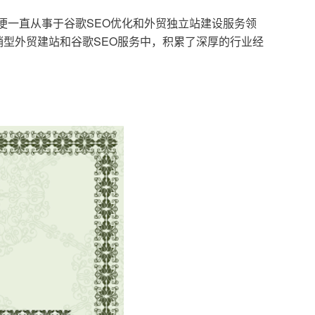
，便一直从事于谷歌SEO优化和外贸独立站建设服务领
型外贸建站和谷歌SEO服务中，积累了深厚的行业经