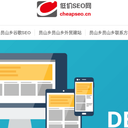
员山乡谷歌SEO
员山乡员山乡外贸建站
员山乡员山乡联系方