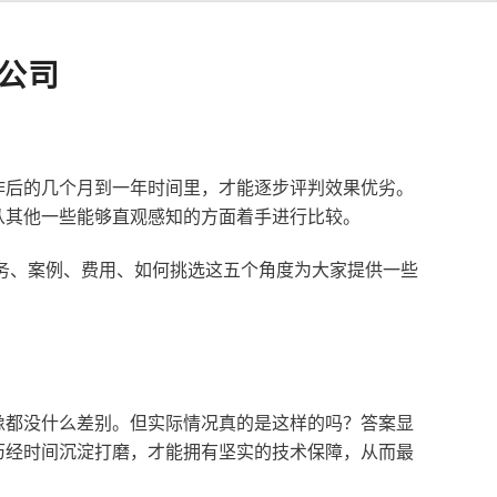
公司
作后的几个月到一年时间里，才能逐步评判效果优劣。
从其他一些能够直观感知的方面着手进行比较。
服务、案例、费用、如何挑选这五个角度为大家提供一些
像都没什么差别。但实际情况真的是这样的吗？答案显
历经时间沉淀打磨，才能拥有坚实的技术保障，从而最