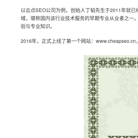
以云点SEO公司为例，创始人丁韬先生于2011年就
域，堪称国内该行业技术服务的早期专业从业者之一。
验与专业知识。
2016年，正式上线了第一个网站：www.cheapse