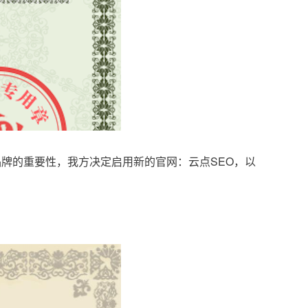
品牌的重要性，我方决定启用新的官网：云点SEO，以