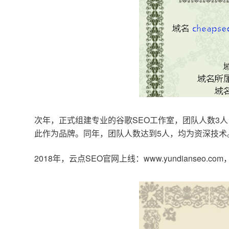
次年，正式组建专业的谷歌SEO工作室，团队人数3人
此作为品牌。同年，团队人数达到5人，均为资深技术
2018年，云点SEO官网上线：www.yundianseo