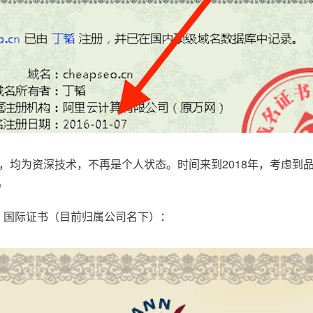
，均为资深技术，不再是个人状态。时间来到2018年，考虑到
。
.com，国际证书（目前归属公司名下）：