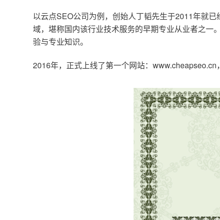
以云点SEO公司为例，创始人丁韬先生于2011年就
域，堪称国内该行业技术服务的早期专业从业者之一。
验与专业知识。
2016年，正式上线了第一个网站：www.cheapse