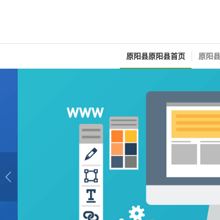
原阳县原阳县首页
原阳县