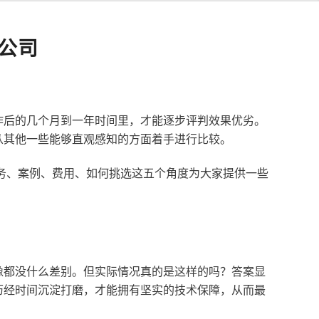
公司
作后的几个月到一年时间里，才能逐步评判效果优劣。
从其他一些能够直观感知的方面着手进行比较。
服务、案例、费用、如何挑选这五个角度为大家提供一些
像都没什么差别。但实际情况真的是这样的吗？答案显
历经时间沉淀打磨，才能拥有坚实的技术保障，从而最