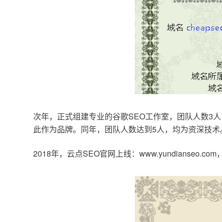
次年，正式组建专业的谷歌SEO工作室，团队人数3人
此作为品牌。同年，团队人数达到5人，均为资深技术
2018年，云点SEO官网上线：www.yundianseo