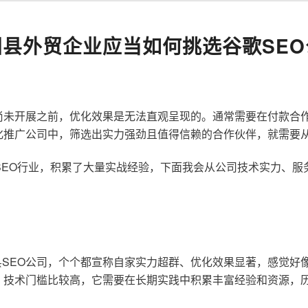
阳县外贸企业应当如何挑选谷歌SEO
尚未开展之前，优化效果是无法直观呈现的。通常需要在付款合
化推广公司中，筛选出实力强劲且值得信赖的合作伙伴，就需要
歌SEO行业，积累了大量实战经验，下面我会从公司技术实力、
SEO公司，个个都宣称自家实力超群、优化效果显著，感觉好
，技术门槛比较高，它需要在长期实践中积累丰富经验和资源，