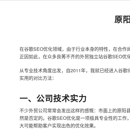
原
在谷歌SEO优化领域，由于行业本身的特性，在合作
正因如此，在众多良莠不齐的外贸独立站谷歌SEO优
从专业技术角度出发，自2011年，我就已经进入谷
实用的对比方法：
一、公司技术实力
不少外贸公司常常会发出这样的感慨：市面上的原阳县
然是否定的。谷歌SEO优化是一项极具专业性的工作
大可能帮助客户实现出色的优化效果。