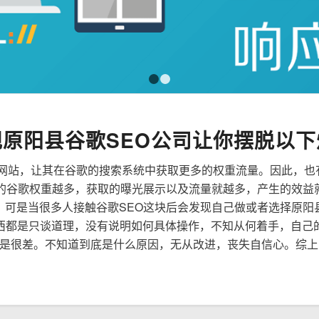
1
2
规原阳县谷歌SEO公司让你摆脱以下
来优化网站，让其在谷歌的搜索系统中获取更多的权重流量。因此，
到的谷歌权重越多，获取的曝光展示以及流量就越多，产生的效益
性，可是当很多人接触谷歌SEO这块后会发现自己做或者选择原阳
西都是只谈道理，没有说明如何具体操作，不知从何着手，自己
是很差。不知道到底是什么原因，无从改进，丧失自信心。综上