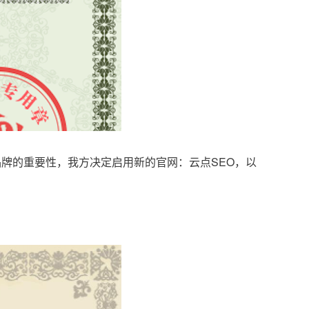
品牌的重要性，我方决定启用新的官网：云点SEO，以