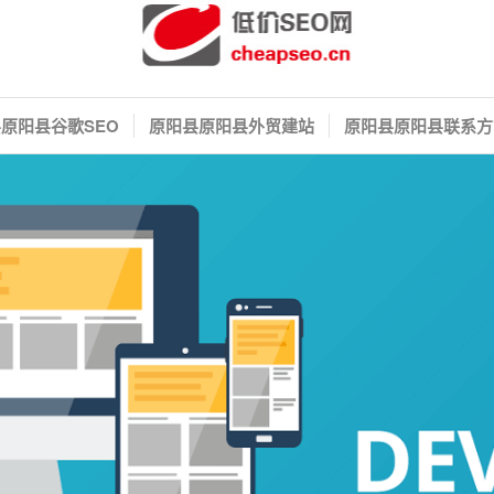
原阳县谷歌SEO
原阳县原阳县外贸建站
原阳县原阳县联系方