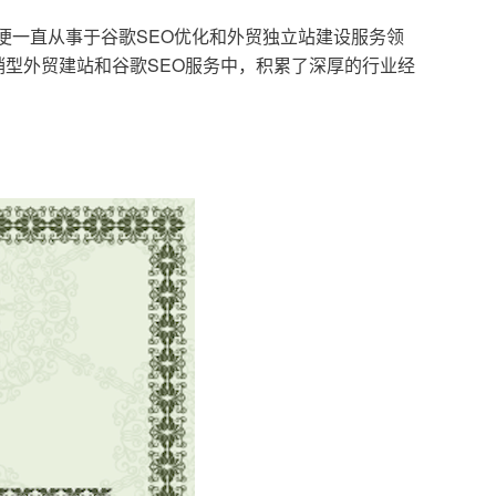
，便一直从事于谷歌SEO优化和外贸独立站建设服务领
型外贸建站和谷歌SEO服务中，积累了深厚的行业经