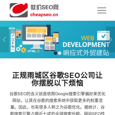
下一页
1
2
正规雨城区谷歌SEO公司让
你摆脱以下烦恼
谷歌SEO的含义就是依照Google搜索引擎偏好来优化
网站，让其在谷歌的搜索系统中获取更多的权重流
量。因此，也有很多人称之为谷歌优化。据统计，谷
歌搜索引擎占据近七成的全球搜索份额。网站SEO性