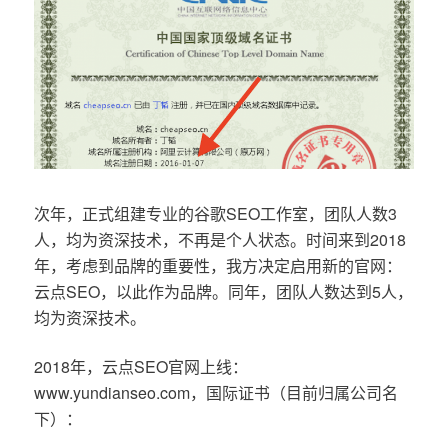
次年，正式组建专业的谷歌SEO工作室，团队人数3
人，均为资深技术，不再是个人状态。时间来到2018
年，考虑到品牌的重要性，我方决定启用新的官网：
云点SEO，以此作为品牌。同年，团队人数达到5人，
均为资深技术。
2018年，云点SEO官网上线：
www.yundianseo.com，国际证书（目前归属公司名
下）：