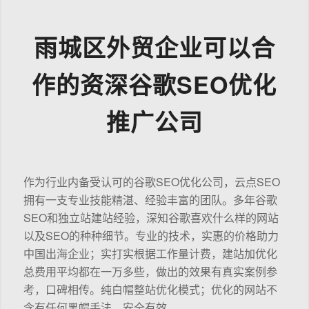
雨城区外贸企业可以合
作的资深谷歌SEO优化
推广公司
作为行业内备受认可的谷歌SEO优化公司，云点SEO
拥有一支专业技能精湛、经验丰富的团队。多年谷歌
SEO和独立站建站经验，深知谷歌喜欢什么样的网站
以及SEO的种种细节。专业的技术，实惠的价格助力
中国出海企业；实打实根据工作量计费，建站加优化
总费用平均都在一万多些，做出的效果有真实案例参
考，口碑相传。纯白帽整站优化模式；优化的网站不
含有任何黑帽手法，安全有效。