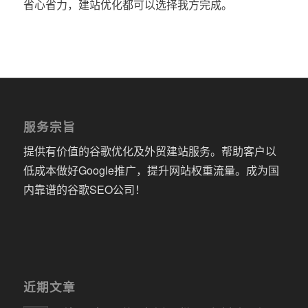
省心省力，建站优化都可以选择我方完成。
服务宗旨
提供有价值的谷歌优化及外贸建站服务。帮助客户以
低成本做好Google推广，提升网站权重流量。成为国
内靠谱的谷歌SEO公司！
近期文章