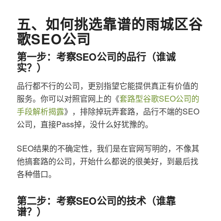
五、如何挑选靠谱的雨城区谷
歌SEO公司
第一步：考察SEO公司的品行（谁诚
实？）
品行都不行的公司，更别指望它能提供真正有价值的
服务。你可以对照官网上的《
套路型谷歌SEO公司的
手段解析揭露
》，排除掉玩弄套路，品行不端的SEO
公司，直接Pass掉，没什么好犹豫的。
SEO结果的不确定性，我们是在官网写明的，不像其
他搞套路的公司，开始什么都说的很美好，到最后找
各种借口。
第二步：考察SEO公司的技术（谁靠
谱？）