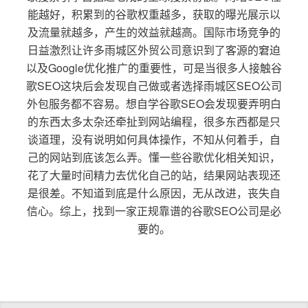
能越好，积累到的谷歌权重越多，获取的曝光展示以
及流量就越多，产生的效益就越高。国际市场竞争的
日益激烈让许多雨城区外贸公司意识到了客源的窘迫
以及Google优化推广的重要性，可是当很多人接触谷
歌SEO这块后会发现自己做或者选择雨城区SEO公司
外包服务都不容易。想自学谷歌SEO会发现要弄明白
的东西太多太杂还牵扯到网站编程，很多东西都是只
谈道理，没有说明如何具体操作，不知从何着手，自
己的网站到底该怎么弄。懂一些谷歌优化相关知识，
花了大量时间精力去优化自己的站，结果网站表现还
是很差。不知道到底是什么原因，无从改进，丧失自
信心。综上，找到一家正规靠谱的谷歌SEO公司是必
要的。