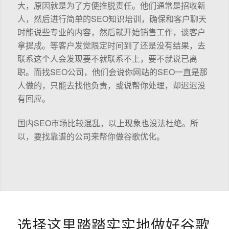
大，原因就是为了方便推脱责任。他们通常是招收新
人，然后进行简单的SEO知识培训，确保和客户聊天
时能说些专业的内容，然后就开始销售工作，谈客户
拿提成。等客户发觉限定时间到了还是没有结果，去
联系这个人会发现要不就联系不上，要不就说已离
职。而找SEO公司，他们会说你网站的SEO一直是那
人做的，只能去找他负责，或说帮你处理，却迟迟没
有回应。
国内SEO市场比较混乱，以上现象也没法杜绝。所
以，要找靠谱的公司来帮你做谷歌优化。
选择这里踏踏实实地做好谷歌