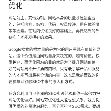
优化
网站为主，其他为辅。网站本身的质量才是最重要
的，包括内容，结构，代码，权重传递，用户体验度
等等因素。在站内优化良好的基础上，再做站外的外
链推广才能发挥好的效果。
Google搜索的根本目的是为它的用户呈现有价值的网
站，这个价值是由网站自身来决定的，越有价值，权
重越好，而优化网站的目的就是为了提升网站价值。
好的网站离不开优质的内容，只有最了解产品和服务
的人才能写出最有价值的内容，这也是我前面说的你
要参与到谷歌SEO中来的原因和方式。
我方会利用自己长期的SEO实践经验和你一起努力把
网站优化做好。网站可优化性太差也没关系，我方提
供优质的外贸建站服务，百分百符合SEO需求。要想