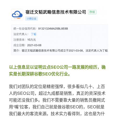
以上信息足以证明云点SEO公司一路发展的经历，确
实是长期深耕谷歌SEO优化行业。
我们对团队的定位是精密强悍，很多看似几十、上百
人的SEO公司，超过九成都是销售，真正的资深技术
可能还没我们多。我们不需要靠大量的销售员撒网式
用“嘴”拉客，我们自己就是做谷歌SEO的，SEO就是
我们最大的客流来源。技术实力看得到，这也是为什