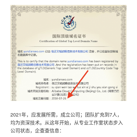
2021年，应发展所需，成立公司；团队扩充到7人，
均为资深技术。从这年开始，从专业工作室状态步入
公司状态，企查查信息：