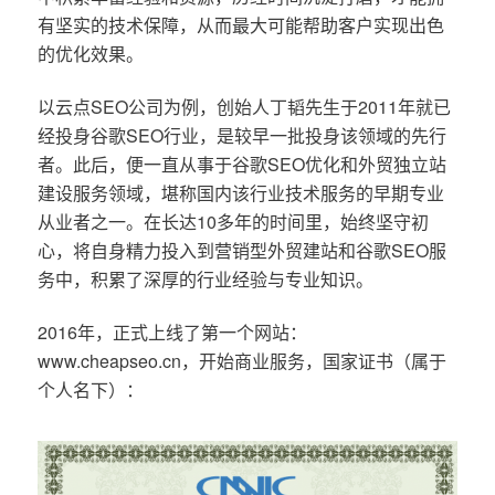
有坚实的技术保障，从而最大可能帮助客户实现出色
的优化效果。
以云点SEO公司为例，创始人丁韬先生于2011年就已
经投身谷歌SEO行业，是较早一批投身该领域的先行
者。此后，便一直从事于谷歌SEO优化和外贸独立站
建设服务领域，堪称国内该行业技术服务的早期专业
从业者之一。在长达10多年的时间里，始终坚守初
心，将自身精力投入到营销型外贸建站和谷歌SEO服
务中，积累了深厚的行业经验与专业知识。
2016年，正式上线了第一个网站：
www.cheapseo.cn，开始商业服务，国家证书（属于
个人名下）：