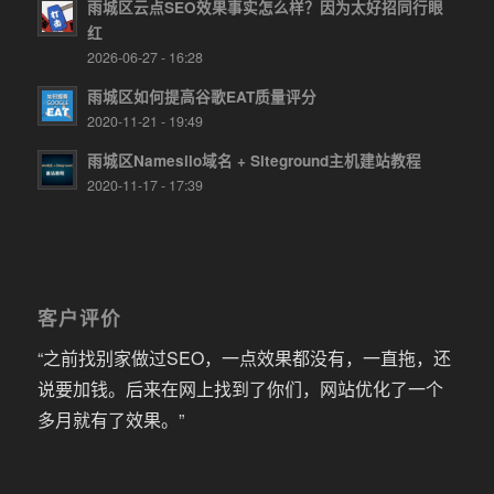
雨城区云点SEO效果事实怎么样？因为太好招同行眼
红
2026-06-27 - 16:28
雨城区如何提高谷歌EAT质量评分
2020-11-21 - 19:49
雨城区Namesilo域名 + Siteground主机建站教程
2020-11-17 - 17:39
客户评价
“之前找别家做过SEO，一点效果都没有，一直拖，还
说要加钱。后来在网上找到了你们，网站优化了一个
多月就有了效果。”