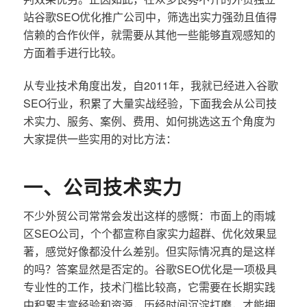
站谷歌SEO优化推广公司中，筛选出实力强劲且值得
信赖的合作伙伴，就需要从其他一些能够直观感知的
方面着手进行比较。
从专业技术角度出发，自2011年，我就已经进入谷歌
SEO行业，积累了大量实战经验，下面我会从公司技
术实力、服务、案例、费用、如何挑选这五个角度为
大家提供一些实用的对比方法：
一、公司技术实力
不少外贸公司常常会发出这样的感慨：市面上的雨城
区SEO公司，个个都宣称自家实力超群、优化效果显
著，感觉好像都没什么差别。但实际情况真的是这样
的吗？答案显然是否定的。谷歌SEO优化是一项极具
专业性的工作，技术门槛比较高，它需要在长期实践
中积累丰富经验和资源，历经时间沉淀打磨，才能拥