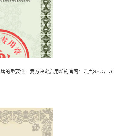
品牌的重要性，我方决定启用新的官网：云点SEO，以