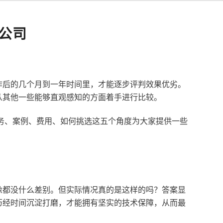
公司
作后的几个月到一年时间里，才能逐步评判效果优劣。
从其他一些能够直观感知的方面着手进行比较。
服务、案例、费用、如何挑选这五个角度为大家提供一些
像都没什么差别。但实际情况真的是这样的吗？答案显
历经时间沉淀打磨，才能拥有坚实的技术保障，从而最