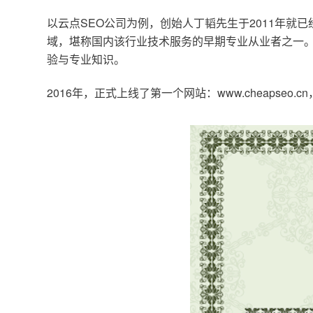
以云点SEO公司为例，创始人丁韬先生于2011年就
域，堪称国内该行业技术服务的早期专业从业者之一。
验与专业知识。
2016年，正式上线了第一个网站：www.cheapse