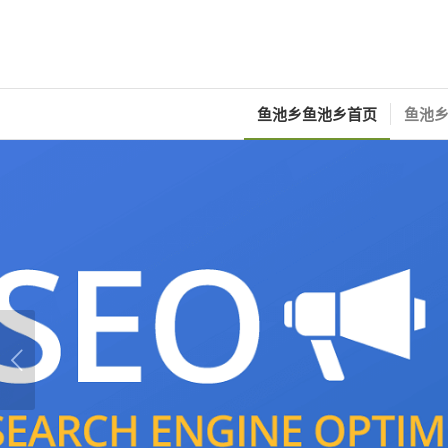
鱼池乡鱼池乡首页
鱼池乡