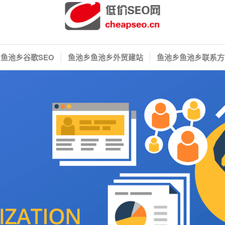
鱼池乡谷歌SEO
鱼池乡鱼池乡外贸建站
鱼池乡鱼池乡联系方