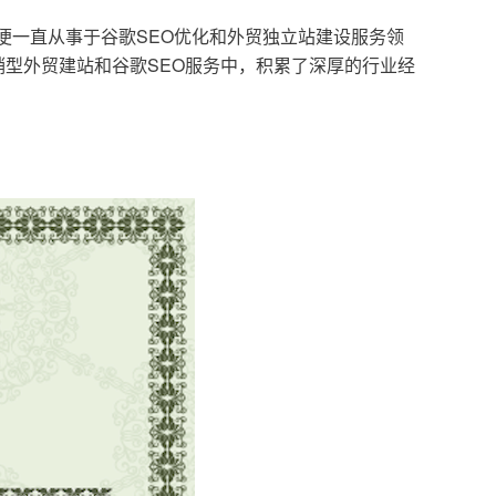
，便一直从事于谷歌SEO优化和外贸独立站建设服务领
型外贸建站和谷歌SEO服务中，积累了深厚的行业经