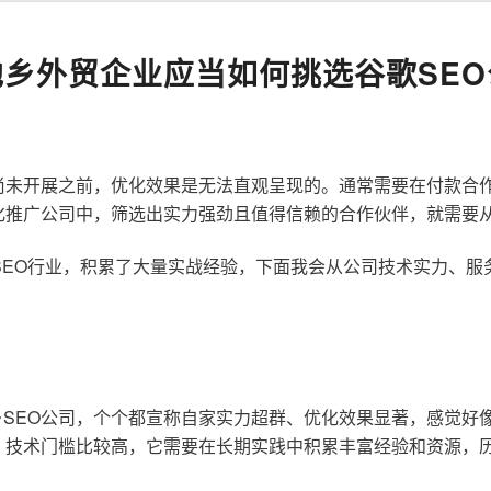
池乡外贸企业应当如何挑选谷歌SEO
尚未开展之前，优化效果是无法直观呈现的。通常需要在付款合
化推广公司中，筛选出实力强劲且值得信赖的合作伙伴，就需要
歌SEO行业，积累了大量实战经验，下面我会从公司技术实力、
SEO公司，个个都宣称自家实力超群、优化效果显著，感觉好
，技术门槛比较高，它需要在长期实践中积累丰富经验和资源，