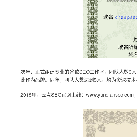
次年，正式组建专业的谷歌SEO工作室，团队人数3人
此作为品牌。同年，团队人数达到5人，均为资深技术
2018年，云点SEO官网上线：www.yundianseo