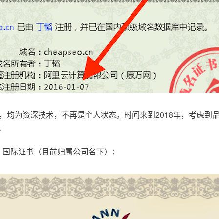
，均为资深技术，不再是个人状态。时间来到2018年，考虑到
。
.com，国际证书（目前归属公司名下）：