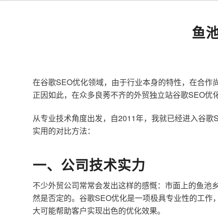
鱼
在谷歌SEO优化领域，由于行业本身的特性，在合作
正因如此，在众多良莠不齐的外贸独立站谷歌SEO优
从专业技术角度出发，自2011年，我就已经进入谷
实用的对比方法：
一、公司技术实力
不少外贸公司常常会发出这样的感慨：市面上的鱼池乡
然是否定的。谷歌SEO优化是一项极具专业性的工作
大可能帮助客户实现出色的优化效果。