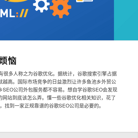
烦恼
也有很多人称之为谷歌优化。据统计，谷歌搜索引擎占据
就越高。国际市场竞争的日益激烈让许多鱼池乡外贸公
乡SEO公司外包服务都不容易。想自学谷歌SEO会发现
的网站到底该怎么弄。懂一些谷歌优化相关知识，花了
，找到一家正规靠谱的谷歌SEO公司是必要的。