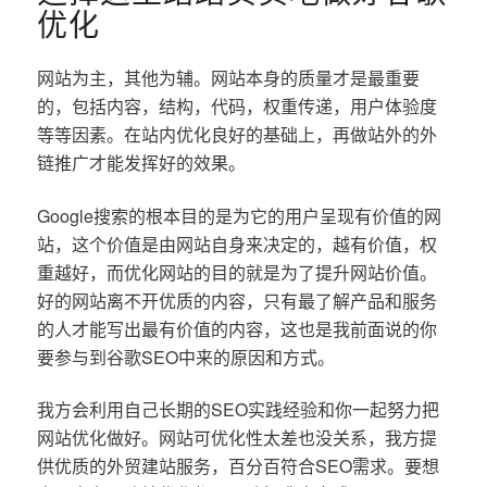
优化
网站为主，其他为辅。网站本身的质量才是最重要
的，包括内容，结构，代码，权重传递，用户体验度
等等因素。在站内优化良好的基础上，再做站外的外
链推广才能发挥好的效果。
Google搜索的根本目的是为它的用户呈现有价值的网
站，这个价值是由网站自身来决定的，越有价值，权
重越好，而优化网站的目的就是为了提升网站价值。
好的网站离不开优质的内容，只有最了解产品和服务
的人才能写出最有价值的内容，这也是我前面说的你
要参与到谷歌SEO中来的原因和方式。
我方会利用自己长期的SEO实践经验和你一起努力把
网站优化做好。网站可优化性太差也没关系，我方提
供优质的外贸建站服务，百分百符合SEO需求。要想