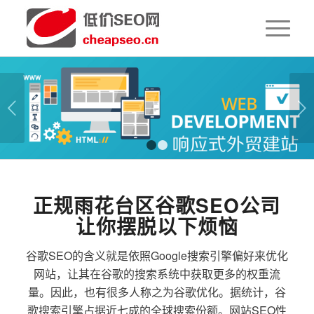
下一页
1
2
正规雨花台区谷歌SEO公司
让你摆脱以下烦恼
谷歌SEO的含义就是依照Google搜索引擎偏好来优化
网站，让其在谷歌的搜索系统中获取更多的权重流
量。因此，也有很多人称之为谷歌优化。据统计，谷
歌搜索引擎占据近七成的全球搜索份额。网站SEO性