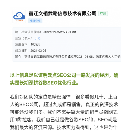
以上信息足以证明云点SEO公司一路发展的经历，确
实是长期深耕谷歌SEO优化行业。
我们对团队的定位是精密强悍，很多看似几十、上百
人的SEO公司，超过九成都是销售，真正的资深技术
可能还没我们多。我们不需要靠大量的销售员撒网式
用“嘴”拉客，我们自己就是做谷歌SEO的，SEO就是
我们最大的客流来源。技术实力看得到，这也是为什