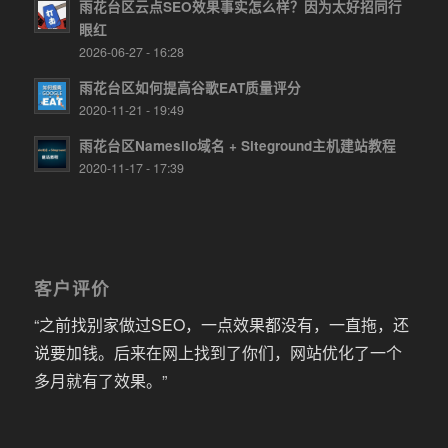
雨花台区云点SEO效果事实怎么样？因为太好招同行
眼红
2026-06-27 - 16:28
雨花台区如何提高谷歌EAT质量评分
2020-11-21 - 19:49
雨花台区Namesilo域名 + Siteground主机建站教程
2020-11-17 - 17:39
客户评价
“之前找别家做过SEO，一点效果都没有，一直拖，还
说要加钱。后来在网上找到了你们，网站优化了一个
多月就有了效果。”