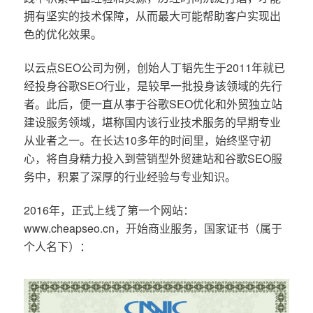
拥有坚实的技术保障，从而最大可能帮助客户实现出
色的优化效果。
以云点SEO公司为例，创始人丁韬先生于2011年就已
经投身谷歌SEO行业，是较早一批投身该领域的先行
者。此后，便一直从事于谷歌SEO优化和外贸独立站
建设服务领域，堪称国内该行业技术服务的早期专业
从业者之一。在长达10多年的时间里，始终坚守初
心，将自身精力投入到营销型外贸建站和谷歌SEO服
务中，积累了深厚的行业经验与专业知识。
2016年，正式上线了第一个网站：
www.cheapseo.cn，开始商业服务，国家证书（属于
个人名下）：