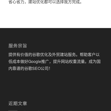
省心省力，建站优化都可以选择我方完成。
服务宗旨
提供有价值的谷歌优化及外贸建站服务。帮助客户以
低成本做好Google推广，提升网站权重流量。成为国
内靠谱的谷歌SEO公司！
近期文章