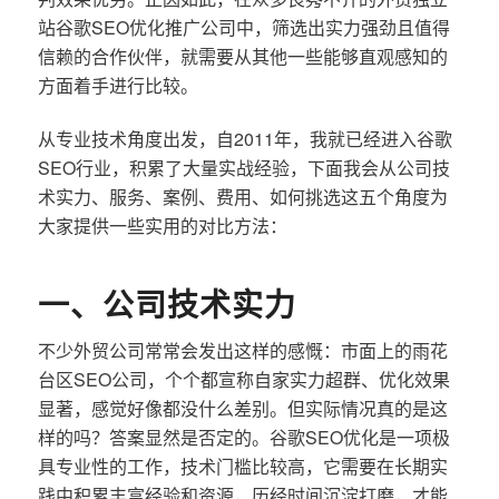
站谷歌SEO优化推广公司中，筛选出实力强劲且值得
信赖的合作伙伴，就需要从其他一些能够直观感知的
方面着手进行比较。
从专业技术角度出发，自2011年，我就已经进入谷歌
SEO行业，积累了大量实战经验，下面我会从公司技
术实力、服务、案例、费用、如何挑选这五个角度为
大家提供一些实用的对比方法：
一、公司技术实力
不少外贸公司常常会发出这样的感慨：市面上的雨花
台区SEO公司，个个都宣称自家实力超群、优化效果
显著，感觉好像都没什么差别。但实际情况真的是这
样的吗？答案显然是否定的。谷歌SEO优化是一项极
具专业性的工作，技术门槛比较高，它需要在长期实
践中积累丰富经验和资源，历经时间沉淀打磨，才能