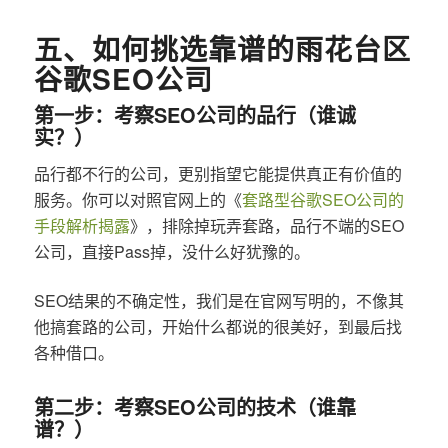
五、如何挑选靠谱的雨花台区
谷歌SEO公司
第一步：考察SEO公司的品行（谁诚
实？）
品行都不行的公司，更别指望它能提供真正有价值的
服务。你可以对照官网上的《
套路型谷歌SEO公司的
手段解析揭露
》，排除掉玩弄套路，品行不端的SEO
公司，直接Pass掉，没什么好犹豫的。
SEO结果的不确定性，我们是在官网写明的，不像其
他搞套路的公司，开始什么都说的很美好，到最后找
各种借口。
第二步：考察SEO公司的技术（谁靠
谱？）