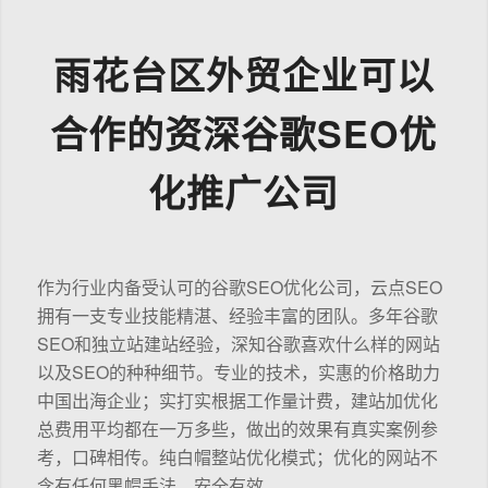
雨花台区外贸企业可以
合作的资深谷歌SEO优
化推广公司
作为行业内备受认可的谷歌SEO优化公司，云点SEO
拥有一支专业技能精湛、经验丰富的团队。多年谷歌
SEO和独立站建站经验，深知谷歌喜欢什么样的网站
以及SEO的种种细节。专业的技术，实惠的价格助力
中国出海企业；实打实根据工作量计费，建站加优化
总费用平均都在一万多些，做出的效果有真实案例参
考，口碑相传。纯白帽整站优化模式；优化的网站不
含有任何黑帽手法，安全有效。