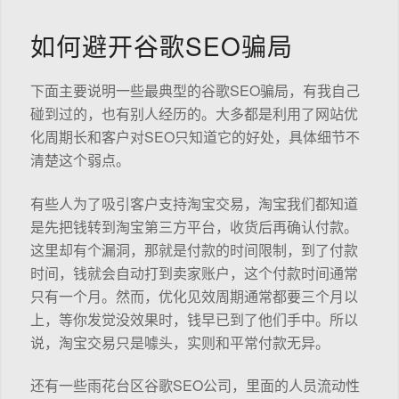
如何避开谷歌SEO骗局
下面主要说明一些最典型的谷歌SEO骗局，有我自己
碰到过的，也有别人经历的。大多都是利用了网站优
化周期长和客户对SEO只知道它的好处，具体细节不
清楚这个弱点。
有些人为了吸引客户支持淘宝交易，淘宝我们都知道
是先把钱转到淘宝第三方平台，收货后再确认付款。
这里却有个漏洞，那就是付款的时间限制，到了付款
时间，钱就会自动打到卖家账户，这个付款时间通常
只有一个月。然而，优化见效周期通常都要三个月以
上，等你发觉没效果时，钱早已到了他们手中。所以
说，淘宝交易只是噱头，实则和平常付款无异。
还有一些雨花台区谷歌SEO公司，里面的人员流动性