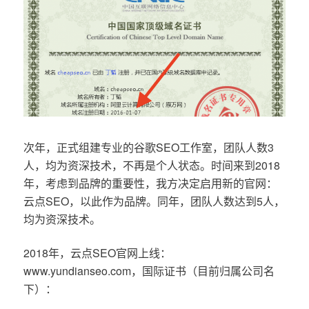
次年，正式组建专业的谷歌SEO工作室，团队人数3
人，均为资深技术，不再是个人状态。时间来到2018
年，考虑到品牌的重要性，我方决定启用新的官网：
云点SEO，以此作为品牌。同年，团队人数达到5人，
均为资深技术。
2018年，云点SEO官网上线：
www.yundianseo.com，国际证书（目前归属公司名
下）：