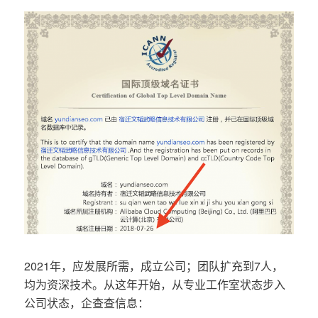
2021年，应发展所需，成立公司；团队扩充到7人，
均为资深技术。从这年开始，从专业工作室状态步入
公司状态，企查查信息：