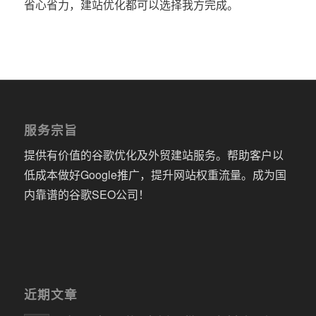
省心省力，建站优化都可以选择我方完成。
服务宗旨
提供有价值的谷歌优化及外贸建站服务。帮助客户以
低成本做好Google推广，提升网站权重流量。成为国
内靠谱的谷歌SEO公司！
近期文章