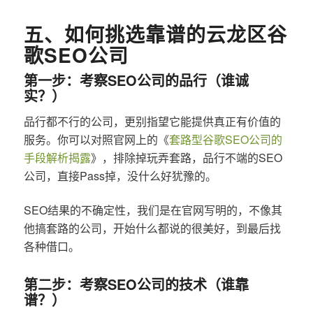
五、如何挑选靠谱的云龙区谷
歌SEO公司
第一步：考察SEO公司的品行（谁诚
实？）
品行都不行的公司，更别指望它能提供真正有价值的
服务。你可以对照官网上的《
套路型谷歌SEO公司的
手段解析揭露
》，排除掉玩弄套路，品行不端的SEO
公司，直接Pass掉，没什么好犹豫的。
SEO结果的不确定性，我们是在官网写明的，不像其
他搞套路的公司，开始什么都说的很美好，到最后找
各种借口。
第二步：考察SEO公司的技术（谁靠
谱？）