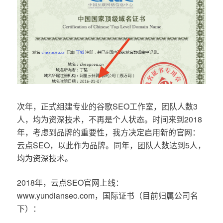
次年，正式组建专业的谷歌SEO工作室，团队人数3
人，均为资深技术，不再是个人状态。时间来到2018
年，考虑到品牌的重要性，我方决定启用新的官网：
云点SEO，以此作为品牌。同年，团队人数达到5人，
均为资深技术。
2018年，云点SEO官网上线：
www.yundianseo.com，国际证书（目前归属公司名
下）：