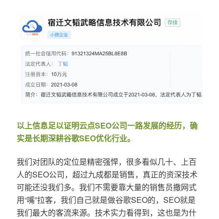
以上信息足以证明云点SEO公司一路发展的经历，确
实是长期深耕谷歌SEO优化行业。
我们对团队的定位是精密强悍，很多看似几十、上百
人的SEO公司，超过九成都是销售，真正的资深技术
可能还没我们多。我们不需要靠大量的销售员撒网式
用“嘴”拉客，我们自己就是做谷歌SEO的，SEO就是
我们最大的客流来源。技术实力看得到，这也是为什