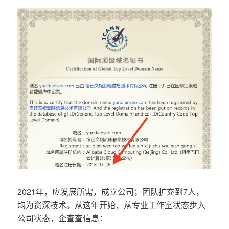
2021年，应发展所需，成立公司；团队扩充到7人，
均为资深技术。从这年开始，从专业工作室状态步入
公司状态，企查查信息：