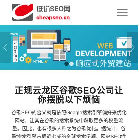
下一页
1
2
正规云龙区谷歌SEO公司让
你摆脱以下烦恼
谷歌SEO的含义就是依照Google搜索引擎偏好来优化
网站，让其在谷歌的搜索系统中获取更多的权重流
量。因此，也有很多人称之为谷歌优化。据统计，谷
歌搜索引擎占据近七成的全球搜索份额。网站SEO性