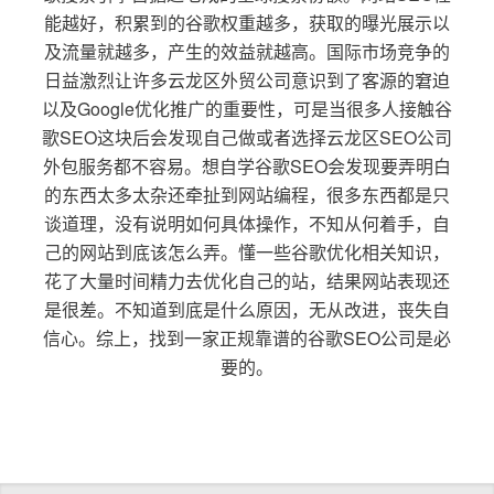
能越好，积累到的谷歌权重越多，获取的曝光展示以
及流量就越多，产生的效益就越高。国际市场竞争的
日益激烈让许多云龙区外贸公司意识到了客源的窘迫
以及Google优化推广的重要性，可是当很多人接触谷
歌SEO这块后会发现自己做或者选择云龙区SEO公司
外包服务都不容易。想自学谷歌SEO会发现要弄明白
的东西太多太杂还牵扯到网站编程，很多东西都是只
谈道理，没有说明如何具体操作，不知从何着手，自
己的网站到底该怎么弄。懂一些谷歌优化相关知识，
花了大量时间精力去优化自己的站，结果网站表现还
是很差。不知道到底是什么原因，无从改进，丧失自
信心。综上，找到一家正规靠谱的谷歌SEO公司是必
要的。