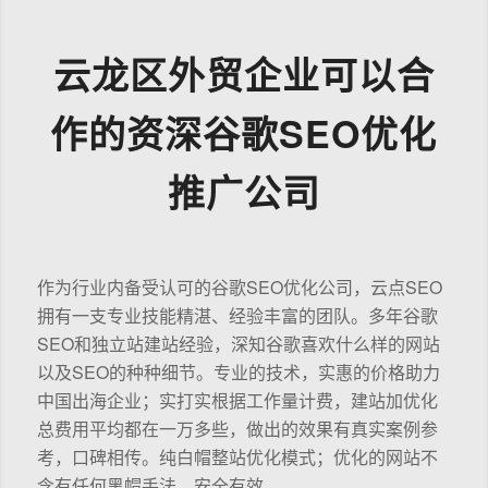
云龙区外贸企业可以合
作的资深谷歌SEO优化
推广公司
作为行业内备受认可的谷歌SEO优化公司，云点SEO
拥有一支专业技能精湛、经验丰富的团队。多年谷歌
SEO和独立站建站经验，深知谷歌喜欢什么样的网站
以及SEO的种种细节。专业的技术，实惠的价格助力
中国出海企业；实打实根据工作量计费，建站加优化
总费用平均都在一万多些，做出的效果有真实案例参
考，口碑相传。纯白帽整站优化模式；优化的网站不
含有任何黑帽手法，安全有效。