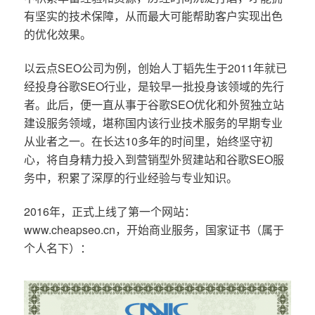
有坚实的技术保障，从而最大可能帮助客户实现出色
的优化效果。
以云点SEO公司为例，创始人丁韬先生于2011年就已
经投身谷歌SEO行业，是较早一批投身该领域的先行
者。此后，便一直从事于谷歌SEO优化和外贸独立站
建设服务领域，堪称国内该行业技术服务的早期专业
从业者之一。在长达10多年的时间里，始终坚守初
心，将自身精力投入到营销型外贸建站和谷歌SEO服
务中，积累了深厚的行业经验与专业知识。
2016年，正式上线了第一个网站：
www.cheapseo.cn，开始商业服务，国家证书（属于
个人名下）：