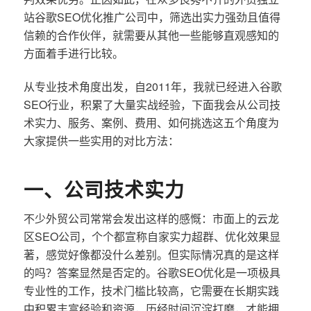
站谷歌SEO优化推广公司中，筛选出实力强劲且值得
信赖的合作伙伴，就需要从其他一些能够直观感知的
方面着手进行比较。
从专业技术角度出发，自2011年，我就已经进入谷歌
SEO行业，积累了大量实战经验，下面我会从公司技
术实力、服务、案例、费用、如何挑选这五个角度为
大家提供一些实用的对比方法：
一、公司技术实力
不少外贸公司常常会发出这样的感慨：市面上的云龙
区SEO公司，个个都宣称自家实力超群、优化效果显
著，感觉好像都没什么差别。但实际情况真的是这样
的吗？答案显然是否定的。谷歌SEO优化是一项极具
专业性的工作，技术门槛比较高，它需要在长期实践
中积累丰富经验和资源，历经时间沉淀打磨，才能拥