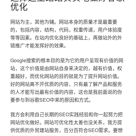
优化
网站为主，其他为辅。网站本身的质量才是最重要
的，包括内容，结构，代码，权重传递，用户体验度
等等因素。在站内优化良好的基础上，再做站外的外
链推广才能发挥好的效果。
Google搜索的根本目的是为它的用户呈现有价值的网
站，这个价值是由网站自身来决定的，越有价值，权
重越好，而优化网站的目的就是为了提升网站价值。
好的网站离不开优质的内容，只有最了解产品和服务
的人才能写出最有价值的内容，这也是我前面说的你
要参与到谷歌SEO中来的原因和方式。
我方会利用自己长期的SEO实践经验和你一起努力把
网站优化做好。网站可优化性太差也没关系，我方提
供优质的外贸建站服务，百分百符合SEO需求。要想