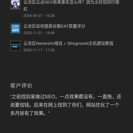
云龙区云点SEO效果事实怎么样？因为太好招同行眼
红
2026-06-27 - 16:28
云龙区如何提高谷歌EAT质量评分
2020-11-21 - 19:49
云龙区Namesilo域名 + Siteground主机建站教程
2020-11-17 - 17:39
客户评价
“之前找别家做过SEO，一点效果都没有，一直拖，还
说要加钱。后来在网上找到了你们，网站优化了一个
多月就有了效果。”