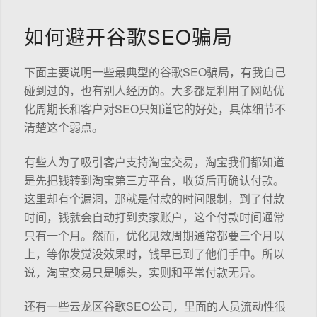
如何避开谷歌SEO骗局
下面主要说明一些最典型的谷歌SEO骗局，有我自己
碰到过的，也有别人经历的。大多都是利用了网站优
化周期长和客户对SEO只知道它的好处，具体细节不
清楚这个弱点。
有些人为了吸引客户支持淘宝交易，淘宝我们都知道
是先把钱转到淘宝第三方平台，收货后再确认付款。
这里却有个漏洞，那就是付款的时间限制，到了付款
时间，钱就会自动打到卖家账户，这个付款时间通常
只有一个月。然而，优化见效周期通常都要三个月以
上，等你发觉没效果时，钱早已到了他们手中。所以
说，淘宝交易只是噱头，实则和平常付款无异。
还有一些云龙区谷歌SEO公司，里面的人员流动性很