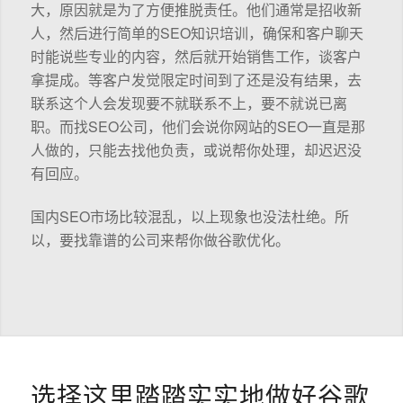
大，原因就是为了方便推脱责任。他们通常是招收新
人，然后进行简单的SEO知识培训，确保和客户聊天
时能说些专业的内容，然后就开始销售工作，谈客户
拿提成。等客户发觉限定时间到了还是没有结果，去
联系这个人会发现要不就联系不上，要不就说已离
职。而找SEO公司，他们会说你网站的SEO一直是那
人做的，只能去找他负责，或说帮你处理，却迟迟没
有回应。
国内SEO市场比较混乱，以上现象也没法杜绝。所
以，要找靠谱的公司来帮你做谷歌优化。
选择这里踏踏实实地做好谷歌