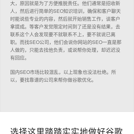
大，原因就是为了方便推脱责任。他们通常是招收新
人，然后进行简单的SEO知识培训，确保和客户聊天
时能说些专业的内容，然后就开始销售工作，谈客户
拿提成。等客户发觉限定时间到了还是没有结果，去
联系这个人会发现要不就联系不上，要不就说已离
职。而找SEO公司，他们会说你网站的SEO一直是那
人做的，只能去找他负责，或说帮你处理，却迟迟没
有回应。
国内SEO市场比较混乱，以上现象也没法杜绝。所
以，要找靠谱的公司来帮你做谷歌优化。
选择这里踏踏实实地做好谷歌