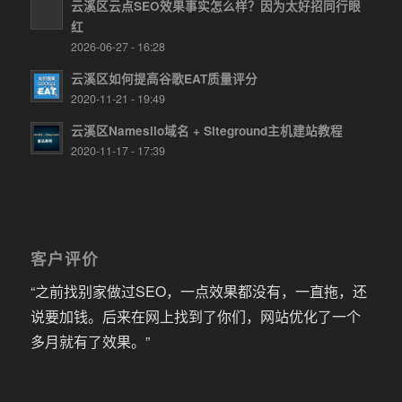
云溪区云点SEO效果事实怎么样？因为太好招同行眼
红
2026-06-27 - 16:28
云溪区如何提高谷歌EAT质量评分
2020-11-21 - 19:49
云溪区Namesilo域名 + Siteground主机建站教程
2020-11-17 - 17:39
客户评价
“之前找别家做过SEO，一点效果都没有，一直拖，还
说要加钱。后来在网上找到了你们，网站优化了一个
多月就有了效果。”