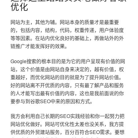
优化
网站为主，其他为辅。网站本身的质量才是最重要
的，包括内容，结构，代码，权重传递，用户体验度
等等因素。在站内优化良好的基础上，再做站外的外
链推广才能发挥好的效果。
Google搜索的根本目的是为它的用户呈现有价值的网
站，这个价值是由网站自身来决定的，越有价值，权
重越好，而优化网站的目的就是为了提升网站价值。
好的网站离不开优质的内容，只有最了解产品和服务
的人才能写出最有价值的内容，这也是我前面说的你
要参与到谷歌SEO中来的原因和方式。
我方会利用自己长期的SEO实践经验和你一起努力把
网站优化做好。网站可优化性太差也没关系，我方提
供优质的外贸建站服务，百分百符合SEO需求。要想