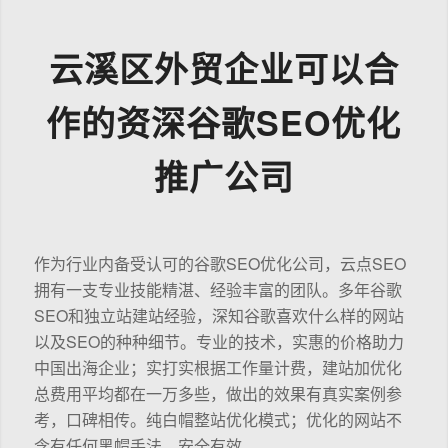
云溪区外贸企业可以合
作的资深谷歌SEO优化
推广公司
作为行业内备受认可的谷歌SEO优化公司，云点SEO
拥有一支专业技能精湛、经验丰富的团队。多年谷歌
SEO和独立站建站经验，深知谷歌喜欢什么样的网站
以及SEO的种种细节。专业的技术，实惠的价格助力
中国出海企业；实打实根据工作量计费，建站加优化
总费用平均都在一万多些，做出的效果有真实案例参
考，口碑相传。纯白帽整站优化模式；优化的网站不
含有任何黑帽手法，安全有效。