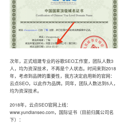
次年，正式组建专业的谷歌SEO工作室，团队人数3
人，均为资深技术，不再是个人状态。时间来到2018
年，考虑到品牌的重要性，我方决定启用新的官网：
云点SEO，以此作为品牌。同年，团队人数达到5人，
均为资深技术。
2018年，云点SEO官网上线：
www.yundianseo.com，国际证书（目前归属公司名
下）：