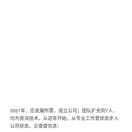
2021年，应发展所需，成立公司；团队扩充到7人，
均为资深技术。从这年开始，从专业工作室状态步入
公司状态，企查查信息：