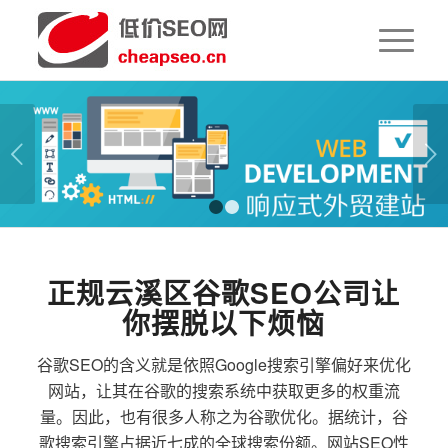
下一页
1
2
正规云溪区谷歌SEO公司让
你摆脱以下烦恼
谷歌SEO的含义就是依照Google搜索引擎偏好来优化
网站，让其在谷歌的搜索系统中获取更多的权重流
量。因此，也有很多人称之为谷歌优化。据统计，谷
歌搜索引擎占据近七成的全球搜索份额。网站SEO性