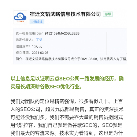
以上信息足以证明云点SEO公司一路发展的经历，确
实是长期深耕谷歌SEO优化行业。
我们对团队的定位是精密强悍，很多看似几十、上百
人的SEO公司，超过九成都是销售，真正的资深技术
可能还没我们多。我们不需要靠大量的销售员撒网式
用“嘴”拉客，我们自己就是做谷歌SEO的，SEO就是
我们最大的客流来源。技术实力看得到，这也是为什