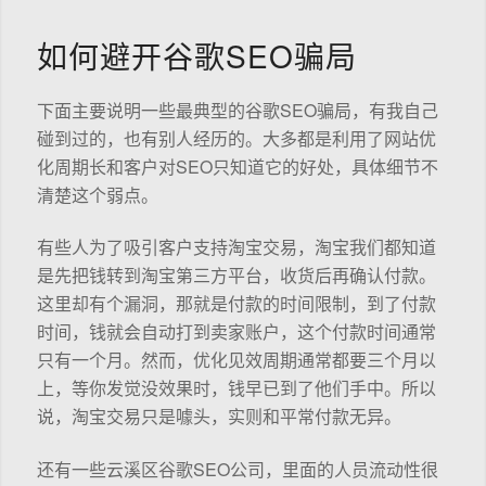
如何避开谷歌SEO骗局
下面主要说明一些最典型的谷歌SEO骗局，有我自己
碰到过的，也有别人经历的。大多都是利用了网站优
化周期长和客户对SEO只知道它的好处，具体细节不
清楚这个弱点。
有些人为了吸引客户支持淘宝交易，淘宝我们都知道
是先把钱转到淘宝第三方平台，收货后再确认付款。
这里却有个漏洞，那就是付款的时间限制，到了付款
时间，钱就会自动打到卖家账户，这个付款时间通常
只有一个月。然而，优化见效周期通常都要三个月以
上，等你发觉没效果时，钱早已到了他们手中。所以
说，淘宝交易只是噱头，实则和平常付款无异。
还有一些云溪区谷歌SEO公司，里面的人员流动性很