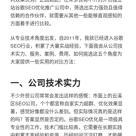
站谷歌SEO优化推广公司中，筛选出实力强劲且值得
信赖的合作伙伴，就需要从其他一些能够直观感知的
方面着手进行比较。
从专业技术角度出发，自2011年，我就已经进入谷歌
SEO行业，积累了大量实战经验，下面我会从公司技
术实力、服务、案例、费用、如何挑选这五个角度为
大家提供一些实用的对比方法：
一、公司技术实力
不少外贸公司常常会发出这样的感慨：市面上的云溪
区SEO公司，个个都宣称自家实力超群、优化效果显
著，感觉好像都没什么差别。但实际情况真的是这样
的吗？答案显然是否定的。谷歌SEO优化是一项极具
专业性的工作，技术门槛比较高，它需要在长期实践
中积累丰富经验和资源，历经时间沉淀打磨，才能拥