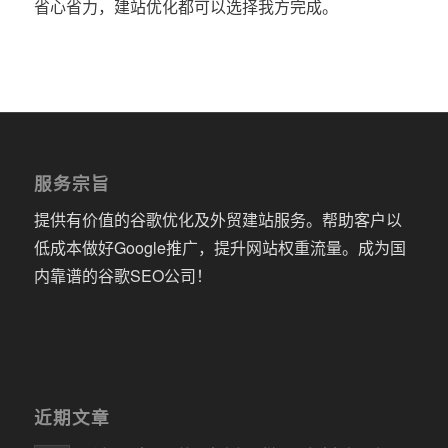
省心省力，建站优化都可以选择我方完成。
服务宗旨
提供有价值的谷歌优化及外贸建站服务。帮助客户以
低成本做好Google推广，提升网站权重流量。成为国
内靠谱的谷歌SEO公司！
近期文章