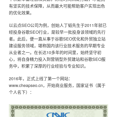
有坚实的技术保障，从而最大可能帮助客户实现出色
的优化效果。
以云点SEO公司为例，创始人丁韬先生于2011年就已
经投身谷歌SEO行业，是较早一批投身该领域的先行
者。此后，便一直从事于谷歌SEO优化和外贸独立站
建设服务领域，堪称国内该行业技术服务的早期专业
从业者之一。在长达10多年的时间里，始终坚守初
心，将自身精力投入到营销型外贸建站和谷歌SEO服
务中，积累了深厚的行业经验与专业知识。
2016年，正式上线了第一个网站：
www.cheapseo.cn，开始商业服务，国家证书（属于
个人名下）：