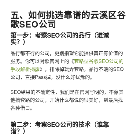
五、如何挑选靠谱的云溪区谷
歌SEO公司
第一步：考察SEO公司的品行（谁诚
实？）
品行都不行的公司，更别指望它能提供真正有价值的
服务。你可以对照官网上的《
套路型谷歌SEO公司的
手段解析揭露
》，排除掉玩弄套路，品行不端的SEO
公司，直接Pass掉，没什么好犹豫的。
SEO结果的不确定性，我们是在官网写明的，不像其
他搞套路的公司，开始什么都说的很美好，到最后找
各种借口。
第二步：考察SEO公司的技术（谁靠
谱？）