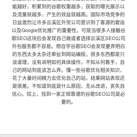
能越好，积累到的谷歌权重越多，获取的曝光展示以
及流量就越多，产生的效益就越高。国际市场竞争的
日益激烈让许多云溪区外贸公司意识到了客源的窘迫
以及Google优化推广的重要性，可是当很多人接触谷
歌SEO这块后会发现自己做或者选择云溪区SEO公司
外包服务都不容易。想自学谷歌SEO会发现要弄明白
的东西太多太杂还牵扯到网站编程，很多东西都是只
谈道理，没有说明如何具体操作，不知从何着手，自
己的网站到底该怎么弄。懂一些谷歌优化相关知识，
花了大量时间精力去优化自己的站，结果网站表现还
是很差。不知道到底是什么原因，无从改进，丧失自
信心。综上，找到一家正规靠谱的谷歌SEO公司是必
要的。