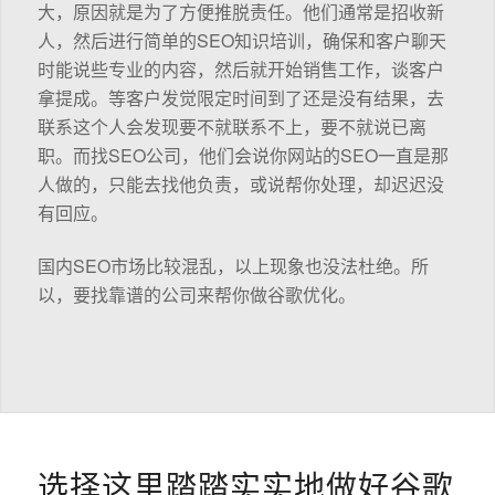
大，原因就是为了方便推脱责任。他们通常是招收新
人，然后进行简单的SEO知识培训，确保和客户聊天
时能说些专业的内容，然后就开始销售工作，谈客户
拿提成。等客户发觉限定时间到了还是没有结果，去
联系这个人会发现要不就联系不上，要不就说已离
职。而找SEO公司，他们会说你网站的SEO一直是那
人做的，只能去找他负责，或说帮你处理，却迟迟没
有回应。
国内SEO市场比较混乱，以上现象也没法杜绝。所
以，要找靠谱的公司来帮你做谷歌优化。
选择这里踏踏实实地做好谷歌