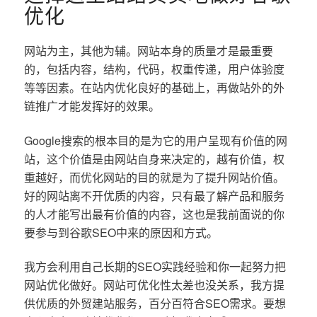
优化
网站为主，其他为辅。网站本身的质量才是最重要
的，包括内容，结构，代码，权重传递，用户体验度
等等因素。在站内优化良好的基础上，再做站外的外
链推广才能发挥好的效果。
Google搜索的根本目的是为它的用户呈现有价值的网
站，这个价值是由网站自身来决定的，越有价值，权
重越好，而优化网站的目的就是为了提升网站价值。
好的网站离不开优质的内容，只有最了解产品和服务
的人才能写出最有价值的内容，这也是我前面说的你
要参与到谷歌SEO中来的原因和方式。
我方会利用自己长期的SEO实践经验和你一起努力把
网站优化做好。网站可优化性太差也没关系，我方提
供优质的外贸建站服务，百分百符合SEO需求。要想