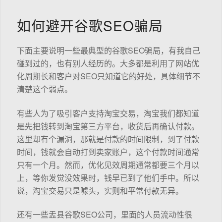
如何避开谷歌SEO骗局
下面主要说明一些最典型的谷歌SEO骗局，有我自己
碰到过的，也有别人经历的。大多都是利用了网站优
化周期长和客户对SEO只知道它的好处，具体细节不
清楚这个弱点。
有些人为了吸引客户支持淘宝交易，淘宝我们都知道
是先把钱转到淘宝第三方平台，收货后再确认付款。
这里却有个漏洞，那就是付款的时间限制，到了付款
时间，钱就会自动打到卖家账户，这个付款时间通常
只有一个月。然而，优化见效周期通常都要三个月以
上，等你发觉没效果时，钱早已到了他们手中。所以
说，淘宝交易只是噱头，实则和平常付款无异。
还有一些盂县谷歌SEO公司，里面的人员流动性很