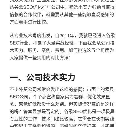
站谷歌SEO优化推广公司中，筛选出实力强劲且值得
信赖的合作伙伴，就需要从其他一些能够直观感知的
方面着手进行比较。
从专业技术角度出发，自2011年，我就已经进入谷歌
SEO行业，积累了大量实战经验，下面我会从公司技
术实力、服务、案例、费用、如何挑选这五个角度为
大家提供一些实用的对比方法：
一、公司技术实力
不少外贸公司常常会发出这样的感慨：市面上的盂县
SEO公司，个个都宣称自家实力超群、优化效果显
著，感觉好像都没什么差别。但实际情况真的是这样
的吗？答案显然是否定的。谷歌SEO优化是一项极具
专业性的工作，技术门槛比较高，它需要在长期实践
中积累丰富经验和资源，历经时间沉淀打磨，才能拥