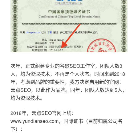
次年，正式组建专业的谷歌SEO工作室，团队人数3
人，均为资深技术，不再是个人状态。时间来到2018
年，考虑到品牌的重要性，我方决定启用新的官网：
云点SEO，以此作为品牌。同年，团队人数达到5人，
均为资深技术。
2018年，云点SEO官网上线：
www.yundianseo.com，国际证书（目前归属公司名
下）：