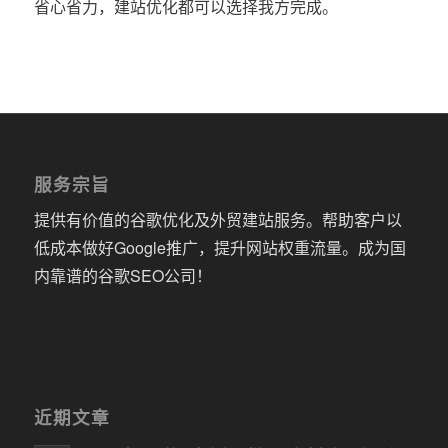
省心省力，建站优化都可以选择我方完成。
服务宗旨
提供有价值的谷歌优化及外贸建站服务。帮助客户以
低成本做好Google推广，提升网站权重流量。成为国
内靠谱的谷歌SEO公司！
近期文章