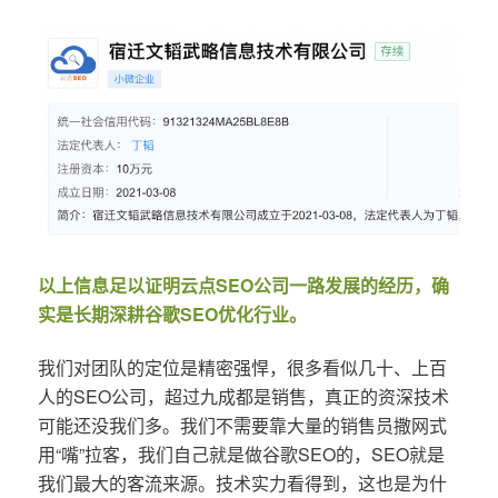
以上信息足以证明云点SEO公司一路发展的经历，确
实是长期深耕谷歌SEO优化行业。
我们对团队的定位是精密强悍，很多看似几十、上百
人的SEO公司，超过九成都是销售，真正的资深技术
可能还没我们多。我们不需要靠大量的销售员撒网式
用“嘴”拉客，我们自己就是做谷歌SEO的，SEO就是
我们最大的客流来源。技术实力看得到，这也是为什