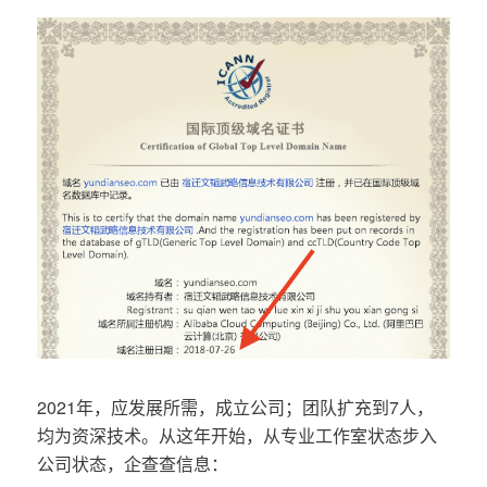
2021年，应发展所需，成立公司；团队扩充到7人，
均为资深技术。从这年开始，从专业工作室状态步入
公司状态，企查查信息：