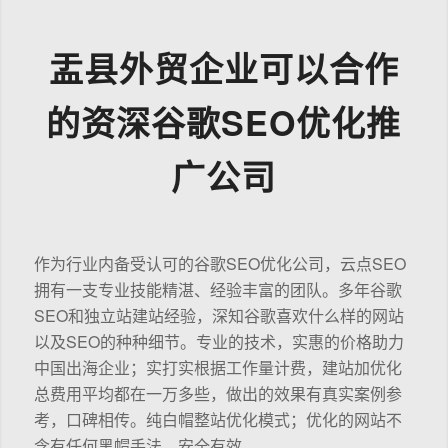
盂县外贸企业可以合作
的资深谷歌SEO优化推
广公司
作为行业内备受认可的谷歌SEO优化公司，云点SEO
拥有一支专业技能精湛、经验丰富的团队。多年谷歌
SEO和独立站建站经验，深知谷歌喜欢什么样的网站
以及SEO的种种细节。专业的技术，实惠的价格助力
中国出海企业；实打实根据工作量计费，建站加优化
总费用平均都在一万多些，做出的效果有真实案例参
考，口碑相传。纯白帽整站优化模式；优化的网站不
含有任何黑帽手法，安全有效。