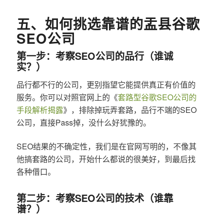
五、如何挑选靠谱的盂县谷歌
SEO公司
第一步：考察SEO公司的品行（谁诚
实？）
品行都不行的公司，更别指望它能提供真正有价值的
服务。你可以对照官网上的《
套路型谷歌SEO公司的
手段解析揭露
》，排除掉玩弄套路，品行不端的SEO
公司，直接Pass掉，没什么好犹豫的。
SEO结果的不确定性，我们是在官网写明的，不像其
他搞套路的公司，开始什么都说的很美好，到最后找
各种借口。
第二步：考察SEO公司的技术（谁靠
谱？）