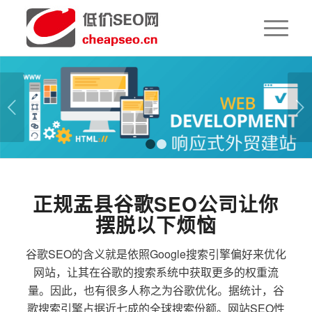
下一页
1
2
正规盂县谷歌SEO公司让你
摆脱以下烦恼
谷歌SEO的含义就是依照Google搜索引擎偏好来优化
网站，让其在谷歌的搜索系统中获取更多的权重流
量。因此，也有很多人称之为谷歌优化。据统计，谷
歌搜索引擎占据近七成的全球搜索份额。网站SEO性