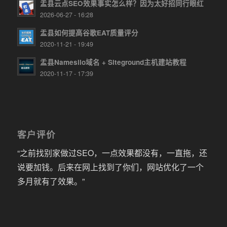
盂县云点SEO效果事实怎么样？因为太好招同行眼红
2026-06-27 - 16:28
盂县如何提高谷歌EAT质量评分
2020-11-21 - 19:49
盂县Namesilo域名 + Siteground主机建站教程
2020-11-17 - 17:39
客户评价
“之前找别家做过SEO，一点效果都没有，一直拖，还
说要加钱。后来在网上找到了你们，网站优化了一个
多月就有了效果。”