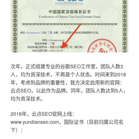
次年，正式组建专业的谷歌SEO工作室，团队人数3
人，均为资深技术，不再是个人状态。时间来到2018
年，考虑到品牌的重要性，我方决定启用新的官网：
云点SEO，以此作为品牌。同年，团队人数达到5人，
均为资深技术。
2018年，云点SEO官网上线：
www.yundianseo.com，国际证书（目前归属公司名
下）：