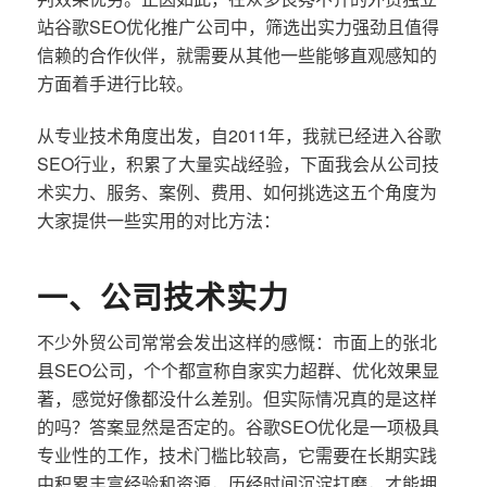
站谷歌SEO优化推广公司中，筛选出实力强劲且值得
信赖的合作伙伴，就需要从其他一些能够直观感知的
方面着手进行比较。
从专业技术角度出发，自2011年，我就已经进入谷歌
SEO行业，积累了大量实战经验，下面我会从公司技
术实力、服务、案例、费用、如何挑选这五个角度为
大家提供一些实用的对比方法：
一、公司技术实力
不少外贸公司常常会发出这样的感慨：市面上的张北
县SEO公司，个个都宣称自家实力超群、优化效果显
著，感觉好像都没什么差别。但实际情况真的是这样
的吗？答案显然是否定的。谷歌SEO优化是一项极具
专业性的工作，技术门槛比较高，它需要在长期实践
中积累丰富经验和资源，历经时间沉淀打磨，才能拥