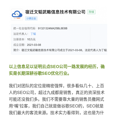
以上信息足以证明云点SEO公司一路发展的经历，确
实是长期深耕谷歌SEO优化行业。
我们对团队的定位是精密强悍，很多看似几十、上百
人的SEO公司，超过九成都是销售，真正的资深技术
可能还没我们多。我们不需要靠大量的销售员撒网式
用“嘴”拉客，我们自己就是做谷歌SEO的，SEO就是
我们最大的客流来源。技术实力看得到，这也是为什