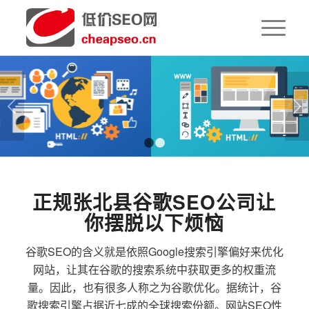
下一页
1
2
正规张北县谷歌SEO公司让
你摆脱以下烦恼
谷歌SEO的含义就是依照Google搜索引擎偏好来优化
网站，让其在谷歌的搜索系统中获取更多的权重流
量。因此，也有很多人称之为谷歌优化。据统计，谷
歌搜索引擎占据近七成的全球搜索份额。网站SEO性