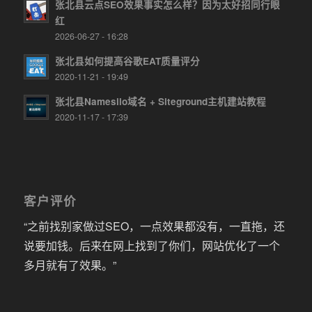
张北县云点SEO效果事实怎么样？因为太好招同行眼
红
2026-06-27 - 16:28
张北县如何提高谷歌EAT质量评分
2020-11-21 - 19:49
张北县Namesilo域名 + Siteground主机建站教程
2020-11-17 - 17:39
客户评价
“之前找别家做过SEO，一点效果都没有，一直拖，还
说要加钱。后来在网上找到了你们，网站优化了一个
多月就有了效果。”