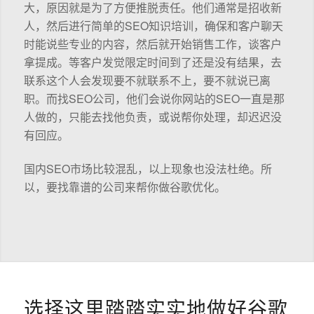
大，原因就是为了方便推脱责任。他们通常是招收新
人，然后进行简单的SEO知识培训，确保和客户聊天
时能说些专业的内容，然后就开始销售工作，谈客户
拿提成。等客户发觉限定时间到了还是没有结果，去
联系这个人会发现要不就联系不上，要不就说已离
职。而找SEO公司，他们会说你网站的SEO一直是那
人做的，只能去找他负责，或说帮你处理，却迟迟没
有回应。
国内SEO市场比较混乱，以上现象也没法杜绝。所
以，要找靠谱的公司来帮你做谷歌优化。
选择这里踏踏实实地做好谷歌