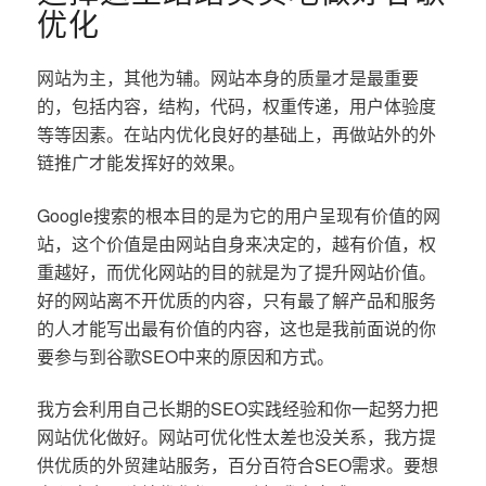
优化
网站为主，其他为辅。网站本身的质量才是最重要
的，包括内容，结构，代码，权重传递，用户体验度
等等因素。在站内优化良好的基础上，再做站外的外
链推广才能发挥好的效果。
Google搜索的根本目的是为它的用户呈现有价值的网
站，这个价值是由网站自身来决定的，越有价值，权
重越好，而优化网站的目的就是为了提升网站价值。
好的网站离不开优质的内容，只有最了解产品和服务
的人才能写出最有价值的内容，这也是我前面说的你
要参与到谷歌SEO中来的原因和方式。
我方会利用自己长期的SEO实践经验和你一起努力把
网站优化做好。网站可优化性太差也没关系，我方提
供优质的外贸建站服务，百分百符合SEO需求。要想