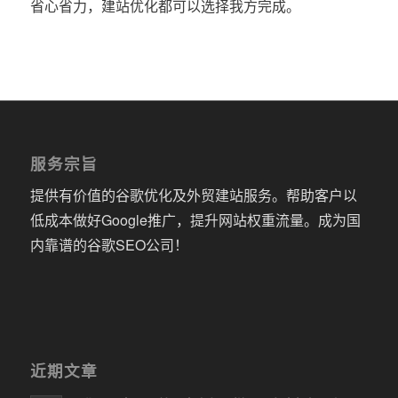
省心省力，建站优化都可以选择我方完成。
服务宗旨
提供有价值的谷歌优化及外贸建站服务。帮助客户以
低成本做好Google推广，提升网站权重流量。成为国
内靠谱的谷歌SEO公司！
近期文章