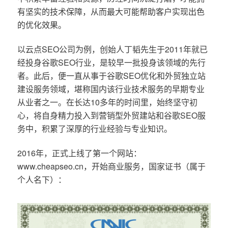
有坚实的技术保障，从而最大可能帮助客户实现出色
的优化效果。
以云点SEO公司为例，创始人丁韬先生于2011年就已
经投身谷歌SEO行业，是较早一批投身该领域的先行
者。此后，便一直从事于谷歌SEO优化和外贸独立站
建设服务领域，堪称国内该行业技术服务的早期专业
从业者之一。在长达10多年的时间里，始终坚守初
心，将自身精力投入到营销型外贸建站和谷歌SEO服
务中，积累了深厚的行业经验与专业知识。
2016年，正式上线了第一个网站：
www.cheapseo.cn，开始商业服务，国家证书（属于
个人名下）：