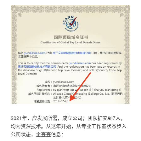
2021年，应发展所需，成立公司；团队扩充到7人，
均为资深技术。从这年开始，从专业工作室状态步入
公司状态，企查查信息：