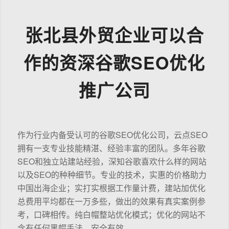
张北县外贸企业可以合
作的资深谷歌SEO优化
推广公司
作为行业内备受认可的谷歌SEO优化公司，云点SEO
拥有一支专业技能精湛、经验丰富的团队。多年谷歌
SEO和独立站建站经验，深知谷歌喜欢什么样的网站
以及SEO的种种细节。专业的技术，实惠的价格助力
中国出海企业；实打实根据工作量计费，建站加优化
总费用平均都在一万多些，做出的效果有真实案例参
考，口碑相传。纯白帽整站优化模式；优化的网站不
含有任何黑帽手法，安全有效。