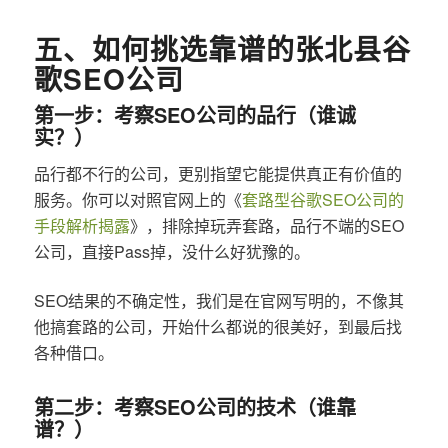
五、如何挑选靠谱的张北县谷
歌SEO公司
第一步：考察SEO公司的品行（谁诚
实？）
品行都不行的公司，更别指望它能提供真正有价值的
服务。你可以对照官网上的《
套路型谷歌SEO公司的
手段解析揭露
》，排除掉玩弄套路，品行不端的SEO
公司，直接Pass掉，没什么好犹豫的。
SEO结果的不确定性，我们是在官网写明的，不像其
他搞套路的公司，开始什么都说的很美好，到最后找
各种借口。
第二步：考察SEO公司的技术（谁靠
谱？）