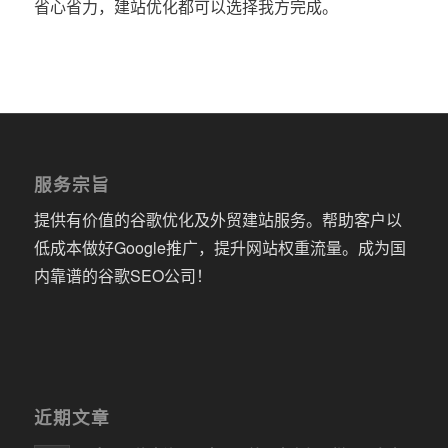
省心省力，建站优化都可以选择我方完成。
服务宗旨
提供有价值的谷歌优化及外贸建站服务。帮助客户以
低成本做好Google推广，提升网站权重流量。成为国
内靠谱的谷歌SEO公司！
近期文章