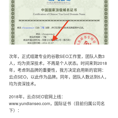
次年，正式组建专业的谷歌SEO工作室，团队人数3
人，均为资深技术，不再是个人状态。时间来到2018
年，考虑到品牌的重要性，我方决定启用新的官网：
云点SEO，以此作为品牌。同年，团队人数达到5人，
均为资深技术。
2018年，云点SEO官网上线：
www.yundianseo.com，国际证书（目前归属公司名
下）：