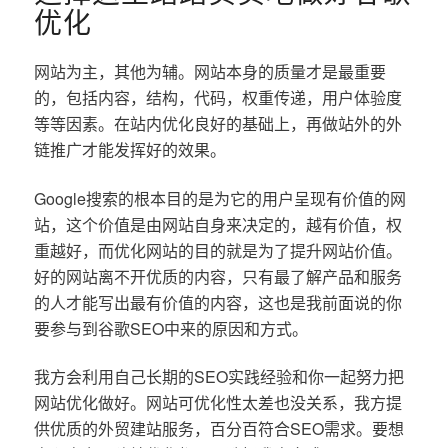
优化
网站为主，其他为辅。网站本身的质量才是最重要
的，包括内容，结构，代码，权重传递，用户体验度
等等因素。在站内优化良好的基础上，再做站外的外
链推广才能发挥好的效果。
Google搜索的根本目的是为它的用户呈现有价值的网
站，这个价值是由网站自身来决定的，越有价值，权
重越好，而优化网站的目的就是为了提升网站价值。
好的网站离不开优质的内容，只有最了解产品和服务
的人才能写出最有价值的内容，这也是我前面说的你
要参与到谷歌SEO中来的原因和方式。
我方会利用自己长期的SEO实践经验和你一起努力把
网站优化做好。网站可优化性太差也没关系，我方提
供优质的外贸建站服务，百分百符合SEO需求。要想