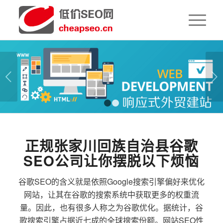
下一页
1
2
正规张家川回族自治县谷歌
SEO公司让你摆脱以下烦恼
谷歌SEO的含义就是依照Google搜索引擎偏好来优化
网站，让其在谷歌的搜索系统中获取更多的权重流
量。因此，也有很多人称之为谷歌优化。据统计，谷
歌搜索引擎占据近七成的全球搜索份额。网站SEO性