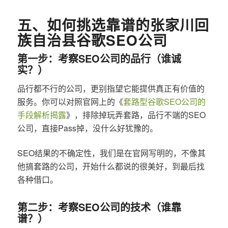
五、如何挑选靠谱的张家川回
族自治县谷歌SEO公司
第一步：考察SEO公司的品行（谁诚
实？）
品行都不行的公司，更别指望它能提供真正有价值的
服务。你可以对照官网上的《
套路型谷歌SEO公司的
手段解析揭露
》，排除掉玩弄套路，品行不端的SEO
公司，直接Pass掉，没什么好犹豫的。
SEO结果的不确定性，我们是在官网写明的，不像其
他搞套路的公司，开始什么都说的很美好，到最后找
各种借口。
第二步：考察SEO公司的技术（谁靠
谱？）