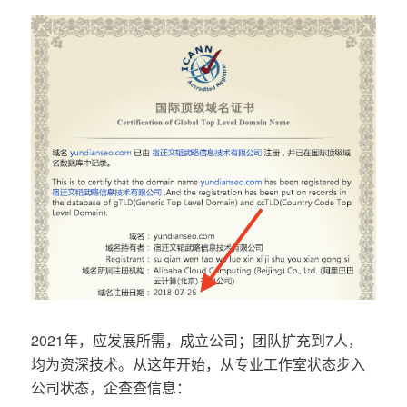
2021年，应发展所需，成立公司；团队扩充到7人，
均为资深技术。从这年开始，从专业工作室状态步入
公司状态，企查查信息：