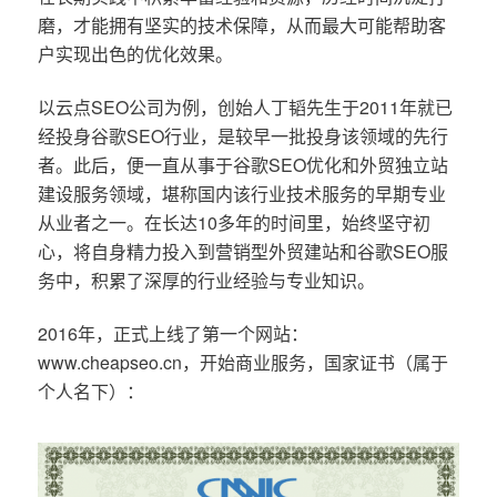
磨，才能拥有坚实的技术保障，从而最大可能帮助客
户实现出色的优化效果。
以云点SEO公司为例，创始人丁韬先生于2011年就已
经投身谷歌SEO行业，是较早一批投身该领域的先行
者。此后，便一直从事于谷歌SEO优化和外贸独立站
建设服务领域，堪称国内该行业技术服务的早期专业
从业者之一。在长达10多年的时间里，始终坚守初
心，将自身精力投入到营销型外贸建站和谷歌SEO服
务中，积累了深厚的行业经验与专业知识。
2016年，正式上线了第一个网站：
www.cheapseo.cn，开始商业服务，国家证书（属于
个人名下）：