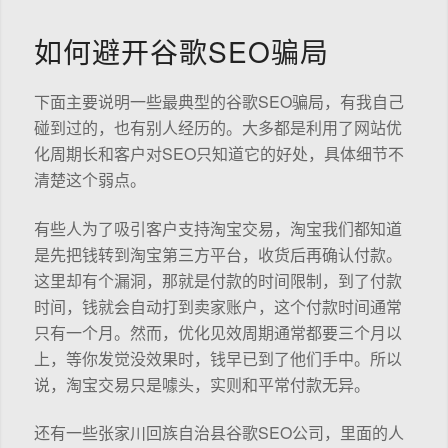
如何避开谷歌SEO骗局
下面主要说明一些最典型的谷歌SEO骗局，有我自己
碰到过的，也有别人经历的。大多都是利用了网站优
化周期长和客户对SEO只知道它的好处，具体细节不
清楚这个弱点。
有些人为了吸引客户支持淘宝交易，淘宝我们都知道
是先把钱转到淘宝第三方平台，收货后再确认付款。
这里却有个漏洞，那就是付款的时间限制，到了付款
时间，钱就会自动打到卖家账户，这个付款时间通常
只有一个月。然而，优化见效周期通常都要三个月以
上，等你发觉没效果时，钱早已到了他们手中。所以
说，淘宝交易只是噱头，实则和平常付款无异。
还有一些张家川回族自治县谷歌SEO公司，里面的人