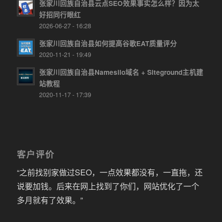
张家川回族自治县云点SEO效果事实怎么样？因为太
好招同行眼红
2026-06-27 - 16:28
张家川回族自治县如何提高谷歌EAT质量评分
2020-11-21 - 19:49
张家川回族自治县Namesilo域名 + Siteground主机建
站教程
2020-11-17 - 17:39
客户评价
“之前找别家做过SEO，一点效果都没有，一直拖，还
说要加钱。后来在网上找到了你们，网站优化了一个
多月就有了效果。”