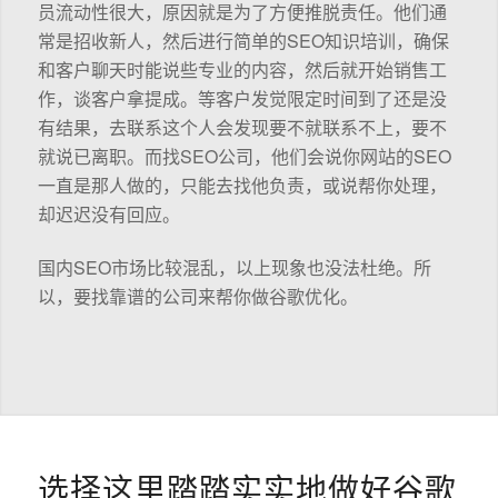
员流动性很大，原因就是为了方便推脱责任。他们通
常是招收新人，然后进行简单的SEO知识培训，确保
和客户聊天时能说些专业的内容，然后就开始销售工
作，谈客户拿提成。等客户发觉限定时间到了还是没
有结果，去联系这个人会发现要不就联系不上，要不
就说已离职。而找SEO公司，他们会说你网站的SEO
一直是那人做的，只能去找他负责，或说帮你处理，
却迟迟没有回应。
国内SEO市场比较混乱，以上现象也没法杜绝。所
以，要找靠谱的公司来帮你做谷歌优化。
选择这里踏踏实实地做好谷歌