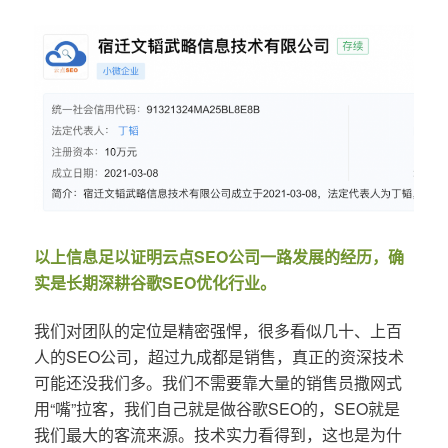
以上信息足以证明云点SEO公司一路发展的经历，确
实是长期深耕谷歌SEO优化行业。
我们对团队的定位是精密强悍，很多看似几十、上百
人的SEO公司，超过九成都是销售，真正的资深技术
可能还没我们多。我们不需要靠大量的销售员撒网式
用“嘴”拉客，我们自己就是做谷歌SEO的，SEO就是
我们最大的客流来源。技术实力看得到，这也是为什