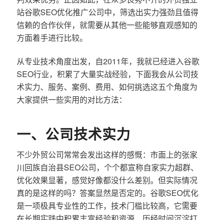
站谷歌SEO优化推广公司中，筛选出实力强劲且值得
信赖的合作伙伴，就需要从其他一些能够直观感知的
方面着手进行比较。
从专业技术角度出发，自2011年，我就已经进入谷歌
SEO行业，积累了大量实战经验，下面我会从公司技
术实力、服务、案例、费用、如何挑选这五个角度为
大家提供一些实用的对比方法：
一、公司技术实力
不少外贸公司常常会发出这样的感慨：市面上的张家
川回族自治县SEO公司，个个都宣称自家实力超群、
优化效果显著，感觉好像都没什么差别。但实际情况
真的是这样的吗？答案显然是否定的。谷歌SEO优化
是一项极具专业性的工作，技术门槛比较高，它需要
在长期实践中积累丰富经验和资源，历经时间沉淀打