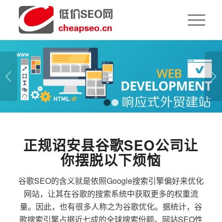
下一页
1
2
正规诏安县谷歌SEO公司让
你摆脱以下烦恼
谷歌SEO的含义就是依照Google搜索引擎偏好来优化
网站，让其在谷歌的搜索系统中获取更多的权重流
量。因此，也有很多人称之为谷歌优化。据统计，谷
歌搜索引擎占据近七成的全球搜索份额。网站SEO性