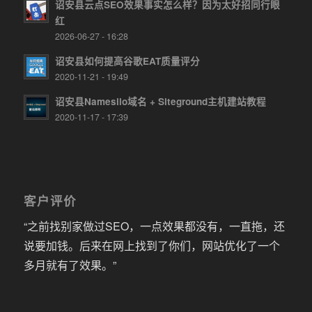
诏安县云点SEO效果事实怎么样？因为太好招同行眼
红
2026-06-27 - 16:28
诏安县如何提高谷歌EAT质量评分
2020-11-21 - 19:49
诏安县Namesilo域名 + Siteground主机建站教程
2020-11-17 - 17:39
客户评价
“之前找别家做过SEO，一点效果都没有，一直拖，还
说要加钱。后来在网上找到了你们，网站优化了一个
多月就有了效果。”