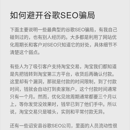
如何避开谷歌SEO骗局
下面主要说明一些最典型的谷歌SEO骗局，有我自己
碰到过的，也有别人经历的。大多都是利用了网站优
化周期长和客户对SEO只知道它的好处，具体细节不
清楚这个弱点。
有些人为了吸引客户支持淘宝交易，淘宝我们都知道
是先把钱转到淘宝第三方平台，收货后再确认付款。
这里却有个漏洞，那就是付款的时间限制，到了付款
时间，钱就会自动打到卖家账户，这个付款时间通常
只有一个月。然而，优化见效周期通常都要三个月以
上，等你发觉没效果时，钱早已到了他们手中。所以
说，淘宝交易只是噱头，实则和平常付款无异。
还有一些诏安县谷歌SEO公司，里面的人员流动性很