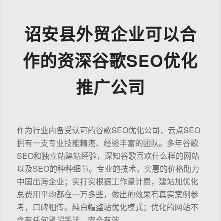
诏安县外贸企业可以合
作的资深谷歌SEO优化
推广公司
作为行业内备受认可的谷歌SEO优化公司，云点SEO
拥有一支专业技能精湛、经验丰富的团队。多年谷歌
SEO和独立站建站经验，深知谷歌喜欢什么样的网站
以及SEO的种种细节。专业的技术，实惠的价格助力
中国出海企业；实打实根据工作量计费，建站加优化
总费用平均都在一万多些，做出的效果有真实案例参
考，口碑相传。纯白帽整站优化模式；优化的网站不
含有任何黑帽手法，安全有效。