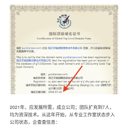
2021年，应发展所需，成立公司；团队扩充到7人，
均为资深技术。从这年开始，从专业工作室状态步入
公司状态，企查查信息：