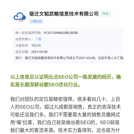
以上信息足以证明云点SEO公司一路发展的经历，确
实是长期深耕谷歌SEO优化行业。
我们对团队的定位是精密强悍，很多看似几十、上百
人的SEO公司，超过九成都是销售，真正的资深技术
可能还没我们多。我们不需要靠大量的销售员撒网式
用“嘴”拉客，我们自己就是做谷歌SEO的，SEO就是
我们最大的客流来源。技术实力看得到，这也是为什