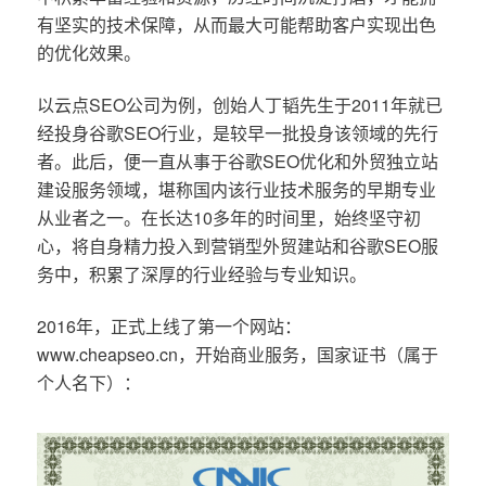
有坚实的技术保障，从而最大可能帮助客户实现出色
的优化效果。
以云点SEO公司为例，创始人丁韬先生于2011年就已
经投身谷歌SEO行业，是较早一批投身该领域的先行
者。此后，便一直从事于谷歌SEO优化和外贸独立站
建设服务领域，堪称国内该行业技术服务的早期专业
从业者之一。在长达10多年的时间里，始终坚守初
心，将自身精力投入到营销型外贸建站和谷歌SEO服
务中，积累了深厚的行业经验与专业知识。
2016年，正式上线了第一个网站：
www.cheapseo.cn，开始商业服务，国家证书（属于
个人名下）：