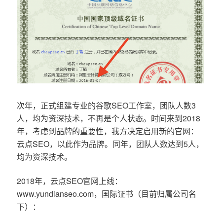
次年，正式组建专业的谷歌SEO工作室，团队人数3
人，均为资深技术，不再是个人状态。时间来到2018
年，考虑到品牌的重要性，我方决定启用新的官网：
云点SEO，以此作为品牌。同年，团队人数达到5人，
均为资深技术。
2018年，云点SEO官网上线：
www.yundianseo.com，国际证书（目前归属公司名
下）：