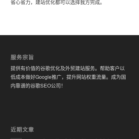
省心省力，建站优化都可以选择我方完成。
服务宗旨
提供有价值的谷歌优化及外贸建站服务。帮助客户以
低成本做好Google推广，提升网站权重流量。成为国
内靠谱的谷歌SEO公司！
近期文章