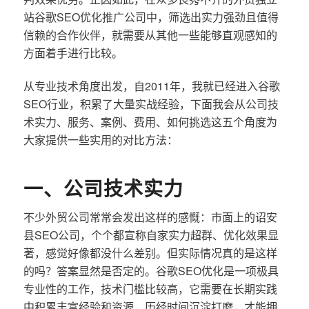
站谷歌SEO优化推广公司中，筛选出实力强劲且值得
信赖的合作伙伴，就需要从其他一些能够直观感知的
方面着手进行比较。
从专业技术角度出发，自2011年，我就已经进入谷歌
SEO行业，积累了大量实战经验，下面我会从公司技
术实力、服务、案例、费用、如何挑选这五个角度为
大家提供一些实用的对比方法：
一、公司技术实力
不少外贸公司常常会发出这样的感慨：市面上的诏安
县SEO公司，个个都宣称自家实力超群、优化效果显
著，感觉好像都没什么差别。但实际情况真的是这样
的吗？答案显然是否定的。谷歌SEO优化是一项极具
专业性的工作，技术门槛比较高，它需要在长期实践
中积累丰富经验和资源，历经时间沉淀打磨，才能拥