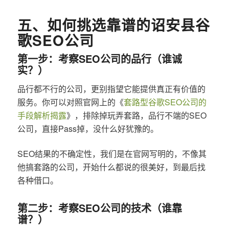
五、如何挑选靠谱的诏安县谷
歌SEO公司
第一步：考察SEO公司的品行（谁诚
实？）
品行都不行的公司，更别指望它能提供真正有价值的
服务。你可以对照官网上的《
套路型谷歌SEO公司的
手段解析揭露
》，排除掉玩弄套路，品行不端的SEO
公司，直接Pass掉，没什么好犹豫的。
SEO结果的不确定性，我们是在官网写明的，不像其
他搞套路的公司，开始什么都说的很美好，到最后找
各种借口。
第二步：考察SEO公司的技术（谁靠
谱？）