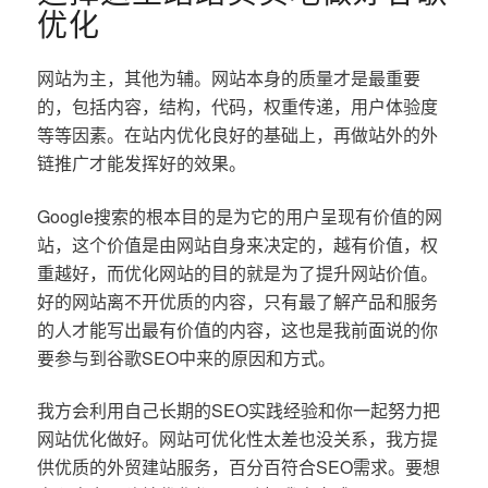
优化
网站为主，其他为辅。网站本身的质量才是最重要
的，包括内容，结构，代码，权重传递，用户体验度
等等因素。在站内优化良好的基础上，再做站外的外
链推广才能发挥好的效果。
Google搜索的根本目的是为它的用户呈现有价值的网
站，这个价值是由网站自身来决定的，越有价值，权
重越好，而优化网站的目的就是为了提升网站价值。
好的网站离不开优质的内容，只有最了解产品和服务
的人才能写出最有价值的内容，这也是我前面说的你
要参与到谷歌SEO中来的原因和方式。
我方会利用自己长期的SEO实践经验和你一起努力把
网站优化做好。网站可优化性太差也没关系，我方提
供优质的外贸建站服务，百分百符合SEO需求。要想