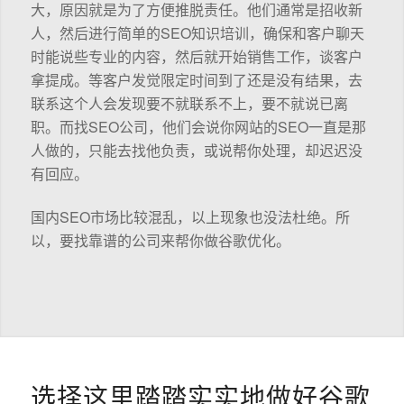
大，原因就是为了方便推脱责任。他们通常是招收新
人，然后进行简单的SEO知识培训，确保和客户聊天
时能说些专业的内容，然后就开始销售工作，谈客户
拿提成。等客户发觉限定时间到了还是没有结果，去
联系这个人会发现要不就联系不上，要不就说已离
职。而找SEO公司，他们会说你网站的SEO一直是那
人做的，只能去找他负责，或说帮你处理，却迟迟没
有回应。
国内SEO市场比较混乱，以上现象也没法杜绝。所
以，要找靠谱的公司来帮你做谷歌优化。
选择这里踏踏实实地做好谷歌