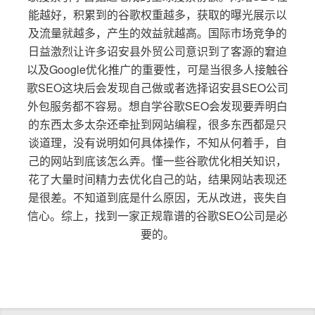
能越好，积累到的谷歌权重越多，获取的曝光展示以
及流量就越多，产生的效益就越高。国际市场竞争的
日益激烈让许多诏安县外贸公司意识到了客源的窘迫
以及Google优化推广的重要性，可是当很多人接触谷
歌SEO这块后会发现自己做或者选择诏安县SEO公司
外包服务都不容易。想自学谷歌SEO会发现要弄明白
的东西太多太杂还牵扯到网站编程，很多东西都是只
谈道理，没有说明如何具体操作，不知从何着手，自
己的网站到底该怎么弄。懂一些谷歌优化相关知识，
花了大量时间精力去优化自己的站，结果网站表现还
是很差。不知道到底是什么原因，无从改进，丧失自
信心。综上，找到一家正规靠谱的谷歌SEO公司是必
要的。