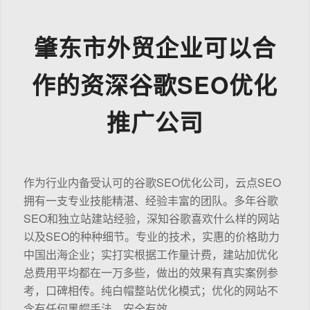
肇东市外贸企业可以合
作的资深谷歌SEO优化
推广公司
作为行业内备受认可的谷歌SEO优化公司，云点SEO
拥有一支专业技能精湛、经验丰富的团队。多年谷歌
SEO和独立站建站经验，深知谷歌喜欢什么样的网站
以及SEO的种种细节。专业的技术，实惠的价格助力
中国出海企业；实打实根据工作量计费，建站加优化
总费用平均都在一万多些，做出的效果有真实案例参
考，口碑相传。纯白帽整站优化模式；优化的网站不
含有任何黑帽手法，安全有效。