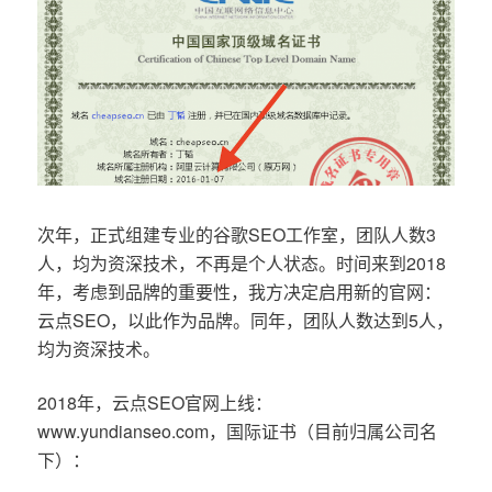
次年，正式组建专业的谷歌SEO工作室，团队人数3
人，均为资深技术，不再是个人状态。时间来到2018
年，考虑到品牌的重要性，我方决定启用新的官网：
云点SEO，以此作为品牌。同年，团队人数达到5人，
均为资深技术。
2018年，云点SEO官网上线：
www.yundianseo.com，国际证书（目前归属公司名
下）：