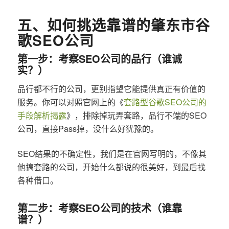
五、如何挑选靠谱的肇东市谷
歌SEO公司
第一步：考察SEO公司的品行（谁诚
实？）
品行都不行的公司，更别指望它能提供真正有价值的
服务。你可以对照官网上的《
套路型谷歌SEO公司的
手段解析揭露
》，排除掉玩弄套路，品行不端的SEO
公司，直接Pass掉，没什么好犹豫的。
SEO结果的不确定性，我们是在官网写明的，不像其
他搞套路的公司，开始什么都说的很美好，到最后找
各种借口。
第二步：考察SEO公司的技术（谁靠
谱？）