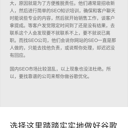
大，原因就是为了方便推脱责任。他们通常是招收新
人，然后进行简单的SEO知识培训，确保和客户聊天
时能说些专业的内容，然后就开始销售工作，谈客户
拿提成。等客户发觉限定时间到了还是没有结果，去
联系这个人会发现要不就联系不上，要不就说已离
职。而找SEO公司，他们会说你网站的SEO一直是那
人做的，只能去找他负责，或说帮你处理，却迟迟没
有回应。
国内SEO市场比较混乱，以上现象也没法杜绝。所
以，要找靠谱的公司来帮你做谷歌优化。
选择这里踏踏实实地做好谷歌