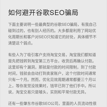
如何避开谷歌SEO骗局
下面主要说明一些最典型的谷歌SEO骗局，有我自己
碰到过的，也有别人经历的。大多都是利用了网站优
化周期长和客户对SEO只知道它的好处，具体细节不
清楚这个弱点。
有些人为了吸引客户支持淘宝交易，淘宝我们都知道
是先把钱转到淘宝第三方平台，收货后再确认付款。
这里却有个漏洞，那就是付款的时间限制，到了付款
时间，钱就会自动打到卖家账户，这个付款时间通常
只有一个月。然而，优化见效周期通常都要三个月以
上，等你发觉没效果时，钱早已到了他们手中。所以
说，淘宝交易只是噱头，实则和平常付款无异。
还有一些肇东市谷歌SEO公司，里面的人员流动性很