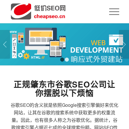
下一页
1
2
正规肇东市谷歌SEO公司让
你摆脱以下烦恼
谷歌SEO的含义就是依照Google搜索引擎偏好来优化
网站，让其在谷歌的搜索系统中获取更多的权重流
量。因此，也有很多人称之为谷歌优化。据统计，谷
歌搜索引擎占据近七成的全球搜索份额。网站SEO性