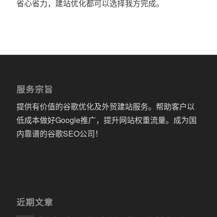
省心省力，建站优化都可以选择我方完成。
服务宗旨
提供有价值的谷歌优化及外贸建站服务。帮助客户以
低成本做好Google推广，提升网站权重流量。成为国
内靠谱的谷歌SEO公司！
近期文章