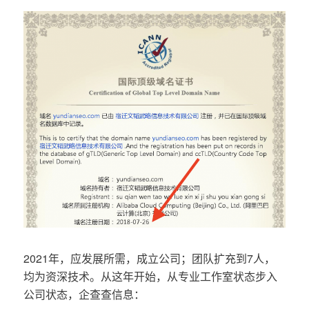
2021年，应发展所需，成立公司；团队扩充到7人，
均为资深技术。从这年开始，从专业工作室状态步入
公司状态，企查查信息：