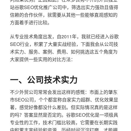
站谷歌SEO优化推广公司中，筛选出实力强劲且值得
信赖的合作伙伴，就需要从其他一些能够直观感知的
方面着手进行比较。
从专业技术角度出发，自2011年，我就已经进入谷歌
SEO行业，积累了大量实战经验，下面我会从公司技
术实力、服务、案例、费用、如何挑选这五个角度为
大家提供一些实用的对比方法：
一、公司技术实力
不少外贸公司常常会发出这样的感慨：市面上的肇东
市SEO公司，个个都宣称自家实力超群、优化效果显
著，感觉好像都没什么差别。但实际情况真的是这样
的吗？答案显然是否定的。谷歌SEO优化是一项极具
专业性的工作，技术门槛比较高，它需要在长期实践
中积累丰富经验和资源，历经时间沉淀打磨，才能拥