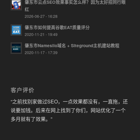
肇东市云点SEO效果事实怎么样？因为太好招同行眼
红
2026-06-27 - 16:28
肇东市如何提高谷歌EAT质量评分
2020-11-21 - 19:49
肇东市Namesilo域名 + Siteground主机建站教程
2020-11-17 - 17:39
客户评价
“之前找别家做过SEO，一点效果都没有，一直拖，还
说要加钱。后来在网上找到了你们，网站优化了一个
多月就有了效果。”