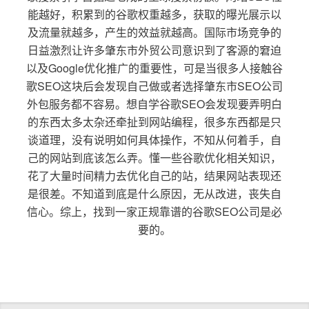
能越好，积累到的谷歌权重越多，获取的曝光展示以
及流量就越多，产生的效益就越高。国际市场竞争的
日益激烈让许多肇东市外贸公司意识到了客源的窘迫
以及Google优化推广的重要性，可是当很多人接触谷
歌SEO这块后会发现自己做或者选择肇东市SEO公司
外包服务都不容易。想自学谷歌SEO会发现要弄明白
的东西太多太杂还牵扯到网站编程，很多东西都是只
谈道理，没有说明如何具体操作，不知从何着手，自
己的网站到底该怎么弄。懂一些谷歌优化相关知识，
花了大量时间精力去优化自己的站，结果网站表现还
是很差。不知道到底是什么原因，无从改进，丧失自
信心。综上，找到一家正规靠谱的谷歌SEO公司是必
要的。