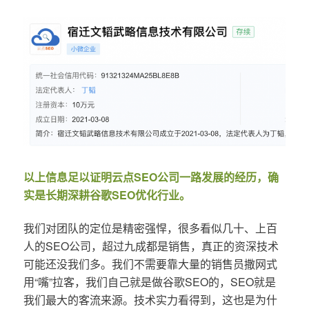
以上信息足以证明云点SEO公司一路发展的经历，确
实是长期深耕谷歌SEO优化行业。
我们对团队的定位是精密强悍，很多看似几十、上百
人的SEO公司，超过九成都是销售，真正的资深技术
可能还没我们多。我们不需要靠大量的销售员撒网式
用“嘴”拉客，我们自己就是做谷歌SEO的，SEO就是
我们最大的客流来源。技术实力看得到，这也是为什