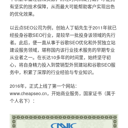
有坚实的技术保障，从而最大可能帮助客户实现出色
的优化效果。
以云点SEO公司为例，创始人丁韬先生于2011年就已
经投身谷歌SEO行业，是较早一批投身该领域的先行
者。此后，便一直从事于谷歌SEO优化和外贸独立站
建设服务领域，堪称国内该行业技术服务的早期专业
从业者之一。在长达10多年的时间里，始终坚守初
心，将自身精力投入到营销型外贸建站和谷歌SEO服
务中，积累了深厚的行业经验与专业知识。
2016年，正式上线了第一个网站：
www.cheapseo.cn，开始商业服务，国家证书（属于
个人名下）：