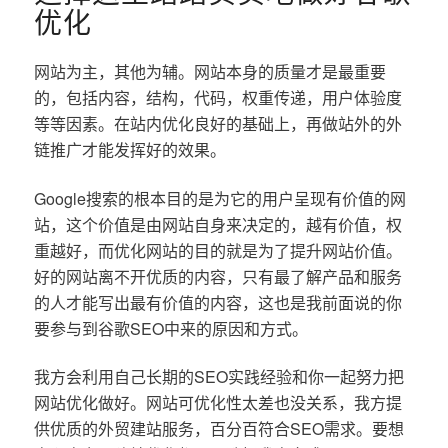
优化
网站为主，其他为辅。网站本身的质量才是最重要
的，包括内容，结构，代码，权重传递，用户体验度
等等因素。在站内优化良好的基础上，再做站外的外
链推广才能发挥好的效果。
Google搜索的根本目的是为它的用户呈现有价值的网
站，这个价值是由网站自身来决定的，越有价值，权
重越好，而优化网站的目的就是为了提升网站价值。
好的网站离不开优质的内容，只有最了解产品和服务
的人才能写出最有价值的内容，这也是我前面说的你
要参与到谷歌SEO中来的原因和方式。
我方会利用自己长期的SEO实践经验和你一起努力把
网站优化做好。网站可优化性太差也没关系，我方提
供优质的外贸建站服务，百分百符合SEO需求。要想