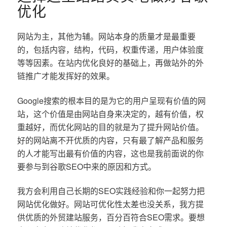
优化
网站为主，其他为辅。网站本身的质量才是最重要
的，包括内容，结构，代码，权重传递，用户体验度
等等因素。在站内优化良好的基础上，再做站外的外
链推广才能发挥好的效果。
Google搜索的根本目的是为它的用户呈现有价值的网
站，这个价值是由网站自身来决定的，越有价值，权
重越好，而优化网站的目的就是为了提升网站价值。
好的网站离不开优质的内容，只有最了解产品和服务
的人才能写出最有价值的内容，这也是我前面说的你
要参与到谷歌SEO中来的原因和方式。
我方会利用自己长期的SEO实践经验和你一起努力把
网站优化做好。网站可优化性太差也没关系，我方提
供优质的外贸建站服务，百分百符合SEO需求。要想