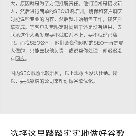
大，原因就是为了方便推脱责任。他们通常是招收新
人，然后进行简单的SEO知识培训，确保和客户聊天
时能说些专业的内容，然后就开始销售工作，谈客户
拿提成。等客户发觉限定时间到了还是没有结果，去
联系这个人会发现要不就联系不上，要不就说已离
职。而找SEO公司，他们会说你网站的SEO一直是那
人做的，只能去找他负责，或说帮你处理，却迟迟没
有回应。
国内SEO市场比较混乱，以上现象也没法杜绝。所
以，要找靠谱的公司来帮你做谷歌优化。
选择这里踏踏实实地做好谷歌