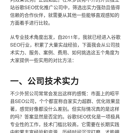
站谷歌SEO优化推广公司中，筛选出实力强劲且值得
信赖的合作伙伴，就需要从其他一些能够直观感知的
方面着手进行比较。
从专业技术角度出发，自2011年，我就已经进入谷歌
SEO行业，积累了大量实战经验，下面我会从公司技
术实力、服务、案例、费用、如何挑选这五个角度为
大家提供一些实用的对比方法：
一、公司技术实力
不少外贸公司常常会发出这样的感慨：市面上的昭平
县SEO公司，个个都宣称自家实力超群、优化效果显
著，感觉好像都没什么差别。但实际情况真的是这样
的吗？答案显然是否定的。谷歌SEO优化是一项极具
专业性的工作，技术门槛比较高，它需要在长期实践
中积累丰富经验和资源，历经时间沉淀打磨，才能拥