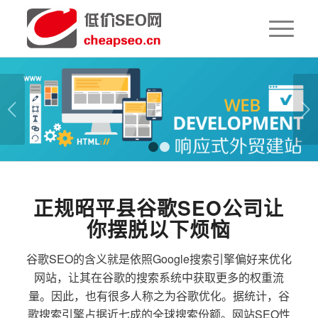
下一页
1
2
正规昭平县谷歌SEO公司让
你摆脱以下烦恼
谷歌SEO的含义就是依照Google搜索引擎偏好来优化
网站，让其在谷歌的搜索系统中获取更多的权重流
量。因此，也有很多人称之为谷歌优化。据统计，谷
歌搜索引擎占据近七成的全球搜索份额。网站SEO性