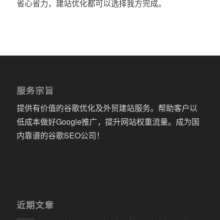
省心省力，建站优化都可以选择我方完成。
服务宗旨
提供有价值的谷歌优化及外贸建站服务。帮助客户以
低成本做好Google推广，提升网站权重流量。成为国
内靠谱的谷歌SEO公司！
近期文章