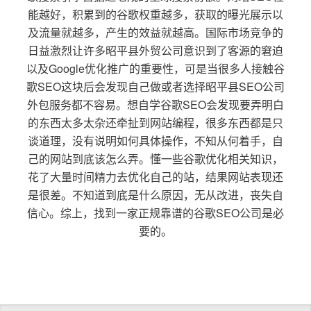
能越好，积累到的谷歌权重越多，获取的曝光展示以
及流量就越多，产生的效益就越高。国际市场竞争的
日益激烈让许多昭平县外贸公司意识到了客源的窘迫
以及Google优化推广的重要性，可是当很多人接触谷
歌SEO这块后会发现自己做或者选择昭平县SEO公司
外包服务都不容易。想自学谷歌SEO会发现要弄明白
的东西太多太杂还牵扯到网站编程，很多东西都是只
谈道理，没有说明如何具体操作，不知从何着手，自
己的网站到底该怎么弄。懂一些谷歌优化相关知识，
花了大量时间精力去优化自己的站，结果网站表现还
是很差。不知道到底是什么原因，无从改进，丧失自
信心。综上，找到一家正规靠谱的谷歌SEO公司是必
要的。