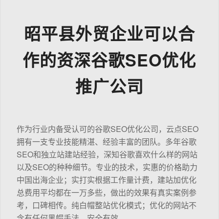
昭平县外贸企业可以合
作的资深谷歌SEO优化
推广公司
作为行业内备受认可的谷歌SEO优化公司，云点SEO
拥有一支专业技能精湛、经验丰富的团队。多年谷歌
SEO和独立站建站经验，深知谷歌喜欢什么样的网站
以及SEO的种种细节。专业的技术，实惠的价格助力
中国出海企业；实打实根据工作量计费，建站加优化
总费用平均都在一万多些，做出的效果有真实案例参
考，口碑相传。纯白帽整站优化模式；优化的网站不
含有任何黑帽手法，安全有效。