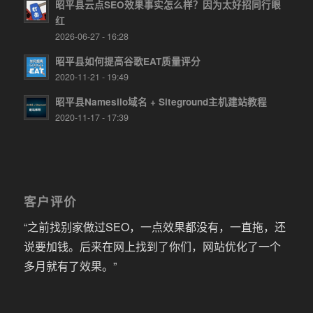
昭平县云点SEO效果事实怎么样？因为太好招同行眼
红
2026-06-27 - 16:28
昭平县如何提高谷歌EAT质量评分
2020-11-21 - 19:49
昭平县Namesilo域名 + Siteground主机建站教程
2020-11-17 - 17:39
客户评价
“之前找别家做过SEO，一点效果都没有，一直拖，还
说要加钱。后来在网上找到了你们，网站优化了一个
多月就有了效果。”