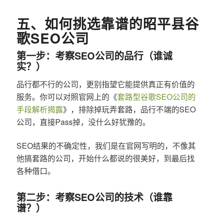
五、如何挑选靠谱的昭平县谷
歌SEO公司
第一步：考察SEO公司的品行（谁诚
实？）
品行都不行的公司，更别指望它能提供真正有价值的
服务。你可以对照官网上的《
套路型谷歌SEO公司的
手段解析揭露
》，排除掉玩弄套路，品行不端的SEO
公司，直接Pass掉，没什么好犹豫的。
SEO结果的不确定性，我们是在官网写明的，不像其
他搞套路的公司，开始什么都说的很美好，到最后找
各种借口。
第二步：考察SEO公司的技术（谁靠
谱？）