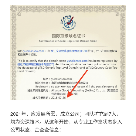
2021年，应发展所需，成立公司；团队扩充到7人，
均为资深技术。从这年开始，从专业工作室状态步入
公司状态，企查查信息：