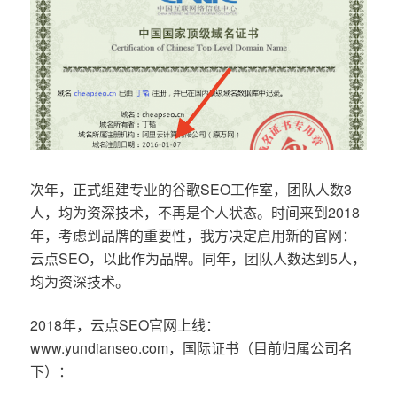
次年，正式组建专业的谷歌SEO工作室，团队人数3
人，均为资深技术，不再是个人状态。时间来到2018
年，考虑到品牌的重要性，我方决定启用新的官网：
云点SEO，以此作为品牌。同年，团队人数达到5人，
均为资深技术。
2018年，云点SEO官网上线：
www.yundianseo.com，国际证书（目前归属公司名
下）：