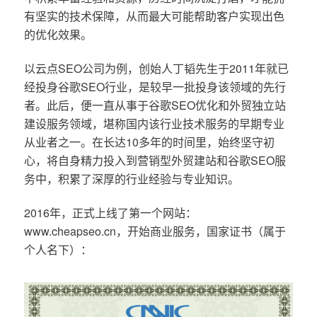
有坚实的技术保障，从而最大可能帮助客户实现出色
的优化效果。
以云点SEO公司为例，创始人丁韬先生于2011年就已
经投身谷歌SEO行业，是较早一批投身该领域的先行
者。此后，便一直从事于谷歌SEO优化和外贸独立站
建设服务领域，堪称国内该行业技术服务的早期专业
从业者之一。在长达10多年的时间里，始终坚守初
心，将自身精力投入到营销型外贸建站和谷歌SEO服
务中，积累了深厚的行业经验与专业知识。
2016年，正式上线了第一个网站：
www.cheapseo.cn，开始商业服务，国家证书（属于
个人名下）：