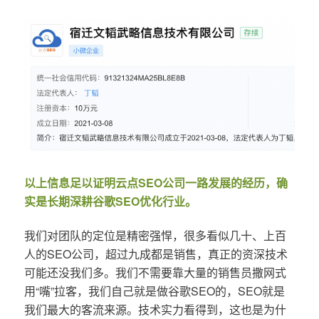
以上信息足以证明云点SEO公司一路发展的经历，确
实是长期深耕谷歌SEO优化行业。
我们对团队的定位是精密强悍，很多看似几十、上百
人的SEO公司，超过九成都是销售，真正的资深技术
可能还没我们多。我们不需要靠大量的销售员撒网式
用“嘴”拉客，我们自己就是做谷歌SEO的，SEO就是
我们最大的客流来源。技术实力看得到，这也是为什