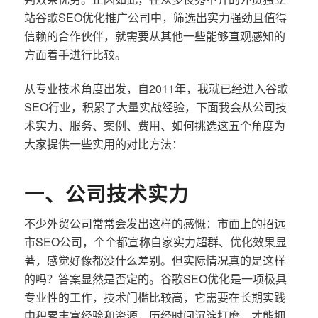
站谷歌SEO优化推广公司中，筛选出实力强劲且值得
信赖的合作伙伴，就需要从其他一些能够直观感知的
方面着手进行比较。
从专业技术角度出发，自2011年，我就已经进入谷歌
SEO行业，积累了大量实战经验，下面我会从公司技
术实力、服务、案例、费用、如何挑选这五个角度为
大家提供一些实用的对比方法：
一、公司技术实力
不少外贸公司常常会发出这样的感慨：市面上的招远
市SEO公司，个个都宣称自家实力超群、优化效果显
著，感觉好像都没什么差别。但实际情况真的是这样
的吗？答案显然是否定的。谷歌SEO优化是一项极具
专业性的工作，技术门槛比较高，它需要在长期实践
中积累丰富经验和资源，历经时间沉淀打磨，才能拥