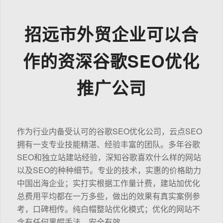
招远市外贸企业可以合
作的资深谷歌SEO优化
推广公司
作为行业内备受认可的谷歌SEO优化公司，云点SEO
拥有一支专业技能精湛、经验丰富的团队。多年谷歌
SEO和独立站建站经验，深知谷歌喜欢什么样的网站
以及SEO的种种细节。专业的技术，实惠的价格助力
中国出海企业；实打实根据工作量计费，建站加优化
总费用平均都在一万多些，做出的效果有真实案例参
考，口碑相传。纯白帽整站优化模式；优化的网站不
含有任何黑帽手法，安全有效。