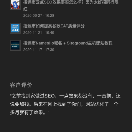
招远市云点SEO效果事实怎么样？因为太好招同行眼
红
2026-06-27 - 16:28
招远市如何提高谷歌EAT质量评分
2020-11-21 - 19:49
招远市Namesilo域名 + Siteground主机建站教程
2020-11-17 - 17:39
客户评价
“之前找别家做过SEO，一点效果都没有，一直拖，还
说要加钱。后来在网上找到了你们，网站优化了一个
多月就有了效果。”