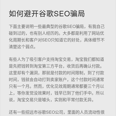
如何避开谷歌SEO骗局
下面主要说明一些最典型的谷歌SEO骗局，有我自己
碰到过的，也有别人经历的。大多都是利用了网站优
化周期长和客户对SEO只知道它的好处，具体细节不
清楚这个弱点。
有些人为了吸引客户支持淘宝交易，淘宝我们都知道
是先把钱转到淘宝第三方平台，收货后再确认付款。
这里却有个漏洞，那就是付款的时间限制，到了付款
时间，钱就会自动打到卖家账户，这个付款时间通常
只有一个月。然而，优化见效周期通常都要三个月以
上，等你发觉没效果时，钱早已到了他们手中。所以
说，淘宝交易只是噱头，实则和平常付款无异。
还有一些招远市谷歌SEO公司，里面的人员流动性很