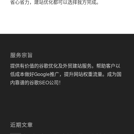
省心省力，建站优化都可以选择我方完成。
服务宗旨
提供有价值的谷歌优化及外贸建站服务。帮助客户以
低成本做好Google推广，提升网站权重流量。成为国
内靠谱的谷歌SEO公司！
近期文章