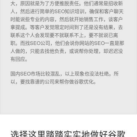
大，原因就是为了方便推脱责任。他们通常是招收新
人，然后进行简单的SEO知识培训，确保和客户聊天
时能说些专业的内容，然后就开始销售工作，谈客户
拿提成。等客户发觉限定时间到了还是没有结果，去
联系这个人会发现要不就联系不上，要不就说已离
职。而找SEO公司，他们会说你网站的SEO一直是那
人做的，只能去找他负责，或说帮你处理，却迟迟没
有回应。
国内SEO市场比较混乱，以上现象也没法杜绝。所
以，要找靠谱的公司来帮你做谷歌优化。
选择这里踏踏实实地做好谷歌