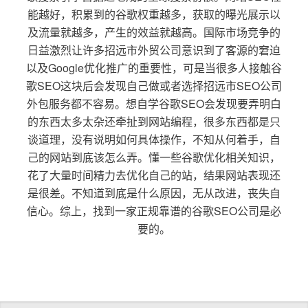
能越好，积累到的谷歌权重越多，获取的曝光展示以
及流量就越多，产生的效益就越高。国际市场竞争的
日益激烈让许多招远市外贸公司意识到了客源的窘迫
以及Google优化推广的重要性，可是当很多人接触谷
歌SEO这块后会发现自己做或者选择招远市SEO公司
外包服务都不容易。想自学谷歌SEO会发现要弄明白
的东西太多太杂还牵扯到网站编程，很多东西都是只
谈道理，没有说明如何具体操作，不知从何着手，自
己的网站到底该怎么弄。懂一些谷歌优化相关知识，
花了大量时间精力去优化自己的站，结果网站表现还
是很差。不知道到底是什么原因，无从改进，丧失自
信心。综上，找到一家正规靠谱的谷歌SEO公司是必
要的。