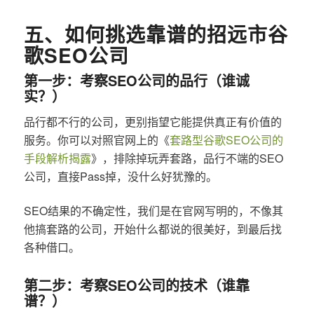
五、如何挑选靠谱的招远市谷
歌SEO公司
第一步：考察SEO公司的品行（谁诚
实？）
品行都不行的公司，更别指望它能提供真正有价值的
服务。你可以对照官网上的《
套路型谷歌SEO公司的
手段解析揭露
》，排除掉玩弄套路，品行不端的SEO
公司，直接Pass掉，没什么好犹豫的。
SEO结果的不确定性，我们是在官网写明的，不像其
他搞套路的公司，开始什么都说的很美好，到最后找
各种借口。
第二步：考察SEO公司的技术（谁靠
谱？）