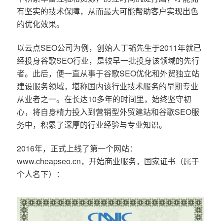
有坚实的技术保障，从而最大可能帮助客户实现出色
的优化效果。
以云点SEO公司为例，创始人丁韬先生于2011年就已
经投身谷歌SEO行业，是较早一批投身该领域的先行
者。此后，便一直从事于谷歌SEO优化和外贸独立站
建设服务领域，堪称国内该行业技术服务的早期专业
从业者之一。在长达10多年的时间里，始终坚守初
心，将自身精力投入到营销型外贸建站和谷歌SEO服
务中，积累了深厚的行业经验与专业知识。
2016年，正式上线了第一个网站：
www.cheapseo.cn，开始商业服务，国家证书（属于
个人名下）：