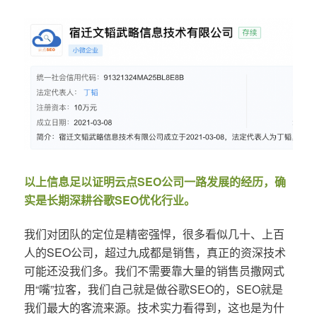
以上信息足以证明云点SEO公司一路发展的经历，确
实是长期深耕谷歌SEO优化行业。
我们对团队的定位是精密强悍，很多看似几十、上百
人的SEO公司，超过九成都是销售，真正的资深技术
可能还没我们多。我们不需要靠大量的销售员撒网式
用“嘴”拉客，我们自己就是做谷歌SEO的，SEO就是
我们最大的客流来源。技术实力看得到，这也是为什