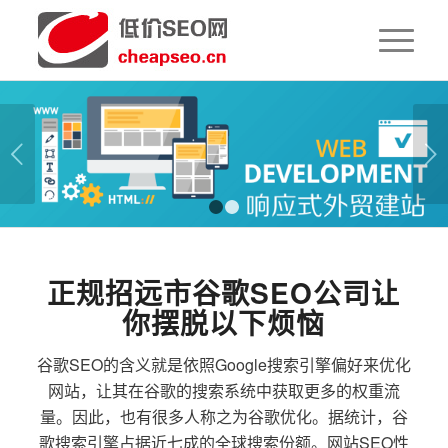
下一页
1
2
正规招远市谷歌SEO公司让
你摆脱以下烦恼
谷歌SEO的含义就是依照Google搜索引擎偏好来优化
网站，让其在谷歌的搜索系统中获取更多的权重流
量。因此，也有很多人称之为谷歌优化。据统计，谷
歌搜索引擎占据近七成的全球搜索份额。网站SEO性