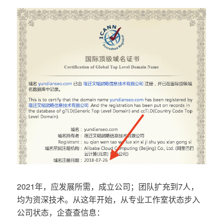
2021年，应发展所需，成立公司；团队扩充到7人，
均为资深技术。从这年开始，从专业工作室状态步入
公司状态，企查查信息：