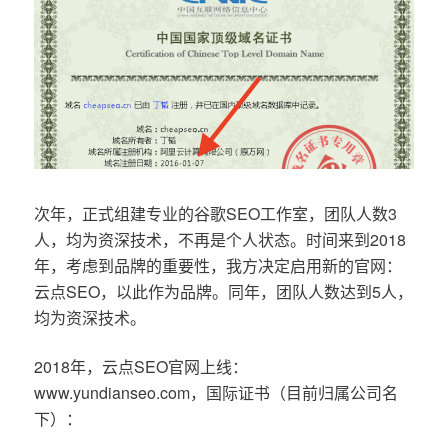
次年，正式组建专业的谷歌SEO工作室，团队人数3
人，均为资深技术，不再是个人状态。时间来到2018
年，考虑到品牌的重要性，我方决定启用新的官网：
云点SEO，以此作为品牌。同年，团队人数达到5人，
均为资深技术。
2018年，云点SEO官网上线：
www.yundianseo.com，国际证书（目前归属公司名
下）：