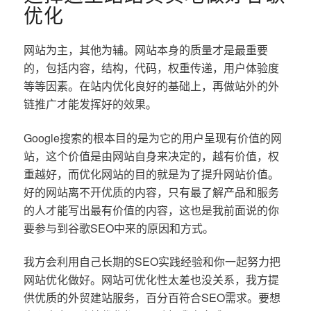
优化
网站为主，其他为辅。网站本身的质量才是最重要
的，包括内容，结构，代码，权重传递，用户体验度
等等因素。在站内优化良好的基础上，再做站外的外
链推广才能发挥好的效果。
Google搜索的根本目的是为它的用户呈现有价值的网
站，这个价值是由网站自身来决定的，越有价值，权
重越好，而优化网站的目的就是为了提升网站价值。
好的网站离不开优质的内容，只有最了解产品和服务
的人才能写出最有价值的内容，这也是我前面说的你
要参与到谷歌SEO中来的原因和方式。
我方会利用自己长期的SEO实践经验和你一起努力把
网站优化做好。网站可优化性太差也没关系，我方提
供优质的外贸建站服务，百分百符合SEO需求。要想