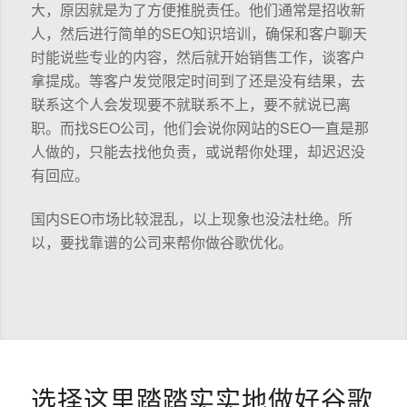
大，原因就是为了方便推脱责任。他们通常是招收新
人，然后进行简单的SEO知识培训，确保和客户聊天
时能说些专业的内容，然后就开始销售工作，谈客户
拿提成。等客户发觉限定时间到了还是没有结果，去
联系这个人会发现要不就联系不上，要不就说已离
职。而找SEO公司，他们会说你网站的SEO一直是那
人做的，只能去找他负责，或说帮你处理，却迟迟没
有回应。
国内SEO市场比较混乱，以上现象也没法杜绝。所
以，要找靠谱的公司来帮你做谷歌优化。
选择这里踏踏实实地做好谷歌