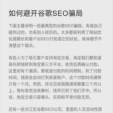
如何避开谷歌SEO骗局
下面主要说明一些最典型的谷歌SEO骗局，有我自己
碰到过的，也有别人经历的。大多都是利用了网站优
化周期长和客户对SEO只知道它的好处，具体细节不
清楚这个弱点。
有些人为了吸引客户支持淘宝交易，淘宝我们都知道
是先把钱转到淘宝第三方平台，收货后再确认付款。
这里却有个漏洞，那就是付款的时间限制，到了付款
时间，钱就会自动打到卖家账户，这个付款时间通常
只有一个月。然而，优化见效周期通常都要三个月以
上，等你发觉没效果时，钱早已到了他们手中。所以
说，淘宝交易只是噱头，实则和平常付款无异。
还有一些浈江区谷歌SEO公司，里面的人员流动性很