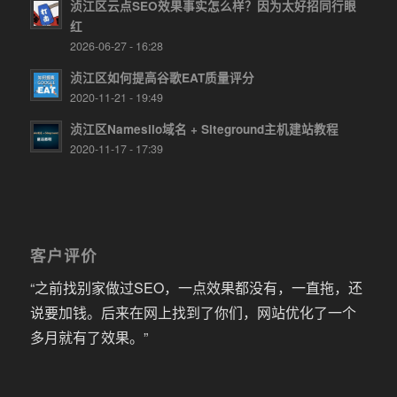
浈江区云点SEO效果事实怎么样？因为太好招同行眼
红
2026-06-27 - 16:28
浈江区如何提高谷歌EAT质量评分
2020-11-21 - 19:49
浈江区Namesilo域名 + Siteground主机建站教程
2020-11-17 - 17:39
客户评价
“之前找别家做过SEO，一点效果都没有，一直拖，还
说要加钱。后来在网上找到了你们，网站优化了一个
多月就有了效果。”