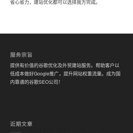
省心省力，建站优化都可以选择我方完成。
服务宗旨
提供有价值的谷歌优化及外贸建站服务。帮助客户以
低成本做好Google推广，提升网站权重流量。成为国
内靠谱的谷歌SEO公司！
近期文章