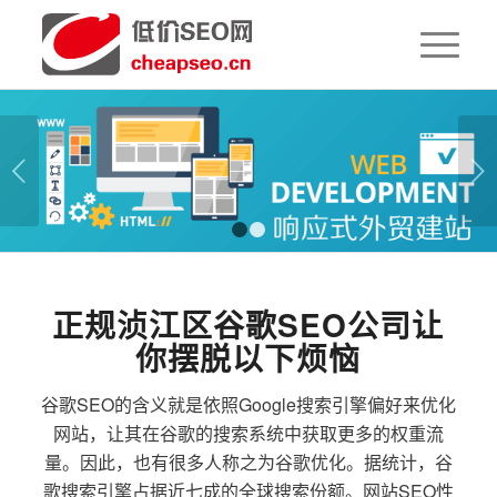
下一页
1
2
正规浈江区谷歌SEO公司让
你摆脱以下烦恼
谷歌SEO的含义就是依照Google搜索引擎偏好来优化
网站，让其在谷歌的搜索系统中获取更多的权重流
量。因此，也有很多人称之为谷歌优化。据统计，谷
歌搜索引擎占据近七成的全球搜索份额。网站SEO性