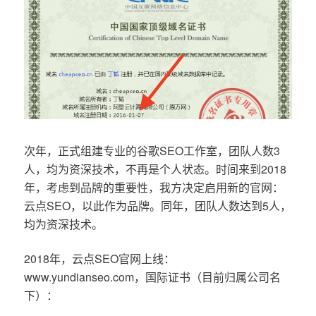
次年，正式组建专业的谷歌SEO工作室，团队人数3
人，均为资深技术，不再是个人状态。时间来到2018
年，考虑到品牌的重要性，我方决定启用新的官网：
云点SEO，以此作为品牌。同年，团队人数达到5人，
均为资深技术。
2018年，云点SEO官网上线：
www.yundianseo.com，国际证书（目前归属公司名
下）：