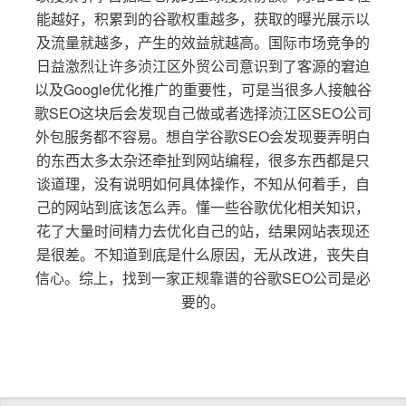
能越好，积累到的谷歌权重越多，获取的曝光展示以
及流量就越多，产生的效益就越高。国际市场竞争的
日益激烈让许多浈江区外贸公司意识到了客源的窘迫
以及Google优化推广的重要性，可是当很多人接触谷
歌SEO这块后会发现自己做或者选择浈江区SEO公司
外包服务都不容易。想自学谷歌SEO会发现要弄明白
的东西太多太杂还牵扯到网站编程，很多东西都是只
谈道理，没有说明如何具体操作，不知从何着手，自
己的网站到底该怎么弄。懂一些谷歌优化相关知识，
花了大量时间精力去优化自己的站，结果网站表现还
是很差。不知道到底是什么原因，无从改进，丧失自
信心。综上，找到一家正规靠谱的谷歌SEO公司是必
要的。