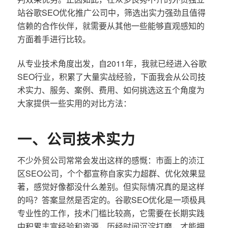
站谷歌SEO优化推广公司中，筛选出实力强劲且值得
信赖的合作伙伴，就需要从其他一些能够直观感知的
方面着手进行比较。
从专业技术角度出发，自2011年，我就已经进入谷歌
SEO行业，积累了大量实战经验，下面我会从公司技
术实力、服务、案例、费用、如何挑选这五个角度为
大家提供一些实用的对比方法：
一、公司技术实力
不少外贸公司常常会发出这样的感慨：市面上的浈江
区SEO公司，个个都宣称自家实力超群、优化效果显
著，感觉好像都没什么差别。但实际情况真的是这样
的吗？答案显然是否定的。谷歌SEO优化是一项极具
专业性的工作，技术门槛比较高，它需要在长期实践
中积累丰富经验和资源，历经时间沉淀打磨，才能拥