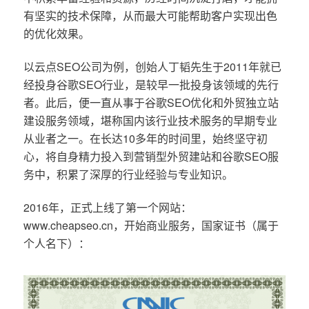
有坚实的技术保障，从而最大可能帮助客户实现出色
的优化效果。
以云点SEO公司为例，创始人丁韬先生于2011年就已
经投身谷歌SEO行业，是较早一批投身该领域的先行
者。此后，便一直从事于谷歌SEO优化和外贸独立站
建设服务领域，堪称国内该行业技术服务的早期专业
从业者之一。在长达10多年的时间里，始终坚守初
心，将自身精力投入到营销型外贸建站和谷歌SEO服
务中，积累了深厚的行业经验与专业知识。
2016年，正式上线了第一个网站：
www.cheapseo.cn，开始商业服务，国家证书（属于
个人名下）：