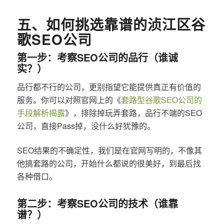
五、如何挑选靠谱的浈江区谷
歌SEO公司
第一步：考察SEO公司的品行（谁诚
实？）
品行都不行的公司，更别指望它能提供真正有价值的
服务。你可以对照官网上的《
套路型谷歌SEO公司的
手段解析揭露
》，排除掉玩弄套路，品行不端的SEO
公司，直接Pass掉，没什么好犹豫的。
SEO结果的不确定性，我们是在官网写明的，不像其
他搞套路的公司，开始什么都说的很美好，到最后找
各种借口。
第二步：考察SEO公司的技术（谁靠
谱？）