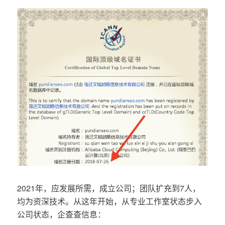
2021年，应发展所需，成立公司；团队扩充到7人，
均为资深技术。从这年开始，从专业工作室状态步入
公司状态，企查查信息：