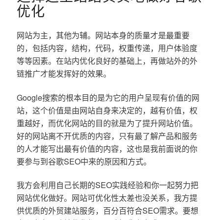
优化
网站为主，其他为辅。网站本身的质量才是最重要
的，包括内容，结构，代码，权重传递，用户体验度
等等因素。在站内优化良好的基础上，再做站外的外
链推广才能发挥好的效果。
Google搜索的根本目的是为它的用户呈现有价值的网
站，这个价值是由网站自身来决定的，越有价值，权
重越好，而优化网站的目的就是为了提升网站价值。
好的网站离不开优质的内容，只有最了解产品和服务
的人才能写出最有价值的内容，这也是我前面说的你
要参与到谷歌SEO中来的原因和方式。
我方会利用自己长期的SEO实践经验和你一起努力把
网站优化做好。网站可优化性太差也没关系，我方提
供优质的外贸建站服务，百分百符合SEO需求。要想