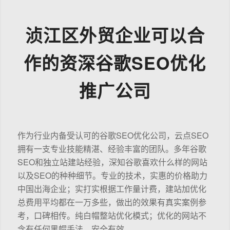
浈江区外贸企业可以合
作的资深谷歌SEO优化
推广公司
作为行业内备受认可的谷歌SEO优化公司，云点SEO
拥有一支专业技能精湛、经验丰富的团队。多年谷歌
SEO和独立站建站经验，深知谷歌喜欢什么样的网站
以及SEO的种种细节。专业的技术，实惠的价格助力
中国出海企业；实打实根据工作量计费，建站加优化
总费用平均都在一万多些，做出的效果有真实案例参
考，口碑相传。纯白帽整站优化模式；优化的网站不
含有任何黑帽手法，安全有效。