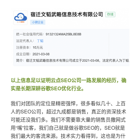
以上信息足以证明云点SEO公司一路发展的经历，确
实是长期深耕谷歌SEO优化行业。
我们对团队的定位是精密强悍，很多看似几十、上百
人的SEO公司，超过九成都是销售，真正的资深技术
可能还没我们多。我们不需要靠大量的销售员撒网式
用“嘴”拉客，我们自己就是做谷歌SEO的，SEO就是
我们最大的客流来源。技术实力看得到，这也是为什