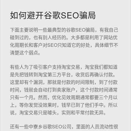
如何避开谷歌SEO骗局
下面主要说明一些最典型的谷歌SEO骗局，有我自己
碰到过的，也有别人经历的。大多都是利用了网站优
化周期长和客户对SEO只知道它的好处，具体细节不
清楚这个弱点。
有些人为了吸引客户支持淘宝交易，淘宝我们都知道
是先把钱转到淘宝第三方平台，收货后再确认付款。
这里却有个漏洞，那就是付款的时间限制，到了付款
时间，钱就会自动打到卖家账户，这个付款时间通常
只有一个月。然而，优化见效周期通常都要三个月以
上，等你发觉没效果时，钱早已到了他们手中。所以
说，淘宝交易只是噱头，实则和平常付款无异。
还有一些中寮乡谷歌SEO公司，里面的人员流动性很