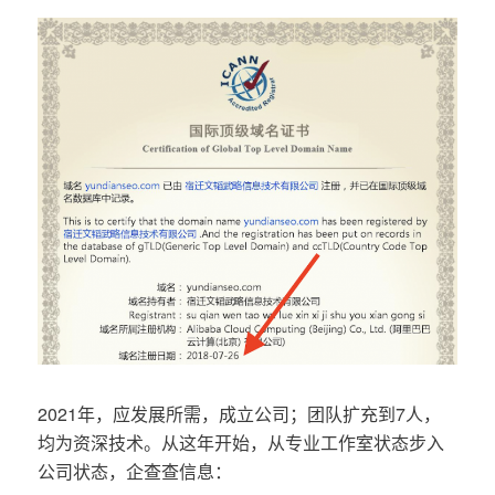
2021年，应发展所需，成立公司；团队扩充到7人，
均为资深技术。从这年开始，从专业工作室状态步入
公司状态，企查查信息：