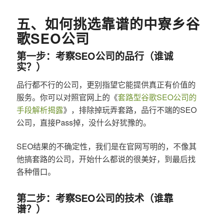
五、如何挑选靠谱的中寮乡谷
歌SEO公司
第一步：考察SEO公司的品行（谁诚
实？）
品行都不行的公司，更别指望它能提供真正有价值的
服务。你可以对照官网上的《
套路型谷歌SEO公司的
手段解析揭露
》，排除掉玩弄套路，品行不端的SEO
公司，直接Pass掉，没什么好犹豫的。
SEO结果的不确定性，我们是在官网写明的，不像其
他搞套路的公司，开始什么都说的很美好，到最后找
各种借口。
第二步：考察SEO公司的技术（谁靠
谱？）