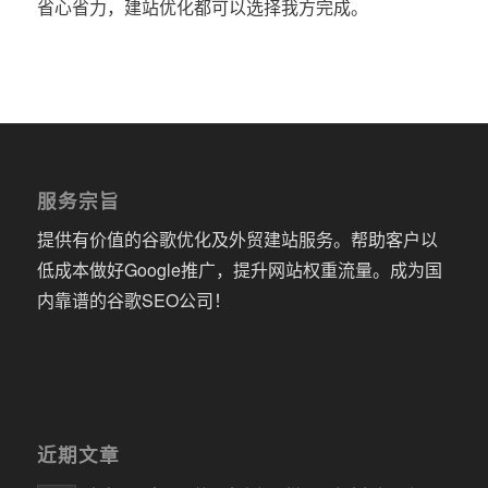
省心省力，建站优化都可以选择我方完成。
服务宗旨
提供有价值的谷歌优化及外贸建站服务。帮助客户以
低成本做好Google推广，提升网站权重流量。成为国
内靠谱的谷歌SEO公司！
近期文章