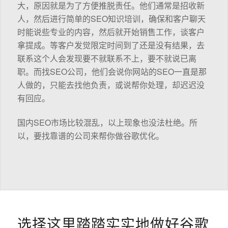
大，原因就是为了方便推脱责任。他们通常是招收新
人，然后进行简单的SEO知识培训，确保和客户聊天
时能说些专业的内容，然后就开始销售工作，谈客户
拿提成。等客户发觉限定时间到了还是没有结果，去
联系这个人会发现要不就联系不上，要不就说已离
职。而找SEO公司，他们会说你网站的SEO一直是那
人做的，只能去找他负责，或说帮你处理，却迟迟没
有回应。
国内SEO市场比较混乱，以上现象也没法杜绝。所
以，要找靠谱的公司来帮你做谷歌优化。
选择这里踏踏实实地做好谷歌