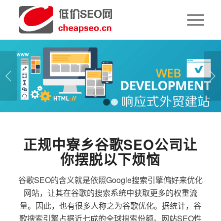
下一页
1
2
正规中寮乡谷歌SEO公司让
你摆脱以下烦恼
谷歌SEO的含义就是依照Google搜索引擎偏好来优化
网站，让其在谷歌的搜索系统中获取更多的权重流
量。因此，也有很多人称之为谷歌优化。据统计，谷
歌搜索引擎占据近七成的全球搜索份额。网站SEO性