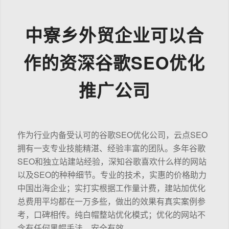
中寮乡外贸企业可以合
作的资深谷歌SEO优化
推广公司
作为行业内备受认可的谷歌SEO优化公司，云点SEO
拥有一支专业技能精湛、经验丰富的团队。多年谷歌
SEO和独立站建站经验，深知谷歌喜欢什么样的网站
以及SEO的种种细节。专业的技术，实惠的价格助力
中国出海企业；实打实根据工作量计费，建站加优化
总费用平均都在一万多些，做出的效果有真实案例参
考，口碑相传。纯白帽整站优化模式；优化的网站不
含有任何黑帽手法，安全有效。