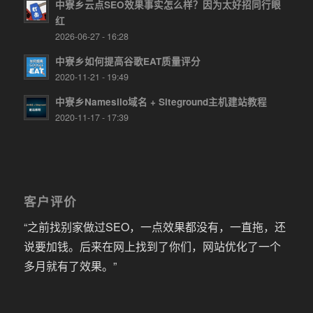
中寮乡云点SEO效果事实怎么样？因为太好招同行眼
红
2026-06-27 - 16:28
中寮乡如何提高谷歌EAT质量评分
2020-11-21 - 19:49
中寮乡Namesilo域名 + Siteground主机建站教程
2020-11-17 - 17:39
客户评价
“之前找别家做过SEO，一点效果都没有，一直拖，还
说要加钱。后来在网上找到了你们，网站优化了一个
多月就有了效果。”