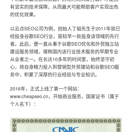
有坚实的技术保障，从而最大可能帮助客户实现出色
的优化效果。
以云点SEO公司为例，创始人丁韬先生于2011年就已
经投身谷歌SEO行业，是较早一批投身该领域的先行
者。此后，便一直从事于谷歌SEO优化和外贸独立站
建设服务领域，堪称国内该行业技术服务的早期专业
从业者之一。在长达10多年的时间里，始终坚守初
心，将自身精力投入到营销型外贸建站和谷歌SEO服
务中，积累了深厚的行业经验与专业知识。
2016年，正式上线了第一个网站：
www.cheapseo.cn，开始商业服务，国家证书（属于
个人名下）：