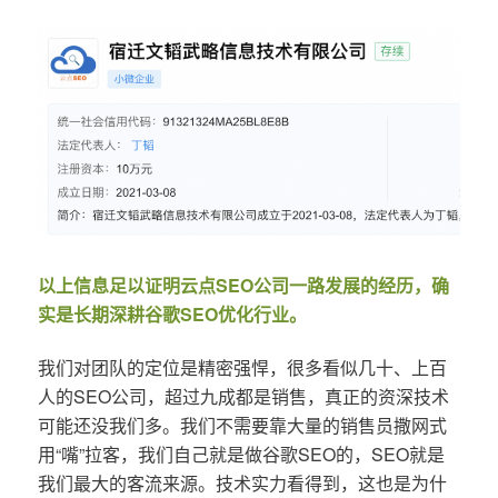
以上信息足以证明云点SEO公司一路发展的经历，确
实是长期深耕谷歌SEO优化行业。
我们对团队的定位是精密强悍，很多看似几十、上百
人的SEO公司，超过九成都是销售，真正的资深技术
可能还没我们多。我们不需要靠大量的销售员撒网式
用“嘴”拉客，我们自己就是做谷歌SEO的，SEO就是
我们最大的客流来源。技术实力看得到，这也是为什