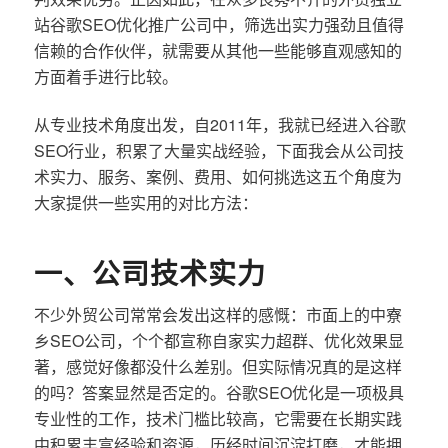
站谷歌SEO优化推广公司中，筛选出实力强劲且值得
信赖的合作伙伴，就需要从其他一些能够直观感知的
方面着手进行比较。
从专业技术角度出发，自2011年，我就已经进入谷歌
SEO行业，积累了大量实战经验，下面我会从公司技
术实力、服务、案例、费用、如何挑选这五个角度为
大家提供一些实用的对比方法：
一、公司技术实力
不少外贸公司常常会发出这样的感慨：市面上的中寮
乡SEO公司，个个都宣称自家实力超群、优化效果显
著，感觉好像都没什么差别。但实际情况真的是这样
的吗？答案显然是否定的。谷歌SEO优化是一项极具
专业性的工作，技术门槛比较高，它需要在长期实践
中积累丰富经验和资源，历经时间沉淀打磨，才能拥