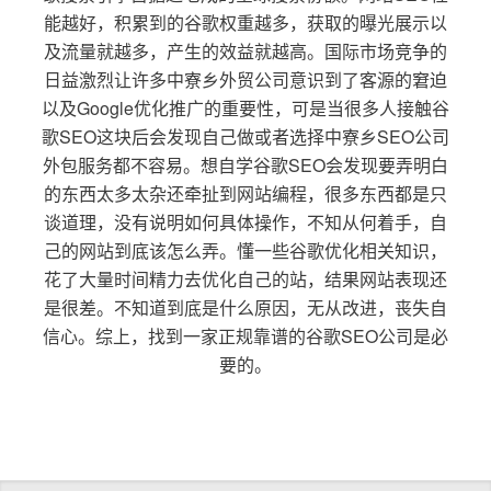
能越好，积累到的谷歌权重越多，获取的曝光展示以
及流量就越多，产生的效益就越高。国际市场竞争的
日益激烈让许多中寮乡外贸公司意识到了客源的窘迫
以及Google优化推广的重要性，可是当很多人接触谷
歌SEO这块后会发现自己做或者选择中寮乡SEO公司
外包服务都不容易。想自学谷歌SEO会发现要弄明白
的东西太多太杂还牵扯到网站编程，很多东西都是只
谈道理，没有说明如何具体操作，不知从何着手，自
己的网站到底该怎么弄。懂一些谷歌优化相关知识，
花了大量时间精力去优化自己的站，结果网站表现还
是很差。不知道到底是什么原因，无从改进，丧失自
信心。综上，找到一家正规靠谱的谷歌SEO公司是必
要的。