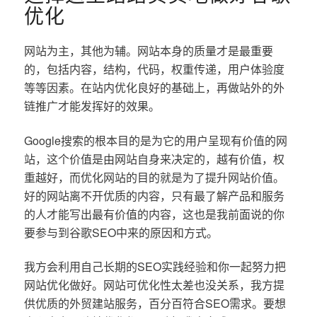
优化
网站为主，其他为辅。网站本身的质量才是最重要
的，包括内容，结构，代码，权重传递，用户体验度
等等因素。在站内优化良好的基础上，再做站外的外
链推广才能发挥好的效果。
Google搜索的根本目的是为它的用户呈现有价值的网
站，这个价值是由网站自身来决定的，越有价值，权
重越好，而优化网站的目的就是为了提升网站价值。
好的网站离不开优质的内容，只有最了解产品和服务
的人才能写出最有价值的内容，这也是我前面说的你
要参与到谷歌SEO中来的原因和方式。
我方会利用自己长期的SEO实践经验和你一起努力把
网站优化做好。网站可优化性太差也没关系，我方提
供优质的外贸建站服务，百分百符合SEO需求。要想