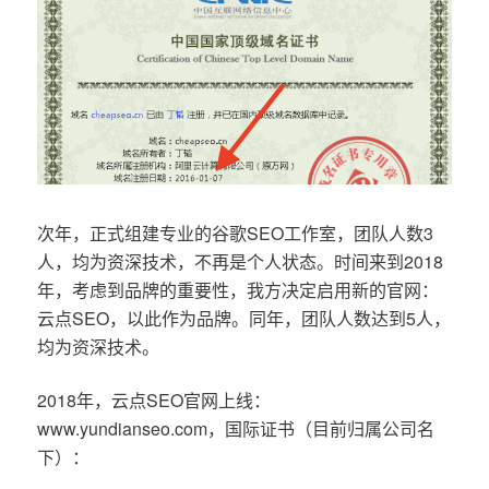
次年，正式组建专业的谷歌SEO工作室，团队人数3
人，均为资深技术，不再是个人状态。时间来到2018
年，考虑到品牌的重要性，我方决定启用新的官网：
云点SEO，以此作为品牌。同年，团队人数达到5人，
均为资深技术。
2018年，云点SEO官网上线：
www.yundianseo.com，国际证书（目前归属公司名
下）：