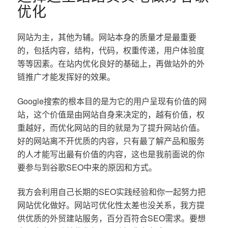
优化
网站为主，其他为辅。网站本身的质量才是最重要
的，包括内容，结构，代码，权重传递，用户体验度
等等因素。在站内优化良好的基础上，再做站外的外
链推广才能发挥好的效果。
Google搜索的根本目的是为它的用户呈现有价值的网
站，这个价值是由网站自身来决定的，越有价值，权
重越好，而优化网站的目的就是为了提升网站价值。
好的网站离不开优质的内容，只有最了解产品和服务
的人才能写出最有价值的内容，这也是我前面说的你
要参与到谷歌SEO中来的原因和方式。
我方会利用自己长期的SEO实践经验和你一起努力把
网站优化做好。网站可优化性太差也没关系，我方提
供优质的外贸建站服务，百分百符合SEO需求。要想