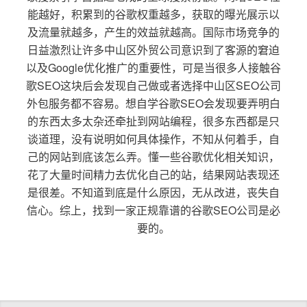
能越好，积累到的谷歌权重越多，获取的曝光展示以
及流量就越多，产生的效益就越高。国际市场竞争的
日益激烈让许多中山区外贸公司意识到了客源的窘迫
以及Google优化推广的重要性，可是当很多人接触谷
歌SEO这块后会发现自己做或者选择中山区SEO公司
外包服务都不容易。想自学谷歌SEO会发现要弄明白
的东西太多太杂还牵扯到网站编程，很多东西都是只
谈道理，没有说明如何具体操作，不知从何着手，自
己的网站到底该怎么弄。懂一些谷歌优化相关知识，
花了大量时间精力去优化自己的站，结果网站表现还
是很差。不知道到底是什么原因，无从改进，丧失自
信心。综上，找到一家正规靠谱的谷歌SEO公司是必
要的。