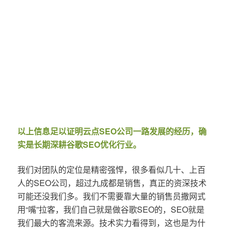
以上信息足以证明云点SEO公司一路发展的经历，确
实是长期深耕谷歌SEO优化行业。
我们对团队的定位是精密强悍，很多看似几十、上百
人的SEO公司，超过九成都是销售，真正的资深技术
可能还没我们多。我们不需要靠大量的销售员撒网式
用“嘴”拉客，我们自己就是做谷歌SEO的，SEO就是
我们最大的客流来源。技术实力看得到，这也是为什