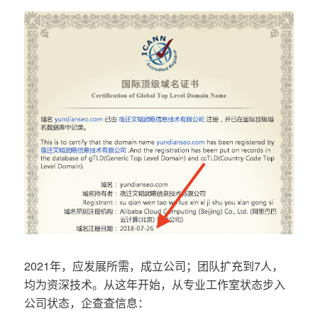
2021年，应发展所需，成立公司；团队扩充到7人，
均为资深技术。从这年开始，从专业工作室状态步入
公司状态，企查查信息：