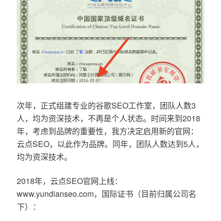
次年，正式组建专业的谷歌SEO工作室，团队人数3
人，均为资深技术，不再是个人状态。时间来到2018
年，考虑到品牌的重要性，我方决定启用新的官网：
云点SEO，以此作为品牌。同年，团队人数达到5人，
均为资深技术。
2018年，云点SEO官网上线：
www.yundianseo.com，国际证书（目前归属公司名
下）：