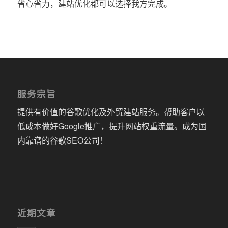
省心省力，建站优化都可以选择我方完成。
服务宗旨
提供有价值的谷歌优化及外贸建站服务。帮助客户以
低成本做好Google推广，提升网站权重流量。成为国
内靠谱的谷歌SEO公司！
近期文章