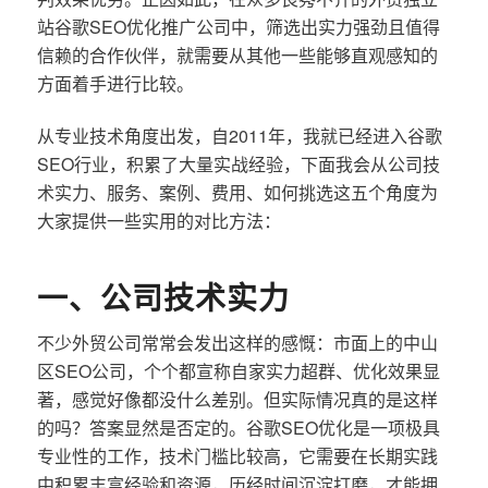
站谷歌SEO优化推广公司中，筛选出实力强劲且值得
信赖的合作伙伴，就需要从其他一些能够直观感知的
方面着手进行比较。
从专业技术角度出发，自2011年，我就已经进入谷歌
SEO行业，积累了大量实战经验，下面我会从公司技
术实力、服务、案例、费用、如何挑选这五个角度为
大家提供一些实用的对比方法：
一、公司技术实力
不少外贸公司常常会发出这样的感慨：市面上的中山
区SEO公司，个个都宣称自家实力超群、优化效果显
著，感觉好像都没什么差别。但实际情况真的是这样
的吗？答案显然是否定的。谷歌SEO优化是一项极具
专业性的工作，技术门槛比较高，它需要在长期实践
中积累丰富经验和资源，历经时间沉淀打磨，才能拥