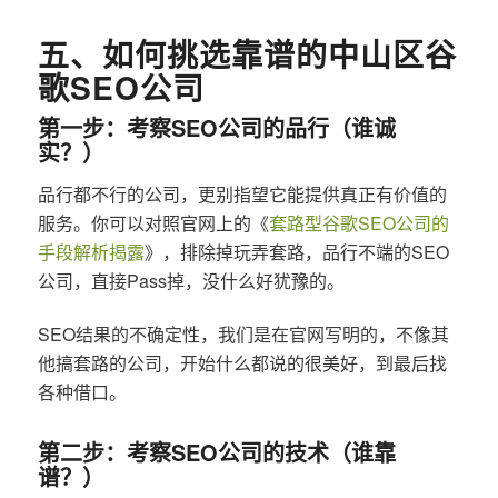
五、如何挑选靠谱的中山区谷
歌SEO公司
第一步：考察SEO公司的品行（谁诚
实？）
品行都不行的公司，更别指望它能提供真正有价值的
服务。你可以对照官网上的《
套路型谷歌SEO公司的
手段解析揭露
》，排除掉玩弄套路，品行不端的SEO
公司，直接Pass掉，没什么好犹豫的。
SEO结果的不确定性，我们是在官网写明的，不像其
他搞套路的公司，开始什么都说的很美好，到最后找
各种借口。
第二步：考察SEO公司的技术（谁靠
谱？）