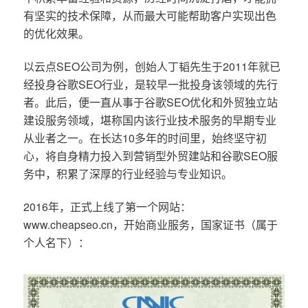
有坚实的技术保障，从而最大可能帮助客户实现出色
的优化效果。
以云点SEO公司为例，创始人丁韬先生于2011年就已
经投身谷歌SEO行业，是较早一批投身该领域的先行
者。此后，便一直从事于谷歌SEO优化和外贸独立站
建设服务领域，堪称国内该行业技术服务的早期专业
从业者之一。在长达10多年的时间里，始终坚守初
心，将自身精力投入到营销型外贸建站和谷歌SEO服
务中，积累了深厚的行业经验与专业知识。
2016年，正式上线了第一个网站：
www.cheapseo.cn，开始商业服务，国家证书（属于
个人名下）：