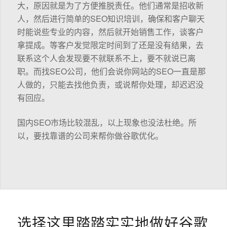
大，原因就是为了方便推脱责任。他们通常是招收新
人，然后进行简单的SEO知识培训，确保和客户聊天
时能说些专业的内容，然后就开始销售工作，谈客户
拿提成。等客户发觉限定时间到了还是没有结果，去
联系这个人会发现要不就联系不上，要不就说已离
职。而找SEO公司，他们会说你网站的SEO一直是那
人做的，只能去找他负责，或说帮你处理，却迟迟没
有回应。
国内SEO市场比较混乱，以上现象也没法杜绝。所
以，要找靠谱的公司来帮你做谷歌优化。
选择这里踏踏实实地做好谷歌