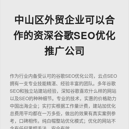
中山区外贸企业可以合
作的资深谷歌SEO优化
推广公司
作为行业内备受认可的谷歌SEO优化公司，云点SEO
拥有一支专业技能精湛、经验丰富的团队。多年谷歌
SEO和独立站建站经验，深知谷歌喜欢什么样的网站
以及SEO的种种细节。专业的技术，实惠的价格助力
中国出海企业；实打实根据工作量计费，建站加优化
总费用平均都在一万多些，做出的效果有真实案例参
考，口碑相传。纯白帽整站优化模式；优化的网站不
含有任何黑帽手法，安全有效。