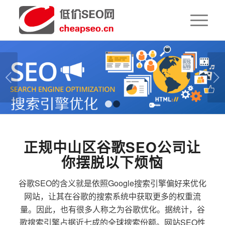
下一页
1
2
正规中山区谷歌SEO公司让
你摆脱以下烦恼
谷歌SEO的含义就是依照Google搜索引擎偏好来优化
网站，让其在谷歌的搜索系统中获取更多的权重流
量。因此，也有很多人称之为谷歌优化。据统计，谷
歌搜索引擎占据近七成的全球搜索份额。网站SEO性