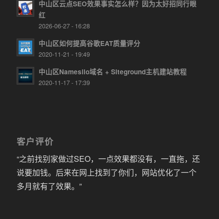
中山区云点SEO效果事实怎么样？因为太好招同行眼
红
2026-06-27 - 16:28
中山区如何提高谷歌EAT质量评分
2020-11-21 - 19:49
中山区Namesilo域名 + Siteground主机建站教程
2020-11-17 - 17:39
客户评价
“之前找别家做过SEO，一点效果都没有，一直拖，还
说要加钱。后来在网上找到了你们，网站优化了一个
多月就有了效果。”