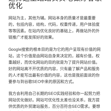
优化
网站为主，其他为辅。网站本身的质量才是最重要
的，包括内容，结构，代码，权重传递，用户体验度
等等因素。在站内优化良好的基础上，再做站外的外
链推广才能发挥好的效果。
Google搜索的根本目的是为它的用户呈现有价值的网
站，这个价值是由网站自身来决定的，越有价值，权
重越好，而优化网站的目的就是为了提升网站价值。
好的网站离不开优质的内容，只有最了解产品和服务
的人才能写出最有价值的内容，这也是我前面说的你
要参与到谷歌SEO中来的原因和方式。
我方会利用自己长期的SEO实践经验和你一起努力把
网站优化做好。网站可优化性太差也没关系，我方提
供优质的外贸建站服务，百分百符合SEO需求。要想