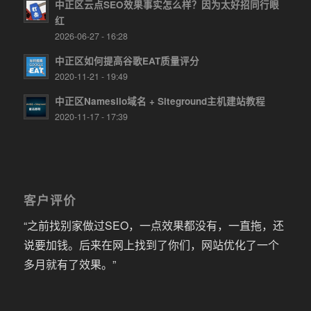
中正区云点SEO效果事实怎么样？因为太好招同行眼
红
2026-06-27 - 16:28
中正区如何提高谷歌EAT质量评分
2020-11-21 - 19:49
中正区Namesilo域名 + Siteground主机建站教程
2020-11-17 - 17:39
客户评价
“之前找别家做过SEO，一点效果都没有，一直拖，还
说要加钱。后来在网上找到了你们，网站优化了一个
多月就有了效果。”