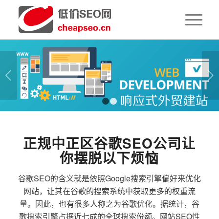
下一页
1
2
正规中正区谷歌SEO公司让
你摆脱以下烦恼
谷歌SEO的含义就是依照Google搜索引擎偏好来优化
网站，让其在谷歌的搜索系统中获取更多的权重流
量。因此，也有很多人称之为谷歌优化。据统计，谷
歌搜索引擎占据近七成的全球搜索份额。网站SEO性