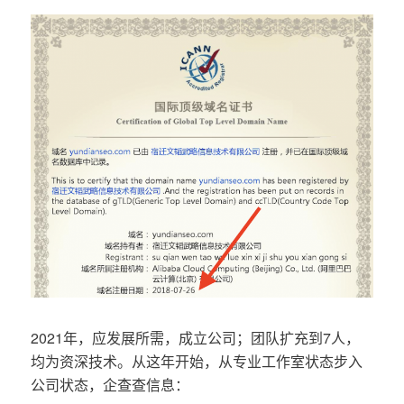
2021年，应发展所需，成立公司；团队扩充到7人，
均为资深技术。从这年开始，从专业工作室状态步入
公司状态，企查查信息：