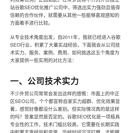
站谷歌SEO优化推广公司中，筛选出实力强劲且值得
信赖的合作伙伴，就需要从其他一些能够直观感知的
方面着手进行比较。
从专业技术角度出发，自2011年，我就已经进入谷歌
SEO行业，积累了大量实战经验，下面我会从公司技
术实力、服务、案例、费用、如何挑选这五个角度为
大家提供一些实用的对比方法：
一、公司技术实力
不少外贸公司常常会发出这样的感慨：市面上的中正
区SEO公司，个个都宣称自家实力超群、优化效果显
著，感觉好像都没什么差别。但实际情况真的是这样
的吗？答案显然是否定的。谷歌SEO优化是一项极具
专业性的工作，技术门槛比较高，它需要在长期实践
中积累丰富经验和资源，历经时间沉淀打磨，才能拥