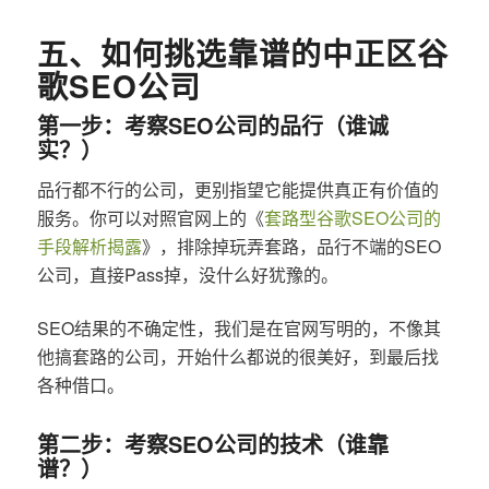
五、如何挑选靠谱的中正区谷
歌SEO公司
第一步：考察SEO公司的品行（谁诚
实？）
品行都不行的公司，更别指望它能提供真正有价值的
服务。你可以对照官网上的《
套路型谷歌SEO公司的
手段解析揭露
》，排除掉玩弄套路，品行不端的SEO
公司，直接Pass掉，没什么好犹豫的。
SEO结果的不确定性，我们是在官网写明的，不像其
他搞套路的公司，开始什么都说的很美好，到最后找
各种借口。
第二步：考察SEO公司的技术（谁靠
谱？）