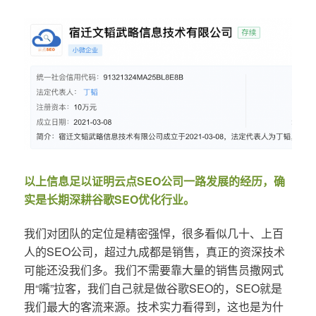
以上信息足以证明云点SEO公司一路发展的经历，确
实是长期深耕谷歌SEO优化行业。
我们对团队的定位是精密强悍，很多看似几十、上百
人的SEO公司，超过九成都是销售，真正的资深技术
可能还没我们多。我们不需要靠大量的销售员撒网式
用“嘴”拉客，我们自己就是做谷歌SEO的，SEO就是
我们最大的客流来源。技术实力看得到，这也是为什