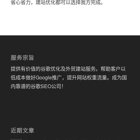
省心省力，建站优化都可以选择我方完成。
服务宗旨
提供有价值的谷歌优化及外贸建站服务。帮助客户以
低成本做好Google推广，提升网站权重流量。成为国
内靠谱的谷歌SEO公司！
近期文章