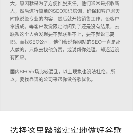
大，原因就是为了方便推脱责任。他们通常是招收新
人，然后进行简单的SEO知识培训，确保和客户聊天
时能说些专业的内容，然后就开始销售工作，谈客户
拿提成。等客户发觉限定时间到了还是没有结果，去
联系这个人会发现要不就联系不上，要不就说已离
职。而找SEO公司，他们会说你网站的SEO一直是那
人做的，只能去找他负责，或说帮你处理，却迟迟没
有回应。
国内SEO市场比较混乱，以上现象也没法杜绝。所
以，要找靠谱的公司来帮你做谷歌优化。
选择这里踏踏实实地做好谷歌