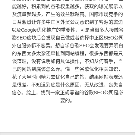
能越好，积累到的谷歌权重越多，获取的曝光展示以
及流量就越多，产生的效益就越高。国际市场竞争的
日益激烈让许多中正区外贸公司意识到了客源的窘迫
以及Google优化推广的重要性，可是当很多人接触谷
歌SEO这块后会发现自己做或者选择中正区SEO公司
外包服务都不容易。想自学谷歌SEO会发现要弄明白
的东西太多太杂还牵扯到网站编程，很多东西都是只
谈道理，没有说明如何具体操作，不知从何着手，自
己的网站到底该怎么弄。懂一些谷歌优化相关知识，
花了大量时间精力去优化自己的站，结果网站表现还
是很差。不知道到底是什么原因，无从改进，丧失自
信心。综上，找到一家正规靠谱的谷歌SEO公司是必
要的。