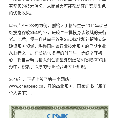
有坚实的技术保障，从而最大可能帮助客户实现出色
的优化效果。
以云点SEO公司为例，创始人丁韬先生于2011年就已
经投身谷歌SEO行业，是较早一批投身该领域的先行
者。此后，便一直从事于谷歌SEO优化和外贸独立站
建设服务领域，堪称国内该行业技术服务的早期专业
从业者之一。在长达10多年的时间里，始终坚守初
心，将自身精力投入到营销型外贸建站和谷歌SEO服
务中，积累了深厚的行业经验与专业知识。
2016年，正式上线了第一个网站：
www.cheapseo.cn，开始商业服务，国家证书（属于
个人名下）：