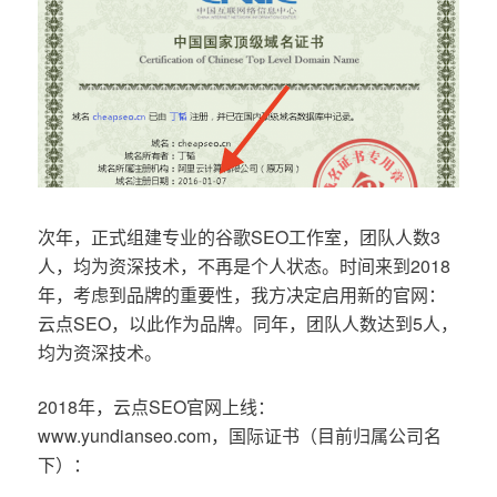
次年，正式组建专业的谷歌SEO工作室，团队人数3
人，均为资深技术，不再是个人状态。时间来到2018
年，考虑到品牌的重要性，我方决定启用新的官网：
云点SEO，以此作为品牌。同年，团队人数达到5人，
均为资深技术。
2018年，云点SEO官网上线：
www.yundianseo.com，国际证书（目前归属公司名
下）：