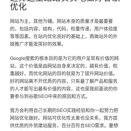
优化
网站为主，其他为辅。网站本身的质量才是最重要
的，包括内容，结构，代码，权重传递，用户体验度
等等因素。在站内优化良好的基础上，再做站外的外
链推广才能发挥好的效果。
Google搜索的根本目的是为它的用户呈现有价值的网
站，这个价值是由网站自身来决定的，越有价值，权
重越好，而优化网站的目的就是为了提升网站价值。
好的网站离不开优质的内容，只有最了解产品和服务
的人才能写出最有价值的内容，这也是我前面说的你
要参与到谷歌SEO中来的原因和方式。
我方会利用自己长期的SEO实践经验和你一起努力把
网站优化做好。网站可优化性太差也没关系，我方提
供优质的外贸建站服务，百分百符合SEO需求。要想