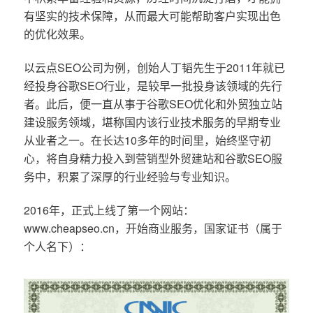
有坚实的技术保障，从而最大可能帮助客户实现出色
的优化效果。
以云点SEO公司为例，创始人丁韬先生于2011年就已
经投身谷歌SEO行业，是较早一批投身该领域的先行
者。此后，便一直从事于谷歌SEO优化和外贸独立站
建设服务领域，堪称国内该行业技术服务的早期专业
从业者之一。在长达10多年的时间里，始终坚守初
心，将自身精力投入到营销型外贸建站和谷歌SEO服
务中，积累了深厚的行业经验与专业知识。
2016年，正式上线了第一个网站：
www.cheapseo.cn，开始商业服务，国家证书（属于
个人名下）：