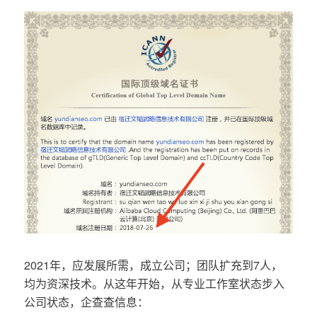
2021年，应发展所需，成立公司；团队扩充到7人，
均为资深技术。从这年开始，从专业工作室状态步入
公司状态，企查查信息：