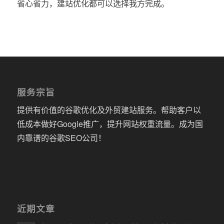
省心省力，建站优化都可以选择我方完成。
服务宗旨
提供有价值的谷歌优化及外贸建站服务。帮助客户以
低成本做好Google推广，提升网站权重流量。成为国
内靠谱的谷歌SEO公司！
近期文章