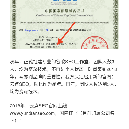
次年，正式组建专业的谷歌SEO工作室，团队人数3
人，均为资深技术，不再是个人状态。时间来到2018
年，考虑到品牌的重要性，我方决定启用新的官网：
云点SEO，以此作为品牌。同年，团队人数达到5人，
均为资深技术。
2018年，云点SEO官网上线：
www.yundianseo.com，国际证书（目前归属公司名
下）：