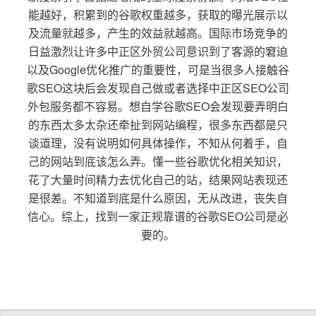
能越好，积累到的谷歌权重越多，获取的曝光展示以
及流量就越多，产生的效益就越高。国际市场竞争的
日益激烈让许多中正区外贸公司意识到了客源的窘迫
以及Google优化推广的重要性，可是当很多人接触谷
歌SEO这块后会发现自己做或者选择中正区SEO公司
外包服务都不容易。想自学谷歌SEO会发现要弄明白
的东西太多太杂还牵扯到网站编程，很多东西都是只
谈道理，没有说明如何具体操作，不知从何着手，自
己的网站到底该怎么弄。懂一些谷歌优化相关知识，
花了大量时间精力去优化自己的站，结果网站表现还
是很差。不知道到底是什么原因，无从改进，丧失自
信心。综上，找到一家正规靠谱的谷歌SEO公司是必
要的。