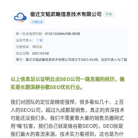
以上信息足以证明云点SEO公司一路发展的经历，确
实是长期深耕谷歌SEO优化行业。
我们对团队的定位是精密强悍，很多看似几十、上百
人的SEO公司，超过九成都是销售，真正的资深技术
可能还没我们多。我们不需要靠大量的销售员撒网式
用“嘴”拉客，我们自己就是做谷歌SEO的，SEO就是
我们最大的客流来源。技术实力看得到，这也是为什