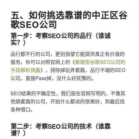
五、如何挑选靠谱的中正区谷
歌SEO公司
第一步：考察SEO公司的品行（谁诚
实？）
品行都不行的公司，更别指望它能提供真正有价值的
服务。你可以对照官网上的《
套路型谷歌SEO公司的
手段解析揭露
》，排除掉玩弄套路，品行不端的SEO
公司，直接Pass掉，没什么好犹豫的。
SEO结果的不确定性，我们是在官网写明的，不像其
他搞套路的公司，开始什么都说的很美好，到最后找
各种借口。
第二步：考察SEO公司的技术（谁靠
谱？）