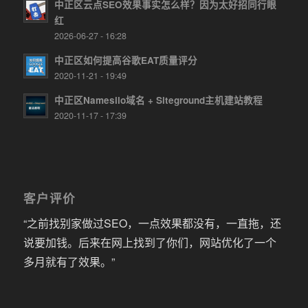
中正区云点SEO效果事实怎么样？因为太好招同行眼
红
2026-06-27 - 16:28
中正区如何提高谷歌EAT质量评分
2020-11-21 - 19:49
中正区Namesilo域名 + Siteground主机建站教程
2020-11-17 - 17:39
客户评价
“之前找别家做过SEO，一点效果都没有，一直拖，还
说要加钱。后来在网上找到了你们，网站优化了一个
多月就有了效果。”