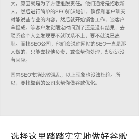
大，原因就是为了方便推脱责任。他们通常是招收新
人，然后进行简单的SEO知识培训，确保和客户聊天
时能说些专业的内容，然后就开始销售工作，谈客户
拿提成。等客户发觉限定时间到了还是没有结果，去
联系这个人会发现要不就联系不上，要不就说已离
职。而找SEO公司，他们会说你网站的SEO一直是那
人做的，只能去找他负责，或说帮你处理，却迟迟没
有回应。
国内SEO市场比较混乱，以上现象也没法杜绝。所
以，要找靠谱的公司来帮你做谷歌优化。
选择这里踏踏实实地做好谷歌