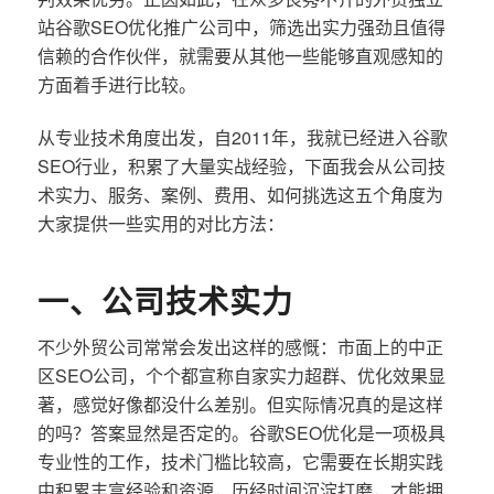
站谷歌SEO优化推广公司中，筛选出实力强劲且值得
信赖的合作伙伴，就需要从其他一些能够直观感知的
方面着手进行比较。
从专业技术角度出发，自2011年，我就已经进入谷歌
SEO行业，积累了大量实战经验，下面我会从公司技
术实力、服务、案例、费用、如何挑选这五个角度为
大家提供一些实用的对比方法：
一、公司技术实力
不少外贸公司常常会发出这样的感慨：市面上的中正
区SEO公司，个个都宣称自家实力超群、优化效果显
著，感觉好像都没什么差别。但实际情况真的是这样
的吗？答案显然是否定的。谷歌SEO优化是一项极具
专业性的工作，技术门槛比较高，它需要在长期实践
中积累丰富经验和资源，历经时间沉淀打磨，才能拥