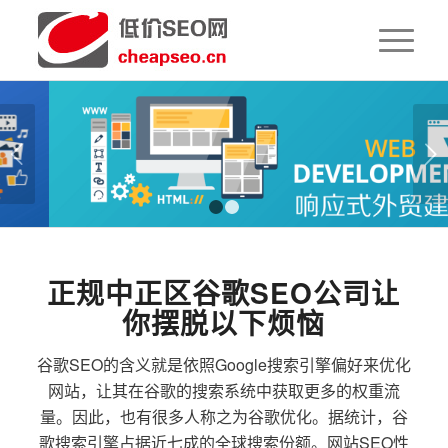
下一页
1
2
正规中正区谷歌SEO公司让
你摆脱以下烦恼
谷歌SEO的含义就是依照Google搜索引擎偏好来优化
网站，让其在谷歌的搜索系统中获取更多的权重流
量。因此，也有很多人称之为谷歌优化。据统计，谷
歌搜索引擎占据近七成的全球搜索份额。网站SEO性