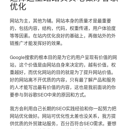
优化
网站为主，其他为辅。网站本身的质量才是最重要
的，包括内容，结构，代码，权重传递，用户体验度
等等因素。在站内优化良好的基础上，再做站外的外
链推广才能发挥好的效果。
Google搜索的根本目的是为它的用户呈现有价值的网
站，这个价值是由网站自身来决定的，越有价值，权
重越好，而优化网站的目的就是为了提升网站价值。
好的网站离不开优质的内容，只有最了解产品和服务
的人才能写出最有价值的内容，这也是我前面说的你
要参与到谷歌SEO中来的原因和方式。
我方会利用自己长期的SEO实践经验和你一起努力把
网站优化做好。网站可优化性太差也没关系，我方提
供优质的外贸建站服务，百分百符合SEO需求。要想