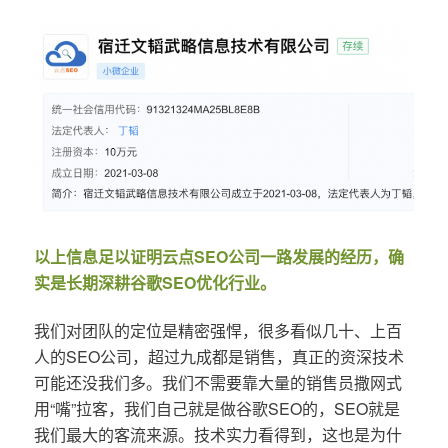
以上信息足以证明云点SEO公司一路发展的经历，确
实是长期深耕谷歌SEO优化行业。
我们对团队的定位是精密强悍，很多看似几十、上百
人的SEO公司，超过九成都是销售，真正的资深技术
可能还没我们多。我们不需要靠大量的销售员撒网式
用“嘴”拉客，我们自己就是做谷歌SEO的，SEO就是
我们最大的客流来源。技术实力看得到，这也是为什