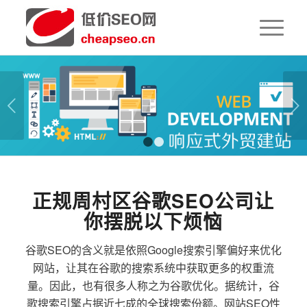
下一页
1
2
正规周村区谷歌SEO公司让
你摆脱以下烦恼
谷歌SEO的含义就是依照Google搜索引擎偏好来优化
网站，让其在谷歌的搜索系统中获取更多的权重流
量。因此，也有很多人称之为谷歌优化。据统计，谷
歌搜索引擎占据近七成的全球搜索份额。网站SEO性