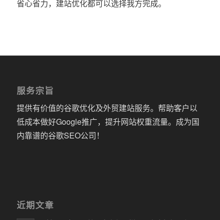
省心省力，建站优化都可以选择我方完成。
服务宗旨
提供有价值的谷歌优化及外贸建站服务。帮助客户以
低成本做好Google推广，提升网站权重流量。成为国
内靠谱的谷歌SEO公司！
近期文章