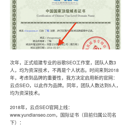
次年，正式组建专业的谷歌SEO工作室，团队人数3
人，均为资深技术，不再是个人状态。时间来到2018
年，考虑到品牌的重要性，我方决定启用新的官网：
云点SEO，以此作为品牌。同年，团队人数达到5人，
均为资深技术。
2018年，云点SEO官网上线：
www.yundianseo.com，国际证书（目前归属公司名
下）：