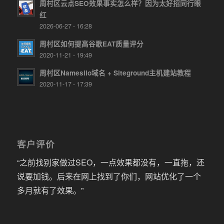
周村区云点SEO效果事实怎么样？因为太好招同行眼
红
2026-06-27 - 16:28
周村区如何提高谷歌EAT质量评分
2020-11-21 - 19:49
周村区Namesilo域名 + Siteground主机建站教程
2020-11-17 - 17:39
客户评价
“之前找别家做过SEO，一点效果都没有，一直拖，还
说要加钱。后来在网上找到了你们，网站优化了一个
多月就有了效果。”