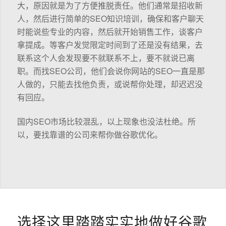
大，原因就是为了方便推脱责任。他们通常是招收新
人，然后进行简单的SEO知识培训，确保和客户聊天
时能说些专业的内容，然后就开始销售工作，谈客户
拿提成。等客户发觉限定时间到了还是没有结果，去
联系这个人会发现要不就联系不上，要不就说已离
职。而找SEO公司，他们会说你网站的SEO一直是那
人做的，只能去找他负责，或说帮你处理，却迟迟没
有回应。
国内SEO市场比较混乱，以上现象也没法杜绝。所
以，要找靠谱的公司来帮你做谷歌优化。
选择这里踏踏实实地做好谷歌