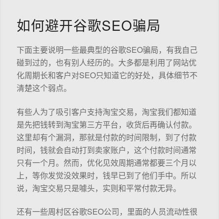
如何避开谷歌SEO骗局
下面主要说明一些最典型的谷歌SEO骗局，有我自己
碰到过的，也有别人经历的。大多都是利用了网站优
化周期长和客户对SEO只知道它的好处，具体细节不
清楚这个弱点。
有些人为了吸引客户支持淘宝交易，淘宝我们都知道
是先把钱转到淘宝第三方平台，收货后再确认付款。
这里却有个漏洞，那就是付款的时间限制，到了付款
时间，钱就会自动打到卖家账户，这个付款时间通常
只有一个月。然而，优化见效周期通常都要三个月以
上，等你发觉没效果时，钱早已到了他们手中。所以
说，淘宝交易只是噱头，实则和平常付款无异。
还有一些周村区谷歌SEO公司，里面的人员流动性很