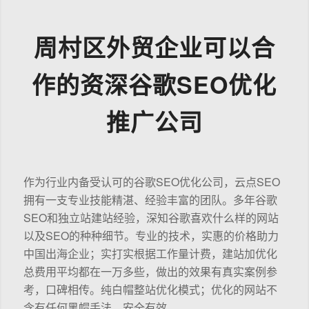
周村区外贸企业可以合
作的资深谷歌SEO优化
推广公司
作为行业内备受认可的谷歌SEO优化公司，云点SEO
拥有一支专业技能精湛、经验丰富的团队。多年谷歌
SEO和独立站建站经验，深知谷歌喜欢什么样的网站
以及SEO的种种细节。专业的技术，实惠的价格助力
中国出海企业；实打实根据工作量计费，建站加优化
总费用平均都在一万多些，做出的效果有真实案例参
考，口碑相传。纯白帽整站优化模式；优化的网站不
含有任何黑帽手法，安全有效。