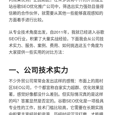
站谷歌SEO优化推广公司中，筛选出实力强劲且值得
信赖的合作伙伴，就需要从其他一些能够直观感知的
方面着手进行比较。
从专业技术角度出发，自2011年，我就已经进入谷歌
SEO行业，积累了大量实战经验，下面我会从公司技
术实力、服务、案例、费用、如何挑选这五个角度为
大家提供一些实用的对比方法：
一、公司技术实力
不少外贸公司常常会发出这样的感慨：市面上的周村
区SEO公司，个个都宣称自家实力超群、优化效果显
著，感觉好像都没什么差别。但实际情况真的是这样
的吗？答案显然是否定的。谷歌SEO优化是一项极具
专业性的工作，技术门槛比较高，它需要在长期实践
中积累丰富经验和资源，历经时间沉淀打磨，才能拥