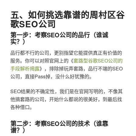
五、如何挑选靠谱的周村区谷
歌SEO公司
第一步：考察SEO公司的品行（谁诚
实？）
品行都不行的公司，更别指望它能提供真正有价值的
服务。你可以对照官网上的《
套路型谷歌SEO公司的
手段解析揭露
》，排除掉玩弄套路，品行不端的SEO
公司，直接Pass掉，没什么好犹豫的。
SEO结果的不确定性，我们是在官网写明的，不像其
他搞套路的公司，开始什么都说的很美好，到最后找
各种借口。
第二步：考察SEO公司的技术（谁靠
谱？）