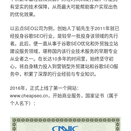
有坚实的技术保障，从而最大可能帮助客户实现出色
的优化效果。
以云点SEO公司为例，创始人丁韬先生于2011年就已
经投身谷歌SEO行业，是较早一批投身该领域的先行
者。此后，便一直从事于谷歌SEO优化和外贸独立站
建设服务领域，堪称国内该行业技术服务的早期专业
从业者之一。在长达10多年的时间里，始终坚守初
心，将自身精力投入到营销型外贸建站和谷歌SEO服
务中，积累了深厚的行业经验与专业知识。
2016年，正式上线了第一个网站：
www.cheapseo.cn，开始商业服务，国家证书（属于
个人名下）：