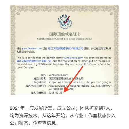
2021年，应发展所需，成立公司；团队扩充到7人，
均为资深技术。从这年开始，从专业工作室状态步入
公司状态，企查查信息：