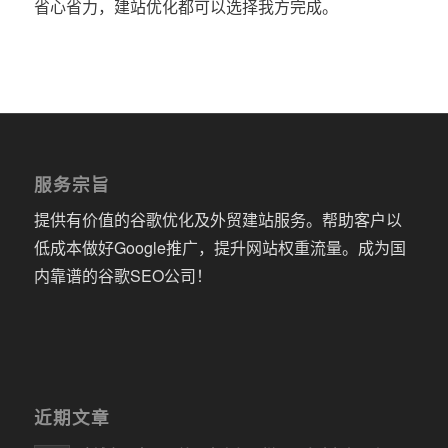
省心省力，建站优化都可以选择我方完成。
服务宗旨
提供有价值的谷歌优化及外贸建站服务。帮助客户以
低成本做好Google推广，提升网站权重流量。成为国
内靠谱的谷歌SEO公司！
近期文章