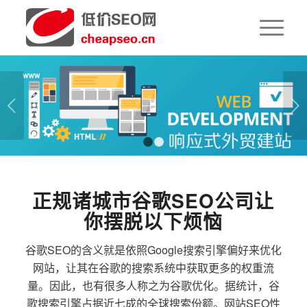
下一页
1
2
正规诸城市谷歌SEO公司让
你摆脱以下烦恼
谷歌SEO的含义就是依照Google搜索引擎偏好来优化
网站，让其在谷歌的搜索系统中获取更多的权重流
量。因此，也有很多人称之为谷歌优化。据统计，谷
歌搜索引擎占据近七成的全球搜索份额。网站SEO性