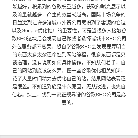
能越好，积累到的谷歌权重越多，获取的曝光展示以
及流量就越多，产生的效益就越高。国际市场竞争的
日益激烈让许多诸城市外贸公司意识到了客源的窘迫
以及Google优化推广的重要性，可是当很多人接触谷
歌SEO这块后会发现自己做或者选择诸城市SEO公司
外包服务都不容易。想自学谷歌SEO会发现要弄明白
的东西太多太杂还牵扯到网站编程，很多东西都是只
谈道理，没有说明如何具体操作，不知从何着手，自
己的网站到底该怎么弄。懂一些谷歌优化相关知识，
花了大量时间精力去优化自己的站，结果网站表现还
是很差。不知道到底是什么原因，无从改进，丧失自
信心。综上，找到一家正规靠谱的谷歌SEO公司是必
要的。