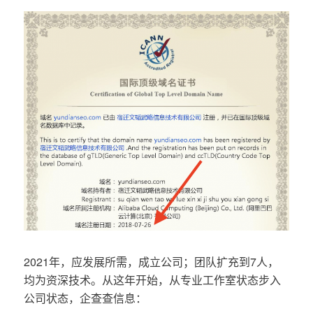
2021年，应发展所需，成立公司；团队扩充到7人，
均为资深技术。从这年开始，从专业工作室状态步入
公司状态，企查查信息：