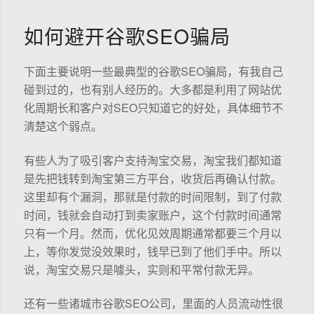
如何避开谷歌SEO骗局
下面主要说明一些最典型的谷歌SEO骗局，有我自己
碰到过的，也有别人经历的。大多都是利用了网站优
化周期长和客户对SEO只知道它的好处，具体细节不
清楚这个弱点。
有些人为了吸引客户支持淘宝交易，淘宝我们都知道
是先把钱转到淘宝第三方平台，收货后再确认付款。
这里却有个漏洞，那就是付款的时间限制，到了付款
时间，钱就会自动打到卖家账户，这个付款时间通常
只有一个月。然而，优化见效周期通常都要三个月以
上，等你发觉没效果时，钱早已到了他们手中。所以
说，淘宝交易只是噱头，实则和平常付款无异。
还有一些诸城市谷歌SEO公司，里面的人员流动性很