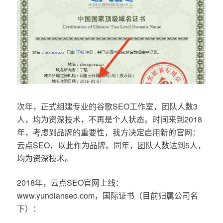
次年，正式组建专业的谷歌SEO工作室，团队人数3
人，均为资深技术，不再是个人状态。时间来到2018
年，考虑到品牌的重要性，我方决定启用新的官网：
云点SEO，以此作为品牌。同年，团队人数达到5人，
均为资深技术。
2018年，云点SEO官网上线：
www.yundianseo.com，国际证书（目前归属公司名
下）：