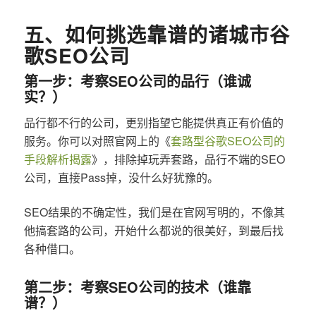
五、如何挑选靠谱的诸城市谷
歌SEO公司
第一步：考察SEO公司的品行（谁诚
实？）
品行都不行的公司，更别指望它能提供真正有价值的
服务。你可以对照官网上的《
套路型谷歌SEO公司的
手段解析揭露
》，排除掉玩弄套路，品行不端的SEO
公司，直接Pass掉，没什么好犹豫的。
SEO结果的不确定性，我们是在官网写明的，不像其
他搞套路的公司，开始什么都说的很美好，到最后找
各种借口。
第二步：考察SEO公司的技术（谁靠
谱？）