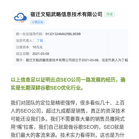
以上信息足以证明云点SEO公司一路发展的经历，确
实是长期深耕谷歌SEO优化行业。
我们对团队的定位是精密强悍，很多看似几十、上百
人的SEO公司，超过九成都是销售，真正的资深技术
可能还没我们多。我们不需要靠大量的销售员撒网式
用“嘴”拉客，我们自己就是做谷歌SEO的，SEO就是
我们最大的客流来源。技术实力看得到，这也是为什