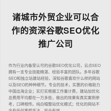
诸城市外贸企业可以合
作的资深谷歌SEO优化
推广公司
作为行业内备受认可的谷歌SEO优化公司，云点SEO
拥有一支专业技能精湛、经验丰富的团队。多年谷歌
SEO和独立站建站经验，深知谷歌喜欢什么样的网站
以及SEO的种种细节。专业的技术，实惠的价格助力
中国出海企业；实打实根据工作量计费，建站加优化
总费用平均都在一万多些，做出的效果有真实案例参
考，口碑相传。纯白帽整站优化模式；优化的网站不
含有任何黑帽手法，安全有效。