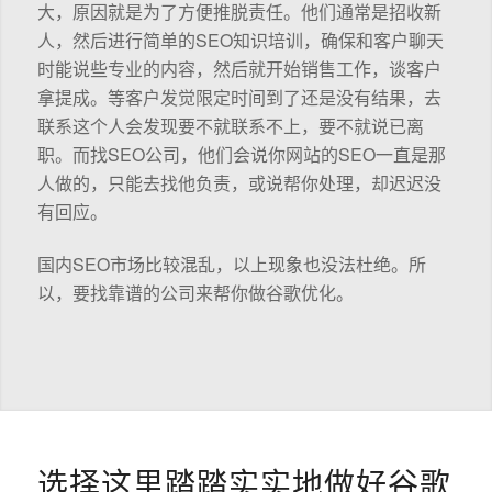
大，原因就是为了方便推脱责任。他们通常是招收新
人，然后进行简单的SEO知识培训，确保和客户聊天
时能说些专业的内容，然后就开始销售工作，谈客户
拿提成。等客户发觉限定时间到了还是没有结果，去
联系这个人会发现要不就联系不上，要不就说已离
职。而找SEO公司，他们会说你网站的SEO一直是那
人做的，只能去找他负责，或说帮你处理，却迟迟没
有回应。
国内SEO市场比较混乱，以上现象也没法杜绝。所
以，要找靠谱的公司来帮你做谷歌优化。
选择这里踏踏实实地做好谷歌