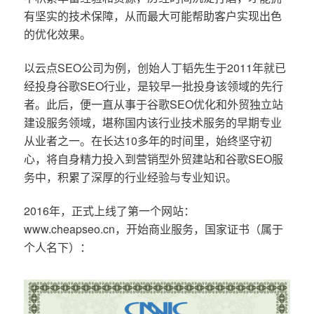
有坚实的技术保障，从而最大可能帮助客户实现出色
的优化效果。
以云点SEO公司为例，创始人丁韬先生于2011年就已
经投身谷歌SEO行业，是较早一批投身该领域的先行
者。此后，便一直从事于谷歌SEO优化和外贸独立站
建设服务领域，堪称国内该行业技术服务的早期专业
从业者之一。在长达10多年的时间里，始终坚守初
心，将自身精力投入到营销型外贸建站和谷歌SEO服
务中，积累了深厚的行业经验与专业知识。
2016年，正式上线了第一个网站：
www.cheapseo.cn，开始商业服务，国家证书（属于
个人名下）：