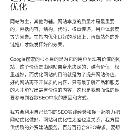
优化
网站为主，其他为辅。网站本身的质量才是最重要
的，包括内容，结构，代码，权重传递，用户体验度
等等因素。在站内优化良好的基础上，再做站外的外
链推广才能发挥好的效果。
Google搜索的根本目的是为它的用户呈现有价值的网
站，这个价值是由网站自身来决定的，越有价值，权
重越好，而优化网站的目的就是为了提升网站价值。
好的网站离不开优质的内容，只有最了解产品和服务
的人才能写出最有价值的内容，这也是我前面说的你
要参与到谷歌SEO中来的原因和方式。
我方会利用自己长期的SEO实践经验和你一起努力把
网站优化做好。网站可优化性太差也没关系，我方提
供优质的外贸建站服务，百分百符合SEO需求。要想