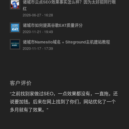
诸城市云点SEO效果事实怎么样？因为太好招同行眼
红
2026-06-27 - 16:28
诸城市如何提高谷歌EAT质量评分
2020-11-21 - 19:49
诸城市Namesilo域名 + Siteground主机建站教程
2020-11-17 - 17:39
客户评价
“之前找别家做过SEO，一点效果都没有，一直拖，还
说要加钱。后来在网上找到了你们，网站优化了一个
多月就有了效果。”