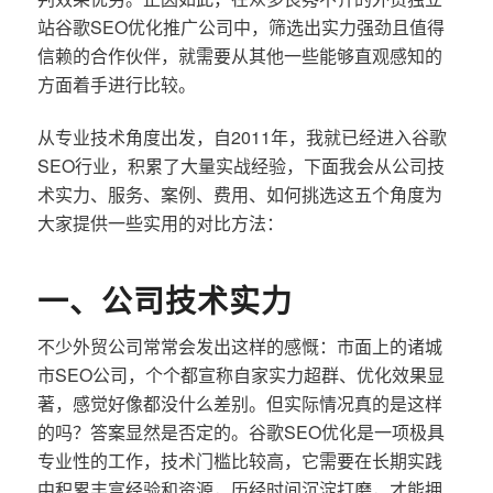
站谷歌SEO优化推广公司中，筛选出实力强劲且值得
信赖的合作伙伴，就需要从其他一些能够直观感知的
方面着手进行比较。
从专业技术角度出发，自2011年，我就已经进入谷歌
SEO行业，积累了大量实战经验，下面我会从公司技
术实力、服务、案例、费用、如何挑选这五个角度为
大家提供一些实用的对比方法：
一、公司技术实力
不少外贸公司常常会发出这样的感慨：市面上的诸城
市SEO公司，个个都宣称自家实力超群、优化效果显
著，感觉好像都没什么差别。但实际情况真的是这样
的吗？答案显然是否定的。谷歌SEO优化是一项极具
专业性的工作，技术门槛比较高，它需要在长期实践
中积累丰富经验和资源，历经时间沉淀打磨，才能拥