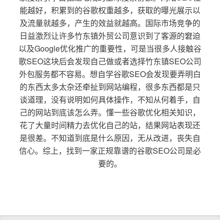
能越好，积累到的谷歌权重越多，获取的曝光展示以
及流量就越多，产生的效益就越高。国际市场竞争的
日益激烈让许多竹东镇外贸公司意识到了客源的窘迫
以及Google优化推广的重要性，可是当很多人接触谷
歌SEO这块后会发现自己做或者选择竹东镇SEO公司
外包服务都不容易。想自学谷歌SEO会发现要弄明白
的东西太多太杂还牵扯到网站编程，很多东西都是只
谈道理，没有说明如何具体操作，不知从何着手，自
己的网站到底该怎么弄。懂一些谷歌优化相关知识，
花了大量时间精力去优化自己的站，结果网站表现还
是很差。不知道到底是什么原因，无从改进，丧失自
信心。综上，找到一家正规靠谱的谷歌SEO公司是必
要的。