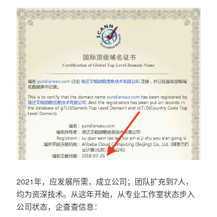
2021年，应发展所需，成立公司；团队扩充到7人，
均为资深技术。从这年开始，从专业工作室状态步入
公司状态，企查查信息：