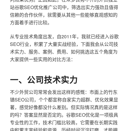
站谷歌SEO优化推广公司中，筛选出实力强劲且值得
信赖的合作伙伴，就需要从其他一些能够直观感知的
方面着手进行比较。
从专业技术角度出发，自2011年，我就已经进入谷歌
SEO行业，积累了大量实战经验，下面我会从公司技
术实力、服务、案例、费用、如何挑选这五个角度为
大家提供一些实用的对比方法：
一、公司技术实力
不少外贸公司常常会发出这样的感慨：市面上的竹东
镇SEO公司，个个都宣称自家实力超群、优化效果显
著，感觉好像都没什么差别。但实际情况真的是这样
的吗？答案显然是否定的。谷歌SEO优化是一项极具
专业性的工作，技术门槛比较高，它需要在长期实践
中积累丰富经验和资源，历经时间沉淀打磨，才能拥