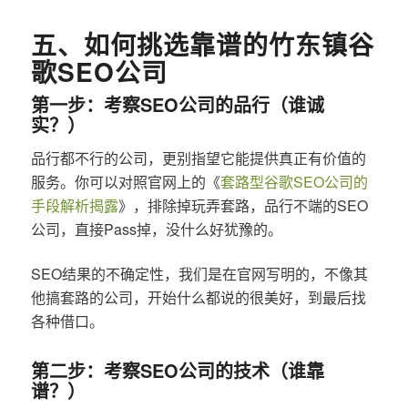
五、如何挑选靠谱的竹东镇谷
歌SEO公司
第一步：考察SEO公司的品行（谁诚
实？）
品行都不行的公司，更别指望它能提供真正有价值的
服务。你可以对照官网上的《
套路型谷歌SEO公司的
手段解析揭露
》，排除掉玩弄套路，品行不端的SEO
公司，直接Pass掉，没什么好犹豫的。
SEO结果的不确定性，我们是在官网写明的，不像其
他搞套路的公司，开始什么都说的很美好，到最后找
各种借口。
第二步：考察SEO公司的技术（谁靠
谱？）