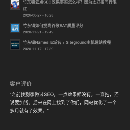
竹东镇云点SEO效果事实怎么样？因为太好招同行眼
红
2026-06-27 - 16:28
竹东镇如何提高谷歌EAT质量评分
2020-11-21 - 19:49
竹东镇Namesilo域名 + Siteground主机建站教程
2020-11-17 - 17:39
客户评价
“之前找别家做过SEO，一点效果都没有，一直拖，还
说要加钱。后来在网上找到了你们，网站优化了一个
多月就有了效果。”