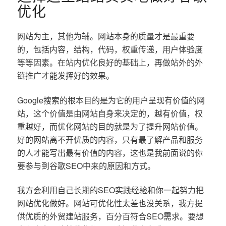
优化
网站为主，其他为辅。网站本身的质量才是最重要
的，包括内容，结构，代码，权重传递，用户体验度
等等因素。在站内优化良好的基础上，再做站外的外
链推广才能发挥好的效果。
Google搜索的根本目的是为它的用户呈现有价值的网
站，这个价值是由网站自身来决定的，越有价值，权
重越好，而优化网站的目的就是为了提升网站价值。
好的网站离不开优质的内容，只有最了解产品和服务
的人才能写出最有价值的内容，这也是我前面说的你
要参与到谷歌SEO中来的原因和方式。
我方会利用自己长期的SEO实践经验和你一起努力把
网站优化做好。网站可优化性太差也没关系，我方提
供优质的外贸建站服务，百分百符合SEO需求。要想