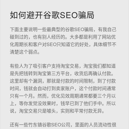
如何避开谷歌SEO骗局
下面主要说明一些最典型的谷歌SEO骗局，有我自己
碰到过的，也有别人经历的。大多都是利用了网站优
化周期长和客户对SEO只知道它的好处，具体细节不
清楚这个弱点。
有些人为了吸引客户支持淘宝交易，淘宝我们都知道
是先把钱转到淘宝第三方平台，收货后再确认付款。
这里却有个漏洞，那就是付款的时间限制，到了付款
时间，钱就会自动打到卖家账户，这个付款时间通常
只有一个月。然而，优化见效周期通常都要三个月以
上，等你发觉没效果时，钱早已到了他们手中。所以
说，淘宝交易只是噱头，实则和平常付款无异。
还有一些竹东镇谷歌SEO公司，里面的人员流动性很