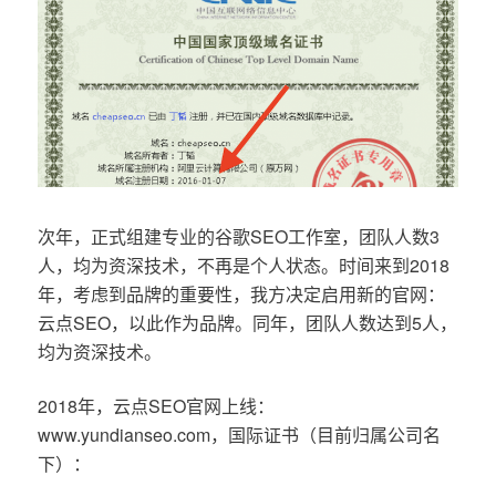
次年，正式组建专业的谷歌SEO工作室，团队人数3
人，均为资深技术，不再是个人状态。时间来到2018
年，考虑到品牌的重要性，我方决定启用新的官网：
云点SEO，以此作为品牌。同年，团队人数达到5人，
均为资深技术。
2018年，云点SEO官网上线：
www.yundianseo.com，国际证书（目前归属公司名
下）：