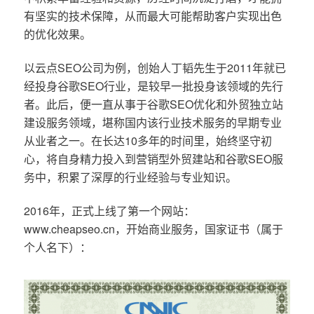
有坚实的技术保障，从而最大可能帮助客户实现出色
的优化效果。
以云点SEO公司为例，创始人丁韬先生于2011年就已
经投身谷歌SEO行业，是较早一批投身该领域的先行
者。此后，便一直从事于谷歌SEO优化和外贸独立站
建设服务领域，堪称国内该行业技术服务的早期专业
从业者之一。在长达10多年的时间里，始终坚守初
心，将自身精力投入到营销型外贸建站和谷歌SEO服
务中，积累了深厚的行业经验与专业知识。
2016年，正式上线了第一个网站：
www.cheapseo.cn，开始商业服务，国家证书（属于
个人名下）：