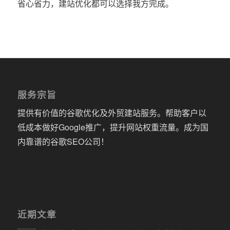
省心省力，建站优化都可以选择我方完成。
服务宗旨
提供有价值的谷歌优化及外贸建站服务。帮助客户以
低成本做好Google推广，提升网站权重流量。成为国
内靠谱的谷歌SEO公司！
近期文章