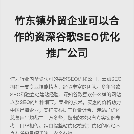
竹东镇外贸企业可以合
作的资深谷歌SEO优化
推广公司
作为行业内备受认可的谷歌SEO优化公司，云点SEO
拥有一支专业技能精湛、经验丰富的团队。多年谷歌
SEO和独立站建站经验，深知谷歌喜欢什么样的网站
以及SEO的种种细节。专业的技术，实惠的价格助力
中国出海企业；实打实根据工作量计费，建站加优化
总费用平均都在一万多些，做出的效果有真实案例参
考，口碑相传。纯白帽整站优化模式；优化的网站不
含有任何黑帽手法，安全有效。