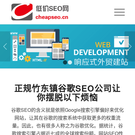
下一页
1
2
正规竹东镇谷歌SEO公司让
你摆脱以下烦恼
谷歌SEO的含义就是依照Google搜索引擎偏好来优化
网站，让其在谷歌的搜索系统中获取更多的权重流
量。因此，也有很多人称之为谷歌优化。据统计，谷
歌搜索引擎占据近七成的全球搜索份额。网站SEO性