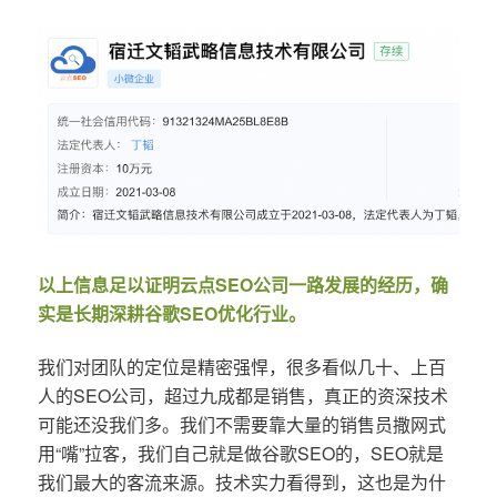
以上信息足以证明云点SEO公司一路发展的经历，确
实是长期深耕谷歌SEO优化行业。
我们对团队的定位是精密强悍，很多看似几十、上百
人的SEO公司，超过九成都是销售，真正的资深技术
可能还没我们多。我们不需要靠大量的销售员撒网式
用“嘴”拉客，我们自己就是做谷歌SEO的，SEO就是
我们最大的客流来源。技术实力看得到，这也是为什