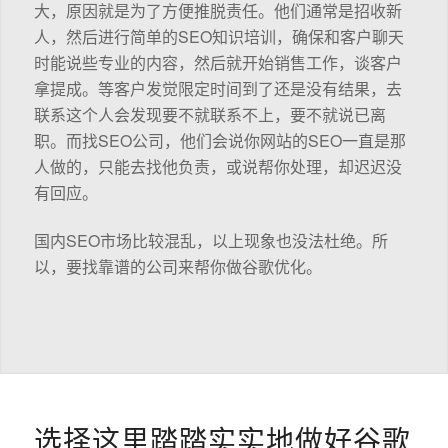
大，原因就是为了方便推脱责任。他们通常是招收新
人，然后进行简单的SEO知识培训，确保和客户聊天
时能说些专业的内容，然后就开始销售工作，谈客户
拿提成。等客户发觉限定时间到了还是没有结果，去
联系这个人会发现要不就联系不上，要不就说已离
职。而找SEO公司，他们会说你网站的SEO一直是那
人做的，只能去找他负责，或说帮你处理，却迟迟没
有回应。
国内SEO市场比较混乱，以上现象也没法杜绝。所
以，要找靠谱的公司来帮你做谷歌优化。
选择这里踏踏实实地做好谷歌