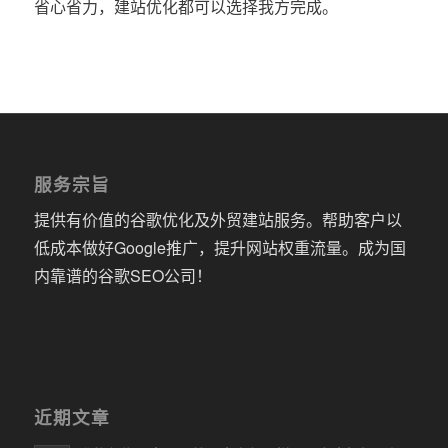
省心省力，建站优化都可以选择我方完成。
服务宗旨
提供有价值的谷歌优化及外贸建站服务。帮助客户以
低成本做好Google推广，提升网站权重流量。成为国
内靠谱的谷歌SEO公司！
近期文章