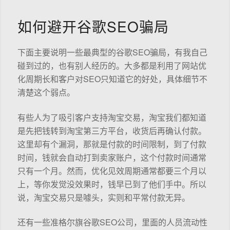
如何避开谷歌SEO骗局
下面主要说明一些最典型的谷歌SEO骗局，有我自己
碰到过的，也有别人经历的。大多都是利用了网站优
化周期长和客户对SEO只知道它的好处，具体细节不
清楚这个弱点。
有些人为了吸引客户支持淘宝交易，淘宝我们都知道
是先把钱转到淘宝第三方平台，收货后再确认付款。
这里却有个漏洞，那就是付款的时间限制，到了付款
时间，钱就会自动打到卖家账户，这个付款时间通常
只有一个月。然而，优化见效周期通常都要三个月以
上，等你发觉没效果时，钱早已到了他们手中。所以
说，淘宝交易只是噱头，实则和平常付款无异。
还有一些准格尔旗谷歌SEO公司，里面的人员流动性