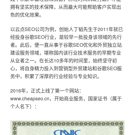
拥有坚实的技术保障，从而最大可能帮助客户实现出
色的优化效果。
以云点SEO公司为例，创始人丁韬先生于2011年就已
经投身谷歌SEO行业，是较早一批投身该领域的先行
者。此后，便一直从事于谷歌SEO优化和外贸独立站
建设服务领域，堪称国内该行业技术服务的早期专业
从业者之一。在长达10多年的时间里，始终坚守初
心，将自身精力投入到营销型外贸建站和谷歌SEO服
务中，积累了深厚的行业经验与专业知识。
2016年，正式上线了第一个网站：
www.cheapseo.cn，开始商业服务，国家证书（属于
个人名下）：