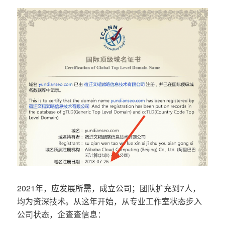
2021年，应发展所需，成立公司；团队扩充到7人，
均为资深技术。从这年开始，从专业工作室状态步入
公司状态，企查查信息：