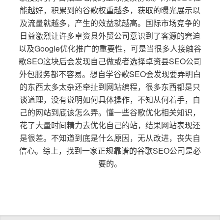
能越好，积累到的谷歌权重越多，获取的曝光展示以
及流量就越多，产生的效益就越高。国际市场竞争的
日益激烈让许多卓资县外贸公司意识到了客源的窘迫
以及Google优化推广的重要性，可是当很多人接触谷
歌SEO这块后会发现自己做或者选择卓资县SEO公司
外包服务都不容易。想自学谷歌SEO会发现要弄明白
的东西太多太杂还牵扯到网站编程，很多东西都是只
谈道理，没有说明如何具体操作，不知从何着手，自
己的网站到底该怎么弄。懂一些谷歌优化相关知识，
花了大量时间精力去优化自己的站，结果网站表现还
是很差。不知道到底是什么原因，无从改进，丧失自
信心。综上，找到一家正规靠谱的谷歌SEO公司是必
要的。