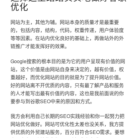
优化
网站为主，其他为辅。网站本身的质量才是最重要
的，包括内容，结构，代码，权重传递，用户体验度
等等因素。在站内优化良好的基础上，再做站外的外
链推广才能发挥好的效果。
Google搜索的根本目的是为它的用户呈现有价值的网
站，这个价值是由网站自身来决定的，越有价值，权
重越好，而优化网站的目的就是为了提升网站价值。
好的网站离不开优质的内容，只有最了解产品和服务
的人才能写出最有价值的内容，这也是我前面说的你
要参与到谷歌SEO中来的原因和方式。
我方会利用自己长期的SEO实践经验和你一起努力把
网站优化做好。网站可优化性太差也没关系，我方提
供优质的外贸建站服务，百分百符合SEO需求。要想