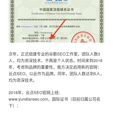
次年，正式组建专业的谷歌SEO工作室，团队人数3
人，均为资深技术，不再是个人状态。时间来到2018
年，考虑到品牌的重要性，我方决定启用新的官网：
云点SEO，以此作为品牌。同年，团队人数达到5人，
均为资深技术。
2018年，云点SEO官网上线：
www.yundianseo.com，国际证书（目前归属公司名
下）：