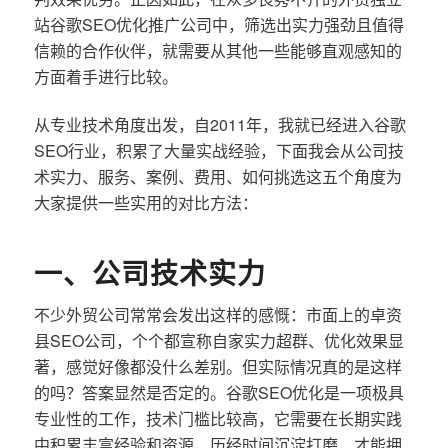
站谷歌SEO优化推广公司中，筛选出实力强劲且值得
信赖的合作伙伴，就需要从其他一些能够直观感知的
方面着手进行比较。
从专业技术角度出发，自2011年，我就已经进入谷歌
SEO行业，积累了大量实战经验，下面我会从公司技
术实力、服务、案例、费用、如何挑选这五个角度为
大家提供一些实用的对比方法：
一、公司技术实力
不少外贸公司常常会发出这样的感慨：市面上的卓资
县SEO公司，个个都宣称自家实力超群、优化效果显
著，感觉好像都没什么差别。但实际情况真的是这样
的吗？答案显然是否定的。谷歌SEO优化是一项极具
专业性的工作，技术门槛比较高，它需要在长期实践
中积累丰富经验和资源，历经时间沉淀打磨，才能拥