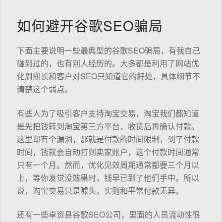
如何避开谷歌SEO骗局
下面主要说明一些最典型的谷歌SEO骗局，有我自己
碰到过的，也有别人经历的。大多都是利用了网站优
化周期长和客户对SEO只知道它的好处，具体细节不
清楚这个弱点。
有些人为了吸引客户支持淘宝交易，淘宝我们都知道
是先把钱转到淘宝第三方平台，收货后再确认付款。
这里却有个漏洞，那就是付款的时间限制，到了付款
时间，钱就会自动打到卖家账户，这个付款时间通常
只有一个月。然而，优化见效周期通常都要三个月以
上，等你发觉没效果时，钱早已到了他们手中。所以
说，淘宝交易只是噱头，实则和平常付款无异。
还有一些卓资县谷歌SEO公司，里面的人员流动性很