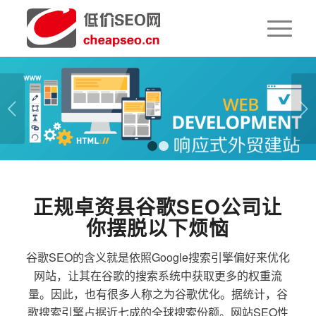
下一页
1
2
正规卓资县谷歌SEO公司让
你摆脱以下烦恼
谷歌SEO的含义就是依照Google搜索引擎偏好来优化
网站，让其在谷歌的搜索系统中获取更多的权重流
量。因此，也有很多人称之为谷歌优化。据统计，谷
歌搜索引擎占据近七成的全球搜索份额。网站SEO性