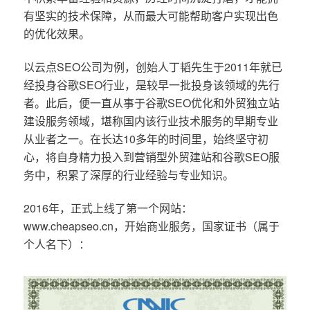
有坚实的技术保障，从而最大可能帮助客户实现出色
的优化效果。
以云点SEO公司为例，创始人丁韬先生于2011年就已
经投身谷歌SEO行业，是较早一批投身该领域的先行
者。此后，便一直从事于谷歌SEO优化和外贸独立站
建设服务领域，堪称国内该行业技术服务的早期专业
从业者之一。在长达10多年的时间里，始终坚守初
心，将自身精力投入到营销型外贸建站和谷歌SEO服
务中，积累了深厚的行业经验与专业知识。
2016年，正式上线了第一个网站：
www.cheapseo.cn，开始商业服务，国家证书（属于
个人名下）：