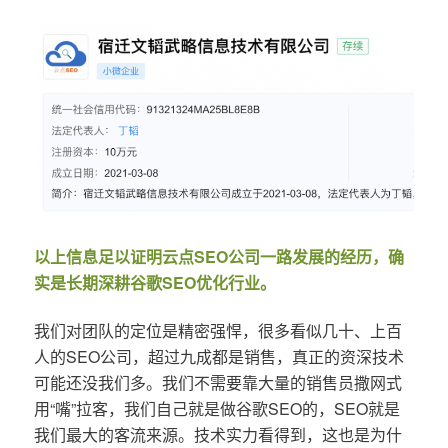
以上信息足以证明云点SEO公司一路发展的经历，确
实是长期深耕谷歌SEO优化行业。
我们对团队的定位是精密强悍，很多看似几十、上百
人的SEO公司，超过九成都是销售，真正的资深技术
可能还没我们多。我们不需要靠大量的销售员撒网式
用“嘴”拉客，我们自己就是做谷歌SEO的，SEO就是
我们最大的客流来源。技术实力看得到，这也是为什