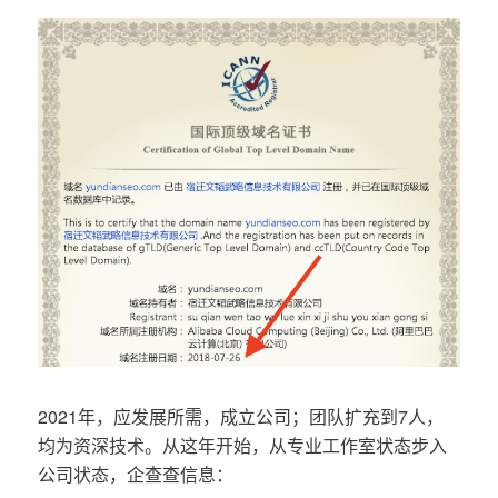
2021年，应发展所需，成立公司；团队扩充到7人，
均为资深技术。从这年开始，从专业工作室状态步入
公司状态，企查查信息：