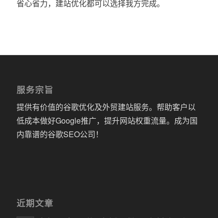
省心省力，建站优化都可以选择我方完成。
服务宗旨
提供有价值的谷歌优化及外贸建站服务。帮助客户以
低成本做好Google推广，提升网站权重流量。成为国
内靠谱的谷歌SEO公司！
近期文章