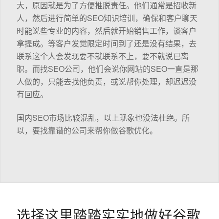
大，原因就是为了方便推脱责任。他们通常是招收新
人，然后进行简单的SEO知识培训，确保和客户聊天
时能说些专业的内容，然后就开始销售工作，谈客户
拿提成。等客户发觉限定时间到了还是没有结果，去
联系这个人会发现要不就联系不上，要不就说已离
职。而找SEO公司，他们会说你网站的SEO一直是那
人做的，只能去找他负责，或说帮你处理，却迟迟没
有回应。
国内SEO市场比较混乱，以上现象也没法杜绝。所
以，要找靠谱的公司来帮你做谷歌优化。
选择这里踏踏实实地做好谷歌