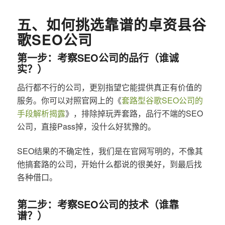
五、如何挑选靠谱的卓资县谷
歌SEO公司
第一步：考察SEO公司的品行（谁诚
实？）
品行都不行的公司，更别指望它能提供真正有价值的
服务。你可以对照官网上的《
套路型谷歌SEO公司的
手段解析揭露
》，排除掉玩弄套路，品行不端的SEO
公司，直接Pass掉，没什么好犹豫的。
SEO结果的不确定性，我们是在官网写明的，不像其
他搞套路的公司，开始什么都说的很美好，到最后找
各种借口。
第二步：考察SEO公司的技术（谁靠
谱？）