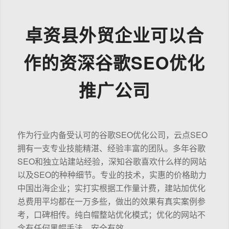
卓资县外贸企业可以合
作的资深谷歌SEO优化
推广公司
作为行业内备受认可的谷歌SEO优化公司，云点SEO
拥有一支专业技能精湛、经验丰富的团队。多年谷歌
SEO和独立站建站经验，深知谷歌喜欢什么样的网站
以及SEO的种种细节。专业的技术，实惠的价格助力
中国出海企业；实打实根据工作量计费，建站加优化
总费用平均都在一万多些，做出的效果有真实案例参
考，口碑相传。纯白帽整站优化模式；优化的网站不
含有任何黑帽手法，安全有效。