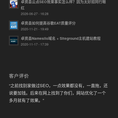
卓资县云点SEO效果事实怎么样？因为太好招同行眼
红
2026-06-27 - 16:28
卓资县如何提高谷歌EAT质量评分
2020-11-21 - 19:49
卓资县Namesilo域名 + Siteground主机建站教程
2020-11-17 - 17:39
客户评价
“之前找别家做过SEO，一点效果都没有，一直拖，还
说要加钱。后来在网上找到了你们，网站优化了一个
多月就有了效果。”