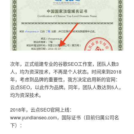
次年，正式组建专业的谷歌SEO工作室，团队人数3
人，均为资深技术，不再是个人状态。时间来到2018
年，考虑到品牌的重要性，我方决定启用新的官网：
云点SEO，以此作为品牌。同年，团队人数达到5人，
均为资深技术。
2018年，云点SEO官网上线：
www.yundianseo.com，国际证书（目前归属公司名
下）：