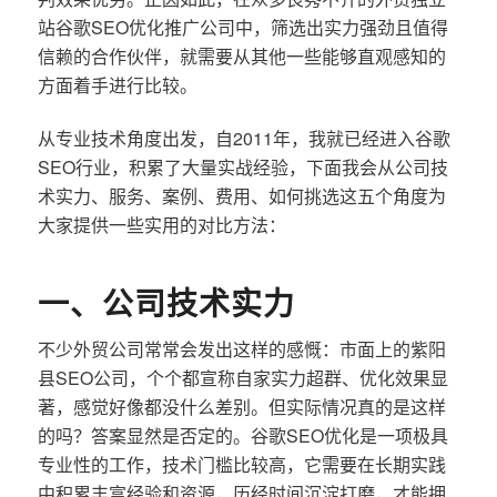
站谷歌SEO优化推广公司中，筛选出实力强劲且值得
信赖的合作伙伴，就需要从其他一些能够直观感知的
方面着手进行比较。
从专业技术角度出发，自2011年，我就已经进入谷歌
SEO行业，积累了大量实战经验，下面我会从公司技
术实力、服务、案例、费用、如何挑选这五个角度为
大家提供一些实用的对比方法：
一、公司技术实力
不少外贸公司常常会发出这样的感慨：市面上的紫阳
县SEO公司，个个都宣称自家实力超群、优化效果显
著，感觉好像都没什么差别。但实际情况真的是这样
的吗？答案显然是否定的。谷歌SEO优化是一项极具
专业性的工作，技术门槛比较高，它需要在长期实践
中积累丰富经验和资源，历经时间沉淀打磨，才能拥