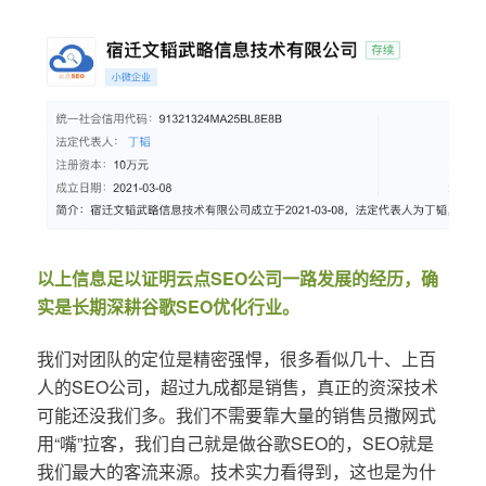
以上信息足以证明云点SEO公司一路发展的经历，确
实是长期深耕谷歌SEO优化行业。
我们对团队的定位是精密强悍，很多看似几十、上百
人的SEO公司，超过九成都是销售，真正的资深技术
可能还没我们多。我们不需要靠大量的销售员撒网式
用“嘴”拉客，我们自己就是做谷歌SEO的，SEO就是
我们最大的客流来源。技术实力看得到，这也是为什