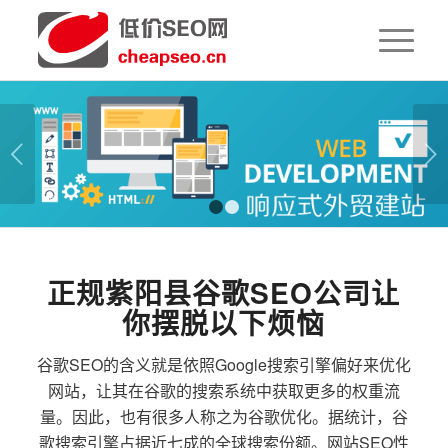
下一页
1
2
正规紫阳县谷歌SEO公司让
你摆脱以下烦恼
谷歌SEO的含义就是依照Google搜索引擎偏好来优化
网站，让其在谷歌的搜索系统中获取更多的权重流
量。因此，也有很多人称之为谷歌优化。据统计，谷
歌搜索引擎占据近七成的全球搜索份额。网站SEO性