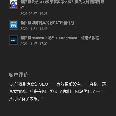
紫阳县云点SEO效果事实怎么样？因为太好招同行眼
红
2026-06-27 - 16:28
紫阳县如何提高谷歌EAT质量评分
2020-11-21 - 19:49
紫阳县Namesilo域名 + Siteground主机建站教程
2020-11-17 - 17:39
客户评价
“之前找别家做过SEO，一点效果都没有，一直拖，还
说要加钱。后来在网上找到了你们，网站优化了一个
多月就有了效果。”