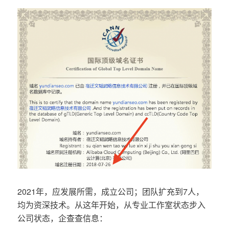
2021年，应发展所需，成立公司；团队扩充到7人，
均为资深技术。从这年开始，从专业工作室状态步入
公司状态，企查查信息：