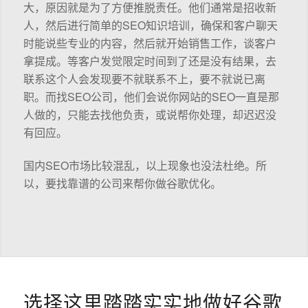
大，原因就是为了方便推脱责任。他们通常是招收新
人，然后进行简单的SEO知识培训，确保和客户聊天
时能说些专业的内容，然后就开始销售工作，谈客户
拿提成。等客户发觉限定时间到了还是没有结果，去
联系这个人会发现要不就联系不上，要不就说已离
职。而找SEO公司，他们会说你网站的SEO一直是那
人做的，只能去找他负责，或说帮你处理，却迟迟没
有回应。
国内SEO市场比较混乱，以上现象也没法杜绝。所
以，要找靠谱的公司来帮你做谷歌优化。
选择这里踏踏实实地做好谷歌