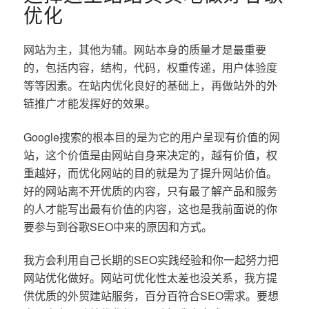
优化
网站为主，其他为辅。网站本身的质量才是最重要
的，包括内容，结构，代码，权重传递，用户体验度
等等因素。在站内优化良好的基础上，再做站外的外
链推广才能发挥好的效果。
Google搜索的根本目的是为它的用户呈现有价值的网
站，这个价值是由网站自身来决定的，越有价值，权
重越好，而优化网站的目的就是为了提升网站价值。
好的网站离不开优质的内容，只有最了解产品和服务
的人才能写出最有价值的内容，这也是我前面说的你
要参与到谷歌SEO中来的原因和方式。
我方会利用自己长期的SEO实践经验和你一起努力把
网站优化做好。网站可优化性太差也没关系，我方提
供优质的外贸建站服务，百分百符合SEO需求。要想