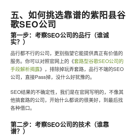
五、如何挑选靠谱的紫阳县谷
歌SEO公司
第一步：考察SEO公司的品行（谁诚
实？）
品行都不行的公司，更别指望它能提供真正有价值的
服务。你可以对照官网上的《
套路型谷歌SEO公司的
手段解析揭露
》，排除掉玩弄套路，品行不端的SEO
公司，直接Pass掉，没什么好犹豫的。
SEO结果的不确定性，我们是在官网写明的，不像其
他搞套路的公司，开始什么都说的很美好，到最后找
各种借口。
第二步：考察SEO公司的技术（谁靠
谱？）