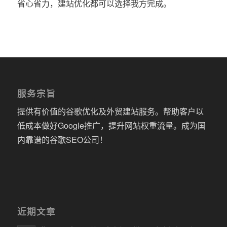
省心省力，建站优化都可以选择我方完成。
服务宗旨
提供有价值的谷歌优化及外贸建站服务。帮助客户以
低成本做好Google推广，提升网站权重流量。成为国
内靠谱的谷歌SEO公司！
近期文章