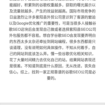
能越好，积累到的谷歌权重越多，获取的曝光展示以
及流量就越多，产生的效益就越高。国际市场竞争的
日益激烈让许多紫阳县外贸公司意识到了客源的窘迫
以及Google优化推广的重要性，可是当很多人接触谷
歌SEO这块后会发现自己做或者选择紫阳县SEO公司
外包服务都不容易。想自学谷歌SEO会发现要弄明白
的东西太多太杂还牵扯到网站编程，很多东西都是只
谈道理，没有说明如何具体操作，不知从何着手，自
己的网站到底该怎么弄。懂一些谷歌优化相关知识，
花了大量时间精力去优化自己的站，结果网站表现还
是很差。不知道到底是什么原因，无从改进，丧失自
信心。综上，找到一家正规靠谱的谷歌SEO公司是必
要的。