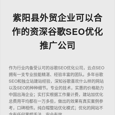
紫阳县外贸企业可以合
作的资深谷歌SEO优化
推广公司
作为行业内备受认可的谷歌SEO优化公司，云点SEO
拥有一支专业技能精湛、经验丰富的团队。多年谷歌
SEO和独立站建站经验，深知谷歌喜欢什么样的网站
以及SEO的种种细节。专业的技术，实惠的价格助力
中国出海企业；实打实根据工作量计费，建站加优化
总费用平均都在一万多些，做出的效果有真实案例参
考，口碑相传。纯白帽整站优化模式；优化的网站不
含有任何黑帽手法，安全有效。