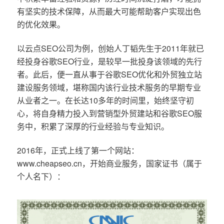
有坚实的技术保障，从而最大可能帮助客户实现出色
的优化效果。
以云点SEO公司为例，创始人丁韬先生于2011年就已
经投身谷歌SEO行业，是较早一批投身该领域的先行
者。此后，便一直从事于谷歌SEO优化和外贸独立站
建设服务领域，堪称国内该行业技术服务的早期专业
从业者之一。在长达10多年的时间里，始终坚守初
心，将自身精力投入到营销型外贸建站和谷歌SEO服
务中，积累了深厚的行业经验与专业知识。
2016年，正式上线了第一个网站：
www.cheapseo.cn，开始商业服务，国家证书（属于
个人名下）：