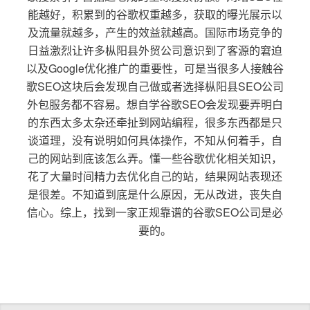
能越好，积累到的谷歌权重越多，获取的曝光展示以
及流量就越多，产生的效益就越高。国际市场竞争的
日益激烈让许多枞阳县外贸公司意识到了客源的窘迫
以及Google优化推广的重要性，可是当很多人接触谷
歌SEO这块后会发现自己做或者选择枞阳县SEO公司
外包服务都不容易。想自学谷歌SEO会发现要弄明白
的东西太多太杂还牵扯到网站编程，很多东西都是只
谈道理，没有说明如何具体操作，不知从何着手，自
己的网站到底该怎么弄。懂一些谷歌优化相关知识，
花了大量时间精力去优化自己的站，结果网站表现还
是很差。不知道到底是什么原因，无从改进，丧失自
信心。综上，找到一家正规靠谱的谷歌SEO公司是必
要的。