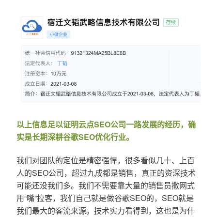
以上信息足以证明云点SEO公司一路发展的经历，确
实是长期深耕谷歌SEO优化行业。
我们对团队的定位是精密强悍，很多看似几十、上百
人的SEO公司，超过九成都是销售，真正的资深技术
可能还没我们多。我们不需要靠大量的销售员撒网式
用“嘴”拉客，我们自己就是做谷歌SEO的，SEO就是
我们最大的客流来源。技术实力看得到，这也是为什