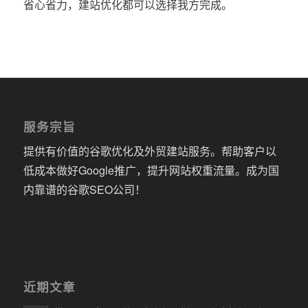
省心省力，建站优化都可以选择我方完成。
服务宗旨
提供有价值的谷歌优化及外贸建站服务。帮助客户以
低成本做好Google推广，提升网站权重流量。成为国
内靠谱的谷歌SEO公司！
近期文章