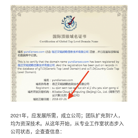
2021年，应发展所需，成立公司；团队扩充到7人，
均为资深技术。从这年开始，从专业工作室状态步入
公司状态，企查查信息：