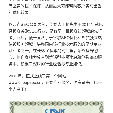
有坚实的技术保障，从而最大可能帮助客户实现出色
的优化效果。
以云点SEO公司为例，创始人丁韬先生于2011年就已
经投身谷歌SEO行业，是较早一批投身该领域的先行
者。此后，便一直从事于谷歌SEO优化和外贸独立站
建设服务领域，堪称国内该行业技术服务的早期专业
从业者之一。在长达10多年的时间里，始终坚守初
心，将自身精力投入到营销型外贸建站和谷歌SEO服
务中，积累了深厚的行业经验与专业知识。
2016年，正式上线了第一个网站：
www.cheapseo.cn，开始商业服务，国家证书（属于
个人名下）：