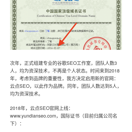
次年，正式组建专业的谷歌SEO工作室，团队人数3
人，均为资深技术，不再是个人状态。时间来到2018
年，考虑到品牌的重要性，我方决定启用新的官网：
云点SEO，以此作为品牌。同年，团队人数达到5人，
均为资深技术。
2018年，云点SEO官网上线：
www.yundianseo.com，国际证书（目前归属公司名
下）：