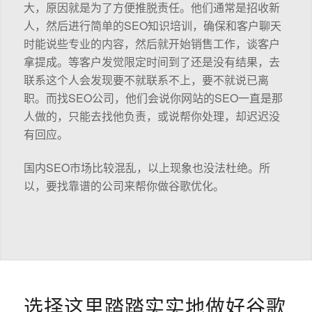
大，原因就是为了方便推脱责任。他们通常是招收新
人，然后进行简单的SEO知识培训，确保和客户聊天
时能说些专业的内容，然后就开始销售工作，谈客户
拿提成。等客户发觉限定时间到了还是没有结果，去
联系这个人会发现要不就联系不上，要不就说已离
职。而找SEO公司，他们会说你网站的SEO一直是那
人做的，只能去找他负责，或说帮你处理，却迟迟没
有回应。
国内SEO市场比较混乱，以上现象也没法杜绝。所
以，要找靠谱的公司来帮你做谷歌优化。
选择这里踏踏实实地做好谷歌