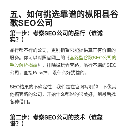
五、如何挑选靠谱的枞阳县谷
歌SEO公司
第一步：考察SEO公司的品行（谁诚
实？）
品行都不行的公司，更别指望它能提供真正有价值的
服务。你可以对照官网上的《
套路型谷歌SEO公司的
手段解析揭露
》，排除掉玩弄套路，品行不端的SEO
公司，直接Pass掉，没什么好犹豫的。
SEO结果的不确定性，我们是在官网写明的，不像其
他搞套路的公司，开始什么都说的很美好，到最后找
各种借口。
第二步：考察SEO公司的技术（谁靠
谱？）