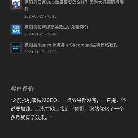
枞阳县云点SEO效果事实怎么样？因为太好招同行眼
红
2026-06-27 - 16:28
枞阳县如何提高谷歌EAT质量评分
2020-11-21 - 19:49
枞阳县Namesilo域名 + Siteground主机建站教程
2020-11-17 - 17:39
客户评价
“之前找别家做过SEO，一点效果都没有，一直拖，还
说要加钱。后来在网上找到了你们，网站优化了一个
多月就有了效果。”