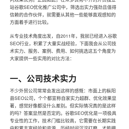
站谷歌SEO优化推广公司中，筛选出实力强劲且值得
信赖的合作伙伴，就需要从其他一些能够直观感知的
方面着手进行比较。
从专业技术角度出发，自2011年，我就已经进入谷歌
SEO行业，积累了大量实战经验，下面我会从公司技
术实力、服务、案例、费用、如何挑选这五个角度为
大家提供一些实用的对比方法：
一、公司技术实力
不少外贸公司常常会发出这样的感慨：市面上的枞阳
县SEO公司，个个都宣称自家实力超群、优化效果显
著，感觉好像都没什么差别。但实际情况真的是这样
的吗？答案显然是否定的。谷歌SEO优化是一项极具
专业性的工作，技术门槛比较高，它需要在长期实践
中积累丰富经验和资源，历经时间沉淀打磨，才能拥