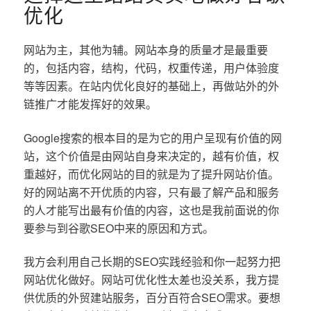
优化
网站为主，其他为辅。网站本身的质量才是最重要
的，包括内容，结构，代码，权重传递，用户体验度
等等因素。在站内优化良好的基础上，再做站外的外
链推广才能发挥好的效果。
Google搜索的根本目的是为它的用户呈现有价值的网
站，这个价值是由网站自身来决定的，越有价值，权
重越好，而优化网站的目的就是为了提升网站价值。
好的网站离不开优质的内容，只有最了解产品和服务
的人才能写出最有价值的内容，这也是我前面说的你
要参与到谷歌SEO中来的原因和方式。
我方会利用自己长期的SEO实践经验和你一起努力把
网站优化做好。网站可优化性太差也没关系，我方提
供优质的外贸建站服务，百分百符合SEO需求。要想