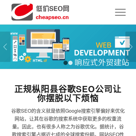
下一页
1
2
正规枞阳县谷歌SEO公司让
你摆脱以下烦恼
谷歌SEO的含义就是依照Google搜索引擎偏好来优化
网站，让其在谷歌的搜索系统中获取更多的权重流
量。因此，也有很多人称之为谷歌优化。据统计，谷
歌搜索引擎占据近七成的全球搜索份额。网站SEO性