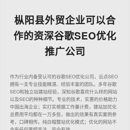
枞阳县外贸企业可以合
作的资深谷歌SEO优化
推广公司
作为行业内备受认可的谷歌SEO优化公司，云点SEO
拥有一支专业技能精湛、经验丰富的团队。多年谷歌
SEO和独立站建站经验，深知谷歌喜欢什么样的网站
以及SEO的种种细节。专业的技术，实惠的价格助力
中国出海企业；实打实根据工作量计费，建站加优化
总费用平均都在一万多些，做出的效果有真实案例参
考，口碑相传。纯白帽整站优化模式；优化的网站不
含有任何黑帽手法，安全有效。