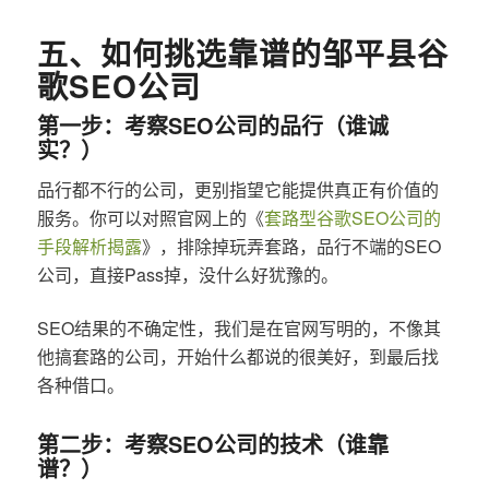
五、如何挑选靠谱的邹平县谷
歌SEO公司
第一步：考察SEO公司的品行（谁诚
实？）
品行都不行的公司，更别指望它能提供真正有价值的
服务。你可以对照官网上的《
套路型谷歌SEO公司的
手段解析揭露
》，排除掉玩弄套路，品行不端的SEO
公司，直接Pass掉，没什么好犹豫的。
SEO结果的不确定性，我们是在官网写明的，不像其
他搞套路的公司，开始什么都说的很美好，到最后找
各种借口。
第二步：考察SEO公司的技术（谁靠
谱？）