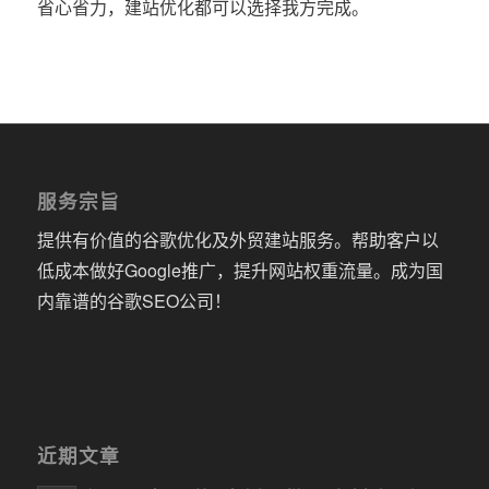
省心省力，建站优化都可以选择我方完成。
服务宗旨
提供有价值的谷歌优化及外贸建站服务。帮助客户以
低成本做好Google推广，提升网站权重流量。成为国
内靠谱的谷歌SEO公司！
近期文章