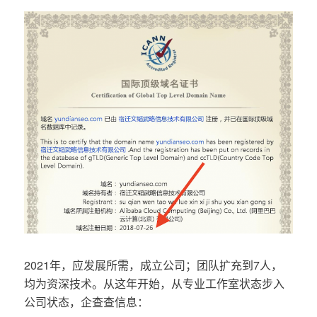
2021年，应发展所需，成立公司；团队扩充到7人，
均为资深技术。从这年开始，从专业工作室状态步入
公司状态，企查查信息：