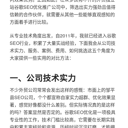
站谷歌SEO优化推广公司中，筛选出实力强劲且值得
信赖的合作伙伴，就需要从其他一些能够直观感知的
方面着手进行比较。
从专业技术角度出发，自2011年，我就已经进入谷歌
SEO行业，积累了大量实战经验，下面我会从公司技
术实力、服务、案例、费用、如何挑选这五个角度为
大家提供一些实用的对比方法：
一、公司技术实力
不少外贸公司常常会发出这样的感慨：市面上的邹平
县SEO公司，个个都宣称自家实力超群、优化效果显
著，感觉好像都没什么差别。但实际情况真的是这样
的吗？答案显然是否定的。谷歌SEO优化是一项极具
专业性的工作，技术门槛比较高，它需要在长期实践
中积累丰富经验和资源，历经时间沉淀打磨，才能拥