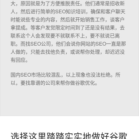
大，原因就是为了方便推脱责任。他们通常是招收新
人，然后进行简单的SEO知识培训，确保和客户聊天
时能说些专业的内容，然后就开始销售工作，谈客户
拿提成。等客户发觉限定时间到了还是没有结果，去
联系这个人会发现要不就联系不上，要不就说已离
职。而找SEO公司，他们会说你网站的SEO一直是那
人做的，只能去找他负责，或说帮你处理，却迟迟没
有回应。
国内SEO市场比较混乱，以上现象也没法杜绝。所
以，要找靠谱的公司来帮你做谷歌优化。
选择这里踏踏实实地做好谷歌