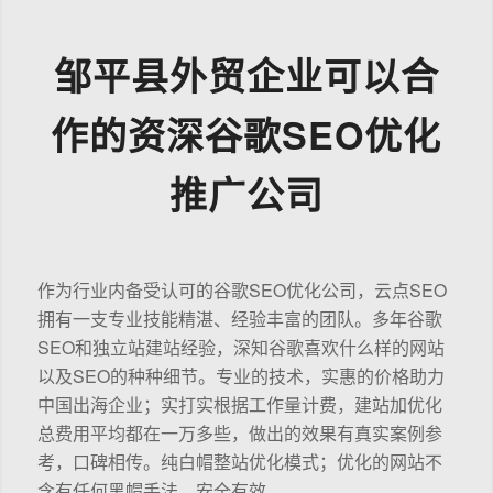
邹平县外贸企业可以合
作的资深谷歌SEO优化
推广公司
作为行业内备受认可的谷歌SEO优化公司，云点SEO
拥有一支专业技能精湛、经验丰富的团队。多年谷歌
SEO和独立站建站经验，深知谷歌喜欢什么样的网站
以及SEO的种种细节。专业的技术，实惠的价格助力
中国出海企业；实打实根据工作量计费，建站加优化
总费用平均都在一万多些，做出的效果有真实案例参
考，口碑相传。纯白帽整站优化模式；优化的网站不
含有任何黑帽手法，安全有效。