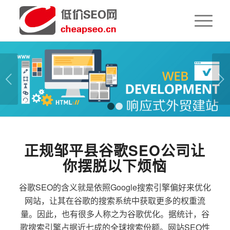
下一页
1
2
正规邹平县谷歌SEO公司让
你摆脱以下烦恼
谷歌SEO的含义就是依照Google搜索引擎偏好来优化
网站，让其在谷歌的搜索系统中获取更多的权重流
量。因此，也有很多人称之为谷歌优化。据统计，谷
歌搜索引擎占据近七成的全球搜索份额。网站SEO性