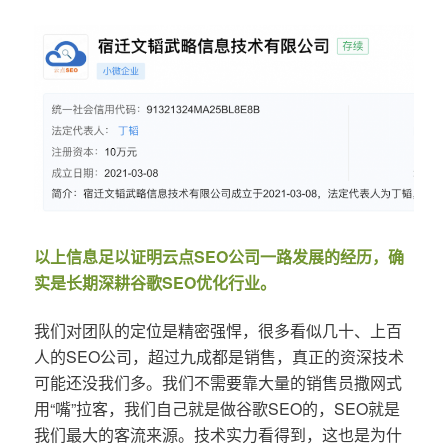
以上信息足以证明云点SEO公司一路发展的经历，确
实是长期深耕谷歌SEO优化行业。
我们对团队的定位是精密强悍，很多看似几十、上百
人的SEO公司，超过九成都是销售，真正的资深技术
可能还没我们多。我们不需要靠大量的销售员撒网式
用“嘴”拉客，我们自己就是做谷歌SEO的，SEO就是
我们最大的客流来源。技术实力看得到，这也是为什