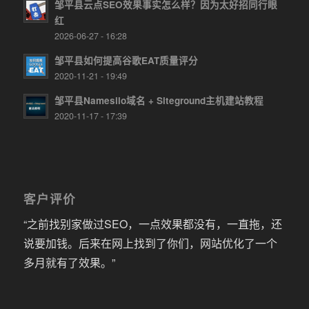
邹平县云点SEO效果事实怎么样？因为太好招同行眼
红
2026-06-27 - 16:28
邹平县如何提高谷歌EAT质量评分
2020-11-21 - 19:49
邹平县Namesilo域名 + Siteground主机建站教程
2020-11-17 - 17:39
客户评价
“之前找别家做过SEO，一点效果都没有，一直拖，还
说要加钱。后来在网上找到了你们，网站优化了一个
多月就有了效果。”