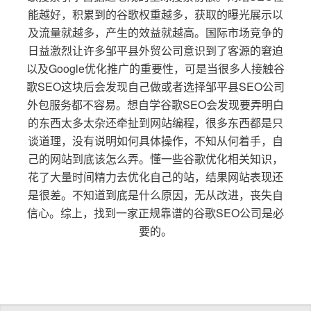
能越好，积累到的谷歌权重越多，获取的曝光展示以
及流量就越多，产生的效益就越高。国际市场竞争的
日益激烈让许多邹平县外贸公司意识到了客源的窘迫
以及Google优化推广的重要性，可是当很多人接触谷
歌SEO这块后会发现自己做或者选择邹平县SEO公司
外包服务都不容易。想自学谷歌SEO会发现要弄明白
的东西太多太杂还牵扯到网站编程，很多东西都是只
谈道理，没有说明如何具体操作，不知从何着手，自
己的网站到底该怎么弄。懂一些谷歌优化相关知识，
花了大量时间精力去优化自己的站，结果网站表现还
是很差。不知道到底是什么原因，无从改进，丧失自
信心。综上，找到一家正规靠谱的谷歌SEO公司是必
要的。