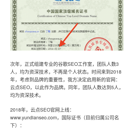
次年，正式组建专业的谷歌SEO工作室，团队人数3
人，均为资深技术，不再是个人状态。时间来到2018
年，考虑到品牌的重要性，我方决定启用新的官网：
云点SEO，以此作为品牌。同年，团队人数达到5人，
均为资深技术。
2018年，云点SEO官网上线：
www.yundianseo.com，国际证书（目前归属公司名
下）：