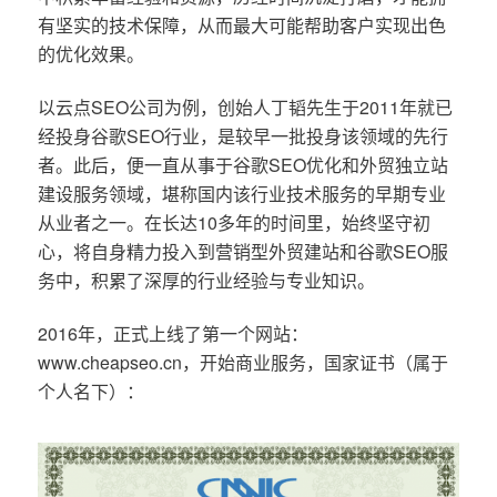
有坚实的技术保障，从而最大可能帮助客户实现出色
的优化效果。
以云点SEO公司为例，创始人丁韬先生于2011年就已
经投身谷歌SEO行业，是较早一批投身该领域的先行
者。此后，便一直从事于谷歌SEO优化和外贸独立站
建设服务领域，堪称国内该行业技术服务的早期专业
从业者之一。在长达10多年的时间里，始终坚守初
心，将自身精力投入到营销型外贸建站和谷歌SEO服
务中，积累了深厚的行业经验与专业知识。
2016年，正式上线了第一个网站：
www.cheapseo.cn，开始商业服务，国家证书（属于
个人名下）：