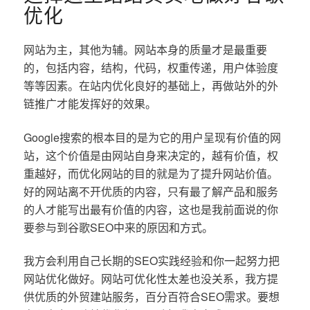
优化
网站为主，其他为辅。网站本身的质量才是最重要
的，包括内容，结构，代码，权重传递，用户体验度
等等因素。在站内优化良好的基础上，再做站外的外
链推广才能发挥好的效果。
Google搜索的根本目的是为它的用户呈现有价值的网
站，这个价值是由网站自身来决定的，越有价值，权
重越好，而优化网站的目的就是为了提升网站价值。
好的网站离不开优质的内容，只有最了解产品和服务
的人才能写出最有价值的内容，这也是我前面说的你
要参与到谷歌SEO中来的原因和方式。
我方会利用自己长期的SEO实践经验和你一起努力把
网站优化做好。网站可优化性太差也没关系，我方提
供优质的外贸建站服务，百分百符合SEO需求。要想