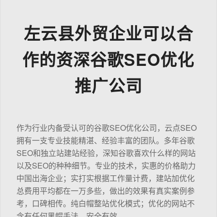
左云县外贸企业可以合
作的资深谷歌SEO优化
推广公司
作为行业内备受认可的谷歌SEO优化公司，云点SEO
拥有一支专业技能精湛、经验丰富的团队。多年谷歌
SEO和独立站建站经验，深知谷歌喜欢什么样的网站
以及SEO的种种细节。专业的技术，实惠的价格助力
中国出海企业；实打实根据工作量计费，建站加优化
总费用平均都在一万多些，做出的效果有真实案例参
考，口碑相传。纯白帽整站优化模式；优化的网站不
含有任何黑帽手法，安全有效。