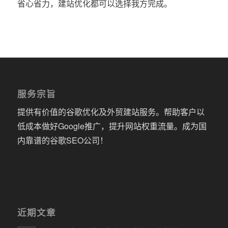
省心省力，建站优化都可以选择我方完成。
服务宗旨
提供有价值的谷歌优化及外贸建站服务。帮助客户以
低成本做好Google推广，提升网站权重流量。成为国
内靠谱的谷歌SEO公司！
近期文章