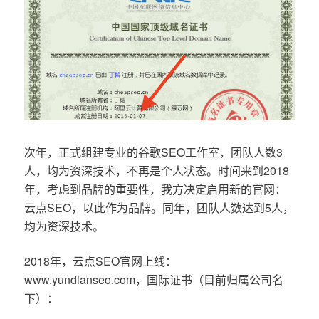
次年，正式组建专业的谷歌SEO工作室，团队人数3
人，均为资深技术，不再是个人状态。时间来到2018
年，考虑到品牌的重要性，我方决定启用新的官网：
云点SEO，以此作为品牌。同年，团队人数达到5人，
均为资深技术。
2018年，云点SEO官网上线：
www.yundianseo.com，国际证书（目前归属公司名
下）：