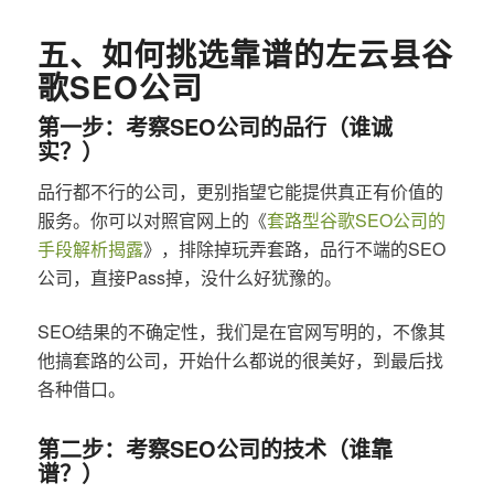
五、如何挑选靠谱的左云县谷
歌SEO公司
第一步：考察SEO公司的品行（谁诚
实？）
品行都不行的公司，更别指望它能提供真正有价值的
服务。你可以对照官网上的《
套路型谷歌SEO公司的
手段解析揭露
》，排除掉玩弄套路，品行不端的SEO
公司，直接Pass掉，没什么好犹豫的。
SEO结果的不确定性，我们是在官网写明的，不像其
他搞套路的公司，开始什么都说的很美好，到最后找
各种借口。
第二步：考察SEO公司的技术（谁靠
谱？）