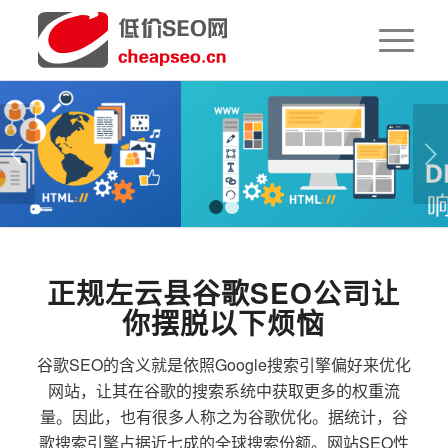
下一页
1
2
正规左云县谷歌SEO公司让
你摆脱以下烦恼
谷歌SEO的含义就是依照Google搜索引擎偏好来优化
网站，让其在谷歌的搜索系统中获取更多的权重流
量。因此，也有很多人称之为谷歌优化。据统计，谷
歌搜索引擎占据近七成的全球搜索份额。网站SEO性