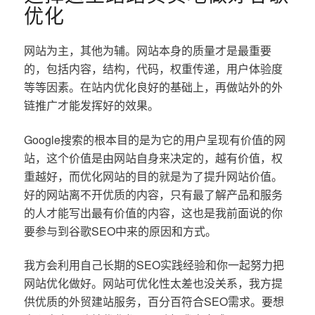
优化
网站为主，其他为辅。网站本身的质量才是最重要
的，包括内容，结构，代码，权重传递，用户体验度
等等因素。在站内优化良好的基础上，再做站外的外
链推广才能发挥好的效果。
Google搜索的根本目的是为它的用户呈现有价值的网
站，这个价值是由网站自身来决定的，越有价值，权
重越好，而优化网站的目的就是为了提升网站价值。
好的网站离不开优质的内容，只有最了解产品和服务
的人才能写出最有价值的内容，这也是我前面说的你
要参与到谷歌SEO中来的原因和方式。
我方会利用自己长期的SEO实践经验和你一起努力把
网站优化做好。网站可优化性太差也没关系，我方提
供优质的外贸建站服务，百分百符合SEO需求。要想