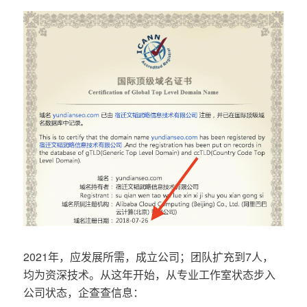
2021年，应发展所需，成立公司；团队扩充到7人，
均为资深技术。从这年开始，从专业工作室状态步入
公司状态，企查查信息：