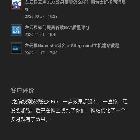
左云县云点SEO效果事实怎么样？因为太好招同行眼
红
2026-06-27 - 16:28
左云县如何提高谷歌EAT质量评分
2020-11-21 - 19:49
左云县Namesilo域名 + Siteground主机建站教程
2020-11-17 - 17:39
客户评价
“之前找别家做过SEO，一点效果都没有，一直拖，还
说要加钱。后来在网上找到了你们，网站优化了一个
多月就有了效果。”