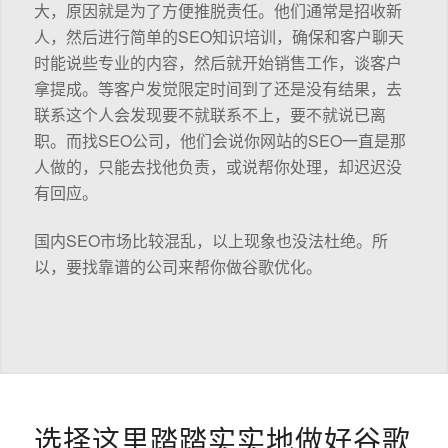
大，原因就是为了方便推脱责任。他们通常是招收新
人，然后进行简单的SEO知识培训，确保和客户聊天
时能说些专业的内容，然后就开始销售工作，谈客户
拿提成。等客户发觉限定时间到了还是没有结果，去
联系这个人会发现要不就联系不上，要不就说已离
职。而找SEO公司，他们会说你网站的SEO一直是那
人做的，只能去找他负责，或说帮你处理，却迟迟没
有回应。
国内SEO市场比较混乱，以上现象也没法杜绝。所
以，要找靠谱的公司来帮你做谷歌优化。
选择这里踏踏实实地做好谷歌