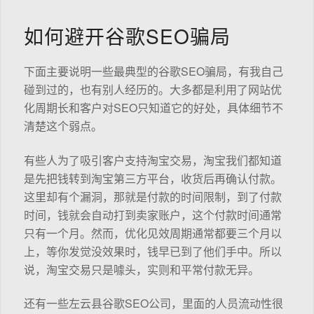
如何避开谷歌SEO骗局
下面主要说明一些最典型的谷歌SEO骗局，有我自己
碰到过的，也有别人经历的。大多都是利用了网站优
化周期长和客户对SEO只知道它的好处，具体细节不
清楚这个弱点。
有些人为了吸引客户支持淘宝交易，淘宝我们都知道
是先把钱转到淘宝第三方平台，收货后再确认付款。
这里却有个漏洞，那就是付款的时间限制，到了付款
时间，钱就会自动打到卖家账户，这个付款时间通常
只有一个月。然而，优化见效周期通常都要三个月以
上，等你发觉没效果时，钱早已到了他们手中。所以
说，淘宝交易只是噱头，实则和平常付款无异。
还有一些左云县谷歌SEO公司，里面的人员流动性很