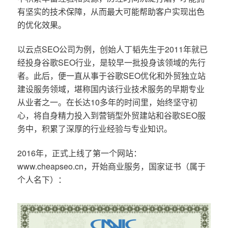
有坚实的技术保障，从而最大可能帮助客户实现出色
的优化效果。
以云点SEO公司为例，创始人丁韬先生于2011年就已
经投身谷歌SEO行业，是较早一批投身该领域的先行
者。此后，便一直从事于谷歌SEO优化和外贸独立站
建设服务领域，堪称国内该行业技术服务的早期专业
从业者之一。在长达10多年的时间里，始终坚守初
心，将自身精力投入到营销型外贸建站和谷歌SEO服
务中，积累了深厚的行业经验与专业知识。
2016年，正式上线了第一个网站：
www.cheapseo.cn，开始商业服务，国家证书（属于
个人名下）：