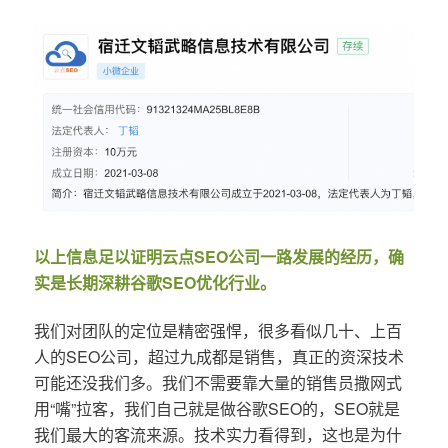
以上信息足以证明云点SEO公司一路发展的经历，确
实是长期深耕谷歌SEO优化行业。
我们对团队的定位是精密强悍，很多看似几十、上百
人的SEO公司，超过九成都是销售，真正的资深技术
可能还没我们多。我们不需要靠大量的销售员撒网式
用“嘴”拉客，我们自己就是做谷歌SEO的，SEO就是
我们最大的客流来源。技术实力看得到，这也是为什