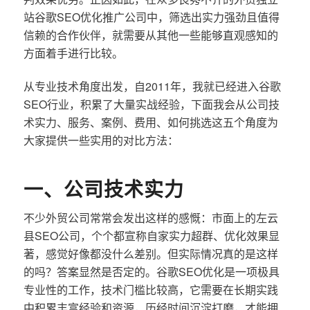
站谷歌SEO优化推广公司中，筛选出实力强劲且值得
信赖的合作伙伴，就需要从其他一些能够直观感知的
方面着手进行比较。
从专业技术角度出发，自2011年，我就已经进入谷歌
SEO行业，积累了大量实战经验，下面我会从公司技
术实力、服务、案例、费用、如何挑选这五个角度为
大家提供一些实用的对比方法：
一、公司技术实力
不少外贸公司常常会发出这样的感慨：市面上的左云
县SEO公司，个个都宣称自家实力超群、优化效果显
著，感觉好像都没什么差别。但实际情况真的是这样
的吗？答案显然是否定的。谷歌SEO优化是一项极具
专业性的工作，技术门槛比较高，它需要在长期实践
中积累丰富经验和资源，历经时间沉淀打磨，才能拥