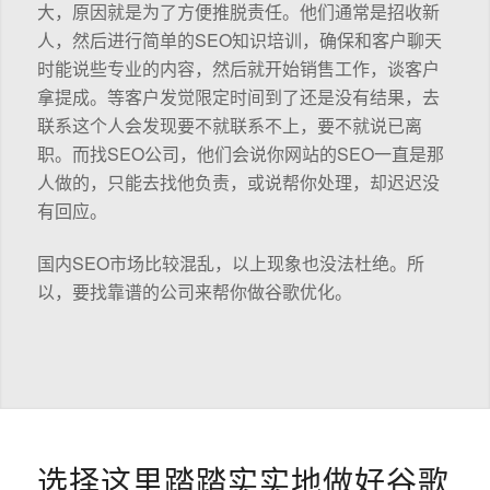
大，原因就是为了方便推脱责任。他们通常是招收新
人，然后进行简单的SEO知识培训，确保和客户聊天
时能说些专业的内容，然后就开始销售工作，谈客户
拿提成。等客户发觉限定时间到了还是没有结果，去
联系这个人会发现要不就联系不上，要不就说已离
职。而找SEO公司，他们会说你网站的SEO一直是那
人做的，只能去找他负责，或说帮你处理，却迟迟没
有回应。
国内SEO市场比较混乱，以上现象也没法杜绝。所
以，要找靠谱的公司来帮你做谷歌优化。
选择这里踏踏实实地做好谷歌