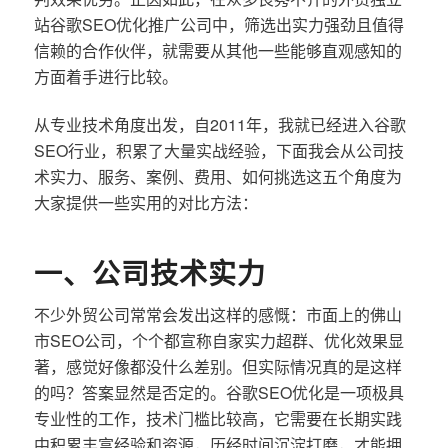
站谷歌SEO优化推广公司中，筛选出实力强劲且值得
信赖的合作伙伴，就需要从其他一些能够直观感知的
方面着手进行比较。
从专业技术角度出发，自2011年，我就已经进入谷歌
SEO行业，积累了大量实战经验，下面我会从公司技
术实力、服务、案例、费用、如何挑选这五个角度为
大家提供一些实用的对比方法：
一、公司技术实力
不少外贸公司常常会发出这样的感慨：市面上的佛山
市SEO公司，个个都宣称自家实力超群、优化效果显
著，感觉好像都没什么差别。但实际情况真的是这样
的吗？答案显然是否定的。谷歌SEO优化是一项极具
专业性的工作，技术门槛比较高，它需要在长期实践
中积累丰富经验和资源，历经时间沉淀打磨，才能拥