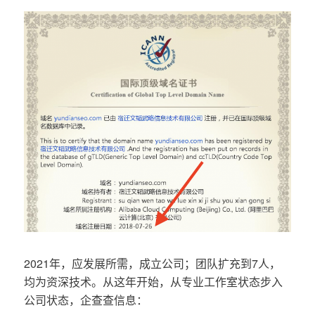
2021年，应发展所需，成立公司；团队扩充到7人，
均为资深技术。从这年开始，从专业工作室状态步入
公司状态，企查查信息：