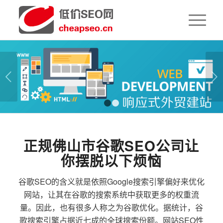
下一页
1
2
正规佛山市谷歌SEO公司让
你摆脱以下烦恼
谷歌SEO的含义就是依照Google搜索引擎偏好来优化
网站，让其在谷歌的搜索系统中获取更多的权重流
量。因此，也有很多人称之为谷歌优化。据统计，谷
歌搜索引擎占据近七成的全球搜索份额。网站SEO性