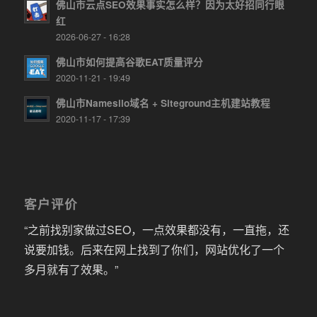
佛山市云点SEO效果事实怎么样？因为太好招同行眼
红
2026-06-27 - 16:28
佛山市如何提高谷歌EAT质量评分
2020-11-21 - 19:49
佛山市Namesilo域名 + Siteground主机建站教程
2020-11-17 - 17:39
客户评价
“之前找别家做过SEO，一点效果都没有，一直拖，还
说要加钱。后来在网上找到了你们，网站优化了一个
多月就有了效果。”