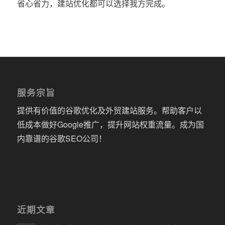
省心省力，建站优化都可以选择我方完成。
服务宗旨
提供有价值的谷歌优化及外贸建站服务。帮助客户以
低成本做好Google推广，提升网站权重流量。成为国
内靠谱的谷歌SEO公司！
近期文章