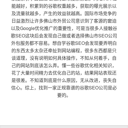
能越好，积累到的谷歌权重越多，获取的曝光展示以
及流量就越多，产生的效益就越高。国际市场竞争的
日益激烈让许多佛山市外贸公司意识到了客源的窘迫
以及Google优化推广的重要性，可是当很多人接触谷
歌SEO这块后会发现自己做或者选择佛山市SEO公司
外包服务都不容易。想自学谷歌SEO会发现要弄明白
的东西太多太杂还牵扯到网站编程，很多东西都是只
谈道理，没有说明如何具体操作，不知从何着手，自
己的网站到底该怎么弄。懂一些谷歌优化相关知识，
花了大量时间精力去优化自己的站，结果网站表现还
是很差。不知道到底是什么原因，无从改进，丧失自
信心。综上，找到一家正规靠谱的谷歌SEO公司是必
要的。