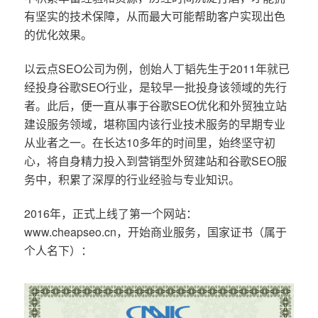
有坚实的技术保障，从而最大可能帮助客户实现出色
的优化效果。
以云点SEO公司为例，创始人丁韬先生于2011年就已
经投身谷歌SEO行业，是较早一批投身该领域的先行
者。此后，便一直从事于谷歌SEO优化和外贸独立站
建设服务领域，堪称国内该行业技术服务的早期专业
从业者之一。在长达10多年的时间里，始终坚守初
心，将自身精力投入到营销型外贸建站和谷歌SEO服
务中，积累了深厚的行业经验与专业知识。
2016年，正式上线了第一个网站：
www.cheapseo.cn，开始商业服务，国家证书（属于
个人名下）：