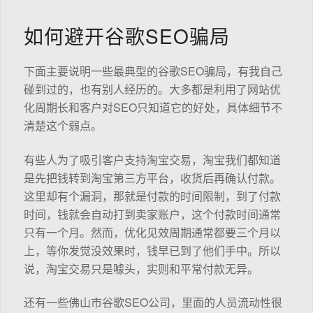
如何避开谷歌SEO骗局
下面主要说明一些最典型的谷歌SEO骗局，有我自己
碰到过的，也有别人经历的。大多都是利用了网站优
化周期长和客户对SEO只知道它的好处，具体细节不
清楚这个弱点。
有些人为了吸引客户支持淘宝交易，淘宝我们都知道
是先把钱转到淘宝第三方平台，收货后再确认付款。
这里却有个漏洞，那就是付款的时间限制，到了付款
时间，钱就会自动打到卖家账户，这个付款时间通常
只有一个月。然而，优化见效周期通常都要三个月以
上，等你发觉没效果时，钱早已到了他们手中。所以
说，淘宝交易只是噱头，实则和平常付款无异。
还有一些佛山市谷歌SEO公司，里面的人员流动性很