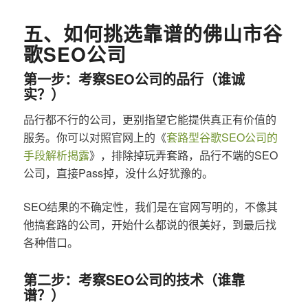
五、如何挑选靠谱的佛山市谷
歌SEO公司
第一步：考察SEO公司的品行（谁诚
实？）
品行都不行的公司，更别指望它能提供真正有价值的
服务。你可以对照官网上的《
套路型谷歌SEO公司的
手段解析揭露
》，排除掉玩弄套路，品行不端的SEO
公司，直接Pass掉，没什么好犹豫的。
SEO结果的不确定性，我们是在官网写明的，不像其
他搞套路的公司，开始什么都说的很美好，到最后找
各种借口。
第二步：考察SEO公司的技术（谁靠
谱？）