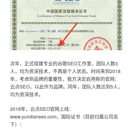
次年，正式组建专业的谷歌SEO工作室，团队人数3
人，均为资深技术，不再是个人状态。时间来到2018
年，考虑到品牌的重要性，我方决定启用新的官网：
云点SEO，以此作为品牌。同年，团队人数达到5人，
均为资深技术。
2018年，云点SEO官网上线：
www.yundianseo.com，国际证书（目前归属公司名
下）：