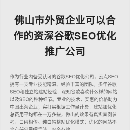
佛山市外贸企业可以合
作的资深谷歌SEO优化
推广公司
作为行业内备受认可的谷歌SEO优化公司，云点SEO
拥有一支专业技能精湛、经验丰富的团队。多年谷歌
SEO和独立站建站经验，深知谷歌喜欢什么样的网站
以及SEO的种种细节。专业的技术，实惠的价格助力
中国出海企业；实打实根据工作量计费，建站加优化
总费用平均都在一万多些，做出的效果有真实案例参
考，口碑相传。纯白帽整站优化模式；优化的网站不
含有任何黑帽手法，安全有效。