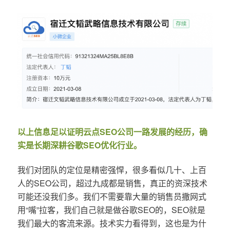
以上信息足以证明云点SEO公司一路发展的经历，确
实是长期深耕谷歌SEO优化行业。
我们对团队的定位是精密强悍，很多看似几十、上百
人的SEO公司，超过九成都是销售，真正的资深技术
可能还没我们多。我们不需要靠大量的销售员撒网式
用“嘴”拉客，我们自己就是做谷歌SEO的，SEO就是
我们最大的客流来源。技术实力看得到，这也是为什