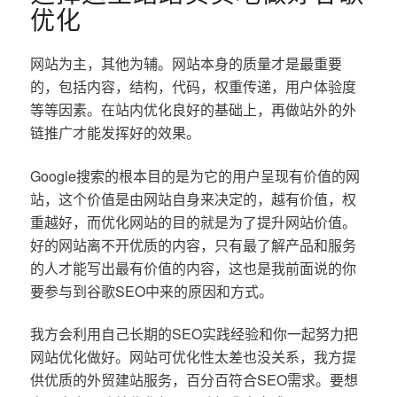
优化
网站为主，其他为辅。网站本身的质量才是最重要
的，包括内容，结构，代码，权重传递，用户体验度
等等因素。在站内优化良好的基础上，再做站外的外
链推广才能发挥好的效果。
Google搜索的根本目的是为它的用户呈现有价值的网
站，这个价值是由网站自身来决定的，越有价值，权
重越好，而优化网站的目的就是为了提升网站价值。
好的网站离不开优质的内容，只有最了解产品和服务
的人才能写出最有价值的内容，这也是我前面说的你
要参与到谷歌SEO中来的原因和方式。
我方会利用自己长期的SEO实践经验和你一起努力把
网站优化做好。网站可优化性太差也没关系，我方提
供优质的外贸建站服务，百分百符合SEO需求。要想