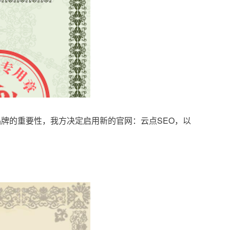
品牌的重要性，我方决定启用新的官网：云点SEO，以