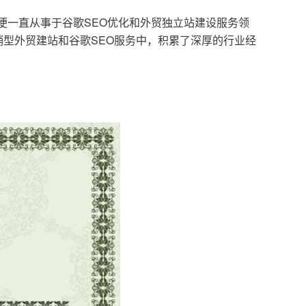
，便一直从事于谷歌SEO优化和外贸独立站建设服务领
型外贸建站和谷歌SEO服务中，积累了深厚的行业经