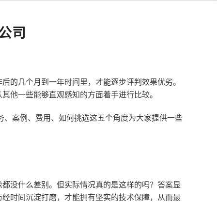
公司
作后的几个月到一年时间里，才能逐步评判效果优劣。
从其他一些能够直观感知的方面着手进行比较。
服务、案例、费用、如何挑选这五个角度为大家提供一些
像都没什么差别。但实际情况真的是这样的吗？答案显
历经时间沉淀打磨，才能拥有坚实的技术保障，从而最