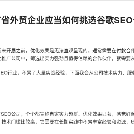
南省外贸企业应当如何挑选谷歌SEO
尚未开展之前，优化效果是无法直观呈现的。通常需要在付款合
化推广公司中，筛选出实力强劲且值得信赖的合作伙伴，就需要
歌SEO行业，积累了大量实战经验，下面我会从公司技术实力、
SEO公司，个个都宣称自家实力超群、优化效果显著，感觉好
，技术门槛比较高，它需要在长期实践中积累丰富经验和资源，