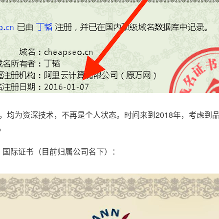
，均为资深技术，不再是个人状态。时间来到2018年，考虑到
。
.com，国际证书（目前归属公司名下）：