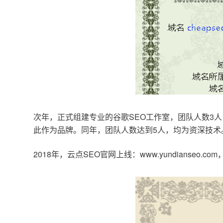
次年，正式组建专业的谷歌SEO工作室，团队人数3人
此作为品牌。同年，团队人数达到5人，均为资深技术
2018年，云点SEO官网上线：www.yundianseo