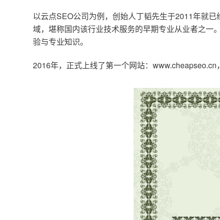
以云点SEO公司为例，创始人丁韬先生于2011年就
域，堪称国内该行业技术服务的早期专业从业者之一。
验与专业知识。
2016年，正式上线了第一个网站：www.cheapse