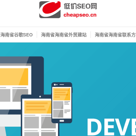
海南省谷歌SEO
海南省海南省外贸建站
海南省海南省联系方