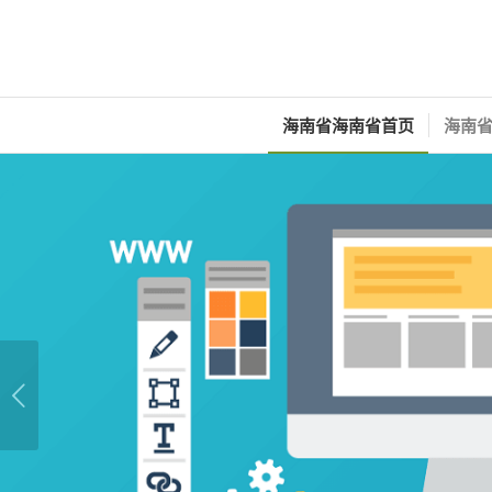
海南省海南省首页
海南省