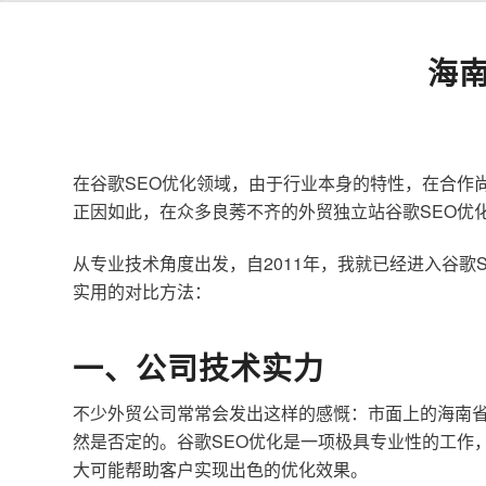
海
在谷歌SEO优化领域，由于行业本身的特性，在合作
正因如此，在众多良莠不齐的外贸独立站谷歌SEO优
从专业技术角度出发，自2011年，我就已经进入谷
实用的对比方法：
一、公司技术实力
不少外贸公司常常会发出这样的感慨：市面上的海南省
然是否定的。谷歌SEO优化是一项极具专业性的工作
大可能帮助客户实现出色的优化效果。