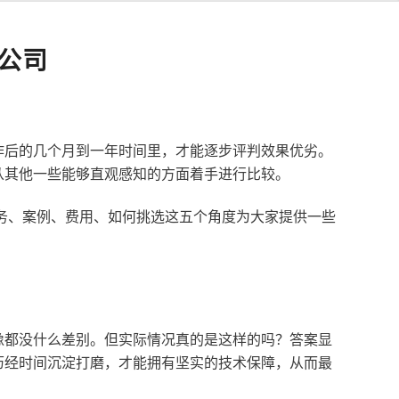
公司
作后的几个月到一年时间里，才能逐步评判效果优劣。
从其他一些能够直观感知的方面着手进行比较。
服务、案例、费用、如何挑选这五个角度为大家提供一些
像都没什么差别。但实际情况真的是这样的吗？答案显
历经时间沉淀打磨，才能拥有坚实的技术保障，从而最