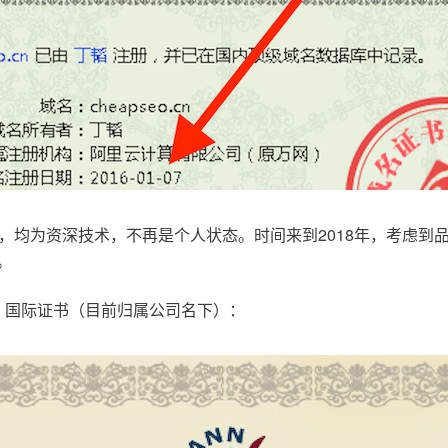
，均为资深技术，不再是个人状态。时间来到2018年，考虑到
。
.com，国际证书（目前归属公司名下）：