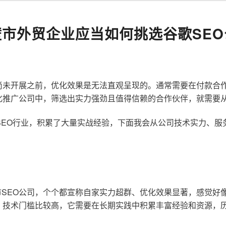
壁市外贸企业应当如何挑选谷歌SEO
尚未开展之前，优化效果是无法直观呈现的。通常需要在付款合
化推广公司中，筛选出实力强劲且值得信赖的合作伙伴，就需要
歌SEO行业，积累了大量实战经验，下面我会从公司技术实力、
SEO公司，个个都宣称自家实力超群、优化效果显著，感觉好
，技术门槛比较高，它需要在长期实践中积累丰富经验和资源，