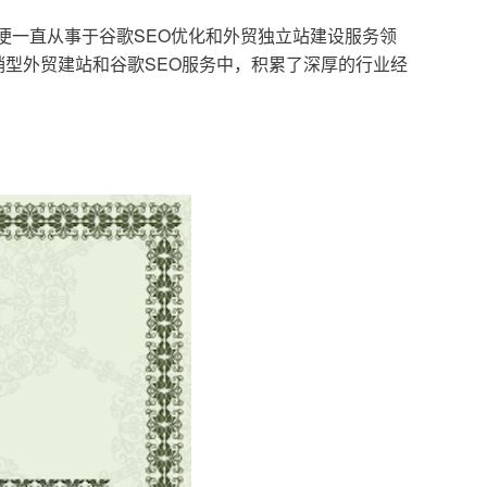
，便一直从事于谷歌SEO优化和外贸独立站建设服务领
型外贸建站和谷歌SEO服务中，积累了深厚的行业经