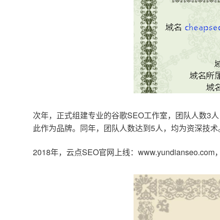
次年，正式组建专业的谷歌SEO工作室，团队人数3人
此作为品牌。同年，团队人数达到5人，均为资深技术
2018年，云点SEO官网上线：www.yundianseo