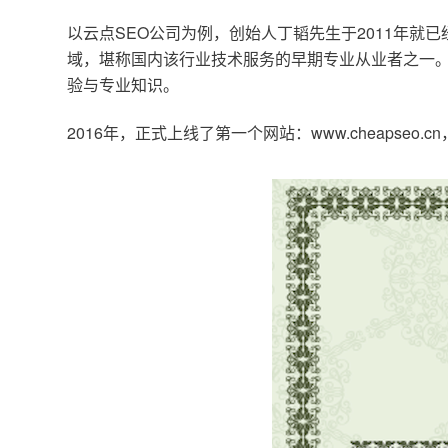
以云点SEO公司为例，创始人丁韬先生于2011年就
域，堪称国内该行业技术服务的早期专业从业者之一。
验与专业知识。
2016年，正式上线了第一个网站：www.cheapse