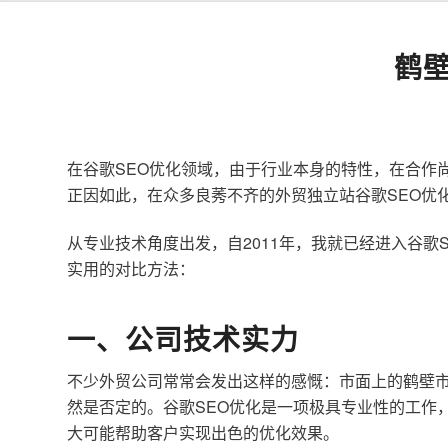
鹤
在谷歌SEO优化领域，由于行业本身的特性，在合作
正因如此，在众多良莠不齐的外贸独立站谷歌SEO优
从专业技术角度出发，自2011年，我就已经进入谷
实用的对比方法：
一、公司技术实力
不少外贸公司常常会发出这样的感慨：市面上的鹤壁市
然是否定的。谷歌SEO优化是一项极具专业性的工作
大可能帮助客户实现出色的优化效果。