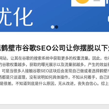
1
2
规鹤壁市谷歌SEO公司让你摆脱以下
来优化网站，让其在谷歌的搜索系统中获取更多的权重流量。因此，
到的谷歌权重越多，获取的曝光展示以及流量就越多，产生的效益
性，可是当很多人接触谷歌SEO这块后会发现自己做或者选择鹤壁
西都是只谈道理，没有说明如何具体操作，不知从何着手，自己
是很差。不知道到底是什么原因，无从改进，丧失自信心。综上