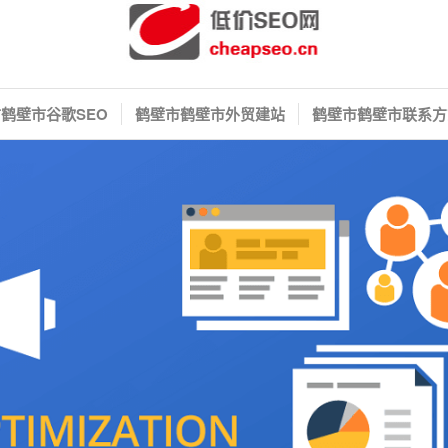
鹤壁市谷歌SEO
鹤壁市鹤壁市外贸建站
鹤壁市鹤壁市联系方