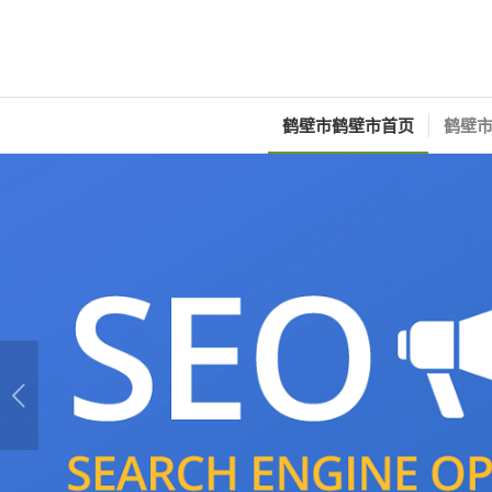
鹤壁市鹤壁市首页
鹤壁市