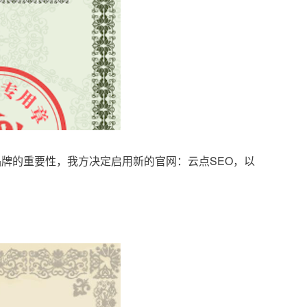
品牌的重要性，我方决定启用新的官网：云点SEO，以