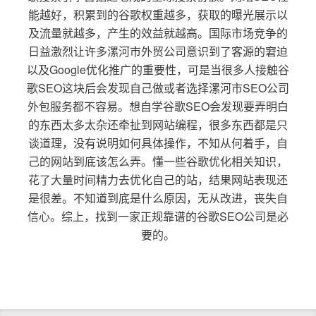
能越好，积累到的谷歌权重越多，获取的曝光展示以
及流量就越多，产生的效益就越高。国际市场竞争的
日益激烈让许多漯河市外贸公司意识到了客源的窘迫
以及Google优化推广的重要性，可是当很多人接触谷
歌SEO这块后会发现自己做或者选择漯河市SEO公司
外包服务都不容易。想自学谷歌SEO会发现要弄明白
的东西太多太杂还牵扯到网站编程，很多东西都是只
谈道理，没有说明如何具体操作，不知从何着手，自
己的网站到底该怎么弄。懂一些谷歌优化相关知识，
花了大量时间精力去优化自己的站，结果网站表现还
是很差。不知道到底是什么原因，无从改进，丧失自
信心。综上，找到一家正规靠谱的谷歌SEO公司是必
要的。