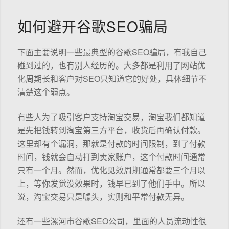
如何避开谷歌SEO骗局
下面主要说明一些最典型的谷歌SEO骗局，有我自己
碰到过的，也有别人经历的。大多都是利用了网站优
化周期长和客户对SEO只知道它的好处，具体细节不
清楚这个弱点。
有些人为了吸引客户支持淘宝交易，淘宝我们都知道
是先把钱转到淘宝第三方平台，收货后再确认付款。
这里却有个漏洞，那就是付款的时间限制，到了付款
时间，钱就会自动打到卖家账户，这个付款时间通常
只有一个月。然而，优化见效周期通常都要三个月以
上，等你发觉没效果时，钱早已到了他们手中。所以
说，淘宝交易只是噱头，实则和平常付款无异。
还有一些漯河市谷歌SEO公司，里面的人员流动性很