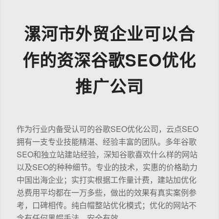
漯河市外贸企业可以合
作的资深谷歌SEO优化
推广公司
作为行业内备受认可的谷歌SEO优化公司，云点SEO
拥有一支专业技能精湛、经验丰富的团队。多年谷歌
SEO和独立站建站经验，深知谷歌喜欢什么样的网站
以及SEO的种种细节。专业的技术，实惠的价格助力
中国出海企业；实打实根据工作量计费，建站加优化
总费用平均都在一万多些，做出的效果有真实案例参
考，口碑相传。纯白帽整站优化模式；优化的网站不
含有任何黑帽手法，安全有效。