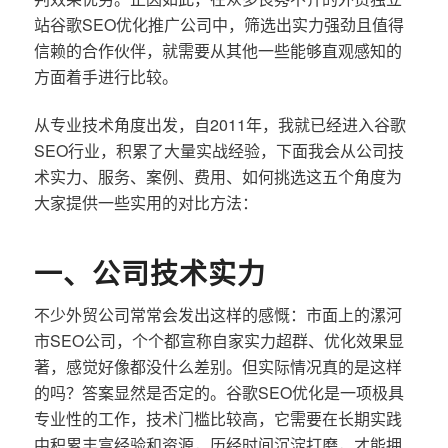
站谷歌SEO优化推广公司中，筛选出实力强劲且值得
信赖的合作伙伴，就需要从其他一些能够直观感知的
方面着手进行比较。
从专业技术角度出发，自2011年，我就已经进入谷歌
SEO行业，积累了大量实战经验，下面我会从公司技
术实力、服务、案例、费用、如何挑选这五个角度为
大家提供一些实用的对比方法：
一、公司技术实力
不少外贸公司常常会发出这样的感慨：市面上的漯河
市SEO公司，个个都宣称自家实力超群、优化效果显
著，感觉好像都没什么差别。但实际情况真的是这样
的吗？答案显然是否定的。谷歌SEO优化是一项极具
专业性的工作，技术门槛比较高，它需要在长期实践
中积累丰富经验和资源，历经时间沉淀打磨，才能拥