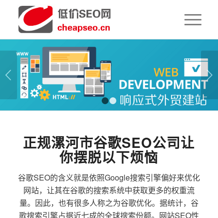
下一页
1
2
正规漯河市谷歌SEO公司让
你摆脱以下烦恼
谷歌SEO的含义就是依照Google搜索引擎偏好来优化
网站，让其在谷歌的搜索系统中获取更多的权重流
量。因此，也有很多人称之为谷歌优化。据统计，谷
歌搜索引擎占据近七成的全球搜索份额。网站SEO性