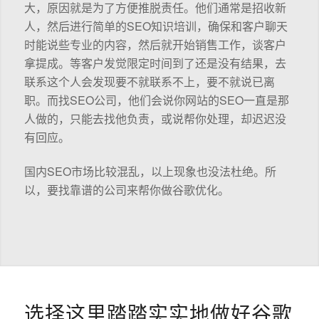
大，原因就是为了方便推脱责任。他们通常是招收新
人，然后进行简单的SEO知识培训，确保和客户聊天
时能说些专业的内容，然后就开始销售工作，谈客户
拿提成。等客户发觉限定时间到了还是没有结果，去
联系这个人会发现要不就联系不上，要不就说已离
职。而找SEO公司，他们会说你网站的SEO一直是那
人做的，只能去找他负责，或说帮你处理，却迟迟没
有回应。
国内SEO市场比较混乱，以上现象也没法杜绝。所
以，要找靠谱的公司来帮你做谷歌优化。
选择这里踏踏实实地做好谷歌