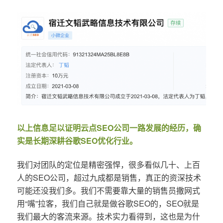
以上信息足以证明云点SEO公司一路发展的经历，确
实是长期深耕谷歌SEO优化行业。
我们对团队的定位是精密强悍，很多看似几十、上百
人的SEO公司，超过九成都是销售，真正的资深技术
可能还没我们多。我们不需要靠大量的销售员撒网式
用“嘴”拉客，我们自己就是做谷歌SEO的，SEO就是
我们最大的客流来源。技术实力看得到，这也是为什