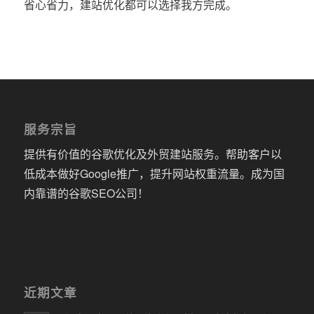
省心省力，建站优化都可以选择我方完成。
服务宗旨
提供有价值的谷歌优化及外贸建站服务。帮助客户以
低成本做好Google推广，提升网站权重流量。成为国
内靠谱的谷歌SEO公司！
近期文章