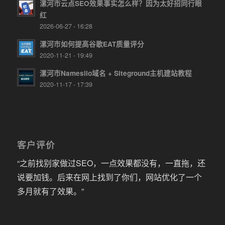
漯河市云点SEO效果事实怎么样？因为太好招同行眼
红
2026-06-27 - 16:28
漯河市如何提高谷歌EAT质量评分
2020-11-21 - 19:49
漯河市Namesilo域名 + Siteground主机建站教程
2020-11-17 - 17:39
客户评价
“之前找别家做过SEO，一点效果都没有，一直拖，还
说要加钱。后来在网上找到了你们，网站优化了一个
多月就有了效果。”