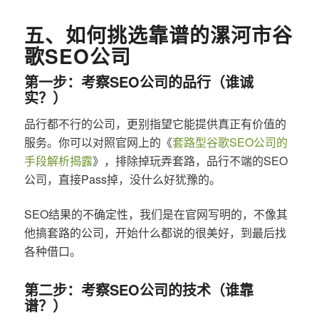
五、如何挑选靠谱的漯河市谷
歌SEO公司
第一步：考察SEO公司的品行（谁诚
实？）
品行都不行的公司，更别指望它能提供真正有价值的
服务。你可以对照官网上的《
套路型谷歌SEO公司的
手段解析揭露
》，排除掉玩弄套路，品行不端的SEO
公司，直接Pass掉，没什么好犹豫的。
SEO结果的不确定性，我们是在官网写明的，不像其
他搞套路的公司，开始什么都说的很美好，到最后找
各种借口。
第二步：考察SEO公司的技术（谁靠
谱？）