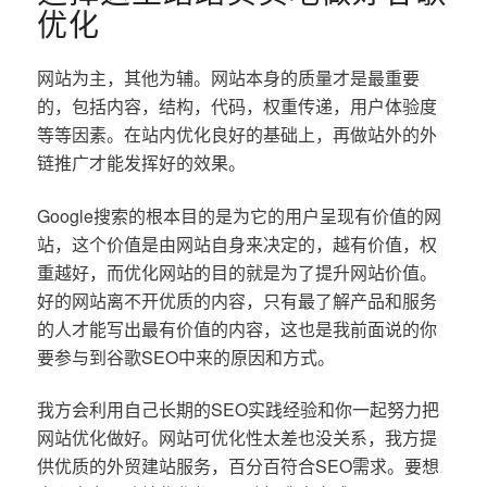
优化
网站为主，其他为辅。网站本身的质量才是最重要
的，包括内容，结构，代码，权重传递，用户体验度
等等因素。在站内优化良好的基础上，再做站外的外
链推广才能发挥好的效果。
Google搜索的根本目的是为它的用户呈现有价值的网
站，这个价值是由网站自身来决定的，越有价值，权
重越好，而优化网站的目的就是为了提升网站价值。
好的网站离不开优质的内容，只有最了解产品和服务
的人才能写出最有价值的内容，这也是我前面说的你
要参与到谷歌SEO中来的原因和方式。
我方会利用自己长期的SEO实践经验和你一起努力把
网站优化做好。网站可优化性太差也没关系，我方提
供优质的外贸建站服务，百分百符合SEO需求。要想