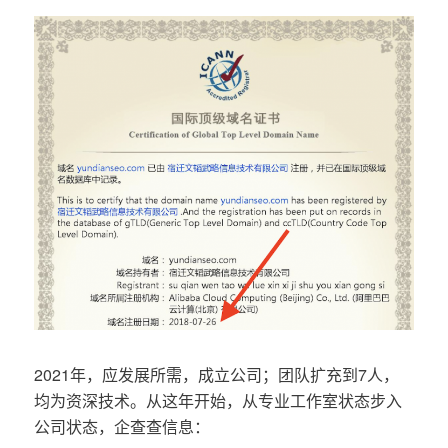
2021年，应发展所需，成立公司；团队扩充到7人，
均为资深技术。从这年开始，从专业工作室状态步入
公司状态，企查查信息：