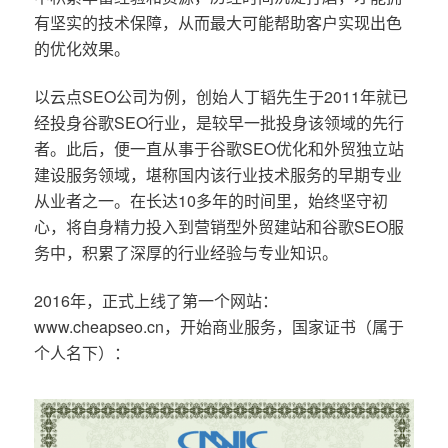
有坚实的技术保障，从而最大可能帮助客户实现出色
的优化效果。
以云点SEO公司为例，创始人丁韬先生于2011年就已
经投身谷歌SEO行业，是较早一批投身该领域的先行
者。此后，便一直从事于谷歌SEO优化和外贸独立站
建设服务领域，堪称国内该行业技术服务的早期专业
从业者之一。在长达10多年的时间里，始终坚守初
心，将自身精力投入到营销型外贸建站和谷歌SEO服
务中，积累了深厚的行业经验与专业知识。
2016年，正式上线了第一个网站：
www.cheapseo.cn，开始商业服务，国家证书（属于
个人名下）：