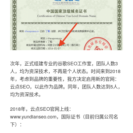
次年，正式组建专业的谷歌SEO工作室，团队人数3
人，均为资深技术，不再是个人状态。时间来到2018
年，考虑到品牌的重要性，我方决定启用新的官网：
云点SEO，以此作为品牌。同年，团队人数达到5人，
均为资深技术。
2018年，云点SEO官网上线：
www.yundianseo.com，国际证书（目前归属公司名
下）：