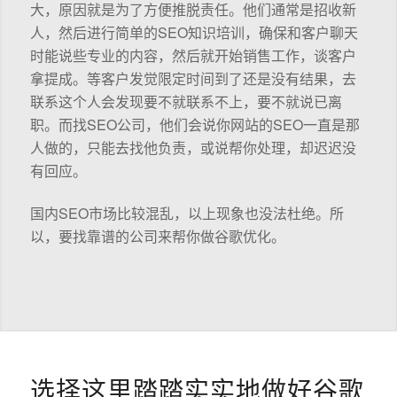
大，原因就是为了方便推脱责任。他们通常是招收新
人，然后进行简单的SEO知识培训，确保和客户聊天
时能说些专业的内容，然后就开始销售工作，谈客户
拿提成。等客户发觉限定时间到了还是没有结果，去
联系这个人会发现要不就联系不上，要不就说已离
职。而找SEO公司，他们会说你网站的SEO一直是那
人做的，只能去找他负责，或说帮你处理，却迟迟没
有回应。
国内SEO市场比较混乱，以上现象也没法杜绝。所
以，要找靠谱的公司来帮你做谷歌优化。
选择这里踏踏实实地做好谷歌