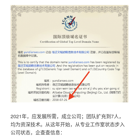
2021年，应发展所需，成立公司；团队扩充到7人，
均为资深技术。从这年开始，从专业工作室状态步入
公司状态，企查查信息：