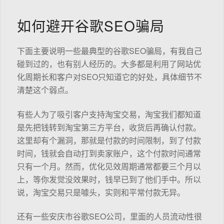
如何避开谷歌SEO骗局
下面主要说明一些最典型的谷歌SEO骗局，有我自己
碰到过的，也有别人经历的。大多都是利用了网站优
化周期长和客户对SEO只知道它的好处，具体细节不
清楚这个弱点。
有些人为了吸引客户支持淘宝交易，淘宝我们都知道
是先把钱转到淘宝第三方平台，收货后再确认付款。
这里却有个漏洞，那就是付款的时间限制，到了付款
时间，钱就会自动打到卖家账户，这个付款时间通常
只有一个月。然而，优化见效周期通常都要三个月以
上，等你发觉没效果时，钱早已到了他们手中。所以
说，淘宝交易只是噱头，实则和平常付款无异。
还有一些安庆市谷歌SEO公司，里面的人员流动性很