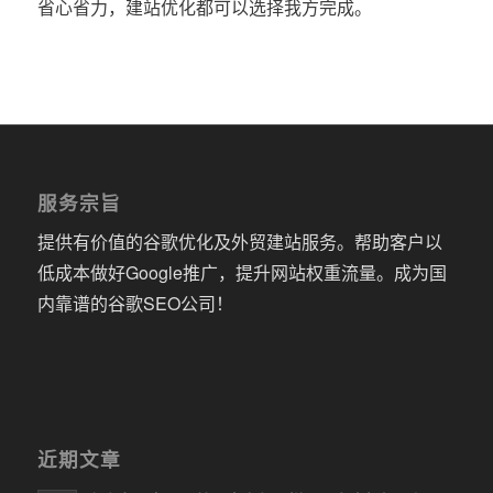
省心省力，建站优化都可以选择我方完成。
服务宗旨
提供有价值的谷歌优化及外贸建站服务。帮助客户以
低成本做好Google推广，提升网站权重流量。成为国
内靠谱的谷歌SEO公司！
近期文章