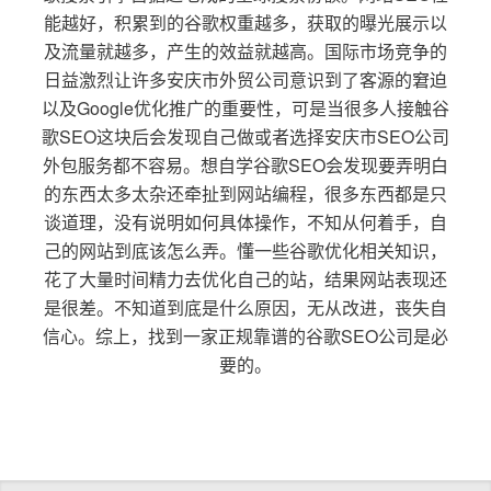
能越好，积累到的谷歌权重越多，获取的曝光展示以
及流量就越多，产生的效益就越高。国际市场竞争的
日益激烈让许多安庆市外贸公司意识到了客源的窘迫
以及Google优化推广的重要性，可是当很多人接触谷
歌SEO这块后会发现自己做或者选择安庆市SEO公司
外包服务都不容易。想自学谷歌SEO会发现要弄明白
的东西太多太杂还牵扯到网站编程，很多东西都是只
谈道理，没有说明如何具体操作，不知从何着手，自
己的网站到底该怎么弄。懂一些谷歌优化相关知识，
花了大量时间精力去优化自己的站，结果网站表现还
是很差。不知道到底是什么原因，无从改进，丧失自
信心。综上，找到一家正规靠谱的谷歌SEO公司是必
要的。