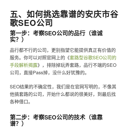
五、如何挑选靠谱的安庆市谷
歌SEO公司
第一步：考察SEO公司的品行（谁诚
实？）
品行都不行的公司，更别指望它能提供真正有价值的
服务。你可以对照官网上的《
套路型谷歌SEO公司的
手段解析揭露
》，排除掉玩弄套路，品行不端的SEO
公司，直接Pass掉，没什么好犹豫的。
SEO结果的不确定性，我们是在官网写明的，不像其
他搞套路的公司，开始什么都说的很美好，到最后找
各种借口。
第二步：考察SEO公司的技术（谁靠
谱？）