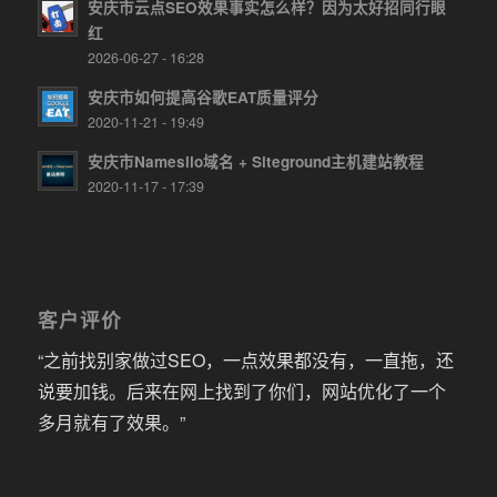
安庆市云点SEO效果事实怎么样？因为太好招同行眼
红
2026-06-27 - 16:28
安庆市如何提高谷歌EAT质量评分
2020-11-21 - 19:49
安庆市Namesilo域名 + Siteground主机建站教程
2020-11-17 - 17:39
客户评价
“之前找别家做过SEO，一点效果都没有，一直拖，还
说要加钱。后来在网上找到了你们，网站优化了一个
多月就有了效果。”