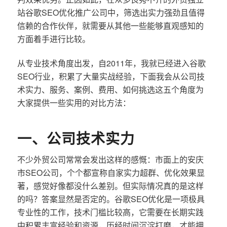
站谷歌SEO优化推广公司中，筛选出实力强劲且值得
信赖的合作伙伴，就需要从其他一些能够直观感知的
方面着手进行比较。
从专业技术角度出发，自2011年，我就已经进入谷歌
SEO行业，积累了大量实战经验，下面我会从公司技
术实力、服务、案例、费用、如何挑选这五个角度为
大家提供一些实用的对比方法：
一、公司技术实力
不少外贸公司常常会发出这样的感慨：市面上的安庆
市SEO公司，个个都宣称自家实力超群、优化效果显
著，感觉好像都没什么差别。但实际情况真的是这样
的吗？答案显然是否定的。谷歌SEO优化是一项极具
专业性的工作，技术门槛比较高，它需要在长期实践
中积累丰富经验和资源，历经时间沉淀打磨，才能拥