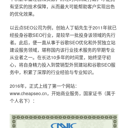
有坚实的技术保障，从而最大可能帮助客户实现出色
的优化效果。
以云点SEO公司为例，创始人丁韬先生于2011年就已
经投身谷歌SEO行业，是较早一批投身该领域的先行
者。此后，便一直从事于谷歌SEO优化和外贸独立站
建设服务领域，堪称国内该行业技术服务的早期专业
从业者之一。在长达10多年的时间里，始终坚守初
心，将自身精力投入到营销型外贸建站和谷歌SEO服
务中，积累了深厚的行业经验与专业知识。
2016年，正式上线了第一个网站：
www.cheapseo.cn，开始商业服务，国家证书（属于
个人名下）：