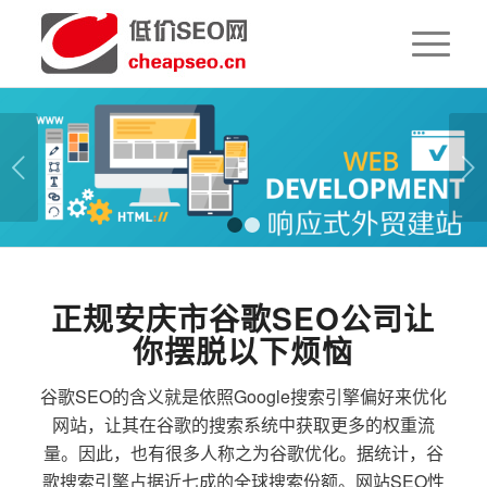
下一页
1
2
正规安庆市谷歌SEO公司让
你摆脱以下烦恼
谷歌SEO的含义就是依照Google搜索引擎偏好来优化
网站，让其在谷歌的搜索系统中获取更多的权重流
量。因此，也有很多人称之为谷歌优化。据统计，谷
歌搜索引擎占据近七成的全球搜索份额。网站SEO性