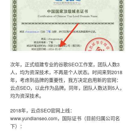
次年，正式组建专业的谷歌SEO工作室，团队人数3
人，均为资深技术，不再是个人状态。时间来到2018
年，考虑到品牌的重要性，我方决定启用新的官网：
云点SEO，以此作为品牌。同年，团队人数达到5人，
均为资深技术。
2018年，云点SEO官网上线：
www.yundianseo.com，国际证书（目前归属公司名
下）：