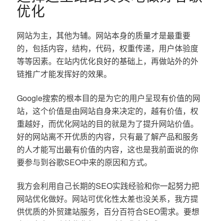
优化
网站为主，其他为辅。网站本身的质量才是最重要
的，包括内容，结构，代码，权重传递，用户体验度
等等因素。在站内优化良好的基础上，再做站外的外
链推广才能发挥好的效果。
Google搜索的根本目的是为它的用户呈现有价值的网
站，这个价值是由网站自身来决定的，越有价值，权
重越好，而优化网站的目的就是为了提升网站价值。
好的网站离不开优质的内容，只有最了解产品和服务
的人才能写出最有价值的内容，这也是我前面说的你
要参与到谷歌SEO中来的原因和方式。
我方会利用自己长期的SEO实践经验和你一起努力把
网站优化做好。网站可优化性太差也没关系，我方提
供优质的外贸建站服务，百分百符合SEO需求。要想