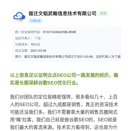
以上信息足以证明云点SEO公司一路发展的经历，确
实是长期深耕谷歌SEO优化行业。
我们对团队的定位是精密强悍，很多看似几十、上百
人的SEO公司，超过九成都是销售，真正的资深技术
可能还没我们多。我们不需要靠大量的销售员撒网式
用“嘴”拉客，我们自己就是做谷歌SEO的，SEO就是
我们最大的客流来源。技术实力看得到，这也是为什