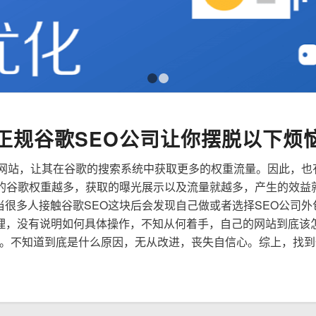
1
2
正规谷歌SEO公司让你摆脱以下烦
来优化网站，让其在谷歌的搜索系统中获取更多的权重流量。因此，
到的谷歌权重越多，获取的曝光展示以及流量就越多，产生的效益
是当很多人接触谷歌SEO这块后会发现自己做或者选择SEO公司
理，没有说明如何具体操作，不知从何着手，自己的网站到底该
。不知道到底是什么原因，无从改进，丧失自信心。综上，找到