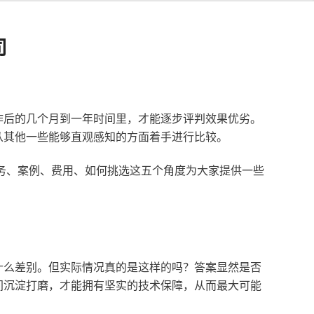
司
作后的几个月到一年时间里，才能逐步评判效果优劣。
从其他一些能够直观感知的方面着手进行比较。
服务、案例、费用、如何挑选这五个角度为大家提供一些
什么差别。但实际情况真的是这样的吗？答案显然是否
间沉淀打磨，才能拥有坚实的技术保障，从而最大可能