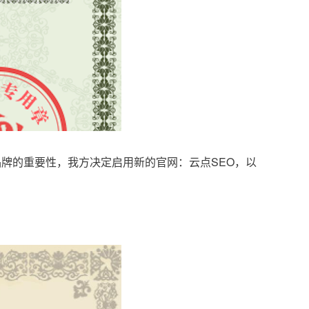
品牌的重要性，我方决定启用新的官网：云点SEO，以