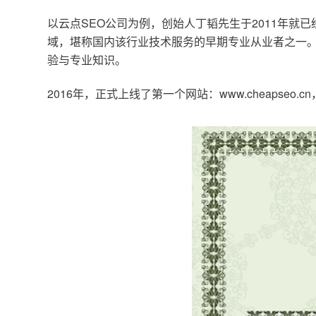
以云点SEO公司为例，创始人丁韬先生于2011年就
域，堪称国内该行业技术服务的早期专业从业者之一。
验与专业知识。
2016年，正式上线了第一个网站：www.cheapse