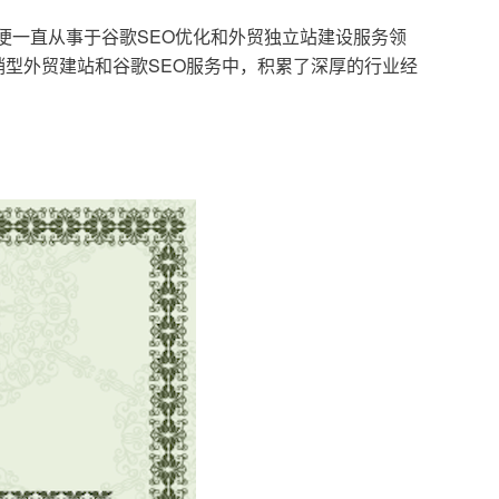
，便一直从事于谷歌SEO优化和外贸独立站建设服务领
型外贸建站和谷歌SEO服务中，积累了深厚的行业经