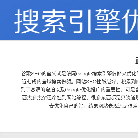
谷歌SEO的含义就是依照Google搜索引擎偏好
近七成的全球搜索份额。网站SEO性能越好，积累
到了客源的窘迫以及Google优化推广的重要性，可
西太多太杂还牵扯到网站编程，很多东西都是只谈道
去优化自己的站，结果网站表现还是很差