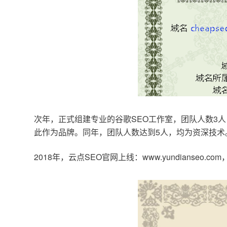
次年，正式组建专业的谷歌SEO工作室，团队人数3人
此作为品牌。同年，团队人数达到5人，均为资深技术
2018年，云点SEO官网上线：www.yundianseo