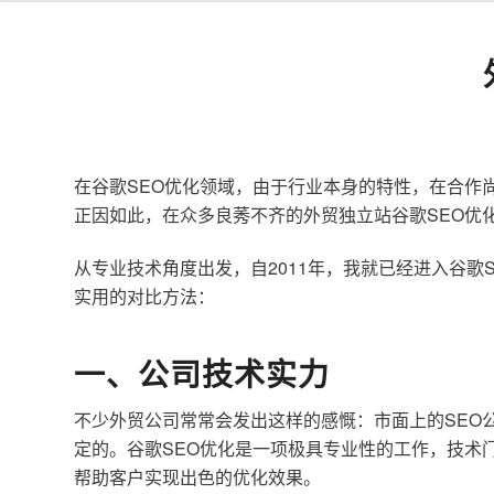
在谷歌SEO优化领域，由于行业本身的特性，在合作
正因如此，在众多良莠不齐的外贸独立站谷歌SEO优
从专业技术角度出发，自2011年，我就已经进入谷
实用的对比方法：
一、公司技术实力
不少外贸公司常常会发出这样的感慨：市面上的SEO
定的。谷歌SEO优化是一项极具专业性的工作，技术
帮助客户实现出色的优化效果。