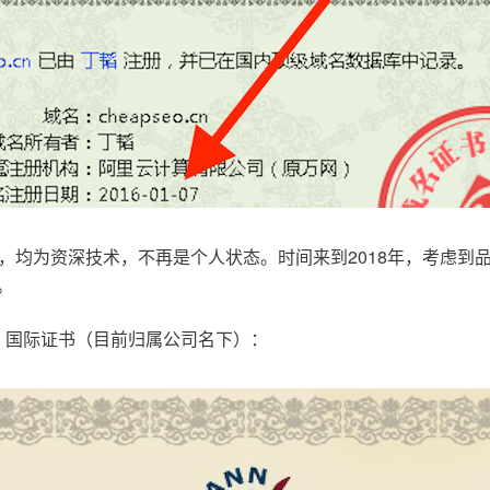
，均为资深技术，不再是个人状态。时间来到2018年，考虑到
。
.com，国际证书（目前归属公司名下）：