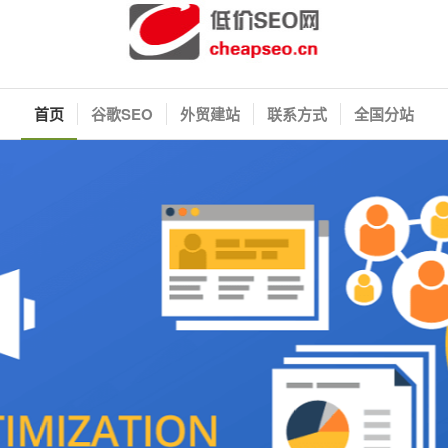
首页
谷歌SEO
外贸建站
联系方式
全国分站