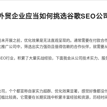
外贸企业应当如何挑选谷歌SEO公
尚未开展之前，优化效果是无法直观呈现的。通常需要在付款合
化推广公司中，筛选出实力强劲且值得信赖的合作伙伴，就需要
歌SEO行业，积累了大量实战经验，下面我会从公司技术实力、
公司，个个都宣称自家实力超群、优化效果显著，感觉好像都没
门槛比较高，它需要在长期实践中积累丰富经验和资源，历经时