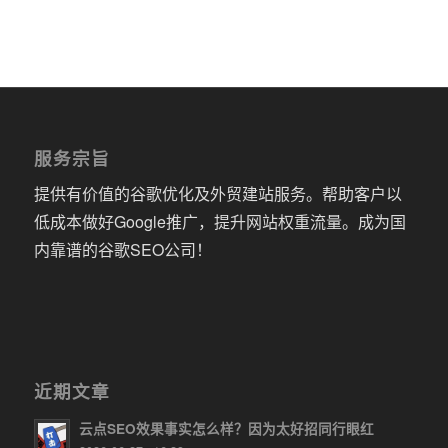
服务宗旨
提供有价值的谷歌优化及外贸建站服务。帮助客户以
低成本做好Google推广，提升网站权重流量。成为国
内靠谱的谷歌SEO公司！
近期文章
云点SEO效果事实怎么样？因为太好招同行眼红