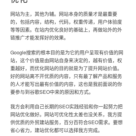
网站为主，其他为辅。网站本身的质量才是最重要
的，包括内容，结构，代码，权重传递，用户体验度
等等因素。在站内优化良好的基础上，再做站外的外
链推广才能发挥好的效果。
Google搜索的根本目的是为它的用户呈现有价值的网
站，这个价值是由网站自身来决定的，越有价值，权
重越好，而优化网站的目的就是为了提升网站价值。
好的网站离不开优质的内容，只有最了解产品和服务
的人才能写出最有价值的内容，这也是我前面说的你
要参与到谷歌SEO中来的原因和方式。
我方会利用自己长期的SEO实践经验和你一起努力把
网站优化做好。网站可优化性太差也没关系，我方提
供优质的外贸建站服务，百分百符合SEO需求。要想
省心省力，建站优化都可以选择我方完成。