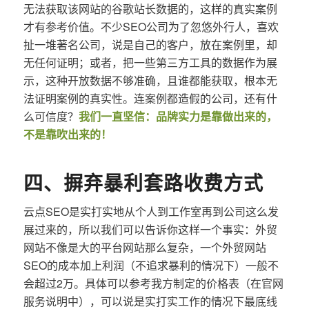
无法获取该网站的谷歌站长数据的，这样的真实案例
才有参考价值。不少SEO公司为了忽悠外行人，喜欢
扯一堆著名公司，说是自己的客户，放在案例里，却
无任何证明；或者，把一些第三方工具的数据作为展
示，这种开放数据不够准确，且谁都能获取，根本无
法证明案例的真实性。连案例都造假的公司，还有什
么可信度？
我们一直坚信：品牌实力是靠做出来的，
不是靠吹出来的！
四、摒弃暴利套路收费方式
云点SEO是实打实地从个人到工作室再到公司这么发
展过来的，所以我们可以告诉你这样一个事实：外贸
网站不像是大的平台网站那么复杂，一个外贸网站
SEO的成本加上利润（不追求暴利的情况下）一般不
会超过2万。具体可以参考我方制定的价格表（在官网
服务说明中），可以说是实打实工作的情况下最底线