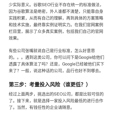
少实际意义。谷歌SEO行业不存在统一的标准做法，
因为谷歌算法是绝密，外人谁都不清楚，只能靠自身
实践积累，从而有自己的理解，再到具体的方案策略
和技术实施，最终靠实例证明实力。在我们官网案例
栏目里，展示了众多真实案例，包括我们自己的官网
效果。
有些公司张嘴就说自己是行业标准，怎么好意思
的。。。遇到这类公司，你可以问下是Google给他们
透露了具体算法了吗？还是，Google已经被他们买下
来了？一般，说这种话的公司，品行也好不到哪去。
第三步：考量投入风险（谁更低？）
经过上面两步，挑选出的SEO公司，都是比较可信的
了。接下来，就是选择一家投入风险最低的进行合作
了。当然，有钱任性的企业请随意。