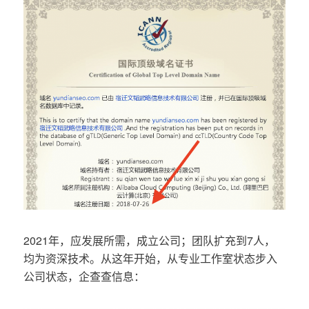
2021年，应发展所需，成立公司；团队扩充到7人，
均为资深技术。从这年开始，从专业工作室状态步入
公司状态，企查查信息：