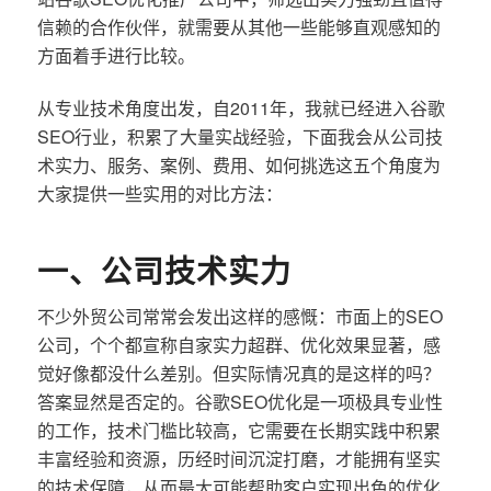
信赖的合作伙伴，就需要从其他一些能够直观感知的
方面着手进行比较。
从专业技术角度出发，自2011年，我就已经进入谷歌
SEO行业，积累了大量实战经验，下面我会从公司技
术实力、服务、案例、费用、如何挑选这五个角度为
大家提供一些实用的对比方法：
一、公司技术实力
不少外贸公司常常会发出这样的感慨：市面上的SEO
公司，个个都宣称自家实力超群、优化效果显著，感
觉好像都没什么差别。但实际情况真的是这样的吗？
答案显然是否定的。谷歌SEO优化是一项极具专业性
的工作，技术门槛比较高，它需要在长期实践中积累
丰富经验和资源，历经时间沉淀打磨，才能拥有坚实
的技术保障，从而最大可能帮助客户实现出色的优化