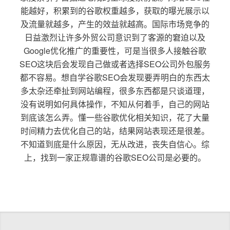
能越好，积累到的谷歌权重越多，获取的曝光展示以
及流量就越多，产生的效益就越高。国际市场竞争的
日益激烈让许多外贸公司意识到了客源的窘迫以及
Google优化推广的重要性，可是当很多人接触谷歌
SEO这块后会发现自己做或者选择SEO公司外包服务
都不容易。想自学谷歌SEO会发现要弄明白的东西太
多太杂还牵扯到网站编程，很多东西都是只谈道理，
没有说明如何具体操作，不知从何着手，自己的网站
到底该怎么弄。懂一些谷歌优化相关知识，花了大量
时间精力去优化自己的站，结果网站表现还是很差。
不知道到底是什么原因，无从改进，丧失自信心。综
上，找到一家正规靠谱的谷歌SEO公司是必要的。