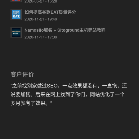
2026-06-27 - 16:28
如何提高谷歌EAT质量评分
2020-11-21 - 19:49
Namesilo域名 + Siteground主机建站教程
2020-11-17 - 17:39
客户评价
“之前找别家做过SEO，一点效果都没有，一直拖，还
说要加钱。后来在网上找到了你们，网站优化了一个
多月就有了效果。”