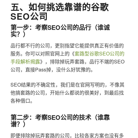
五、如何挑选靠谱的谷歌
SEO公司
第一步：考察SEO公司的品行（谁诚
实？）
品行都不行的公司，更别指望它能提供真正有价值的
服务。你可以对照官网上的《
套路型谷歌SEO公司的
手段解析揭露
》，排除掉玩弄套路，品行不端的SEO
公司，直接Pass掉，没什么好犹豫的。
SEO结果的不确定性，我们是在官网写明的，不像其
他搞套路的公司，开始什么都说的很美好，到最后找
各种借口。
第二步：考察SEO公司的技术（谁靠
谱？）
即便排除掉玩弄套路的公司，比较各家方案也没有多