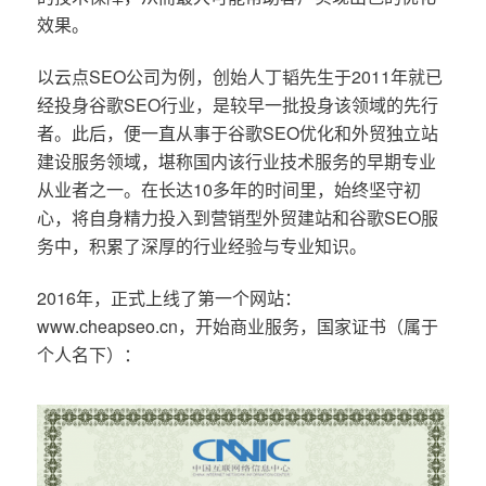
效果。
以云点SEO公司为例，创始人丁韬先生于2011年就已
经投身谷歌SEO行业，是较早一批投身该领域的先行
者。此后，便一直从事于谷歌SEO优化和外贸独立站
建设服务领域，堪称国内该行业技术服务的早期专业
从业者之一。在长达10多年的时间里，始终坚守初
心，将自身精力投入到营销型外贸建站和谷歌SEO服
务中，积累了深厚的行业经验与专业知识。
2016年，正式上线了第一个网站：
www.cheapseo.cn，开始商业服务，国家证书（属于
个人名下）：