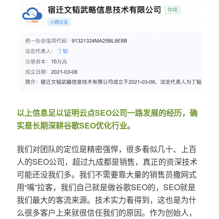
以上信息足以证明云点SEO公司一路发展的经历，确
实是长期深耕谷歌SEO优化行业。
我们对团队的定位是精密强悍，很多看似几十、上百
人的SEO公司，超过九成都是销售，真正的资深技术
可能还没我们多。我们不需要靠大量的销售员撒网式
用“嘴”拉客，我们自己就是做谷歌SEO的，SEO就是
我们最大的客流来源。技术实力看得到，这也是为什
么很多客户上来就很信任我们的原因。作为创始人，