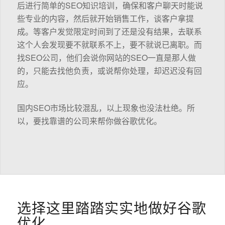
后进行简单的SEO知识培训，确保和客户聊天时能说
些专业的内容，然后就开始销售工作，谈客户拿提
成。等客户发觉限定时间到了还是没有结果，去联系
这个人会发现要不就联系不上，要不就说已离职。而
找SEO公司，他们会说你网站的SEO一直是那人做
的，只能去找他负责，或说帮你处理，却迟迟没有回
应。
国内SEO市场比较混乱，以上现象也没法杜绝。所
以，要找靠谱的公司来帮你做谷歌优化。
选择这里踏踏实实地做好谷歌
优化