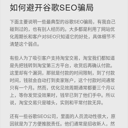
如何避开谷歌SEO骗局
下面主要说明一些最典型的谷歌SEO骗局，有我自己
碰到过的，也有别人经历的。大多都是利用了网站优
化周期长和客户对SEO只知道它的好处，具体细节不
清楚这个弱点。
有些人为了吸引客户支持淘宝交易，淘宝我们都知道
是先把钱转到淘宝第三方平台，收货后再确认付款。
这里却有个漏洞，那就是付款的时间限制，到了付款
时间，钱就会自动打到卖家账户，这个付款时间通常
只有一个月。然而，优化见效周期通常都要三个月以
上，等你发觉没效果时，钱早已到了他们手中。所以
说，淘宝交易只是噱头，实则和平常付款无异。
还有一些谷歌SEO公司，里面的人员流动性很大，原
因就是为了方便推脱责任。他们通常是招收新人，然