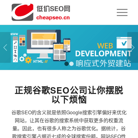
下一页
1
2
正规谷歌SEO公司让你摆脱
以下烦恼
谷歌SEO的含义就是依照Google搜索引擎偏好来优化
网站，让其在谷歌的搜索系统中获取更多的权重流
量。因此，也有很多人称之为谷歌优化。据统计，谷
歌搜索引擎占据近七成的全球搜索份额。网站SEO性