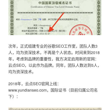
次年，正式组建专业的谷歌SEO工作室，团队人数3
人，均为资深技术，不再是个人状态。时间来到2018
年，考虑到品牌的重要性，我方决定启用新的官网：
云点SEO，以此作为品牌。同年，团队人数达到5人，
均为资深技术。
2018年，云点SEO官网上线：
www.yundianseo.com，国际证书（目前归属公司名
下）：