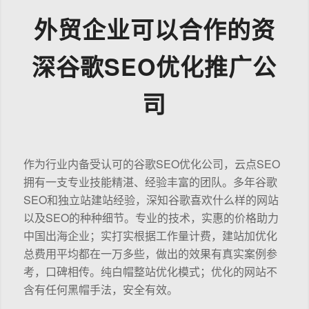
外贸企业可以合作的资
深谷歌SEO优化推广公
司
作为行业内备受认可的谷歌SEO优化公司，云点SEO
拥有一支专业技能精湛、经验丰富的团队。多年谷歌
SEO和独立站建站经验，深知谷歌喜欢什么样的网站
以及SEO的种种细节。专业的技术，实惠的价格助力
中国出海企业；实打实根据工作量计费，建站加优化
总费用平均都在一万多些，做出的效果有真实案例参
考，口碑相传。纯白帽整站优化模式；优化的网站不
含有任何黑帽手法，安全有效。