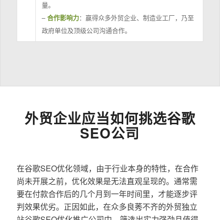
量。
–
合作影响力
：赢得众多外贸企业、制造业工厂，乃至
政府单位及顶级公司沟通合作。
外贸企业应当如何挑选谷歌
SEO公司
在谷歌SEO优化领域，由于行业本身的特性，在合作
尚未开展之前，优化效果是无法直观呈现的。通常需
要在付款合作后的几个月到一年时间里，才能逐步评
判效果优劣。正因如此，在众多良莠不齐的外贸独立
站谷歌SEO优化推广公司中，筛选出实力强劲且值得