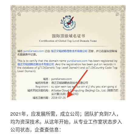
2021年，应发展所需，成立公司；团队扩充到7人，
均为资深技术。从这年开始，从专业工作室状态步入
公司状态，企查查信息：