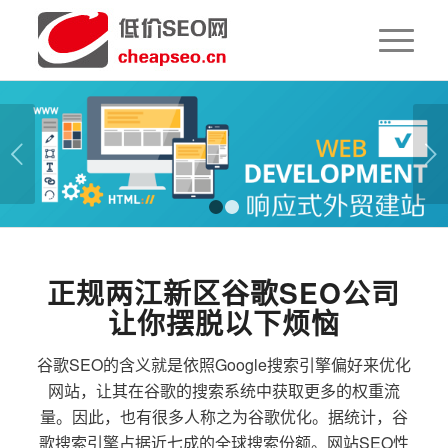
下一页
1
2
正规两江新区谷歌SEO公司
让你摆脱以下烦恼
谷歌SEO的含义就是依照Google搜索引擎偏好来优化
网站，让其在谷歌的搜索系统中获取更多的权重流
量。因此，也有很多人称之为谷歌优化。据统计，谷
歌搜索引擎占据近七成的全球搜索份额。网站SEO性