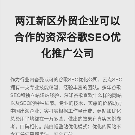
两江新区外贸企业可以
合作的资深谷歌SEO优
化推广公司
作为行业内备受认可的谷歌SEO优化公司，云点SEO
拥有一支专业技能精湛、经验丰富的团队。多年谷歌
SEO和独立站建站经验，深知谷歌喜欢什么样的网站
以及SEO的种种细节。专业的技术，实惠的价格助力
中国出海企业；实打实根据工作量计费，建站加优化
总费用平均都在一万多些，做出的效果有真实案例参
考，口碑相传。纯白帽整站优化模式；优化的网站不
含有任何黑帽手法，安全有效。