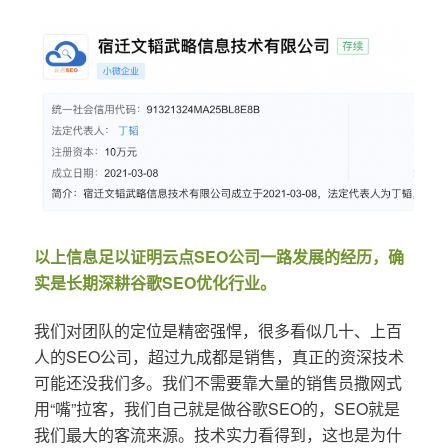
以上信息足以证明云点SEO公司一路发展的经历，确
实是长期深耕谷歌SEO优化行业。
我们对团队的定位是精密强悍，很多看似几十、上百
人的SEO公司，超过九成都是销售，真正的资深技术
可能还没我们多。我们不需要靠大量的销售员撒网式
用“嘴”拉客，我们自己就是做谷歌SEO的，SEO就是
我们最大的客流来源。技术实力看得到，这也是为什