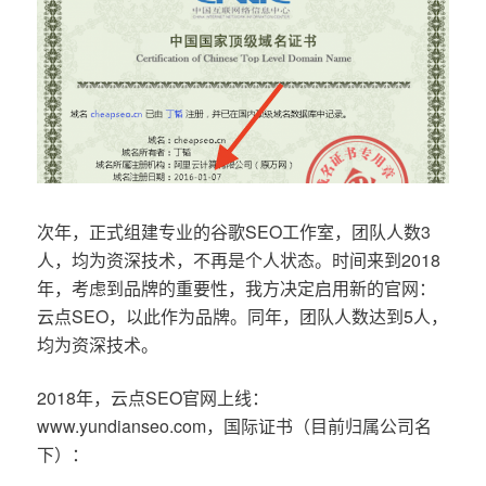
次年，正式组建专业的谷歌SEO工作室，团队人数3
人，均为资深技术，不再是个人状态。时间来到2018
年，考虑到品牌的重要性，我方决定启用新的官网：
云点SEO，以此作为品牌。同年，团队人数达到5人，
均为资深技术。
2018年，云点SEO官网上线：
www.yundianseo.com，国际证书（目前归属公司名
下）：