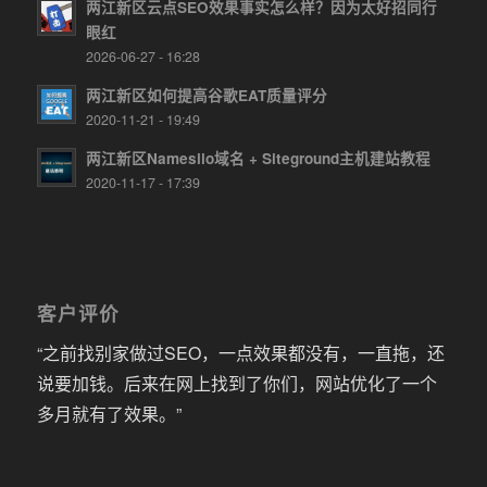
两江新区云点SEO效果事实怎么样？因为太好招同行
眼红
2026-06-27 - 16:28
两江新区如何提高谷歌EAT质量评分
2020-11-21 - 19:49
两江新区Namesilo域名 + Siteground主机建站教程
2020-11-17 - 17:39
客户评价
“之前找别家做过SEO，一点效果都没有，一直拖，还
说要加钱。后来在网上找到了你们，网站优化了一个
多月就有了效果。”