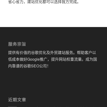
省心省力，建站优化都可以选择我方完成。
服务宗旨
提供有价值的谷歌优化及外贸建站服务。帮助客户以
低成本做好Google推广，提升网站权重流量。成为国
内靠谱的谷歌SEO公司！
近期文章