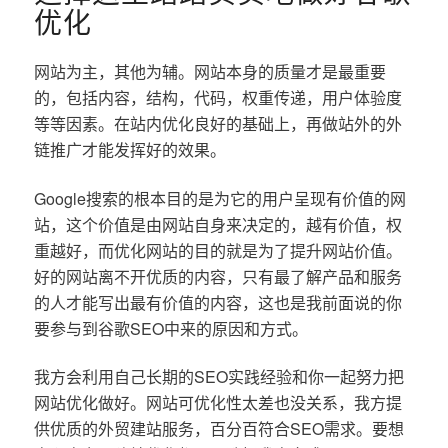
优化
网站为主，其他为辅。网站本身的质量才是最重要
的，包括内容，结构，代码，权重传递，用户体验度
等等因素。在站内优化良好的基础上，再做站外的外
链推广才能发挥好的效果。
Google搜索的根本目的是为它的用户呈现有价值的网
站，这个价值是由网站自身来决定的，越有价值，权
重越好，而优化网站的目的就是为了提升网站价值。
好的网站离不开优质的内容，只有最了解产品和服务
的人才能写出最有价值的内容，这也是我前面说的你
要参与到谷歌SEO中来的原因和方式。
我方会利用自己长期的SEO实践经验和你一起努力把
网站优化做好。网站可优化性太差也没关系，我方提
供优质的外贸建站服务，百分百符合SEO需求。要想