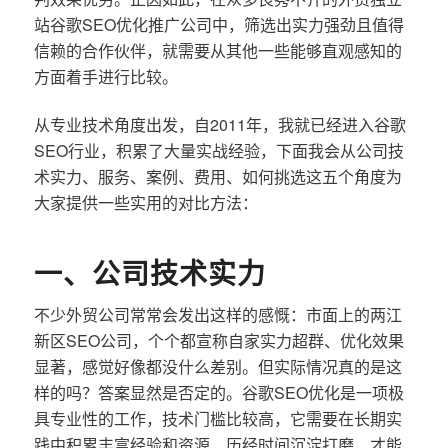
站谷歌SEO优化推广公司中，筛选出实力强劲且值得
信赖的合作伙伴，就需要从其他一些能够直观感知的
方面着手进行比较。
从专业技术角度出发，自2011年，我就已经进入谷歌
SEO行业，积累了大量实战经验，下面我会从公司技
术实力、服务、案例、费用、如何挑选这五个角度为
大家提供一些实用的对比方法：
一、公司技术实力
不少外贸公司常常会发出这样的感慨：市面上的两江
新区SEO公司，个个都宣称自家实力超群、优化效果
显著，感觉好像都没什么差别。但实际情况真的是这
样的吗？答案显然是否定的。谷歌SEO优化是一项极
具专业性的工作，技术门槛比较高，它需要在长期实
践中积累丰富经验和资源，历经时间沉淀打磨，才能