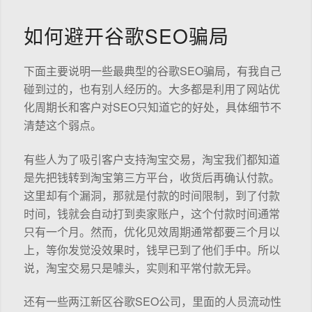
如何避开谷歌SEO骗局
下面主要说明一些最典型的谷歌SEO骗局，有我自己
碰到过的，也有别人经历的。大多都是利用了网站优
化周期长和客户对SEO只知道它的好处，具体细节不
清楚这个弱点。
有些人为了吸引客户支持淘宝交易，淘宝我们都知道
是先把钱转到淘宝第三方平台，收货后再确认付款。
这里却有个漏洞，那就是付款的时间限制，到了付款
时间，钱就会自动打到卖家账户，这个付款时间通常
只有一个月。然而，优化见效周期通常都要三个月以
上，等你发觉没效果时，钱早已到了他们手中。所以
说，淘宝交易只是噱头，实则和平常付款无异。
还有一些两江新区谷歌SEO公司，里面的人员流动性