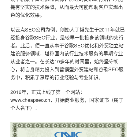
拥有坚实的技术保障，从而最大可能帮助客户实现出
色的优化效果。
以云点SEO公司为例，创始人丁韬先生于2011年就已
经投身谷歌SEO行业，是较早一批投身该领域的先行
者。此后，便一直从事于谷歌SEO优化和外贸独立站
建设服务领域，堪称国内该行业技术服务的早期专业
从业者之一。在长达10多年的时间里，始终坚守初
心，将自身精力投入到营销型外贸建站和谷歌SEO服
务中，积累了深厚的行业经验与专业知识。
2016年，正式上线了第一个网站：
www.cheapseo.cn，开始商业服务，国家证书（属于
个人名下）：