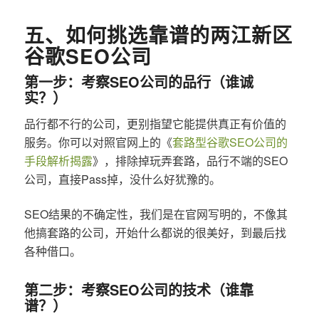
五、如何挑选靠谱的两江新区
谷歌SEO公司
第一步：考察SEO公司的品行（谁诚
实？）
品行都不行的公司，更别指望它能提供真正有价值的
服务。你可以对照官网上的《
套路型谷歌SEO公司的
手段解析揭露
》，排除掉玩弄套路，品行不端的SEO
公司，直接Pass掉，没什么好犹豫的。
SEO结果的不确定性，我们是在官网写明的，不像其
他搞套路的公司，开始什么都说的很美好，到最后找
各种借口。
第二步：考察SEO公司的技术（谁靠
谱？）