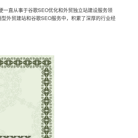
，便一直从事于谷歌SEO优化和外贸独立站建设服务领
型外贸建站和谷歌SEO服务中，积累了深厚的行业经