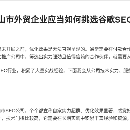
山市外贸企业应当如何挑选谷歌SE
尚未开展之前，优化效果是无法直观呈现的。通常需要在付款合
化推广公司中，筛选出实力强劲且值得信赖的合作伙伴，就需要
歌SEO行业，积累了大量实战经验，下面我会从公司技术实力、
市SEO公司，个个都宣称自家实力超群、优化效果显著，感觉
作，技术门槛比较高，它需要在长期实践中积累丰富经验和资源