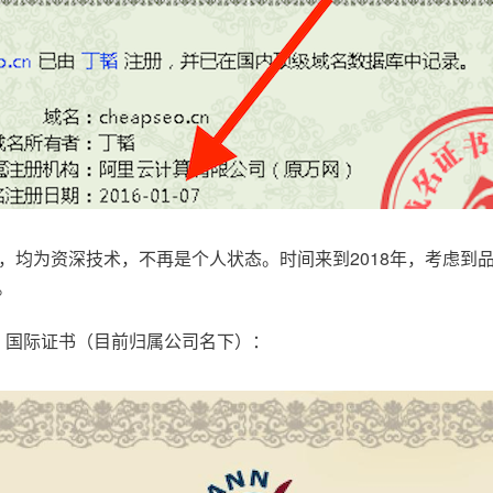
，均为资深技术，不再是个人状态。时间来到2018年，考虑到
。
.com，国际证书（目前归属公司名下）：