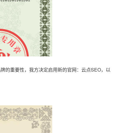
品牌的重要性，我方决定启用新的官网：云点SEO，以