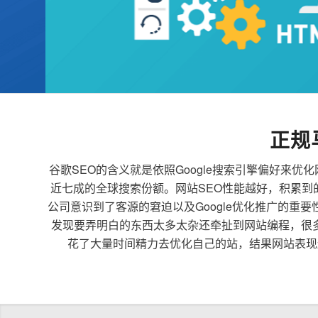
正规
谷歌SEO的含义就是依照Google搜索引擎偏好
近七成的全球搜索份额。网站SEO性能越好，积累
公司意识到了客源的窘迫以及Google优化推广的重
发现要弄明白的东西太多太杂还牵扯到网站编程，很
花了大量时间精力去优化自己的站，结果网站表现