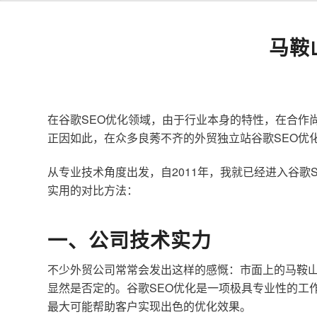
马鞍
在谷歌SEO优化领域，由于行业本身的特性，在合作
正因如此，在众多良莠不齐的外贸独立站谷歌SEO优
从专业技术角度出发，自2011年，我就已经进入谷
实用的对比方法：
一、公司技术实力
不少外贸公司常常会发出这样的感慨：市面上的马鞍山
显然是否定的。谷歌SEO优化是一项极具专业性的工
最大可能帮助客户实现出色的优化效果。