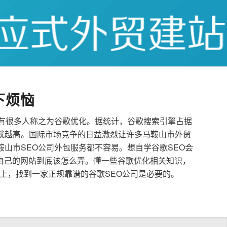
下烦恼
也有很多人称之为谷歌优化。据统计，谷歌搜索引擎占据
就越高。国际市场竞争的日益激烈让许多马鞍山市外贸
鞍山市SEO公司外包服务都不容易。想自学谷歌SEO会
自己的网站到底该怎么弄。懂一些谷歌优化相关知识，
上，找到一家正规靠谱的谷歌SEO公司是必要的。