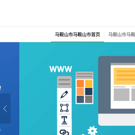
马鞍山市马鞍山市首页
马鞍山市马鞍