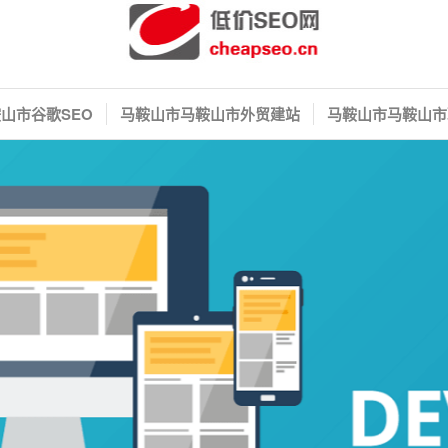
山市谷歌SEO
马鞍山市马鞍山市外贸建站
马鞍山市马鞍山市