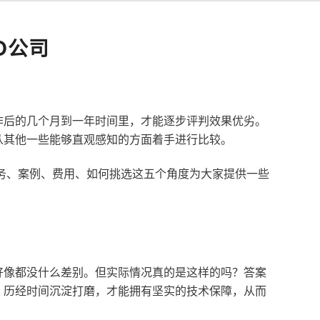
O公司
作后的几个月到一年时间里，才能逐步评判效果优劣。
从其他一些能够直观感知的方面着手进行比较。
服务、案例、费用、如何挑选这五个角度为大家提供一些
好像都没什么差别。但实际情况真的是这样的吗？答案
，历经时间沉淀打磨，才能拥有坚实的技术保障，从而