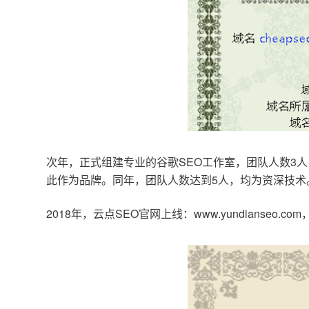
次年，正式组建专业的谷歌SEO工作室，团队人数3人
此作为品牌。同年，团队人数达到5人，均为资深技术
2018年，云点SEO官网上线：www.yundianseo