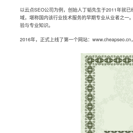
以云点SEO公司为例，创始人丁韬先生于2011年就
域，堪称国内该行业技术服务的早期专业从业者之一。
验与专业知识。
2016年，正式上线了第一个网站：www.cheapse