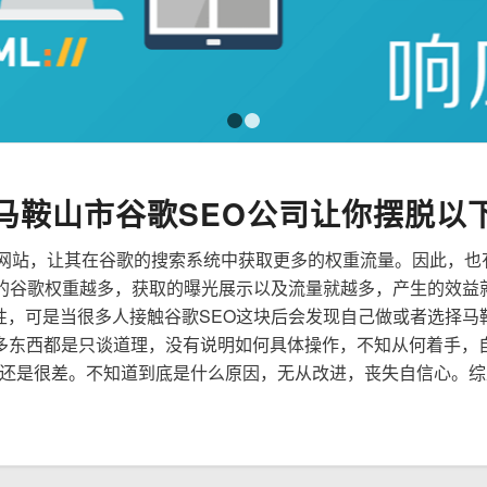
1
2
马鞍山市谷歌SEO公司让你摆脱以
来优化网站，让其在谷歌的搜索系统中获取更多的权重流量。因此，
到的谷歌权重越多，获取的曝光展示以及流量就越多，产生的效益
要性，可是当很多人接触谷歌SEO这块后会发现自己做或者选择马
多东西都是只谈道理，没有说明如何具体操作，不知从何着手，
还是很差。不知道到底是什么原因，无从改进，丧失自信心。综