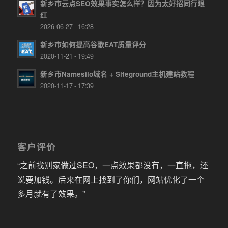
新乡市云点SEO效果事实怎么样？因为太好招同行眼
红
2026-06-27 - 16:28
新乡市如何提高谷歌EAT质量评分
2020-11-21 - 19:49
新乡市Namesilo域名 + Siteground主机建站教程
2020-11-17 - 17:39
客户评价
“之前找别家做过SEO，一点效果都没有，一直拖，还
说要加钱。后来在网上找到了你们，网站优化了一个
多月就有了效果。”