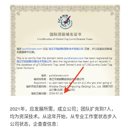
2021年，应发展所需，成立公司；团队扩充到7人，
均为资深技术。从这年开始，从专业工作室状态步入
公司状态，企查查信息：