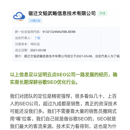
以上信息足以证明云点SEO公司一路发展的经历，确
实是长期深耕谷歌SEO优化行业。
我们对团队的定位是精密强悍，很多看似几十、上百
人的SEO公司，超过九成都是销售，真正的资深技术
可能还没我们多。我们不需要靠大量的销售员撒网式
用“嘴”拉客，我们自己就是做谷歌SEO的，SEO就是
我们最大的客流来源。技术实力看得到，这也是为什