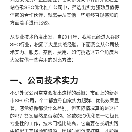
站谷歌SEO优化推广公司中，筛选出实力强劲且值得
信赖的合作伙伴，就需要从其他一些能够直观感知的
方面着手进行比较。
从专业技术角度出发，自2011年，我就已经进入谷歌
SEO行业，积累了大量实战经验，下面我会从公司技
术实力、服务、案例、费用、如何挑选这五个角度为
大家提供一些实用的对比方法：
一、公司技术实力
不少外贸公司常常会发出这样的感慨：市面上的新乡
市SEO公司，个个都宣称自家实力超群、优化效果显
著，感觉好像都没什么差别。但实际情况真的是这样
的吗？答案显然是否定的。谷歌SEO优化是一项极具
专业性的工作，技术门槛比较高，它需要在长期实践
中积累丰富经验和资源，历经时间沉淀打磨，才能拥