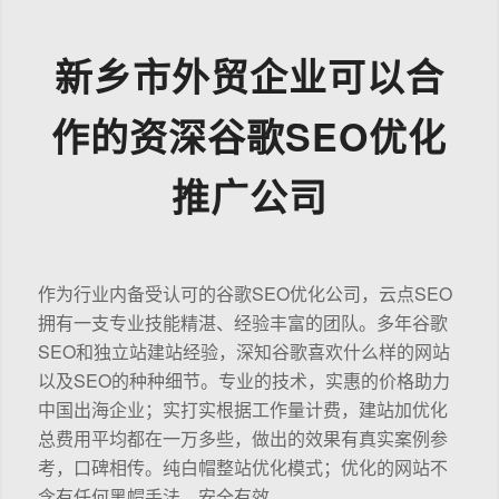
新乡市外贸企业可以合
作的资深谷歌SEO优化
推广公司
作为行业内备受认可的谷歌SEO优化公司，云点SEO
拥有一支专业技能精湛、经验丰富的团队。多年谷歌
SEO和独立站建站经验，深知谷歌喜欢什么样的网站
以及SEO的种种细节。专业的技术，实惠的价格助力
中国出海企业；实打实根据工作量计费，建站加优化
总费用平均都在一万多些，做出的效果有真实案例参
考，口碑相传。纯白帽整站优化模式；优化的网站不
含有任何黑帽手法，安全有效。