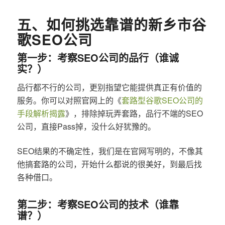
五、如何挑选靠谱的新乡市谷
歌SEO公司
第一步：考察SEO公司的品行（谁诚
实？）
品行都不行的公司，更别指望它能提供真正有价值的
服务。你可以对照官网上的《
套路型谷歌SEO公司的
手段解析揭露
》，排除掉玩弄套路，品行不端的SEO
公司，直接Pass掉，没什么好犹豫的。
SEO结果的不确定性，我们是在官网写明的，不像其
他搞套路的公司，开始什么都说的很美好，到最后找
各种借口。
第二步：考察SEO公司的技术（谁靠
谱？）