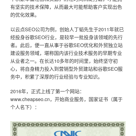
有坚实的技术保障，从而最大可能帮助客户实现出色
的优化效果。
以云点SEO公司为例，创始人丁韬先生于2011年就已
经投身谷歌SEO行业，是较早一批投身该领域的先行
者。此后，便一直从事于谷歌SEO优化和外贸独立站
建设服务领域，堪称国内该行业技术服务的早期专业
从业者之一。在长达10多年的时间里，始终坚守初
心，将自身精力投入到营销型外贸建站和谷歌SEO服
务中，积累了深厚的行业经验与专业知识。
2016年，正式上线了第一个网站：
www.cheapseo.cn，开始商业服务，国家证书（属于
个人名下）：