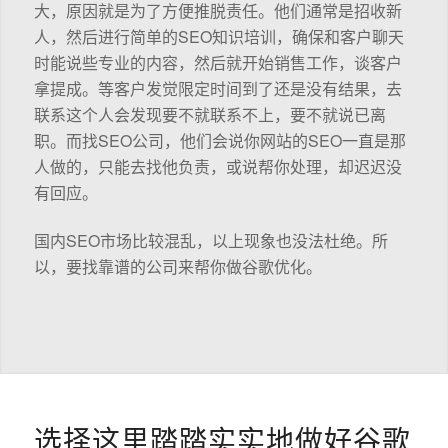
大，原因就是为了方便推脱责任。他们通常是招收新
人，然后进行简单的SEO知识培训，确保和客户聊天
时能说些专业的内容，然后就开始销售工作，谈客户
拿提成。等客户发觉限定时间到了还是没有结果，去
联系这个人会发现要不就联系不上，要不就说已离
职。而找SEO公司，他们会说你网站的SEO一直是那
人做的，只能去找他负责，或说帮你处理，却迟迟没
有回应。
国内SEO市场比较混乱，以上现象也没法杜绝。所
以，要找靠谱的公司来帮你做谷歌优化。
选择这里踏踏实实地做好谷歌