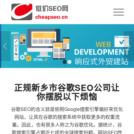
下一页
1
2
正规新乡市谷歌SEO公司让
你摆脱以下烦恼
谷歌SEO的含义就是依照Google搜索引擎偏好来优化
网站，让其在谷歌的搜索系统中获取更多的权重流
量。因此，也有很多人称之为谷歌优化。据统计，谷
歌搜索引擎占据近七成的全球搜索份额。网站SEO性