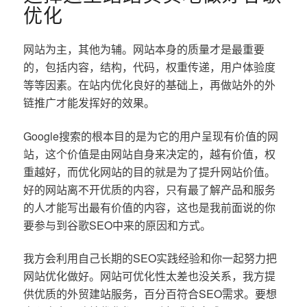
优化
网站为主，其他为辅。网站本身的质量才是最重要
的，包括内容，结构，代码，权重传递，用户体验度
等等因素。在站内优化良好的基础上，再做站外的外
链推广才能发挥好的效果。
Google搜索的根本目的是为它的用户呈现有价值的网
站，这个价值是由网站自身来决定的，越有价值，权
重越好，而优化网站的目的就是为了提升网站价值。
好的网站离不开优质的内容，只有最了解产品和服务
的人才能写出最有价值的内容，这也是我前面说的你
要参与到谷歌SEO中来的原因和方式。
我方会利用自己长期的SEO实践经验和你一起努力把
网站优化做好。网站可优化性太差也没关系，我方提
供优质的外贸建站服务，百分百符合SEO需求。要想