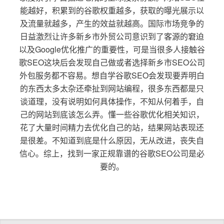
能越好，积累到的谷歌权重越多，获取的曝光展示以
及流量就越多，产生的效益就越高。国际市场竞争的
日益激烈让许多新乡市外贸公司意识到了客源的窘迫
以及Google优化推广的重要性，可是当很多人接触谷
歌SEO这块后会发现自己做或者选择新乡市SEO公司
外包服务都不容易。想自学谷歌SEO会发现要弄明白
的东西太多太杂还牵扯到网站编程，很多东西都是只
谈道理，没有说明如何具体操作，不知从何着手，自
己的网站到底该怎么弄。懂一些谷歌优化相关知识，
花了大量时间精力去优化自己的站，结果网站表现还
是很差。不知道到底是什么原因，无从改进，丧失自
信心。综上，找到一家正规靠谱的谷歌SEO公司是必
要的。