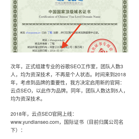
次年，正式组建专业的谷歌SEO工作室，团队人数3
人，均为资深技术，不再是个人状态。时间来到2018
年，考虑到品牌的重要性，我方决定启用新的官网：
云点SEO，以此作为品牌。同年，团队人数达到5人，
均为资深技术。
2018年，云点SEO官网上线：
www.yundianseo.com，国际证书（目前归属公司名
下）：