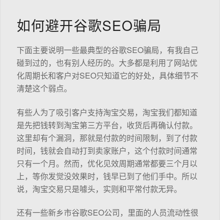
如何避开谷歌SEO骗局
下面主要说明一些最典型的谷歌SEO骗局，有我自己
碰到过的，也有别人经历的。大多都是利用了网站优
化周期长和客户对SEO只知道它的好处，具体细节不
清楚这个弱点。
有些人为了吸引客户支持淘宝交易，淘宝我们都知道
是先把钱转到淘宝第三方平台，收货后再确认付款。
这里却有个漏洞，那就是付款的时间限制，到了付款
时间，钱就会自动打到卖家账户，这个付款时间通常
只有一个月。然而，优化见效周期通常都要三个月以
上，等你发觉没效果时，钱早已到了他们手中。所以
说，淘宝交易只是噱头，实则和平常付款无异。
还有一些新乡市谷歌SEO公司，里面的人员流动性很