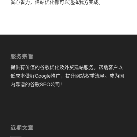
省心省力，建站优化都可以选择我方完成。
服务宗旨
提供有价值的谷歌优化及外贸建站服务。帮助客户以
低成本做好Google推广，提升网站权重流量。成为国
内靠谱的谷歌SEO公司！
近期文章